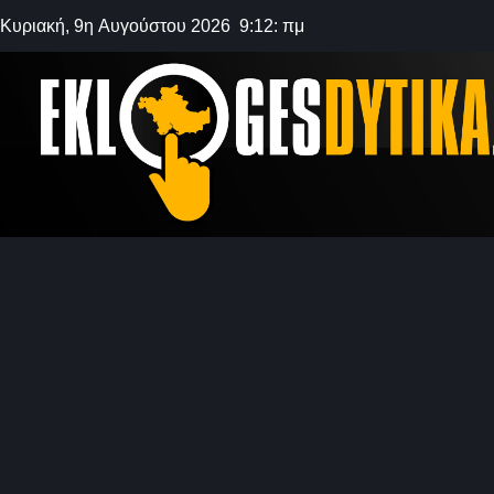
Κυριακή, 9η Αυγούστου 2026 9:12: πμ