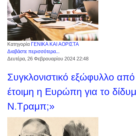
Κατηγορία
ΓΕΝΙΚΑ ΚΑΙ ΑΟΡΙΣΤΑ
Διαβάστε περισσότερα...
Δευτέρα, 26 Φεβρουαρίου 2024 22:48
Συγκλονιστικό εξώφυλλο από 
έτοιμη η Ευρώπη για το δίδυμ
Ν.Τραμπ;»