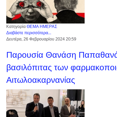
Κατηγορία
ΘΕΜΑ ΗΜΕΡΑΣ
Διαβάστε περισσότερα...
Δευτέρα, 26 Φεβρουαρίου 2024 20:59
Παρουσία Θανάση Παπαθανά
βασιλόπιτας των φαρμακοποι
Αιτωλοακαρνανίας