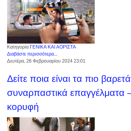
Κατηγορία
ΓΕΝΙΚΑ ΚΑΙ ΑΟΡΙΣΤΑ
Διαβάστε περισσότερα...
Δευτέρα, 26 Φεβρουαρίου 2024 23:01
Δείτε ποια είναι τα πιο βαρετά
συναρπαστικά επαγγέλματα –
κορυφή