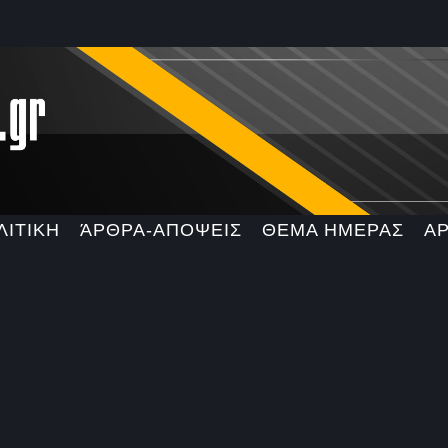
ΛΙΤΙΚΗ
ΆΡΘΡΑ-ΑΠΟΨΕΙΣ
ΘΕΜΑ ΗΜΕΡΑΣ
Α