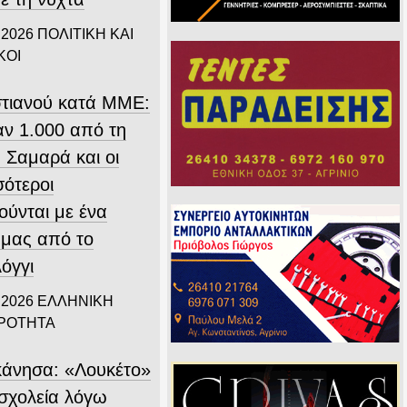
 2026
ΠΟΛΙΤΙΚΗ ΚΑΙ
ΚΟΙ
τιανού κατά ΜΜΕ:
ν 1.000 από τη
 Σαμαρά και οι
σότεροι
ούνται με ένα
 μας από το
όγγι
 2026
ΕΛΛΗΝΙΚΗ
ΙΡΟΤΗΤΑ
άνησα: «Λουκέτο»
 σχολεία λόγω