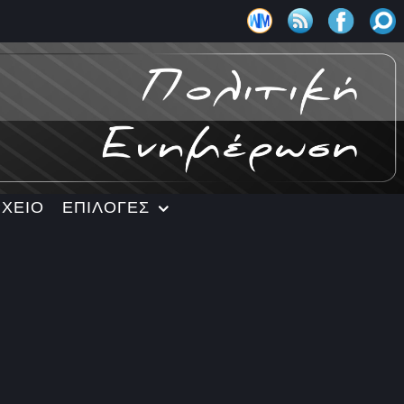
ΡΧΕΙΟ
ΕΠΙΛΟΓΕΣ