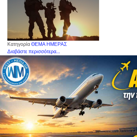
Κατηγορία
ΘΕΜΑ ΗΜΕΡΑΣ
Διαβάστε περισσότερα...