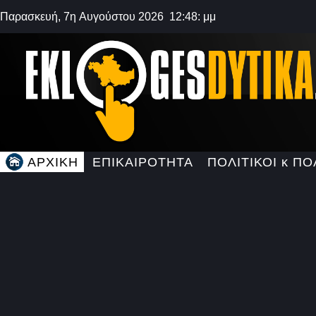
Παρασκευή, 7η Αυγούστου 2026 12:48: μμ
ΑΡΧΙΚΗ
ΕΠΙΚΑΙΡΟΤΗΤΑ
ΠΟΛΙΤΙΚΟΙ κ ΠΟ