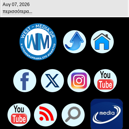
Αυγ 07, 2026
περισσότερα...