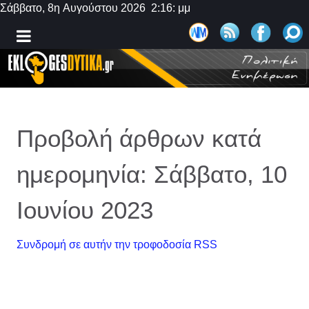
Σάββατο, 8η Αυγούστου 2026 2:16: μμ
Προβολή άρθρων κατά
ημερομηνία: Σάββατο, 10
Ιουνίου 2023
Συνδρομή σε αυτήν την τροφοδοσία RSS