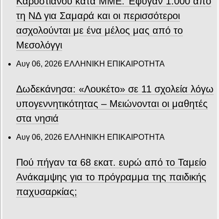
Καρυστιανού κατά ΜΜΕ: Έφυγαν 1.000 από
τη ΝΔ για Σαμαρά και οι περισσότεροι
ασχολούνται με ένα μέλος μας από το
Μεσολόγγι
Αυγ 06, 2026
ΕΛΛΗΝΙΚΗ ΕΠΙΚΑΙΡΟΤΗΤΑ
Δωδεκάνησα: «Λουκέτο» σε 11 σχολεία λόγω
υπογεννητικότητας – Μειώνονται οι μαθητές
στα νησιά
Αυγ 06, 2026
ΕΛΛΗΝΙΚΗ ΕΠΙΚΑΙΡΟΤΗΤΑ
Πού πήγαν τα 68 εκατ. ευρώ από το Ταμείο
Ανάκαμψης για το πρόγραμμα της παιδικής
παχυσαρκίας;