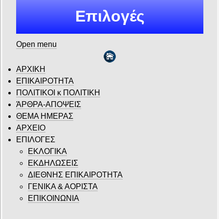
Επιλογές
Open menu
ΑΡΧΙΚΗ
ΕΠΙΚΑΙΡΟΤΗΤΑ
ΠΟΛΙΤΙΚΟΙ κ ΠΟΛΙΤΙΚΗ
ΆΡΘΡΑ-ΑΠΟΨΕΙΣ
ΘΕΜΑ ΗΜΕΡΑΣ
ΑΡΧΕΙΟ
ΕΠΙΛΟΓΕΣ
ΕΚΛΟΓΙΚΑ
ΕΚΔΗΛΩΣΕΙΣ
ΔΙΕΘΝΗΣ ΕΠΙΚΑΙΡΟΤΗΤΑ
ΓΕΝΙΚΑ & ΑΟΡΙΣΤΑ
ΕΠΙΚΟΙΝΩΝΙΑ