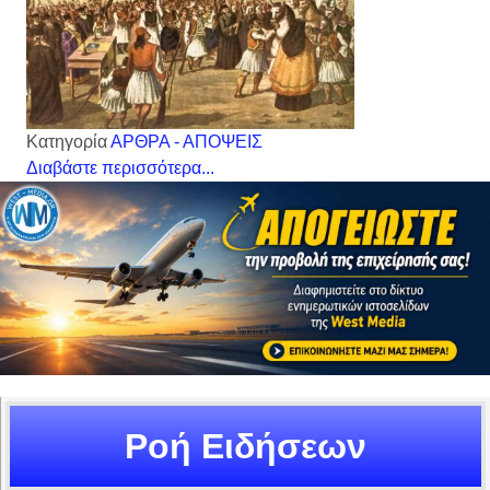
Κατηγορία
ΑΡΘΡΑ - ΑΠΟΨΕΙΣ
Διαβάστε περισσότερα...
Ροή Ειδήσεων