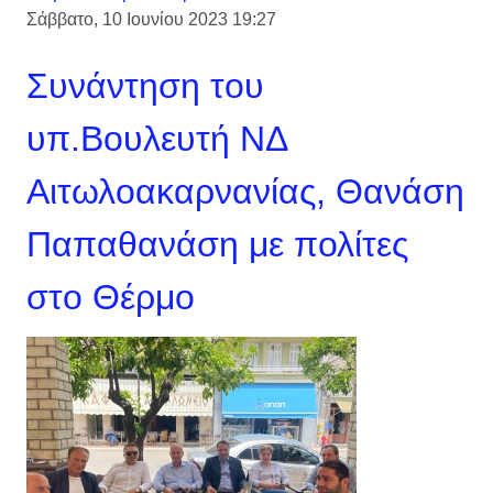
Σάββατο, 10 Ιουνίου 2023 19:27
Συνάντηση του
υπ.Βουλευτή ΝΔ
Αιτωλοακαρνανίας, Θανάση
Παπαθανάση με πολίτες
στο Θέρμο