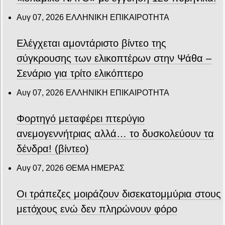
Αυγ 07, 2026
ΕΛΛΗΝΙΚΗ ΕΠΙΚΑΙΡΟΤΗΤΑ
Ελέγχεται αμοντάριστο βίντεο της
σύγκρουσης των ελικοπτέρων στην Ψάθα –
Σενάριο για τρίτο ελικόπτερο
Αυγ 07, 2026
ΕΛΛΗΝΙΚΗ ΕΠΙΚΑΙΡΟΤΗΤΑ
Φορτηγό μεταφέρει πτερύγιο
ανεμογεννήτριας αλλά… το δυσκολεύουν τα
δένδρα! (βίντεο)
Αυγ 07, 2026
ΘΕΜΑ ΗΜΕΡΑΣ
Οι τράπεζες μοιράζουν δισεκατομμύρια στους
μετόχους ενώ δεν πληρώνουν φόρο