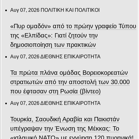
Αυγ 07, 2026
ΠΟΛΙΤΙΚΗ ΚΑΙ ΠΟΛΙΤΙΚΟΙ
«Πυρ ομαδόν» από το πρώην γραφείο Τύπου
της «Ελπίδας»: Γιατί ζητούν την
δημοσιοποίηση των πρακτικών
Αυγ 07, 2026
ΔΙΕΘΝΗΣ ΕΠΙΚΑΙΡΟΤΗΤΑ
Τα πρώτα πλάνα ομάδας Βορειοκορεατών
στρατιωτών από την αποστολή των 30.000
που έφτασαν στη Ρωσία (βίντεο)
Αυγ 07, 2026
ΔΙΕΘΝΗΣ ΕΠΙΚΑΙΡΟΤΗΤΑ
Τουρκία, Σαουδική Αραβία και Πακιστάν
υπέγραψαν την Ένωση της Μέκκας: Το
«ισλαμικό ΝΑΤΟ» με εγγύηση 120 πυρηνικά!