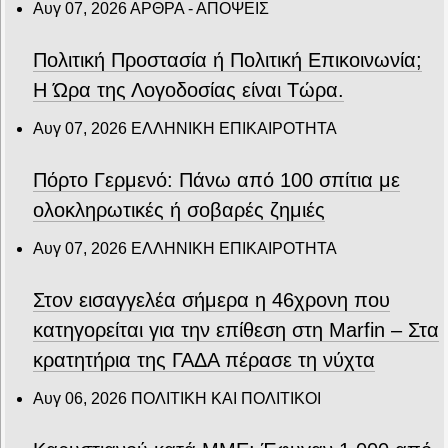
Αυγ 07, 2026
ΑΡΘΡΑ - ΑΠΟΨΕΙΣ
Πολιτική Προστασία ή Πολιτική Επικοινωνία;
Η Ώρα της Λογοδοσίας είναι Τώρα.
Αυγ 07, 2026
ΕΛΛΗΝΙΚΗ ΕΠΙΚΑΙΡΟΤΗΤΑ
Πόρτο Γερμενό: Πάνω από 100 σπίτια με
ολοκληρωτικές ή σοβαρές ζημιές
Αυγ 07, 2026
ΕΛΛΗΝΙΚΗ ΕΠΙΚΑΙΡΟΤΗΤΑ
Στον εισαγγελέα σήμερα η 46χρονη που
κατηγορείται για την επίθεση στη Marfin – Στα
κρατητήρια της ΓΑΔΑ πέρασε τη νύχτα
Αυγ 06, 2026
ΠΟΛΙΤΙΚΗ ΚΑΙ ΠΟΛΙΤΙΚΟΙ