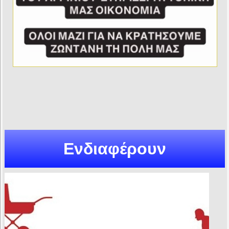
Ενδιαφέρουν