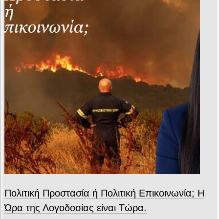
Πολιτική Προστασία ή Πολιτική Επικοινωνία; Η
Ώρα της Λογοδοσίας είναι Τώρα.