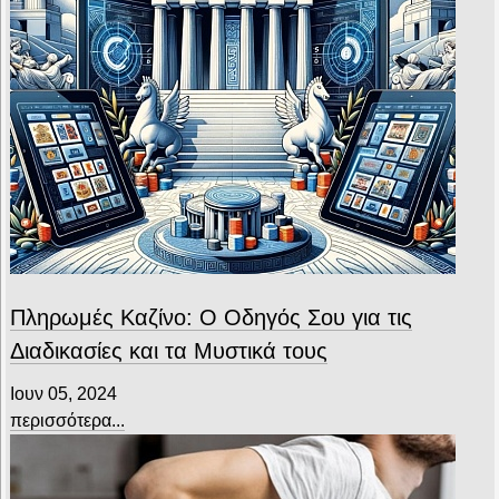
Πληρωμές Καζίνο: Ο Οδηγός Σου για τις
Διαδικασίες και τα Μυστικά τους
Ιουν 05, 2024
περισσότερα...