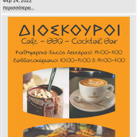
Φεβ 14, 2022
περισσότερα...