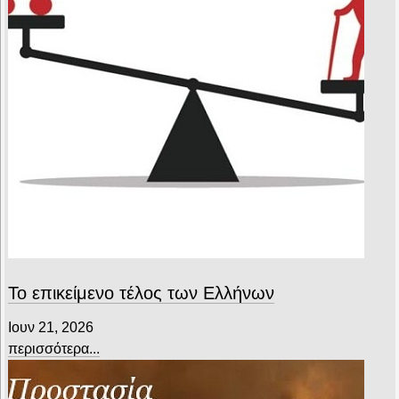
Το επικείμενο τέλος των Ελλήνων
Ιουν 21, 2026
περισσότερα...