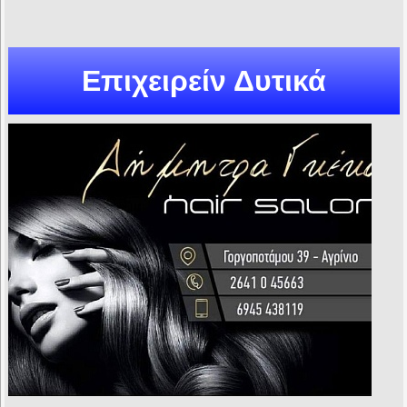
Επιχειρείν Δυτικά