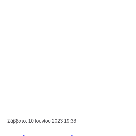
Σάββατο, 10 Ιουνίου 2023 19:38