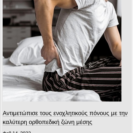
Αντιμετώπισε τους ενοχλητικούς πόνους με την
καλύτερη ορθοπεδική ζώνη μέσης