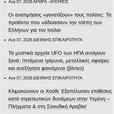
Αυγ 07, 2026
ΑΡΘΡΑ - ΑΠΟΨΕΙΣ
Οι ανατιμήσεις «γονατίζουν» τους πολίτες: Τα
προϊόντα που «άδειασαν» την τσέπη των
Ελλήνων για τον Ιούλιο
Αυγ 07, 2026
ΔΙΕΘΝΗΣ ΕΠΙΚΑΙΡΟΤΗΤΑ
Τα μυστικά αρχεία UFO των ΗΠΑ ανοίγουν
ξανά: Ιπτάμενα τρίγωνα, μεταλλικές σφαίρες
και ανεξήγητα φαινόμενα (βίντεο)
Αυγ 07, 2026
ΔΙΕΘΝΗΣ ΕΠΙΚΑΙΡΟΤΗΤΑ
Κλιμακώνουν οι Χούθι: Eξαπέλυσαν επιθέσεις
κατά στρατιωτικών δυνάμεων στην Υεμένη –
Πλήγματα & στη Σαουδική Αραβία!