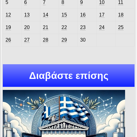
5
6
7
8
9
10
11
12
13
14
15
16
17
18
19
20
21
22
23
24
25
26
27
28
29
30
Διαβάστε επίσης