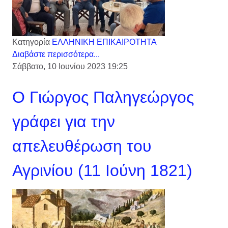
Κατηγορία
ΕΛΛΗΝΙΚΗ ΕΠΙΚΑΙΡΟΤΗΤΑ
Διαβάστε περισσότερα...
Σάββατο, 10 Ιουνίου 2023 19:25
Ο Γιώργος Παληγεώργος
γράφει για την
απελευθέρωση του
Αγρινίου (11 Ιούνη 1821)