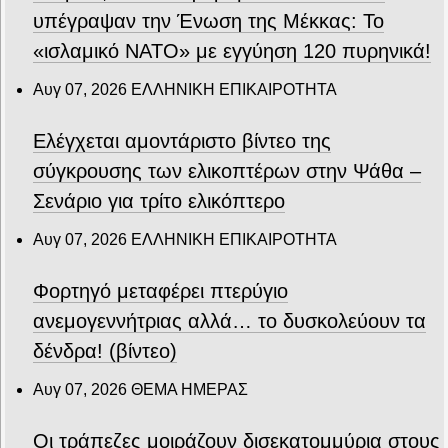
υπέγραψαν την Ένωση της Μέκκας: Το
«ισλαμικό ΝΑΤΟ» με εγγύηση 120 πυρηνικά!
Αυγ 07, 2026
ΕΛΛΗΝΙΚΗ ΕΠΙΚΑΙΡΟΤΗΤΑ
Ελέγχεται αμοντάριστο βίντεο της
σύγκρουσης των ελικοπτέρων στην Ψάθα –
Σενάριο για τρίτο ελικόπτερο
Αυγ 07, 2026
ΕΛΛΗΝΙΚΗ ΕΠΙΚΑΙΡΟΤΗΤΑ
Φορτηγό μεταφέρει πτερύγιο
ανεμογεννήτριας αλλά… το δυσκολεύουν τα
δένδρα! (βίντεο)
Αυγ 07, 2026
ΘΕΜΑ ΗΜΕΡΑΣ
Οι τράπεζες μοιράζουν δισεκατομμύρια στους