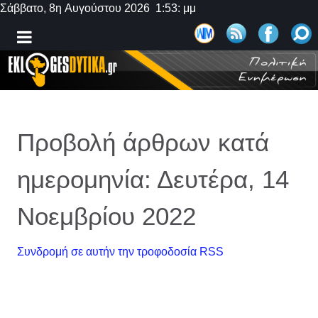
Σάββατο, 8η Αυγούστου 2026 1:53: μμ
Προβολή άρθρων κατά
ημερομηνία: Δευτέρα, 14
Νοεμβρίου 2022
Συνδρομή σε αυτήν την τροφοδοσία RSS