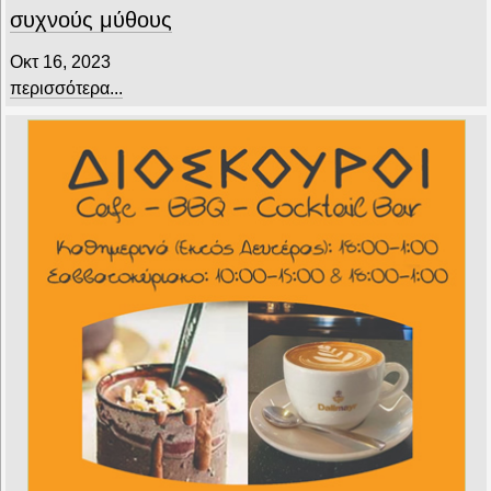
συχνούς μύθους
Οκτ 16, 2023
περισσότερα...