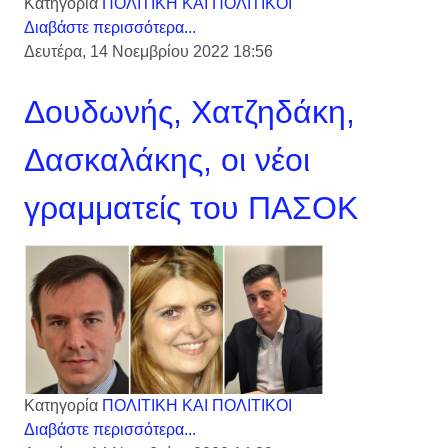
Κατηγορία
ΠΟΛΙΤΙΚΗ ΚΑΙ ΠΟΛΙΤΙΚΟΙ
Διαβάστε περισσότερα...
Δευτέρα, 14 Νοεμβρίου 2022 18:56
Δουδωνής, Χατζηδάκη,
Δασκαλάκης, οι νέοι
γραμματείς του ΠΑΣΟΚ
Κατηγορία
ΠΟΛΙΤΙΚΗ ΚΑΙ ΠΟΛΙΤΙΚΟΙ
Διαβάστε περισσότερα...