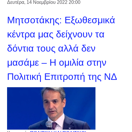
Δευτέρα, 14 Νοεμβρίου 2022 20:00
Μητσοτάκης: Εξωθεσμικά
κέντρα μας δείχνουν τα
δόντια τους αλλά δεν
μασάμε – H ομιλία στην
Πολιτική Επιτροπή της ΝΔ