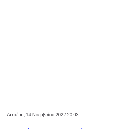
Δευτέρα, 14 Νοεμβρίου 2022 20:03