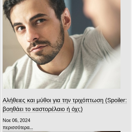
Αλήθειες και μύθοι για την τριχόπτωση (Spoiler:
βοηθάει το καστορέλαιο ή όχι;)
Νοε 06, 2024
περισσότερα...