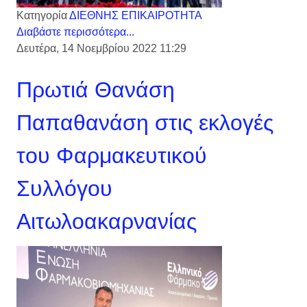
Κατηγορία
ΔΙΕΘΝΗΣ ΕΠΙΚΑΙΡΟΤΗΤΑ
Διαβάστε περισσότερα...
Δευτέρα, 14 Νοεμβρίου 2022 11:29
Πρωτιά Θανάση
Παπαθανάση στις εκλογές
του Φαρμακευτικού
Συλλόγου
Αιτωλοακαρνανίας