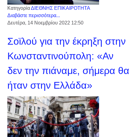
Κατηγορία
ΔΙΕΘΝΗΣ ΕΠΙΚΑΙΡΟΤΗΤΑ
Διαβάστε περισσότερα...
Δευτέρα, 14 Νοεμβρίου 2022 12:50
Σοϊλού για την έκρηξη στην
Κωνσταντινούπολη: «Αν
δεν την πιάναμε, σήμερα θα
ήταν στην Ελλάδα»