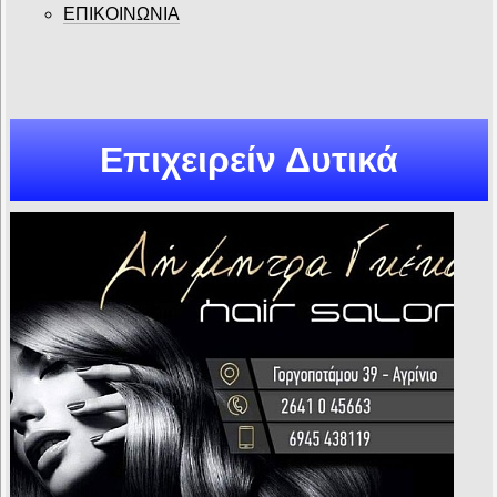
ΕΠΙΚΟΙΝΩΝΙΑ
Επιχειρείν Δυτικά