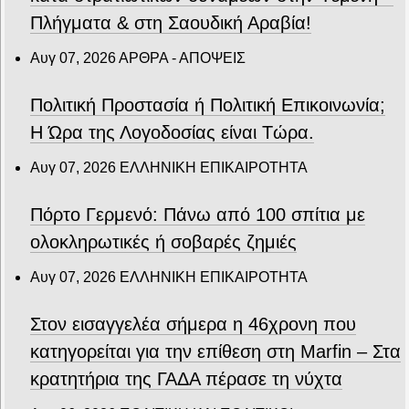
Πλήγματα & στη Σαουδική Αραβία!
Αυγ 07, 2026
ΑΡΘΡΑ - ΑΠΟΨΕΙΣ
Πολιτική Προστασία ή Πολιτική Επικοινωνία;
Η Ώρα της Λογοδοσίας είναι Τώρα.
Αυγ 07, 2026
ΕΛΛΗΝΙΚΗ ΕΠΙΚΑΙΡΟΤΗΤΑ
Πόρτο Γερμενό: Πάνω από 100 σπίτια με
ολοκληρωτικές ή σοβαρές ζημιές
Αυγ 07, 2026
ΕΛΛΗΝΙΚΗ ΕΠΙΚΑΙΡΟΤΗΤΑ
Στον εισαγγελέα σήμερα η 46χρονη που
κατηγορείται για την επίθεση στη Marfin – Στα
κρατητήρια της ΓΑΔΑ πέρασε τη νύχτα