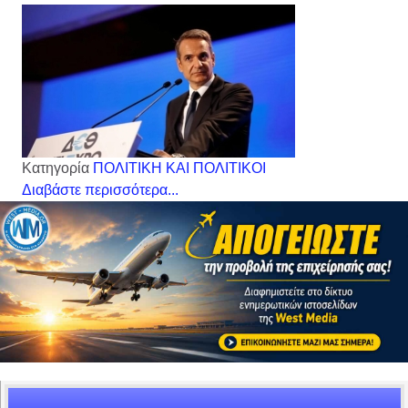
Κατηγορία
ΠΟΛΙΤΙΚΗ ΚΑΙ ΠΟΛΙΤΙΚΟΙ
Διαβάστε περισσότερα...