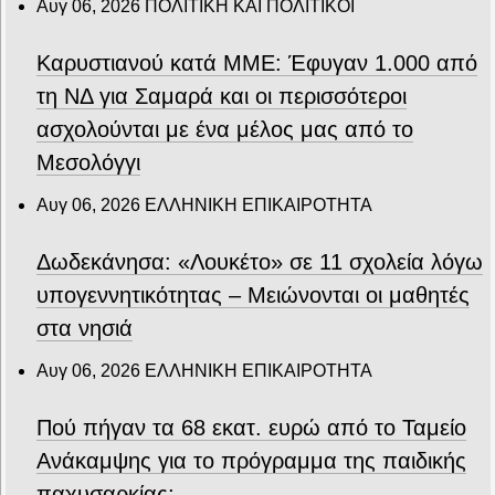
Αυγ 06, 2026
ΠΟΛΙΤΙΚΗ ΚΑΙ ΠΟΛΙΤΙΚΟΙ
Καρυστιανού κατά ΜΜΕ: Έφυγαν 1.000 από
τη ΝΔ για Σαμαρά και οι περισσότεροι
ασχολούνται με ένα μέλος μας από το
Μεσολόγγι
Αυγ 06, 2026
ΕΛΛΗΝΙΚΗ ΕΠΙΚΑΙΡΟΤΗΤΑ
Δωδεκάνησα: «Λουκέτο» σε 11 σχολεία λόγω
υπογεννητικότητας – Μειώνονται οι μαθητές
στα νησιά
Αυγ 06, 2026
ΕΛΛΗΝΙΚΗ ΕΠΙΚΑΙΡΟΤΗΤΑ
Πού πήγαν τα 68 εκατ. ευρώ από το Ταμείο
Ανάκαμψης για το πρόγραμμα της παιδικής
παχυσαρκίας;