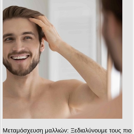
Μεταμόσχευση μαλλιών: Ξεδιαλύνουμε τους πιο