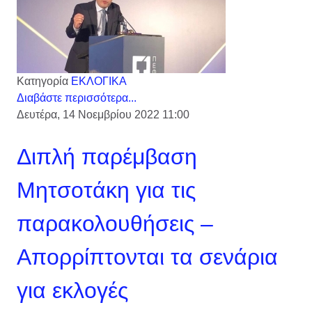
Κατηγορία
ΕΚΛΟΓΙΚΑ
Διαβάστε περισσότερα...
Δευτέρα, 14 Νοεμβρίου 2022 11:00
Διπλή παρέμβαση
Μητσοτάκη για τις
παρακολουθήσεις –
Απορρίπτονται τα σενάρια
για εκλογές