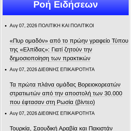
Ροή Ειδήσεων
Αυγ 07, 2026
ΠΟΛΙΤΙΚΗ ΚΑΙ ΠΟΛΙΤΙΚΟΙ
«Πυρ ομαδόν» από το πρώην γραφείο Τύπου
της «Ελπίδας»: Γιατί ζητούν την
δημοσιοποίηση των πρακτικών
Αυγ 07, 2026
ΔΙΕΘΝΗΣ ΕΠΙΚΑΙΡΟΤΗΤΑ
Τα πρώτα πλάνα ομάδας Βορειοκορεατών
στρατιωτών από την αποστολή των 30.000
που έφτασαν στη Ρωσία (βίντεο)
Αυγ 07, 2026
ΔΙΕΘΝΗΣ ΕΠΙΚΑΙΡΟΤΗΤΑ
Τουρκία, Σαουδική Αραβία και Πακιστάν