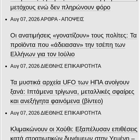
μετόχους ενώ δεν πληρώνουν φόρο
Αυγ 07, 2026
ΑΡΘΡΑ - ΑΠΟΨΕΙΣ
Οι ανατιμήσεις «γονατίζουν» τους πολίτες: Τα
προϊόντα που «άδειασαν» την τσέπη των
Ελλήνων για τον Ιούλιο
Αυγ 07, 2026
ΔΙΕΘΝΗΣ ΕΠΙΚΑΙΡΟΤΗΤΑ
Τα μυστικά αρχεία UFO των ΗΠΑ ανοίγουν
ξανά: Ιπτάμενα τρίγωνα, μεταλλικές σφαίρες
και ανεξήγητα φαινόμενα (βίντεο)
Αυγ 07, 2026
ΔΙΕΘΝΗΣ ΕΠΙΚΑΙΡΟΤΗΤΑ
Κλιμακώνουν οι Χούθι: Eξαπέλυσαν επιθέσεις
κατά στρατιωτικών δυνάμεων στην Υεμένη –