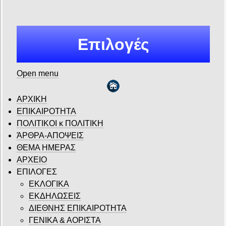
Επιλογές
Open menu
ΑΡΧΙΚΗ
ΕΠΙΚΑΙΡΟΤΗΤΑ
ΠΟΛΙΤΙΚΟΙ κ ΠΟΛΙΤΙΚΗ
ΆΡΘΡΑ-ΑΠΟΨΕΙΣ
ΘΕΜΑ ΗΜΕΡΑΣ
ΑΡΧΕΙΟ
ΕΠΙΛΟΓΕΣ
ΕΚΛΟΓΙΚΑ
ΕΚΔΗΛΩΣΕΙΣ
ΔΙΕΘΝΗΣ ΕΠΙΚΑΙΡΟΤΗΤΑ
ΓΕΝΙΚΑ & ΑΟΡΙΣΤΑ