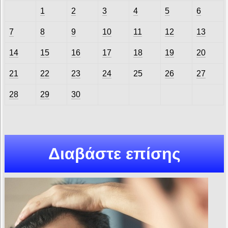
1
2
3
4
5
6
7
8
9
10
11
12
13
14
15
16
17
18
19
20
21
22
23
24
25
26
27
28
29
30
Διαβάστε επίσης