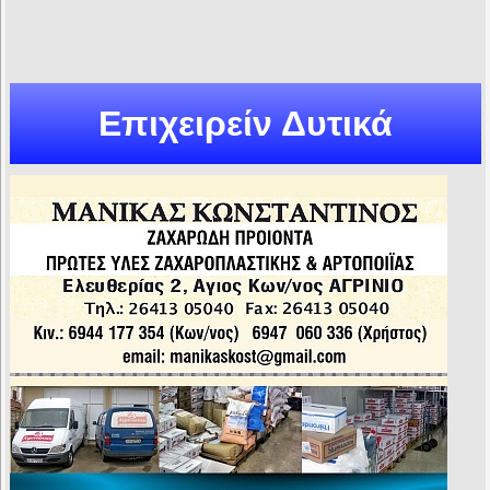
Επιχειρείν Δυτικά