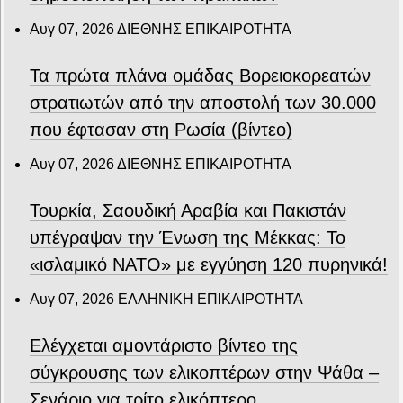
Αυγ 07, 2026
ΔΙΕΘΝΗΣ ΕΠΙΚΑΙΡΟΤΗΤΑ
Τα πρώτα πλάνα ομάδας Βορειοκορεατών
στρατιωτών από την αποστολή των 30.000
που έφτασαν στη Ρωσία (βίντεο)
Αυγ 07, 2026
ΔΙΕΘΝΗΣ ΕΠΙΚΑΙΡΟΤΗΤΑ
Τουρκία, Σαουδική Αραβία και Πακιστάν
υπέγραψαν την Ένωση της Μέκκας: Το
«ισλαμικό ΝΑΤΟ» με εγγύηση 120 πυρηνικά!
Αυγ 07, 2026
ΕΛΛΗΝΙΚΗ ΕΠΙΚΑΙΡΟΤΗΤΑ
Ελέγχεται αμοντάριστο βίντεο της
σύγκρουσης των ελικοπτέρων στην Ψάθα –
Σενάριο για τρίτο ελικόπτερο