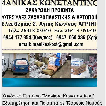
Χονδρικό Εμπόριο "Μανίκας Κωνσταντίνος"
Εξυπηρέτηση και Ποιότητα σε Τέσσερις Νομούς