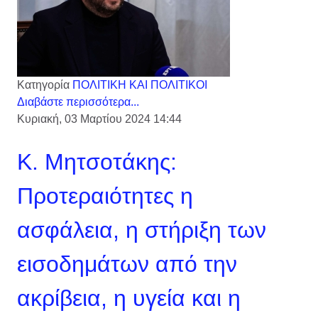
Κατηγορία
ΠΟΛΙΤΙΚΗ ΚΑΙ ΠΟΛΙΤΙΚΟΙ
Διαβάστε περισσότερα...
Κυριακή, 03 Μαρτίου 2024 14:44
K. Mητσοτάκης:
Προτεραιότητες η
ασφάλεια, η στήριξη των
εισοδημάτων από την
ακρίβεια, η υγεία και η