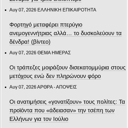
Αυγ 07, 2026
ΕΛΛΗΝΙΚΗ ΕΠΙΚΑΙΡΟΤΗΤΑ
Φορτηγό μεταφέρει πτερύγιο
ανεμογεννήτριας αλλά… το δυσκολεύουν τα
δένδρα! (βίντεο)
Αυγ 07, 2026
ΘΕΜΑ ΗΜΕΡΑΣ
Οι τράπεζες μοιράζουν δισεκατομμύρια στους
μετόχους ενώ δεν πληρώνουν φόρο
Αυγ 07, 2026
ΑΡΘΡΑ - ΑΠΟΨΕΙΣ
Οι ανατιμήσεις «γονατίζουν» τους πολίτες: Τα
προϊόντα που «άδειασαν» την τσέπη των
Ελλήνων για τον Ιούλιο