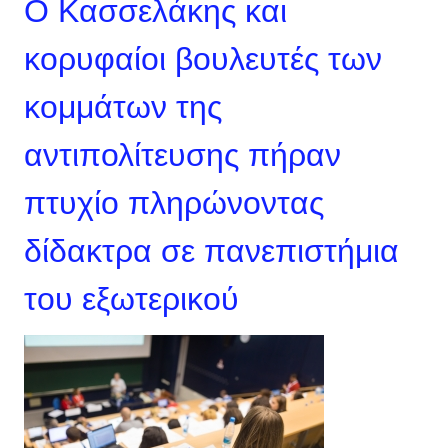
Ο Κασσελάκης και
κορυφαίοι βουλευτές των
κομμάτων της
αντιπολίτευσης πήραν
πτυχίο πληρώνοντας
δίδακτρα σε πανεπιστήμια
του εξωτερικού