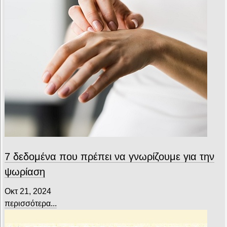
7 δεδομένα που πρέπει να γνωρίζουμε για την
ψωρίαση
Οκτ 21, 2024
περισσότερα...