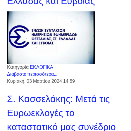
Ελλάδας και Εύβοιας
Κατηγορία
ΕΚΛΟΓΙΚΑ
Διαβάστε περισσότερα...
Κυριακή, 03 Μαρτίου 2024 14:59
Σ. Κασσελάκης: Μετά τις
Ευρωεκλογές το
καταστατικό μας συνέδριο