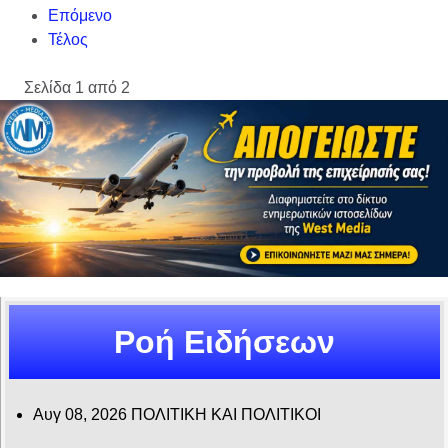
Επόμενο
Τέλος
Σελίδα 1 από 2
Ροή Ειδήσεων
Αυγ 08, 2026
ΠΟΛΙΤΙΚΗ ΚΑΙ ΠΟΛΙΤΙΚΟΙ