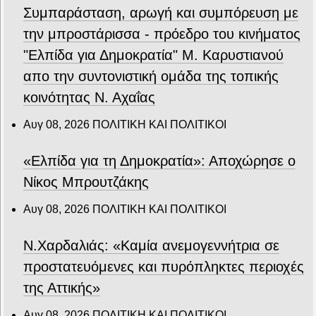
Συμπαράσταση, αρωγή και συμπόρευση με
την μπροστάρισσα - πρόεδρο του κινήματος
"Ελπίδα για Δημοκρατία" Μ. Καρυστιανού
απο την συντονιστική ομάδα της τοπικής
κοινότητας Ν. Αχαΐας
Αυγ 08, 2026
ΠΟΛΙΤΙΚΗ ΚΑΙ ΠΟΛΙΤΙΚΟΙ
«Ελπίδα για τη Δημοκρατία»: Αποχώρησε ο
Νίκος Μπρουτζάκης
Αυγ 08, 2026
ΠΟΛΙΤΙΚΗ ΚΑΙ ΠΟΛΙΤΙΚΟΙ
Ν.Χαρδαλιάς: «Καμία ανεμογεννήτρια σε
προστατευόμενες και πυρόπληκτες περιοχές
της Αττικής»
Αυγ 08, 2026
ΠΟΛΙΤΙΚΗ ΚΑΙ ΠΟΛΙΤΙΚΟΙ