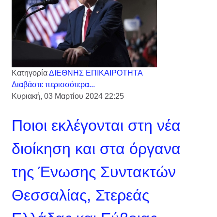
Κατηγορία
ΔΙΕΘΝΗΣ ΕΠΙΚΑΙΡΟΤΗΤΑ
Διαβάστε περισσότερα...
Κυριακή, 03 Μαρτίου 2024 22:25
Ποιοι εκλέγονται στη νέα
διοίκηση και στα όργανα
της Ένωσης Συντακτών
Θεσσαλίας, Στερεάς