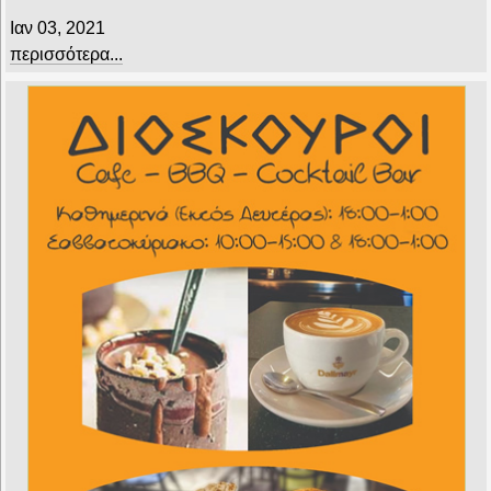
Ιαν 03, 2021
περισσότερα...