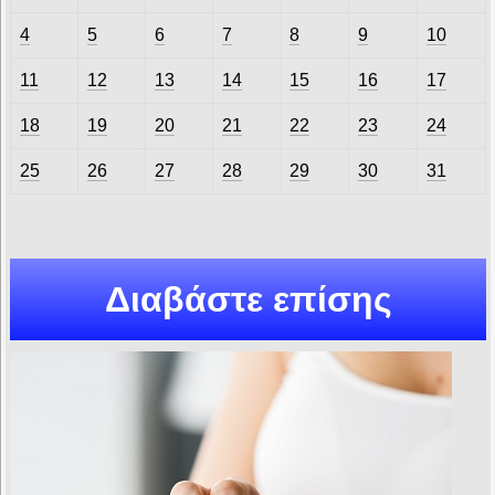
4
5
6
7
8
9
10
11
12
13
14
15
16
17
18
19
20
21
22
23
24
25
26
27
28
29
30
31
Διαβάστε επίσης