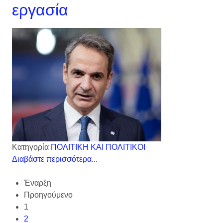
εργασία
Κατηγορία
ΠΟΛΙΤΙΚΗ ΚΑΙ ΠΟΛΙΤΙΚΟΙ
Διαβάστε περισσότερα...
Έναρξη
Προηγούμενο
1
2