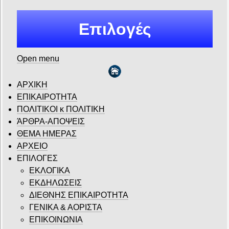
Επιλογές
Open menu
ΑΡΧΙΚΗ
ΕΠΙΚΑΙΡΟΤΗΤΑ
ΠΟΛΙΤΙΚΟΙ κ ΠΟΛΙΤΙΚΗ
ΆΡΘΡΑ-ΑΠΟΨΕΙΣ
ΘΕΜΑ ΗΜΕΡΑΣ
ΑΡΧΕΙΟ
ΕΠΙΛΟΓΕΣ
ΕΚΛΟΓΙΚΑ
ΕΚΔΗΛΩΣΕΙΣ
ΔΙΕΘΝΗΣ ΕΠΙΚΑΙΡΟΤΗΤΑ
ΓΕΝΙΚΑ & ΑΟΡΙΣΤΑ
ΕΠΙΚΟΙΝΩΝΙΑ