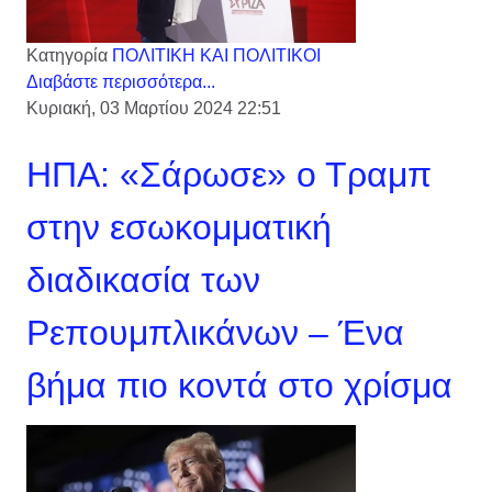
Κατηγορία
ΠΟΛΙΤΙΚΗ ΚΑΙ ΠΟΛΙΤΙΚΟΙ
Διαβάστε περισσότερα...
Κυριακή, 03 Μαρτίου 2024 22:51
ΗΠΑ: «Σάρωσε» ο Τραμπ
στην εσωκομματική
διαδικασία των
Ρεπουμπλικάνων – Ένα
βήμα πιο κοντά στο χρίσμα