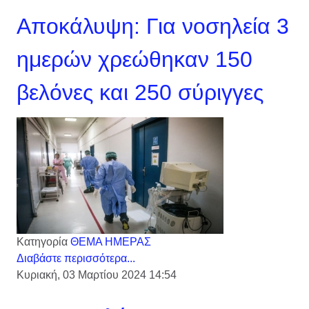
Αποκάλυψη: Για νοσηλεία 3
ημερών χρεώθηκαν 150
βελόνες και 250 σύριγγες
Κατηγορία
ΘΕΜΑ ΗΜΕΡΑΣ
Διαβάστε περισσότερα...
Κυριακή, 03 Μαρτίου 2024 14:54