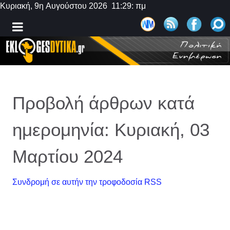
Κυριακή, 9η Αυγούστου 2026 11:29: πμ
Προβολή άρθρων κατά
ημερομηνία: Κυριακή, 03
Μαρτίου 2024
Συνδρομή σε αυτήν την τροφοδοσία RSS