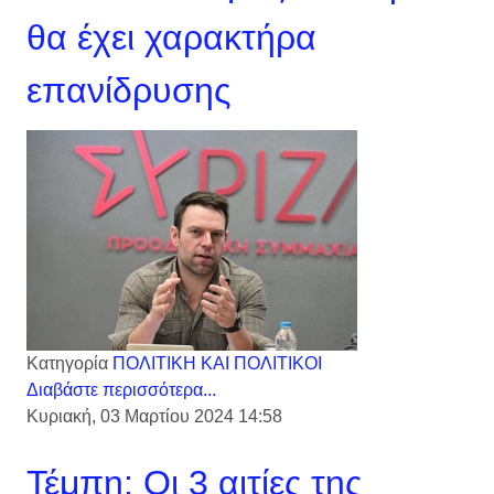
θα έχει χαρακτήρα
επανίδρυσης
Κατηγορία
ΠΟΛΙΤΙΚΗ ΚΑΙ ΠΟΛΙΤΙΚΟΙ
Διαβάστε περισσότερα...
Κυριακή, 03 Μαρτίου 2024 14:58
Τέμπη: Οι 3 αιτίες της