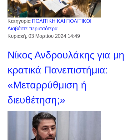
Κατηγορία
ΠΟΛΙΤΙΚΗ ΚΑΙ ΠΟΛΙΤΙΚΟΙ
Διαβάστε περισσότερα...
Κυριακή, 03 Μαρτίου 2024 14:49
Νίκος Ανδρουλάκης για μη
κρατικά Πανεπιστήμια:
«Μεταρρύθμιση ή
διευθέτηση;»