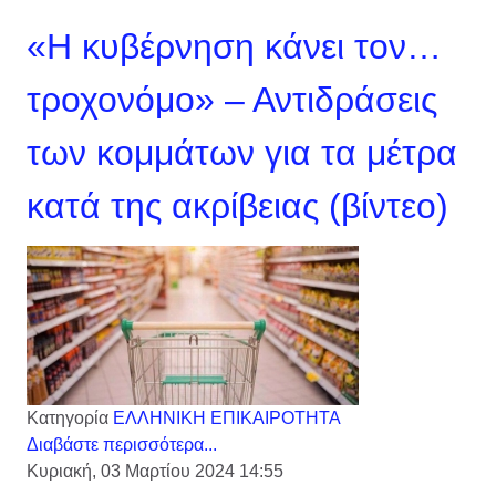
«Η κυβέρνηση κάνει τον…
τροχονόμο» – Αντιδράσεις
των κομμάτων για τα μέτρα
κατά της ακρίβειας (βίντεο)
Κατηγορία
ΕΛΛΗΝΙΚΗ ΕΠΙΚΑΙΡΟΤΗΤΑ
Διαβάστε περισσότερα...
Κυριακή, 03 Μαρτίου 2024 14:55