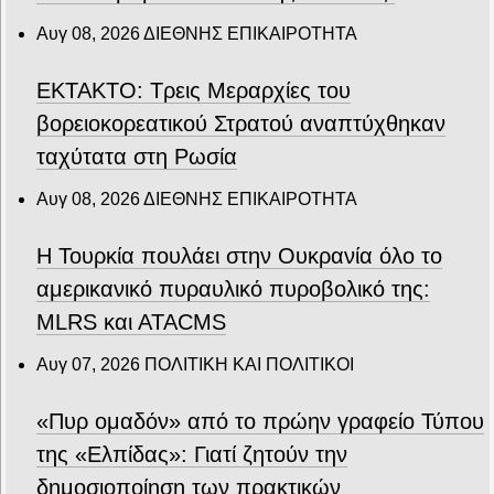
Αυγ 08, 2026
ΔΙΕΘΝΗΣ ΕΠΙΚΑΙΡΟΤΗΤΑ
ΕΚΤΑΚΤΟ: Τρεις Μεραρχίες του
βορειοκορεατικού Στρατού αναπτύχθηκαν
ταχύτατα στη Ρωσία
Αυγ 08, 2026
ΔΙΕΘΝΗΣ ΕΠΙΚΑΙΡΟΤΗΤΑ
Η Τουρκία πουλάει στην Ουκρανία όλο το
αμερικανικό πυραυλικό πυροβολικό της:
MLRS και ΑΤΑCMS
Αυγ 07, 2026
ΠΟΛΙΤΙΚΗ ΚΑΙ ΠΟΛΙΤΙΚΟΙ
«Πυρ ομαδόν» από το πρώην γραφείο Τύπου
της «Ελπίδας»: Γιατί ζητούν την
δημοσιοποίηση των πρακτικών