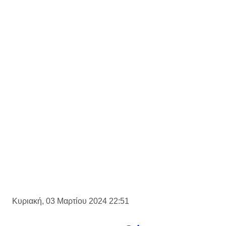
Κυριακή, 03 Μαρτίου 2024 22:51