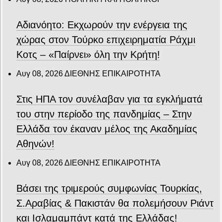
Αδιανόητο: Εκχωρούν την ενέργεια της
χώρας στον Τούρκο επιχειρηματία Ράχμι
Κοτς – «Παίρνει» όλη την Κρήτη!
Αυγ 08, 2026
ΔΙΕΘΝΗΣ ΕΠΙΚΑΙΡΟΤΗΤΑ
Στις ΗΠΑ τον συνέλαβαν για τα εγκλήματά
του στην περίοδο της πανδημίας – Στην
Ελλάδα τον έκαναν μέλος της Ακαδημίας
Αθηνών!
Αυγ 08, 2026
ΔΙΕΘΝΗΣ ΕΠΙΚΑΙΡΟΤΗΤΑ
Βάσει της τριμερούς συμφωνίας Τουρκίας,
Σ.Αραβίας & Πακιστάν θα πολεμήσουν Ριάντ
και Ισλαμαμπάντ κατά της Ελλάδας!