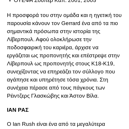
ΟΥΕΦΑ Σούπερ Καπ: 2001, 2005
Η προσφορά του στην ομάδα και η ηγετική του
παρουσία κάνουν τον Gerrard ένα από τα πιο
σημαντικά πρόσωπα στην ιστορία της
Λίβερπουλ. Αφού ολοκλήρωσε την
ποδοσφαιρική του καριέρα, άρχισε να
εργάζεται ως προπονητής και επέστρεψε στην
Λίβερπουλ ως προπονητής στους Κ18-Κ19,
συνεχίζοντας να επηρεάζει τον σύλλογο που
αγάπησε και υπηρέτησε τόσα χρόνια. Στη
συνέχεια πέρασε από τους πάγκους των
Ρέιντζερς Γλασκώβης και Άστον Βίλα.
ΙΑΝ ΡΑΣ
Ο Ian Rush είναι ένα από τα μεγαλύτερα