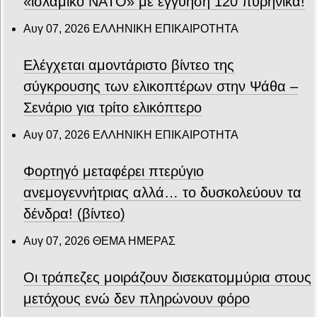
«ισλαμικό ΝΑΤΟ» με εγγύηση 120 πυρηνικά!
Αυγ 07, 2026
ΕΛΛΗΝΙΚΗ ΕΠΙΚΑΙΡΟΤΗΤΑ
Ελέγχεται αμοντάριστο βίντεο της
σύγκρουσης των ελικοπτέρων στην Ψάθα –
Σενάριο για τρίτο ελικόπτερο
Αυγ 07, 2026
ΕΛΛΗΝΙΚΗ ΕΠΙΚΑΙΡΟΤΗΤΑ
Φορτηγό μεταφέρει πτερύγιο
ανεμογεννήτριας αλλά… το δυσκολεύουν τα
δένδρα! (βίντεο)
Αυγ 07, 2026
ΘΕΜΑ ΗΜΕΡΑΣ
Οι τράπεζες μοιράζουν δισεκατομμύρια στους
μετόχους ενώ δεν πληρώνουν φόρο