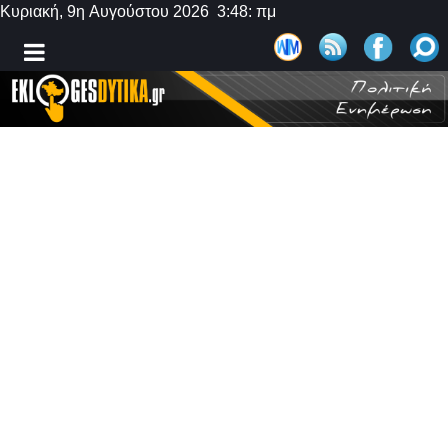
Κυριακή, 9η Αυγούστου 2026 3:48: πμ