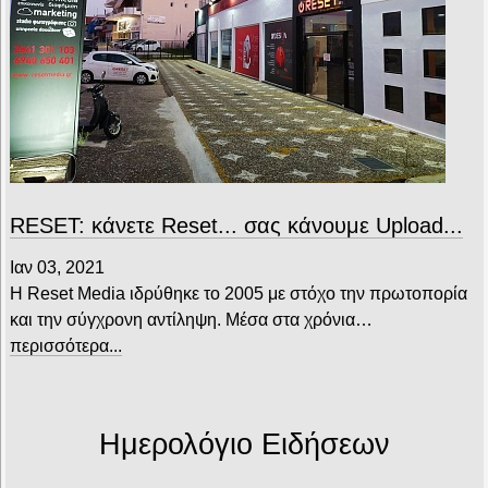
RESET: κάνετε Reset... σας κάνουμε Upload...
Ιαν 03, 2021
Η Reset Media ιδρύθηκε το 2005 με στόχο την πρωτοπορία
και την σύγχρονη αντίληψη. Μέσα στα χρόνια…
περισσότερα...
Ημερολόγιο Ειδήσεων