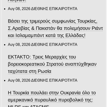
Αυγ 08, 2026
ΔΙΕΘΝΗΣ ΕΠΙΚΑΙΡΟΤΗΤΑ
Βάσει της τριμερούς συμφωνίας Τουρκίας,
Σ.Αραβίας & Πακιστάν θα πολεμήσουν Ριάντ
και Ισλαμαμπάντ κατά της Ελλάδας!
Αυγ 08, 2026
ΔΙΕΘΝΗΣ ΕΠΙΚΑΙΡΟΤΗΤΑ
ΕΚΤΑΚΤΟ: Τρεις Μεραρχίες του
βορειοκορεατικού Στρατού αναπτύχθηκαν
ταχύτατα στη Ρωσία
Αυγ 08, 2026
ΔΙΕΘΝΗΣ ΕΠΙΚΑΙΡΟΤΗΤΑ
Η Τουρκία πουλάει στην Ουκρανία όλο το
αμερικανικό πυραυλικό πυροβολικό της:
MLRS και ΑΤΑCMS