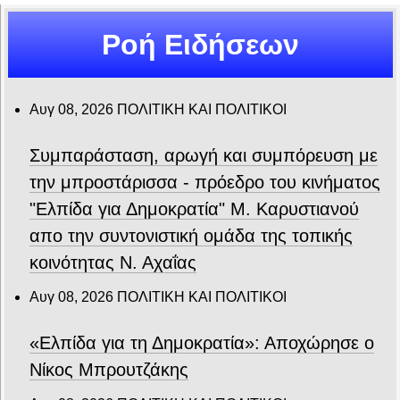
Ροή Ειδήσεων
Αυγ 08, 2026
ΠΟΛΙΤΙΚΗ ΚΑΙ ΠΟΛΙΤΙΚΟΙ
Συμπαράσταση, αρωγή και συμπόρευση με
την μπροστάρισσα - πρόεδρο του κινήματος
"Ελπίδα για Δημοκρατία" Μ. Καρυστιανού
απο την συντονιστική ομάδα της τοπικής
κοινότητας Ν. Αχαΐας
Αυγ 08, 2026
ΠΟΛΙΤΙΚΗ ΚΑΙ ΠΟΛΙΤΙΚΟΙ
«Ελπίδα για τη Δημοκρατία»: Αποχώρησε ο
Νίκος Μπρουτζάκης