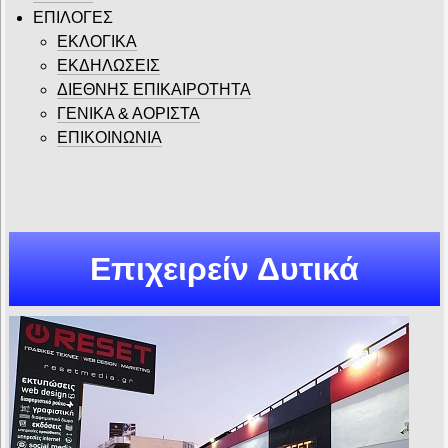
ΕΠΙΛΟΓΕΣ
ΕΚΛΟΓΙΚΑ
ΕΚΔΗΛΩΣΕΙΣ
ΔΙΕΘΝΗΣ ΕΠΙΚΑΙΡΟΤΗΤΑ
ΓΕΝΙΚΑ & ΑΟΡΙΣΤΑ
ΕΠΙΚΟΙΝΩΝΙΑ
Επιχειρείν Δυτικά