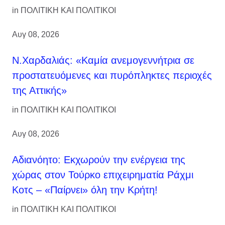
in
ΠΟΛΙΤΙΚΗ ΚΑΙ ΠΟΛΙΤΙΚΟΙ
Αυγ 08, 2026
Ν.Χαρδαλιάς: «Καμία ανεμογεννήτρια σε
προστατευόμενες και πυρόπληκτες περιοχές
της Αττικής»
in
ΠΟΛΙΤΙΚΗ ΚΑΙ ΠΟΛΙΤΙΚΟΙ
Αυγ 08, 2026
Αδιανόητο: Εκχωρούν την ενέργεια της
χώρας στον Τούρκο επιχειρηματία Ράχμι
Κοτς – «Παίρνει» όλη την Κρήτη!
in
ΠΟΛΙΤΙΚΗ ΚΑΙ ΠΟΛΙΤΙΚΟΙ