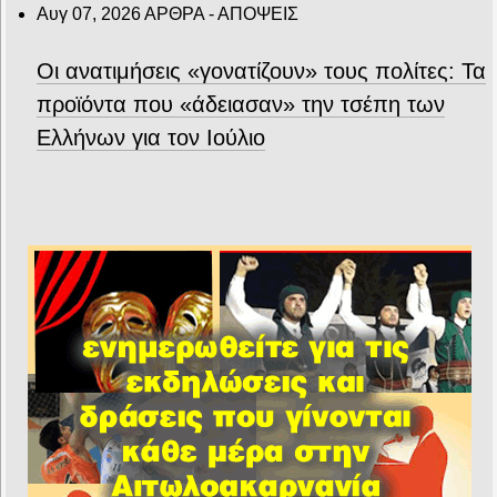
Αυγ 07, 2026
ΑΡΘΡΑ - ΑΠΟΨΕΙΣ
Οι ανατιμήσεις «γονατίζουν» τους πολίτες: Τα
προϊόντα που «άδειασαν» την τσέπη των
Ελλήνων για τον Ιούλιο