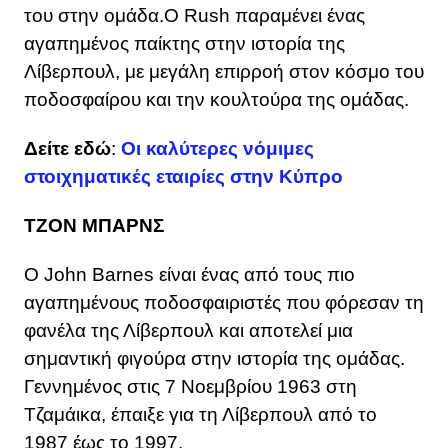
του στην ομάδα.Ο Rush παραμένει ένας
αγαπημένος παίκτης στην ιστορία της
Λίβερπουλ, με μεγάλη επιρροή στον κόσμο του
ποδοσφαίρου και την κουλτούρα της ομάδας.
Δείτε εδώ
:
Οι καλύτερες νόμιμες
στοιχηματικές εταιρίες στην Κύπρο
ΤΖΟΝ ΜΠΑΡΝΣ
Ο John Barnes είναι ένας από τους πιο
αγαπημένους ποδοσφαιριστές που φόρεσαν τη
φανέλα της Λίβερπουλ και αποτελεί μια
σημαντική φιγούρα στην ιστορία της ομάδας.
Γεννημένος στις 7 Νοεμβρίου 1963 στη
Τζαμάικα, έπαιξε για τη Λίβερπουλ από το
1987 έως το 1997.