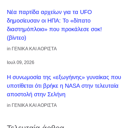
Νέα παρτίδα αρχείων για τα UFO
δημοσίευσαν οι ΗΠΑ: Το «δίπατο
διαστημόπλοιο» που προκάλεσε σοκ!
(βίντεο)
in
ΓΕΝΙΚΑ ΚΑΙ ΑΟΡΙΣΤΑ
Ιουλ 09, 2026
Η συνωμοσία της «εξωγήινης» γυναίκας που
υποτίθεται ότι βρήκε η NASA στην τελευταία
αποστολή στην Σελήνη
in
ΓΕΝΙΚΑ ΚΑΙ ΑΟΡΙΣΤΑ