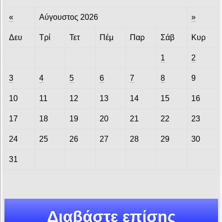
«
Αύγουστος 2026
»
Δευ
Τρί
Τετ
Πέμ
Παρ
Σάβ
Κυρ
1
2
3
4
5
6
7
8
9
10
11
12
13
14
15
16
17
18
19
20
21
22
23
24
25
26
27
28
29
30
31
Διαβάστε επίσης