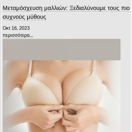
Μεταμόσχευση μαλλιών: Ξεδιαλύνουμε τους πιο
συχνούς μύθους
Οκτ 16, 2023
περισσότερα...