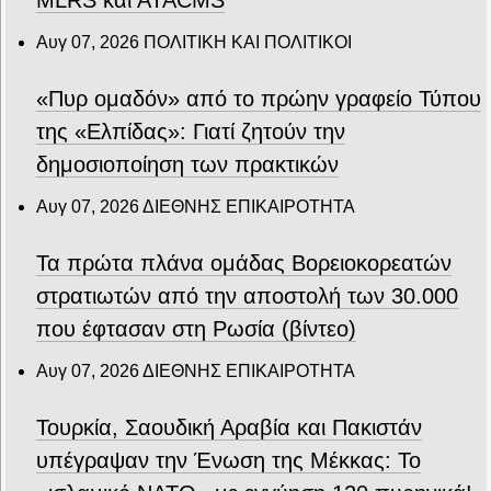
Αυγ 07, 2026
ΠΟΛΙΤΙΚΗ ΚΑΙ ΠΟΛΙΤΙΚΟΙ
«Πυρ ομαδόν» από το πρώην γραφείο Τύπου
της «Ελπίδας»: Γιατί ζητούν την
δημοσιοποίηση των πρακτικών
Αυγ 07, 2026
ΔΙΕΘΝΗΣ ΕΠΙΚΑΙΡΟΤΗΤΑ
Τα πρώτα πλάνα ομάδας Βορειοκορεατών
στρατιωτών από την αποστολή των 30.000
που έφτασαν στη Ρωσία (βίντεο)
Αυγ 07, 2026
ΔΙΕΘΝΗΣ ΕΠΙΚΑΙΡΟΤΗΤΑ
Τουρκία, Σαουδική Αραβία και Πακιστάν
υπέγραψαν την Ένωση της Μέκκας: Το