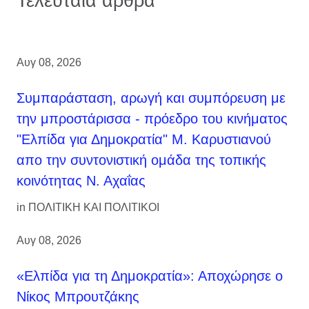
Τελευταία άρθρα
Αυγ 08, 2026
Συμπαράσταση, αρωγή και συμπόρευση με
την μπροστάρισσα - πρόεδρο του κινήματος
"Ελπίδα για Δημοκρατία" Μ. Καρυστιανού
απο την συντονιστική ομάδα της τοπικής
κοινότητας Ν. Αχαΐας
in
ΠΟΛΙΤΙΚΗ ΚΑΙ ΠΟΛΙΤΙΚΟΙ
Αυγ 08, 2026
«Ελπίδα για τη Δημοκρατία»: Αποχώρησε ο
Νίκος Μπρουτζάκης