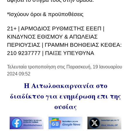
*Ισχύουν όροι & προϋποθέσεις
21+ | ΑΡΜΟΔΙΟΣ ΡΥΘΜΙΣΤΗΣ ΕΕΕΠ |
ΚΙΝΔΥΝΟΣ ΕΘΙΣΜΟΥ & ΑΠΩΛΕΙΑΣ
ΠΕΡΙΟΥΣΙΑΣ | ΓΡΑΜΜΗ ΒΟΗΘΕΙΑΣ ΚΕΘΕΑ:
210 9237777 | ΠΑΙΞΕ ΥΠΕΥΘΥΝΑ
Τελευταία τροποποίηση στις Παρασκευή, 19 Ιανουαρίου
2024 09:52
Η Αιτωλοακαρνανία στο
διαδίκτυο για ενημέρωση επι της
ουσίας