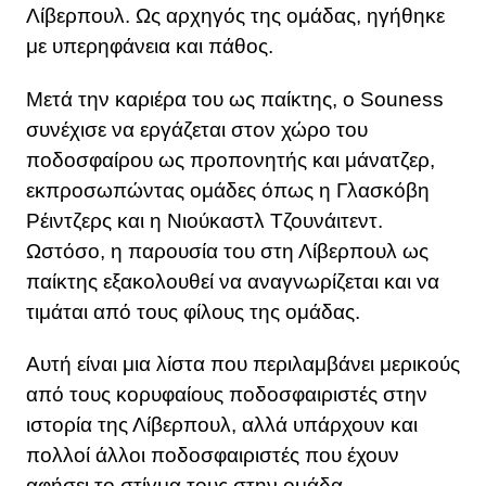
Λίβερπουλ. Ως αρχηγός της ομάδας, ηγήθηκε
με υπερηφάνεια και πάθος.
Μετά την καριέρα του ως παίκτης, ο Souness
συνέχισε να εργάζεται στον χώρο του
ποδοσφαίρου ως προπονητής και μάνατζερ,
εκπροσωπώντας ομάδες όπως η Γλασκόβη
Ρέιντζερς και η Νιούκαστλ Τζουνάιτεντ.
Ωστόσο, η παρουσία του στη Λίβερπουλ ως
παίκτης εξακολουθεί να αναγνωρίζεται και να
τιμάται από τους φίλους της ομάδας.
Αυτή είναι μια λίστα που περιλαμβάνει μερικούς
από τους κορυφαίους ποδοσφαιριστές στην
ιστορία της Λίβερπουλ, αλλά υπάρχουν και
πολλοί άλλοι ποδοσφαιριστές που έχουν
αφήσει το στίγμα τους στην ομάδα.