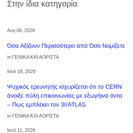
Στην ίδια κατηγορία
Αυγ 06, 2026
Όσα Αξίζουν Περισσότερο από Όσο Νομίζετε
in
ΓΕΝΙΚΑ ΚΑΙ ΑΟΡΙΣΤΑ
Ιουλ 18, 2026
Ψυχικός ερευνητής ισχυρίζεται ότι το CERN
άνοιξε πύλη επικοινωνίας με εξωγήινα όντα
– Πως εμπλέκει τον 3I/ATLAS
in
ΓΕΝΙΚΑ ΚΑΙ ΑΟΡΙΣΤΑ
Ιουλ 11, 2026