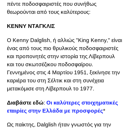
πέντε ποδοσφαιριστές που συνήθως
θεωρούνται από τους καλύτερους:
ΚΕΝΝΥ ΝΤΑΓΚΛΙΣ
Ο Kenny Dalglish, ή αλλιώς "King Kenny," είναι
ένας από τους πιο θρυλικούς ποδοσφαιριστές
και προπονητές στην ιστορία της Λίβερπουλ
και του σκωτσέζικου ποδοσφαίρου.
Γεννημένος στις 4 Μαρτίου 1951, ξεκίνησε την
καριέρα του στη Σέλτικ και στη συνέχεια
μετακόμισε στη Λίβερπουλ το 1977.
Διαβάστε εδώ
:
Οι καλύτερες στοιχηματικές
εταιρίες στην Ελλάδα με προσφορές
*
Ως παίκτης, Dalglish ήταν γνωστός για την