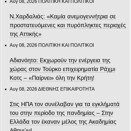
Αυγ 08, 2026
ΠΟΛΙΤΙΚΗ ΚΑΙ ΠΟΛΙΤΙΚΟΙ
Ν.Χαρδαλιάς: «Καμία ανεμογεννήτρια σε
προστατευόμενες και πυρόπληκτες περιοχές
της Αττικής»
Αυγ 08, 2026
ΠΟΛΙΤΙΚΗ ΚΑΙ ΠΟΛΙΤΙΚΟΙ
Αδιανόητο: Εκχωρούν την ενέργεια της
χώρας στον Τούρκο επιχειρηματία Ράχμι
Κοτς – «Παίρνει» όλη την Κρήτη!
Αυγ 08, 2026
ΔΙΕΘΝΗΣ ΕΠΙΚΑΙΡΟΤΗΤΑ
Στις ΗΠΑ τον συνέλαβαν για τα εγκλήματά
του στην περίοδο της πανδημίας – Στην
Ελλάδα τον έκαναν μέλος της Ακαδημίας
Αθηνών!