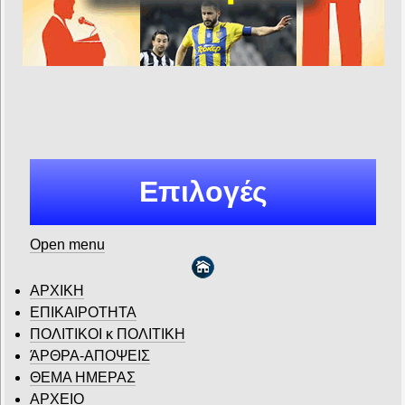
Επιλογές
Open menu
ΑΡΧΙΚΗ
ΕΠΙΚΑΙΡΟΤΗΤΑ
ΠΟΛΙΤΙΚΟΙ κ ΠΟΛΙΤΙΚΗ
ΆΡΘΡΑ-ΑΠΟΨΕΙΣ
ΘΕΜΑ ΗΜΕΡΑΣ
ΑΡΧΕΙΟ