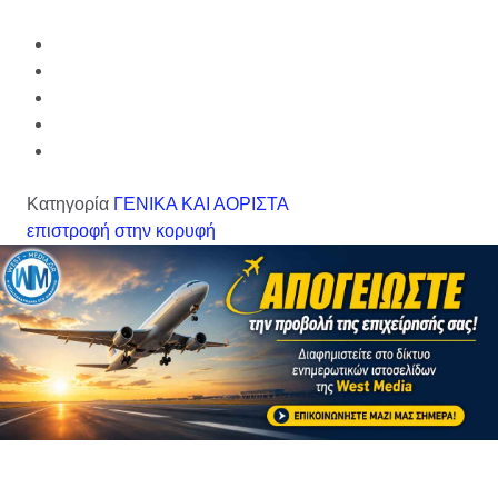
Κατηγορία
ΓΕΝΙΚΑ ΚΑΙ ΑΟΡΙΣΤΑ
επιστροφή στην κορυφή