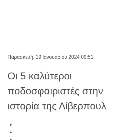
Παρασκευή, 19 Ιανουαρίου 2024 09:51
Οι 5 καλύτεροι
ποδοσφαιριστές στην
ιστορία της Λίβερπουλ