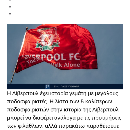
Η Λίβερπουλ έχει ιστορία γεμάτη με μεγάλους
ποδοσφαιριστές. Η λίστα των 5 καλύτερων
ποδοσφαιριστών στην ιστορία της Λίβερπουλ
μπορεί να διαφέρει ανάλογα με τις προτιμήσεις
των φιλάθλων, αλλά παρακάτω παραθέτουμε