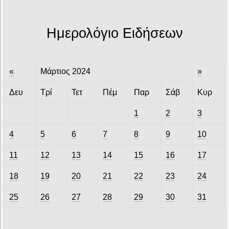
Ημερολόγιο Ειδήσεων
«
Μάρτιος 2024
»
Δευ
Τρί
Τετ
Πέμ
Παρ
Σάβ
Κυρ
1
2
3
4
5
6
7
8
9
10
11
12
13
14
15
16
17
18
19
20
21
22
23
24
25
26
27
28
29
30
31