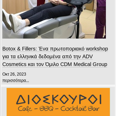
Botox & Fillers: Ένα πρωτοποριακό workshop
για τα ελληνικά δεδομένα από την ADV
Cosmetics και τον Όμιλο CDM Medical Group
Οκτ 26, 2023
περισσότερα...