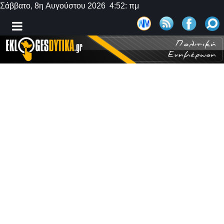
Σάββατο, 8η Αυγούστου 2026 4:52: πμ