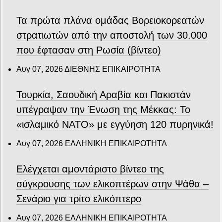
Τα πρώτα πλάνα ομάδας Βορειοκορεατών
στρατιωτών από την αποστολή των 30.000
που έφτασαν στη Ρωσία (βίντεο)
Αυγ 07, 2026
ΔΙΕΘΝΗΣ ΕΠΙΚΑΙΡΟΤΗΤΑ
Τουρκία, Σαουδική Αραβία και Πακιστάν
υπέγραψαν την Ένωση της Μέκκας: Το
«ισλαμικό ΝΑΤΟ» με εγγύηση 120 πυρηνικά!
Αυγ 07, 2026
ΕΛΛΗΝΙΚΗ ΕΠΙΚΑΙΡΟΤΗΤΑ
Ελέγχεται αμοντάριστο βίντεο της
σύγκρουσης των ελικοπτέρων στην Ψάθα –
Σενάριο για τρίτο ελικόπτερο
Αυγ 07, 2026
ΕΛΛΗΝΙΚΗ ΕΠΙΚΑΙΡΟΤΗΤΑ