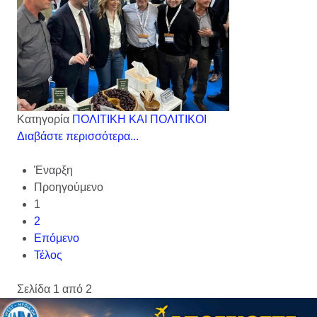
Κατηγορία
ΠΟΛΙΤΙΚΗ ΚΑΙ ΠΟΛΙΤΙΚΟΙ
Διαβάστε περισσότερα...
Έναρξη
Προηγούμενο
1
2
Επόμενο
Τέλος
Σελίδα 1 από 2