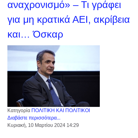
αναχρονισμό» – Τι γράφει
για μη κρατικά ΑΕΙ, ακρίβεια
και… Όσκαρ
Κατηγορία
ΠΟΛΙΤΙΚΗ ΚΑΙ ΠΟΛΙΤΙΚΟΙ
Διαβάστε περισσότερα...
Κυριακή, 10 Μαρτίου 2024 14:29