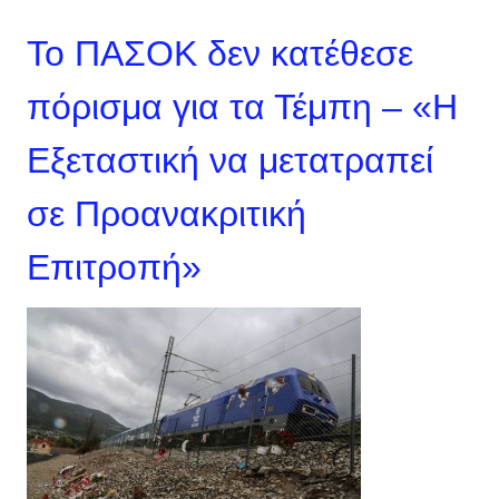
Το ΠΑΣΟΚ δεν κατέθεσε
πόρισμα για τα Τέμπη – «Η
Εξεταστική να μετατραπεί
σε Προανακριτική
Επιτροπή»