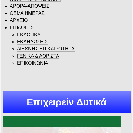
ΆΡΘΡΑ-ΑΠΟΨΕΙΣ
ΘΕΜΑ ΗΜΕΡΑΣ
ΑΡΧΕΙΟ
ΕΠΙΛΟΓΕΣ
ΕΚΛΟΓΙΚΑ
ΕΚΔΗΛΩΣΕΙΣ
ΔΙΕΘΝΗΣ ΕΠΙΚΑΙΡΟΤΗΤΑ
ΓΕΝΙΚΑ & ΑΟΡΙΣΤΑ
ΕΠΙΚΟΙΝΩΝΙΑ
Επιχειρείν Δυτικά