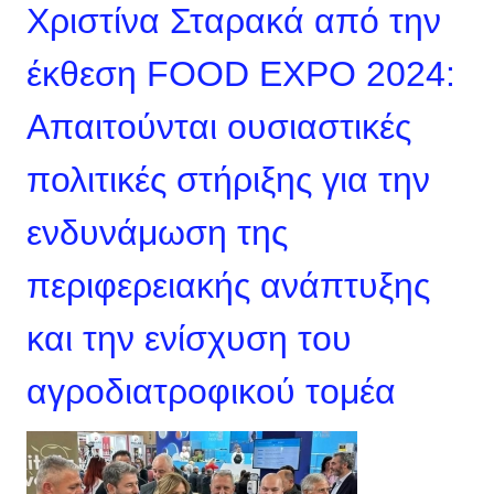
Χριστίνα Σταρακά από την
έκθεση FOOD EXPO 2024:
Απαιτούνται ουσιαστικές
πολιτικές στήριξης για την
ενδυνάμωση της
περιφερειακής ανάπτυξης
και την ενίσχυση του
αγροδιατροφικού τομέα