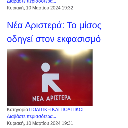
Διαβάστε περισσότερα...
Κυριακή, 10 Μαρτίου 2024 19:32
Νέα Αριστερά: Το μίσος
οδηγεί στον εκφασισμό
Κατηγορία
ΠΟΛΙΤΙΚΗ ΚΑΙ ΠΟΛΙΤΙΚΟΙ
Διαβάστε περισσότερα...
Κυριακή, 10 Μαρτίου 2024 19:31