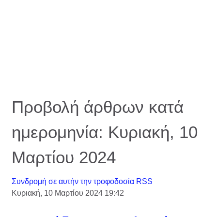
Προβολή άρθρων κατά
ημερομηνία: Κυριακή, 10
Μαρτίου 2024
Συνδρομή σε αυτήν την τροφοδοσία RSS
Κυριακή, 10 Μαρτίου 2024 19:42