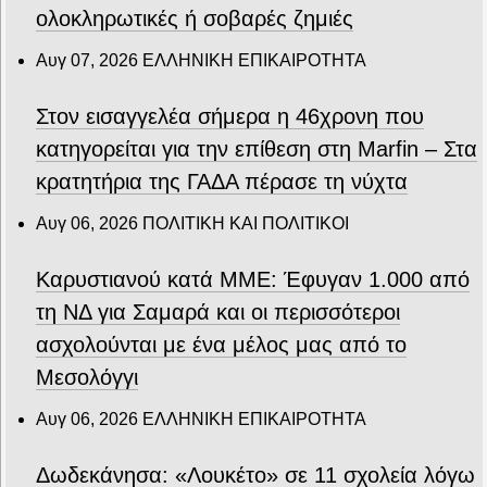
ολοκληρωτικές ή σοβαρές ζημιές
Αυγ 07, 2026
ΕΛΛΗΝΙΚΗ ΕΠΙΚΑΙΡΟΤΗΤΑ
Στον εισαγγελέα σήμερα η 46χρονη που
κατηγορείται για την επίθεση στη Marfin – Στα
κρατητήρια της ΓΑΔΑ πέρασε τη νύχτα
Αυγ 06, 2026
ΠΟΛΙΤΙΚΗ ΚΑΙ ΠΟΛΙΤΙΚΟΙ
Καρυστιανού κατά ΜΜΕ: Έφυγαν 1.000 από
τη ΝΔ για Σαμαρά και οι περισσότεροι
ασχολούνται με ένα μέλος μας από το
Μεσολόγγι
Αυγ 06, 2026
ΕΛΛΗΝΙΚΗ ΕΠΙΚΑΙΡΟΤΗΤΑ
Δωδεκάνησα: «Λουκέτο» σε 11 σχολεία λόγω