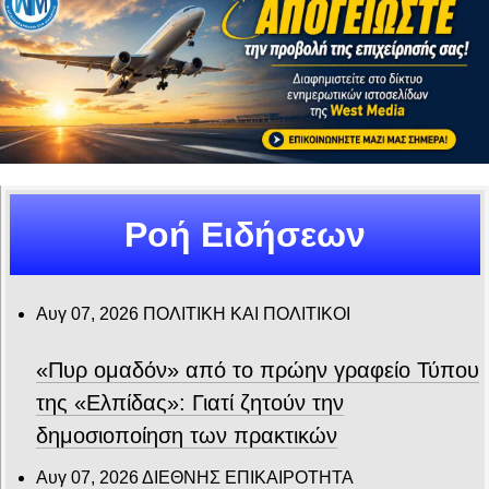
Ροή Ειδήσεων
Αυγ 07, 2026
ΠΟΛΙΤΙΚΗ ΚΑΙ ΠΟΛΙΤΙΚΟΙ
«Πυρ ομαδόν» από το πρώην γραφείο Τύπου
της «Ελπίδας»: Γιατί ζητούν την
δημοσιοποίηση των πρακτικών
Αυγ 07, 2026
ΔΙΕΘΝΗΣ ΕΠΙΚΑΙΡΟΤΗΤΑ