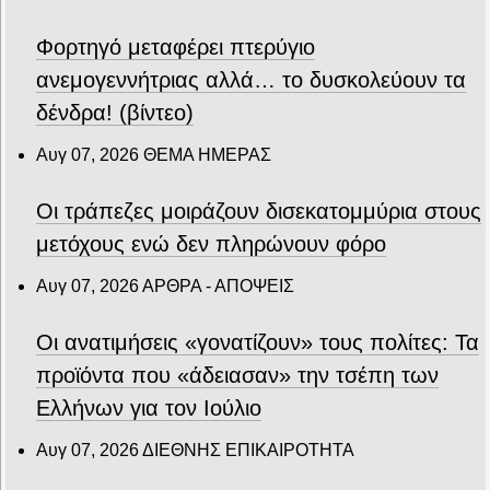
Φορτηγό μεταφέρει πτερύγιο
ανεμογεννήτριας αλλά… το δυσκολεύουν τα
δένδρα! (βίντεο)
Αυγ 07, 2026
ΘΕΜΑ ΗΜΕΡΑΣ
Οι τράπεζες μοιράζουν δισεκατομμύρια στους
μετόχους ενώ δεν πληρώνουν φόρο
Αυγ 07, 2026
ΑΡΘΡΑ - ΑΠΟΨΕΙΣ
Οι ανατιμήσεις «γονατίζουν» τους πολίτες: Τα
προϊόντα που «άδειασαν» την τσέπη των
Ελλήνων για τον Ιούλιο
Αυγ 07, 2026
ΔΙΕΘΝΗΣ ΕΠΙΚΑΙΡΟΤΗΤΑ