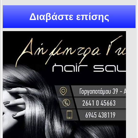
Διαβάστε επίσης