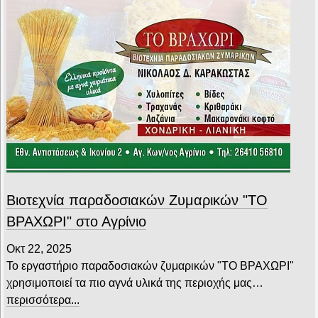
Βιοτεχνία παραδοσιακών Ζυμαρικών "ΤΟ
ΒΡΑΧΩΡΙ" στο Αγρίνιο
Οκτ 22, 2025
Το εργαστήριο παραδοσιακών ζυμαρικών "ΤΟ ΒΡΑΧΩΡΙ"
χρησιμοποιεί τα πιο αγνά υλικά της περιοχής μας…
περισσότερα...