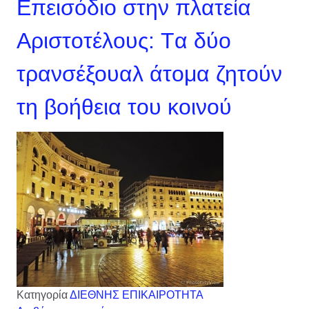
Επεισόδιο στην πλατεία
Αριστοτέλους: Tα δύο
τρανσέξουαλ άτομα ζητούν
τη βοήθεια του κοινού
Κατηγορία
ΔΙΕΘΝΗΣ ΕΠΙΚΑΙΡΟΤΗΤΑ