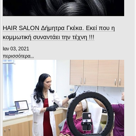
HAIR SALON Δήμητρα Γκέκα. Εκεί που η
κομμωτική συναντάει την τέχνη !!!
Ιαν 03, 2021
περισσότερα...