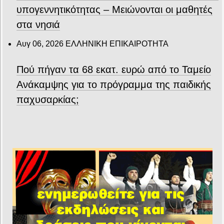
υπογεννητικότητας – Μειώνονται οι μαθητές
στα νησιά
Αυγ 06, 2026
ΕΛΛΗΝΙΚΗ ΕΠΙΚΑΙΡΟΤΗΤΑ
Πού πήγαν τα 68 εκατ. ευρώ από το Ταμείο
Ανάκαμψης για το πρόγραμμα της παιδικής
παχυσαρκίας;