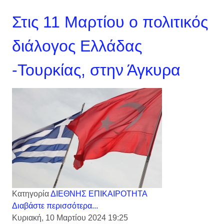
Στις 11 Μαρτίου ο πολιτικός
διάλογος Ελλάδας
-Τουρκίας, στην Άγκυρα
Κατηγορία
ΔΙΕΘΝΗΣ ΕΠΙΚΑΙΡΟΤΗΤΑ
Διαβάστε περισσότερα...
Κυριακή, 10 Μαρτίου 2024 19:25