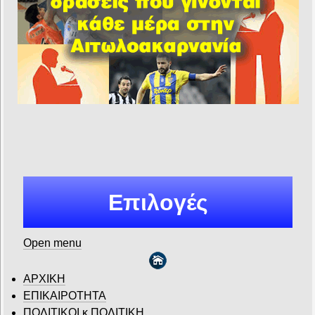
Επιλογές
Open menu
ΑΡΧΙΚΗ
ΕΠΙΚΑΙΡΟΤΗΤΑ
ΠΟΛΙΤΙΚΟΙ κ ΠΟΛΙΤΙΚΗ