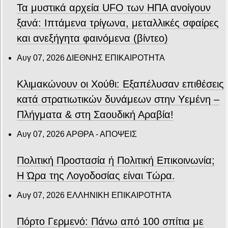
Τα μυστικά αρχεία UFO των ΗΠΑ ανοίγουν
ξανά: Ιπτάμενα τρίγωνα, μεταλλικές σφαίρες
και ανεξήγητα φαινόμενα (βίντεο)
Αυγ 07, 2026
ΔΙΕΘΝΗΣ ΕΠΙΚΑΙΡΟΤΗΤΑ
Κλιμακώνουν οι Χούθι: Eξαπέλυσαν επιθέσεις
κατά στρατιωτικών δυνάμεων στην Υεμένη –
Πλήγματα & στη Σαουδική Αραβία!
Αυγ 07, 2026
ΑΡΘΡΑ - ΑΠΟΨΕΙΣ
Πολιτική Προστασία ή Πολιτική Επικοινωνία;
Η Ώρα της Λογοδοσίας είναι Τώρα.
Αυγ 07, 2026
ΕΛΛΗΝΙΚΗ ΕΠΙΚΑΙΡΟΤΗΤΑ
Πόρτο Γερμενό: Πάνω από 100 σπίτια με