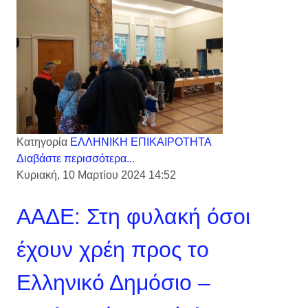
Κατηγορία
ΕΛΛΗΝΙΚΗ ΕΠΙΚΑΙΡΟΤΗΤΑ
Διαβάστε περισσότερα...
Κυριακή, 10 Μαρτίου 2024 14:52
ΑΑΔΕ: Στη φυλακή όσοι
έχουν χρέη προς το
Ελληνικό Δημόσιο –