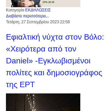
Κατηγορία
ΕΚΔΗΛΩΣΕΙΣ
Διαβάστε περισσότερα...
Τετάρτη, 27 Σεπτεμβρίου 2023 22:58
Εφιαλτική νύχτα στον Βόλο:
«Χειρότερα από τον
Daniel» -Εγκλωβισμένοι
πολίτες και δημοσιογράφος
της ΕΡΤ