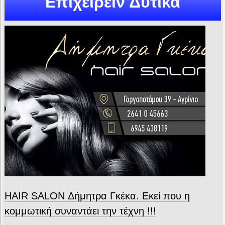
Επιχειρείν Δυτικά
HAIR SALON Δήμητρα Γκέκα. Εκεί που η
κομμωτική συναντάει την τέχνη !!!