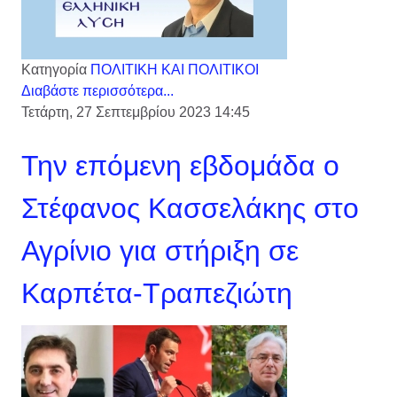
Κατηγορία
ΠΟΛΙΤΙΚΗ ΚΑΙ ΠΟΛΙΤΙΚΟΙ
Διαβάστε περισσότερα...
Τετάρτη, 27 Σεπτεμβρίου 2023 14:45
Την επόμενη εβδομάδα ο
Στέφανος Κασσελάκης στο
Αγρίνιο για στήριξη σε
Καρπέτα-Τραπεζιώτη