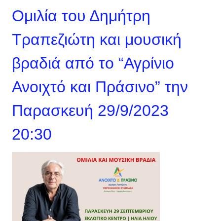
Ομιλία του Δημήτρη
Τραπεζιώτη και μουσική
βραδιά από το “Αγρίνιο
Ανοιχτό και Πράσινο” την
Παρασκευή 29/9/2023
20:30