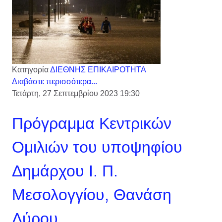
Κατηγορία
ΔΙΕΘΝΗΣ ΕΠΙΚΑΙΡΟΤΗΤΑ
Διαβάστε περισσότερα...
Τετάρτη, 27 Σεπτεμβρίου 2023 19:30
Πρόγραμμα Κεντρικών
Ομιλιών του υποψηφίου
Δημάρχου Ι. Π.
Μεσολογγίου, Θανάση
Λύρου