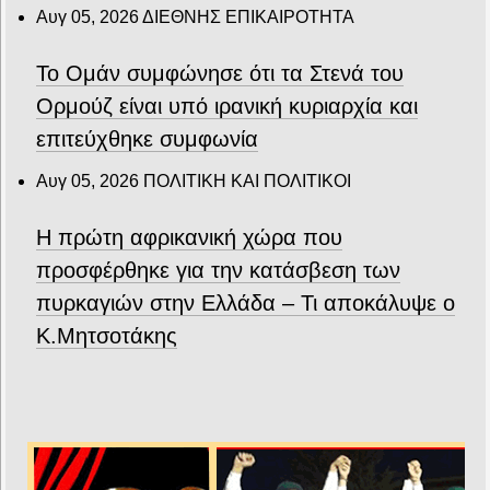
Αυγ 05, 2026
ΔΙΕΘΝΗΣ ΕΠΙΚΑΙΡΟΤΗΤΑ
Το Ομάν συμφώνησε ότι τα Στενά του
Ορμούζ είναι υπό ιρανική κυριαρχία και
επιτεύχθηκε συμφωνία
Αυγ 05, 2026
ΠΟΛΙΤΙΚΗ ΚΑΙ ΠΟΛΙΤΙΚΟΙ
Η πρώτη αφρικανική χώρα που
προσφέρθηκε για την κατάσβεση των
πυρκαγιών στην Ελλάδα – Τι αποκάλυψε ο
Κ.Μητσοτάκης