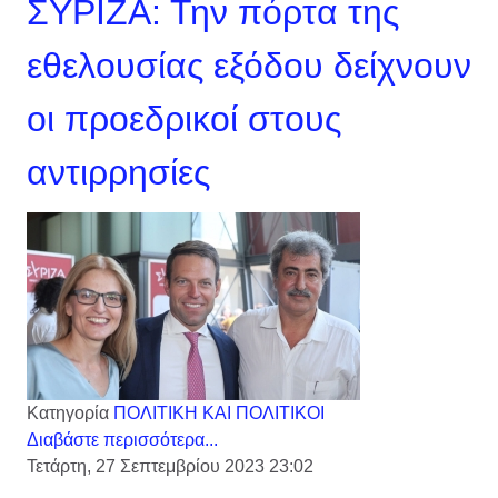
ΣΥΡΙΖΑ: Την πόρτα της
εθελουσίας εξόδου δείχνουν
οι προεδρικοί στους
αντιρρησίες
Κατηγορία
ΠΟΛΙΤΙΚΗ ΚΑΙ ΠΟΛΙΤΙΚΟΙ
Διαβάστε περισσότερα...
Τετάρτη, 27 Σεπτεμβρίου 2023 23:02