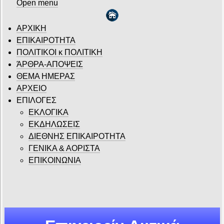
Open menu
ΑΡΧΙΚΗ
ΕΠΙΚΑΙΡΟΤΗΤΑ
ΠΟΛΙΤΙΚΟΙ κ ΠΟΛΙΤΙΚΗ
ΆΡΘΡΑ-ΑΠΟΨΕΙΣ
ΘΕΜΑ ΗΜΕΡΑΣ
ΑΡΧΕΙΟ
ΕΠΙΛΟΓΕΣ
ΕΚΛΟΓΙΚΑ
ΕΚΔΗΛΩΣΕΙΣ
ΔΙΕΘΝΗΣ ΕΠΙΚΑΙΡΟΤΗΤΑ
ΓΕΝΙΚΑ & ΑΟΡΙΣΤΑ
ΕΠΙΚΟΙΝΩΝΙΑ