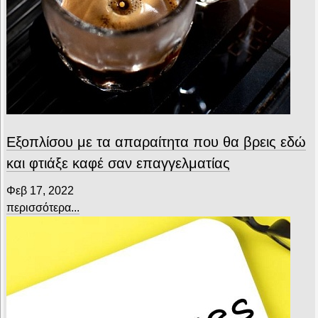
Εξοπλίσου με τα απαραίτητα που θα βρεις εδώ
και φτιάξε καφέ σαν επαγγελματίας
Φεβ 17, 2022
περισσότερα...