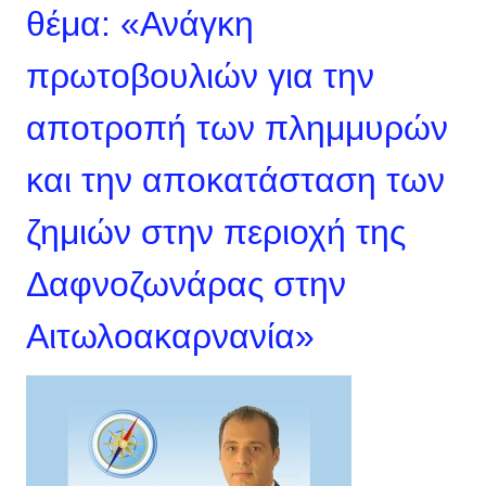
θέμα: «Ανάγκη
πρωτοβουλιών για την
αποτροπή των πλημμυρών
και την αποκατάσταση των
ζημιών στην περιοχή της
Δαφνοζωνάρας στην
Αιτωλοακαρνανία»