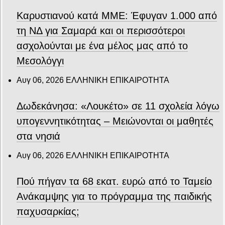
Καρυστιανού κατά ΜΜΕ: Έφυγαν 1.000 από
τη ΝΔ για Σαμαρά και οι περισσότεροι
ασχολούνται με ένα μέλος μας από το
Μεσολόγγι
Αυγ 06, 2026
ΕΛΛΗΝΙΚΗ ΕΠΙΚΑΙΡΟΤΗΤΑ
Δωδεκάνησα: «Λουκέτο» σε 11 σχολεία λόγω
υπογεννητικότητας – Μειώνονται οι μαθητές
στα νησιά
Αυγ 06, 2026
ΕΛΛΗΝΙΚΗ ΕΠΙΚΑΙΡΟΤΗΤΑ
Πού πήγαν τα 68 εκατ. ευρώ από το Ταμείο
Ανάκαμψης για το πρόγραμμα της παιδικής
παχυσαρκίας;