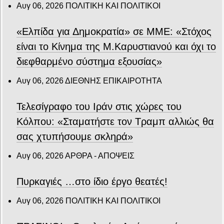
Αυγ 06, 2026
ΠΟΛΙΤΙΚΗ ΚΑΙ ΠΟΛΙΤΙΚΟΙ
«Ελπίδα για Δημοκρατία» σε ΜΜΕ: «Στόχος
είναι το Κίνημα της Μ.Καρυστιανού και όχι το
διεφθαρμένο σύστημα εξουσίας»
Αυγ 06, 2026
ΔΙΕΘΝΗΣ ΕΠΙΚΑΙΡΟΤΗΤΑ
Τελεσίγραφο του Ιράν στις χώρες του
Κόλπου: «Σταματήστε τον Τραμπ αλλιώς θα
σας χτυπήσουμε σκληρά»
Αυγ 06, 2026
ΑΡΘΡΑ - ΑΠΟΨΕΙΣ
Πυρκαγιές …στο ίδιο έργο θεατές!
Αυγ 06, 2026
ΠΟΛΙΤΙΚΗ ΚΑΙ ΠΟΛΙΤΙΚΟΙ