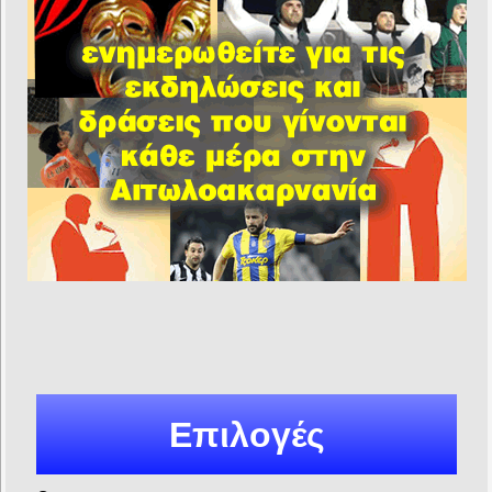
Επιλογές