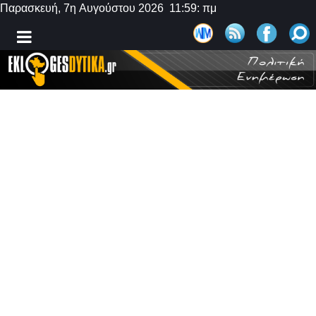
Παρασκευή, 7η Αυγούστου 2026 11:59: πμ