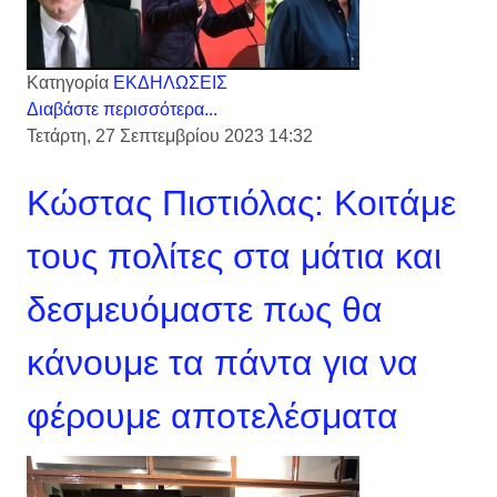
Κατηγορία
ΕΚΔΗΛΩΣΕΙΣ
Διαβάστε περισσότερα...
Τετάρτη, 27 Σεπτεμβρίου 2023 14:32
Κώστας Πιστιόλας: Κοιτάμε
τους πολίτες στα μάτια και
δεσμευόμαστε πως θα
κάνουμε τα πάντα για να
φέρουμε αποτελέσματα