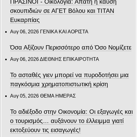
ΠΡΑΣΙΝΟΙ - Οικολογία: Απάτη η καύση
σκουπιδιών σε ΑΓΕΤ Βόλου και ΤΙΤΑΝ
Ευκαρπίας
Αυγ 06, 2026
ΓΕΝΙΚΑ ΚΑΙ ΑΟΡΙΣΤΑ
Όσα Αξίζουν Περισσότερο από Όσο Νομίζετε
Αυγ 06, 2026
ΔΙΕΘΝΗΣ ΕΠΙΚΑΙΡΟΤΗΤΑ
Το ασταθές γιεν μπορεί να πυροδοτήσει μια
παγκόσμια χρηματοπιστωτική κρίση
Αυγ 05, 2026
ΘΕΜΑ ΗΜΕΡΑΣ
Το αδιέξοδο στην Οικονομία: Οι εξαγωγές και
ο τουρισμός… αυξάνουν το έλλειμμα γιατί
εκτοξεύουν τις εισαγωγές!