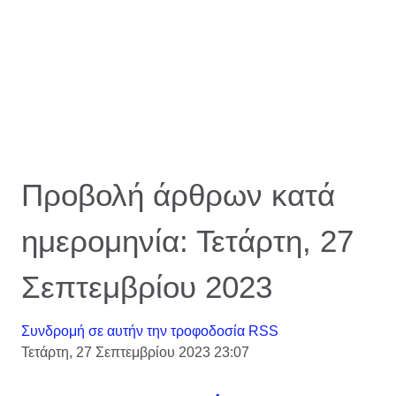
Προβολή άρθρων κατά
ημερομηνία: Τετάρτη, 27
Σεπτεμβρίου 2023
Συνδρομή σε αυτήν την τροφοδοσία RSS
Τετάρτη, 27 Σεπτεμβρίου 2023 23:07