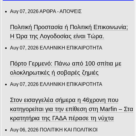
Αυγ 07, 2026
ΑΡΘΡΑ - ΑΠΟΨΕΙΣ
Πολιτική Προστασία ή Πολιτική Επικοινωνία;
Η Ώρα της Λογοδοσίας είναι Τώρα.
Αυγ 07, 2026
ΕΛΛΗΝΙΚΗ ΕΠΙΚΑΙΡΟΤΗΤΑ
Πόρτο Γερμενό: Πάνω από 100 σπίτια με
ολοκληρωτικές ή σοβαρές ζημιές
Αυγ 07, 2026
ΕΛΛΗΝΙΚΗ ΕΠΙΚΑΙΡΟΤΗΤΑ
Στον εισαγγελέα σήμερα η 46χρονη που
κατηγορείται για την επίθεση στη Marfin – Στα
κρατητήρια της ΓΑΔΑ πέρασε τη νύχτα
Αυγ 06, 2026
ΠΟΛΙΤΙΚΗ ΚΑΙ ΠΟΛΙΤΙΚΟΙ