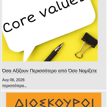
Όσα Αξίζουν Περισσότερο από Όσο Νομίζετε
Αυγ 06, 2026
περισσότερα...