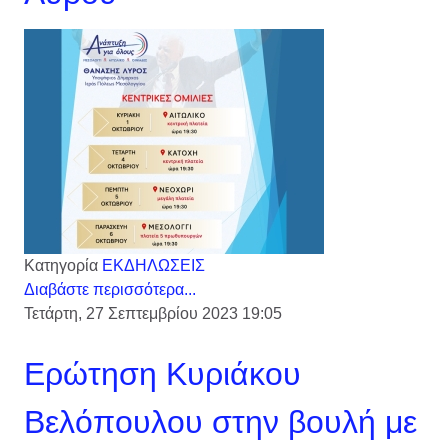
Κατηγορία
ΕΚΔΗΛΩΣΕΙΣ
Διαβάστε περισσότερα...
Τετάρτη, 27 Σεπτεμβρίου 2023 19:05
Ερώτηση Κυριάκου
Βελόπουλου στην βουλή με