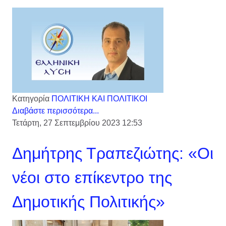
Κατηγορία
ΠΟΛΙΤΙΚΗ ΚΑΙ ΠΟΛΙΤΙΚΟΙ
Διαβάστε περισσότερα...
Τετάρτη, 27 Σεπτεμβρίου 2023 12:53
Δημήτρης Τραπεζιώτης: «Οι
νέοι στο επίκεντρο της
Δημοτικής Πολιτικής»