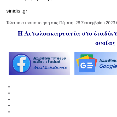
sinidisi.gr
Τελευταία τροποποίηση στις Πέμπτη, 28 Σεπτεμβρίου 2023 
Η Αιτωλοακαρνανία στο διαδίκτυ
ουσίας