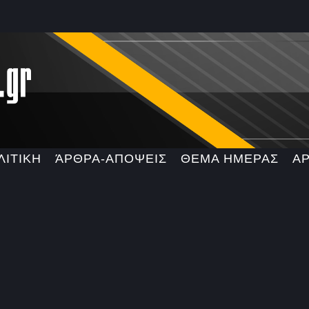
ΛΙΤΙΚΗ
ΆΡΘΡΑ-ΑΠΟΨΕΙΣ
ΘΕΜΑ ΗΜΕΡΑΣ
Α