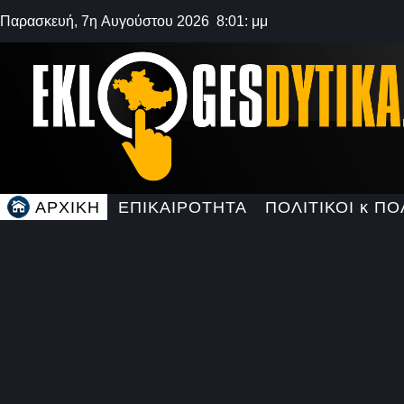
Παρασκευή, 7η Αυγούστου 2026 8:01: μμ
ΑΡΧΙΚΗ
ΕΠΙΚΑΙΡΟΤΗΤΑ
ΠΟΛΙΤΙΚΟΙ κ ΠΟ