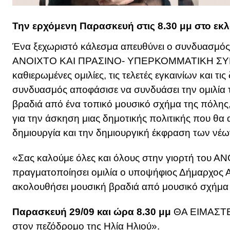
Την ερχόμενη Παρασκευή στις 8.30 μμ στο εκ
Ένα ξεχωριστό κάλεσμα απευθύνει ο συνδυασμό
ΑΝΟΙΧΤΟ ΚΑΙ ΠΡΑΣΙΝΟ- ΥΠΕΡΚΟΜΜΑΤΙΚΗ ΣΥΝΕ
καθιερωμένες ομιλίες, τις τελετές εγκαινίων και τ
συνδυασμός αποφάσισε να συνδυάσει την ομιλία τ
βραδιά από ένα τοπικό μουσικό σχήμα της πόλης,
για την άσκηση μιας δημοτικής πολιτικής που θα α
δημιουργία και την δημιουργική έκφραση των νέω
«Σας καλούμε όλες και όλους στην γιορτή του 
πραγματοποίησει ομιλία ο υποψήφιος Δήμαρχος Α
ακολουθήσει μουσική βραδιά από μουσικό σχήμα 
Παρασκευή 29/09 και ώρα 8.30 μμ
ΘΑ ΕΙΜΑΣΤΕ 
στον πεζόδρομο της Ηλία Ηλιού».