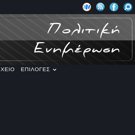
ΡΧΕΙΟ
ΕΠΙΛΟΓΕΣ