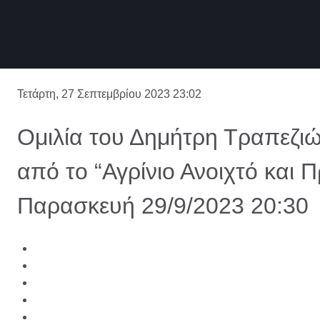
Τετάρτη, 27 Σεπτεμβρίου 2023 23:02
Ομιλία του Δημήτρη Τραπεζιώ
από το “Αγρίνιο Ανοιχτό και 
Παρασκευή 29/9/2023 20:30