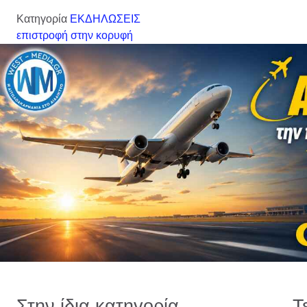
Κατηγορία
ΕΚΔΗΛΩΣΕΙΣ
επιστροφή στην κορυφή
Στην ίδια κατηγορία
Τ