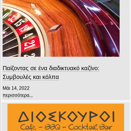
Παίζοντας σε ένα διαδικτυακό καζίνο:
Συμβουλές και κόλπα
Μάι 14, 2022
περισσότερα...