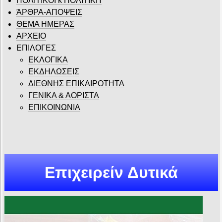
ΠΟΛΙΤΙΚΟΙ κ ΠΟΛΙΤΙΚΗ
ΆΡΘΡΑ-ΑΠΟΨΕΙΣ
ΘΕΜΑ ΗΜΕΡΑΣ
ΑΡΧΕΙΟ
ΕΠΙΛΟΓΕΣ
ΕΚΛΟΓΙΚΑ
ΕΚΔΗΛΩΣΕΙΣ
ΔΙΕΘΝΗΣ ΕΠΙΚΑΙΡΟΤΗΤΑ
ΓΕΝΙΚΑ & ΑΟΡΙΣΤΑ
ΕΠΙΚΟΙΝΩΝΙΑ
Επιχειρείν Δυτικά