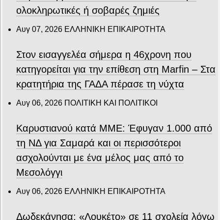
ολοκληρωτικές ή σοβαρές ζημιές
Αυγ 07, 2026
ΕΛΛΗΝΙΚΗ ΕΠΙΚΑΙΡΟΤΗΤΑ
Στον εισαγγελέα σήμερα η 46χρονη που
κατηγορείται για την επίθεση στη Marfin – Στα
κρατητήρια της ΓΑΔΑ πέρασε τη νύχτα
Αυγ 06, 2026
ΠΟΛΙΤΙΚΗ ΚΑΙ ΠΟΛΙΤΙΚΟΙ
Καρυστιανού κατά ΜΜΕ: Έφυγαν 1.000 από
τη ΝΔ για Σαμαρά και οι περισσότεροι
ασχολούνται με ένα μέλος μας από το
Μεσολόγγι
Αυγ 06, 2026
ΕΛΛΗΝΙΚΗ ΕΠΙΚΑΙΡΟΤΗΤΑ
Δωδεκάνησα: «Λουκέτο» σε 11 σχολεία λόγω