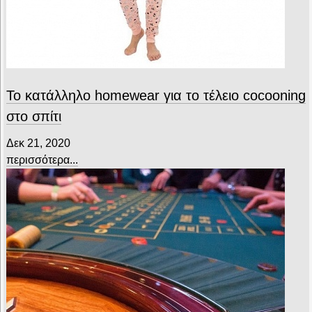
Το κατάλληλο homewear για το τέλειο cocooning
στο σπίτι
Δεκ 21, 2020
περισσότερα...