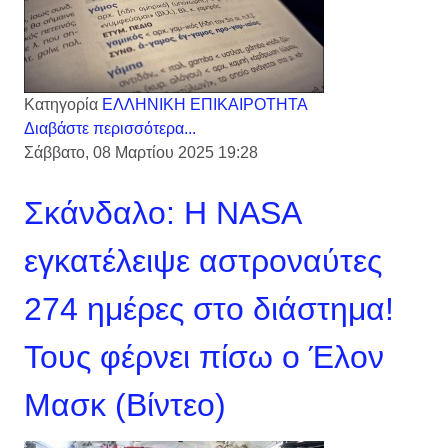
Κατηγορία
ΕΛΛΗΝΙΚΗ ΕΠΙΚΑΙΡΟΤΗΤΑ
Διαβάστε περισσότερα...
Σάββατο, 08 Μαρτίου 2025 19:28
Σκάνδαλο: Η NASA
εγκατέλειψε αστροναύτες
274 ημέρες στο διάστημα!
Τους φέρνει πίσω ο Έλον
Μασκ (Βίντεο)