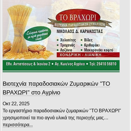
Βιοτεχνία παραδοσιακών Ζυμαρικών "ΤΟ
ΒΡΑΧΩΡΙ" στο Αγρίνιο
Οκτ 22, 2025
Το εργαστήριο παραδοσιακών ζυμαρικών "ΤΟ ΒΡΑΧΩΡΙ"
χρησιμοποιεί τα πιο αγνά υλικά της περιοχής μας…
περισσότερα...