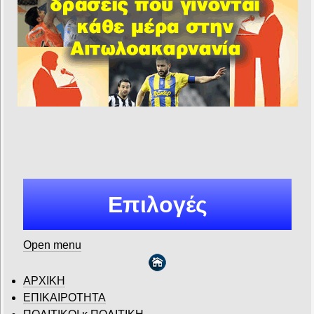
Επιλογές
Open menu
ΑΡΧΙΚΗ
ΕΠΙΚΑΙΡΟΤΗΤΑ