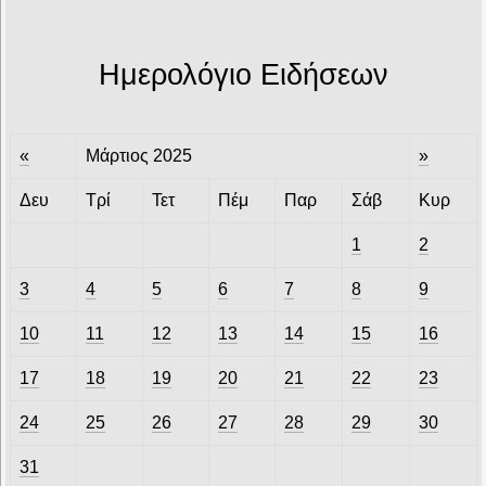
Ημερολόγιο Ειδήσεων
«
Μάρτιος 2025
»
Δευ
Τρί
Τετ
Πέμ
Παρ
Σάβ
Κυρ
1
2
3
4
5
6
7
8
9
10
11
12
13
14
15
16
17
18
19
20
21
22
23
24
25
26
27
28
29
30
31