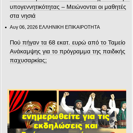
υπογεννητικότητας – Μειώνονται οι μαθητές
στα νησιά
Αυγ 06, 2026
ΕΛΛΗΝΙΚΗ ΕΠΙΚΑΙΡΟΤΗΤΑ
Πού πήγαν τα 68 εκατ. ευρώ από το Ταμείο
Ανάκαμψης για το πρόγραμμα της παιδικής
παχυσαρκίας;