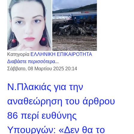
Κατηγορία
ΕΛΛΗΝΙΚΗ ΕΠΙΚΑΙΡΟΤΗΤΑ
Διαβάστε περισσότερα...
Σάββατο, 08 Μαρτίου 2025 20:14
N.Πλακιάς για την
αναθεώρηση του άρθρου
86 περί ευθύνης
Υπουργών: «Δεν θα το