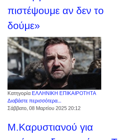
πιστέψουμε αν δεν το
δούμε»
Κατηγορία
ΕΛΛΗΝΙΚΗ ΕΠΙΚΑΙΡΟΤΗΤΑ
Διαβάστε περισσότερα...
Σάββατο, 08 Μαρτίου 2025 20:12
Μ.Καρυστιανού για