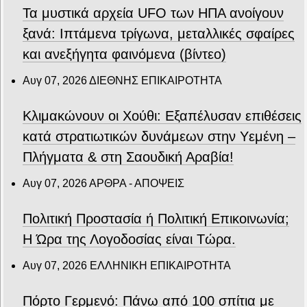
Τα μυστικά αρχεία UFO των ΗΠΑ ανοίγουν
ξανά: Ιπτάμενα τρίγωνα, μεταλλικές σφαίρες
και ανεξήγητα φαινόμενα (βίντεο)
Αυγ 07, 2026
ΔΙΕΘΝΗΣ ΕΠΙΚΑΙΡΟΤΗΤΑ
Κλιμακώνουν οι Χούθι: Eξαπέλυσαν επιθέσεις
κατά στρατιωτικών δυνάμεων στην Υεμένη –
Πλήγματα & στη Σαουδική Αραβία!
Αυγ 07, 2026
ΑΡΘΡΑ - ΑΠΟΨΕΙΣ
Πολιτική Προστασία ή Πολιτική Επικοινωνία;
Η Ώρα της Λογοδοσίας είναι Τώρα.
Αυγ 07, 2026
ΕΛΛΗΝΙΚΗ ΕΠΙΚΑΙΡΟΤΗΤΑ
Πόρτο Γερμενό: Πάνω από 100 σπίτια με