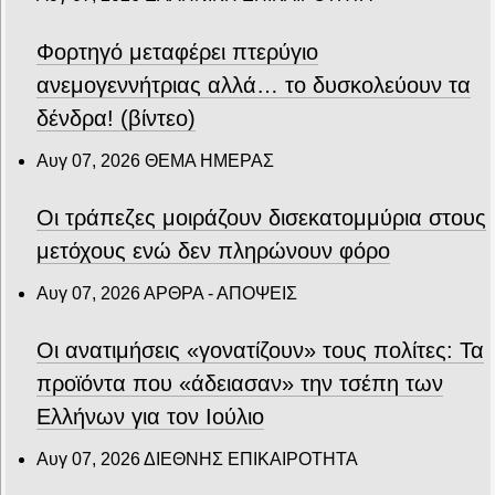
Φορτηγό μεταφέρει πτερύγιο
ανεμογεννήτριας αλλά… το δυσκολεύουν τα
δένδρα! (βίντεο)
Αυγ 07, 2026
ΘΕΜΑ ΗΜΕΡΑΣ
Οι τράπεζες μοιράζουν δισεκατομμύρια στους
μετόχους ενώ δεν πληρώνουν φόρο
Αυγ 07, 2026
ΑΡΘΡΑ - ΑΠΟΨΕΙΣ
Οι ανατιμήσεις «γονατίζουν» τους πολίτες: Τα
προϊόντα που «άδειασαν» την τσέπη των
Ελλήνων για τον Ιούλιο
Αυγ 07, 2026
ΔΙΕΘΝΗΣ ΕΠΙΚΑΙΡΟΤΗΤΑ