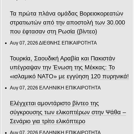
Τα πρώτα πλάνα ομάδας Βορειοκορεατών
στρατιωτών από την αποστολή των 30.000
που έφτασαν στη Ρωσία (βίντεο)
Αυγ 07, 2026
ΔΙΕΘΝΗΣ ΕΠΙΚΑΙΡΟΤΗΤΑ
Τουρκία, Σαουδική Αραβία και Πακιστάν
υπέγραψαν την Ένωση της Μέκκας: Το
«ισλαμικό ΝΑΤΟ» με εγγύηση 120 πυρηνικά!
Αυγ 07, 2026
ΕΛΛΗΝΙΚΗ ΕΠΙΚΑΙΡΟΤΗΤΑ
Ελέγχεται αμοντάριστο βίντεο της
σύγκρουσης των ελικοπτέρων στην Ψάθα –
Σενάριο για τρίτο ελικόπτερο
Αυγ 07, 2026
ΕΛΛΗΝΙΚΗ ΕΠΙΚΑΙΡΟΤΗΤΑ