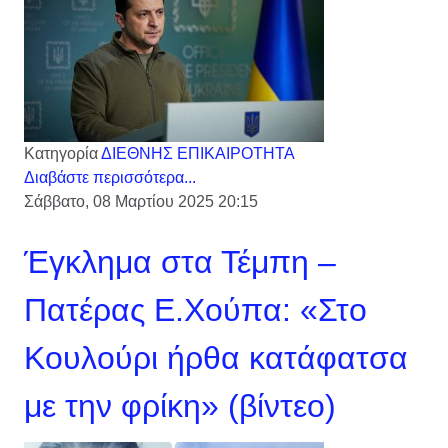
Κατηγορία
ΔΙΕΘΝΗΣ ΕΠΙΚΑΙΡΟΤΗΤΑ
Διαβάστε περισσότερα...
Σάββατο, 08 Μαρτίου 2025 20:15
Έγκλημα στα Τέμπη –
Πατέρας Ε.Χούπα: «Στο
Κουλούρι ήρθα κατάφατσα
με την φρίκη» (βίντεο)