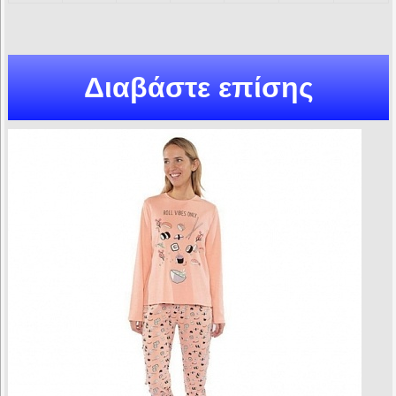
Διαβάστε επίσης