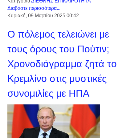
Κατηγορία
ΔΙΕΘΝΗΣ ΕΠΙΚΑΙΡΟΤΗΤΑ
Διαβάστε περισσότερα...
Κυριακή, 09 Μαρτίου 2025 00:42
Ο πόλεμος τελειώνει με
τους όρους του Πούτιν;
Χρονοδιάγραμμα ζητά το
Κρεμλίνο στις μυστικές
συνομιλίες με ΗΠΑ