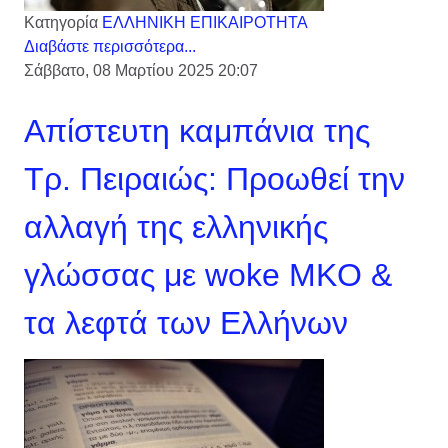
Κατηγορία
ΕΛΛΗΝΙΚΗ ΕΠΙΚΑΙΡΟΤΗΤΑ
Διαβάστε περισσότερα...
Σάββατο, 08 Μαρτίου 2025 20:07
Απίστευτη καμπάνια της
Τρ. Πειραιώς: Προωθεί την
αλλαγή της ελληνικής
γλώσσας με woke ΜKO &
τα λεφτά των Ελλήνων