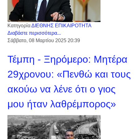
Κατηγορία
ΔΙΕΘΝΗΣ ΕΠΙΚΑΙΡΟΤΗΤΑ
Διαβάστε περισσότερα...
Σάββατο, 08 Μαρτίου 2025 20:39
Τέμπη - Ξηρόμερο: Μητέρα
29χρονου: «Πενθώ και τους
ακούω να λένε ότι ο γιος
μου ήταν λαθρέμπορος»