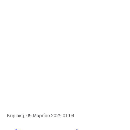
Κυριακή, 09 Μαρτίου 2025 01:04