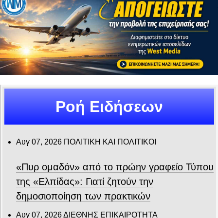
Ροή Ειδήσεων
Αυγ 07, 2026
ΠΟΛΙΤΙΚΗ ΚΑΙ ΠΟΛΙΤΙΚΟΙ
«Πυρ ομαδόν» από το πρώην γραφείο Τύπου
της «Ελπίδας»: Γιατί ζητούν την
δημοσιοποίηση των πρακτικών
Αυγ 07, 2026
ΔΙΕΘΝΗΣ ΕΠΙΚΑΙΡΟΤΗΤΑ