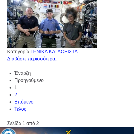
Κατηγορία
ΓΕΝΙΚΑ ΚΑΙ ΑΟΡΙΣΤΑ
Διαβάστε περισσότερα...
Έναρξη
Προηγούμενο
1
2
Επόμενο
Τέλος
Σελίδα 1 από 2