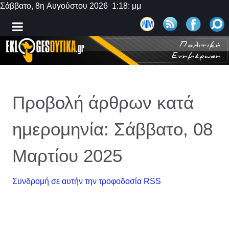
Σάββατο, 8η Αυγούστου 2026 1:18: μμ
Προβολή άρθρων κατά
ημερομηνία: Σάββατο, 08
Μαρτίου 2025
Συνδρομή σε αυτήν την τροφοδοσία RSS