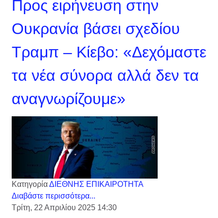
Προς ειρήνευση στην
Ουκρανία βάσει σχεδίου
Τραμπ – Κίεβο: «Δεχόμαστε
τα νέα σύνορα αλλά δεν τα
αναγνωρίζουμε»
Κατηγορία
ΔΙΕΘΝΗΣ ΕΠΙΚΑΙΡΟΤΗΤΑ
Διαβάστε περισσότερα...
Τρίτη, 22 Απριλίου 2025 14:30