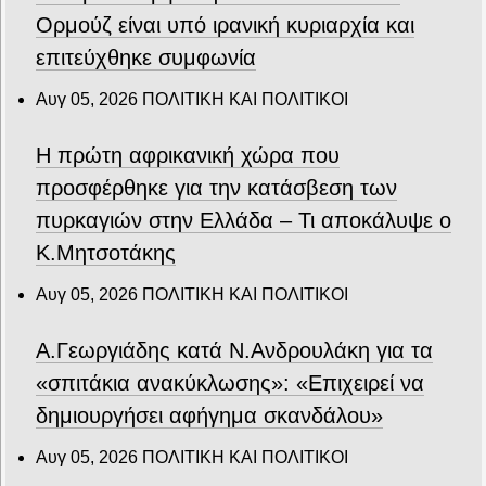
Ορμούζ είναι υπό ιρανική κυριαρχία και
επιτεύχθηκε συμφωνία
Αυγ 05, 2026
ΠΟΛΙΤΙΚΗ ΚΑΙ ΠΟΛΙΤΙΚΟΙ
Η πρώτη αφρικανική χώρα που
προσφέρθηκε για την κατάσβεση των
πυρκαγιών στην Ελλάδα – Τι αποκάλυψε ο
Κ.Μητσοτάκης
Αυγ 05, 2026
ΠΟΛΙΤΙΚΗ ΚΑΙ ΠΟΛΙΤΙΚΟΙ
Α.Γεωργιάδης κατά Ν.Ανδρουλάκη για τα
«σπιτάκια ανακύκλωσης»: «Επιχειρεί να
δημιουργήσει αφήγημα σκανδάλου»
Αυγ 05, 2026
ΠΟΛΙΤΙΚΗ ΚΑΙ ΠΟΛΙΤΙΚΟΙ