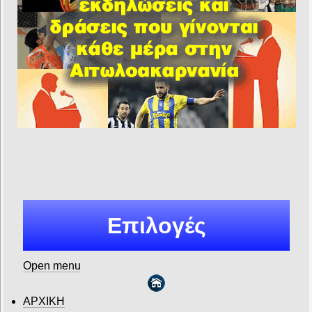
Επιλογές
Open menu
ΑΡΧΙΚΗ