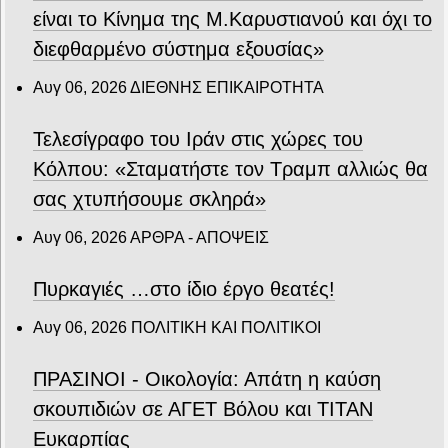
είναι το Κίνημα της Μ.Καρυστιανού και όχι το
διεφθαρμένο σύστημα εξουσίας»
Αυγ 06, 2026
ΔΙΕΘΝΗΣ ΕΠΙΚΑΙΡΟΤΗΤΑ
Τελεσίγραφο του Ιράν στις χώρες του
Κόλπου: «Σταματήστε τον Τραμπ αλλιώς θα
σας χτυπήσουμε σκληρά»
Αυγ 06, 2026
ΑΡΘΡΑ - ΑΠΟΨΕΙΣ
Πυρκαγιές …στο ίδιο έργο θεατές!
Αυγ 06, 2026
ΠΟΛΙΤΙΚΗ ΚΑΙ ΠΟΛΙΤΙΚΟΙ
ΠΡΑΣΙΝΟΙ - Οικολογία: Απάτη η καύση
σκουπιδιών σε ΑΓΕΤ Βόλου και ΤΙΤΑΝ
Ευκαρπίας