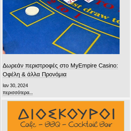
Δωρεάν περιστροφές στο MyEmpire Casino:
Οφέλη & άλλα Προνόμια
Ιαν 30, 2024
περισσότερα...