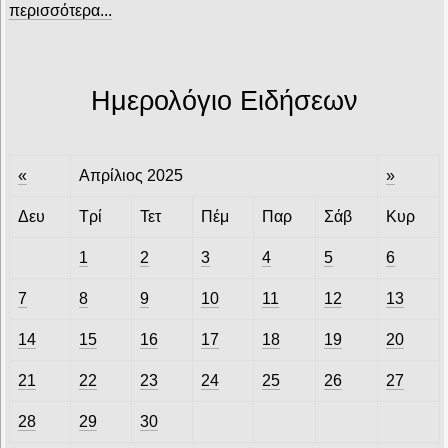
περισσότερα...
Ημερολόγιο Ειδήσεων
«
Απρίλιος 2025
»
Δευ
Τρί
Τετ
Πέμ
Παρ
Σάβ
Κυρ
1
2
3
4
5
6
7
8
9
10
11
12
13
14
15
16
17
18
19
20
21
22
23
24
25
26
27
28
29
30