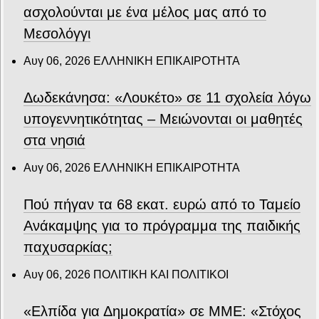
ασχολούνται με ένα μέλος μας από το
Μεσολόγγι
Αυγ 06, 2026
ΕΛΛΗΝΙΚΗ ΕΠΙΚΑΙΡΟΤΗΤΑ
Δωδεκάνησα: «Λουκέτο» σε 11 σχολεία λόγω
υπογεννητικότητας – Μειώνονται οι μαθητές
στα νησιά
Αυγ 06, 2026
ΕΛΛΗΝΙΚΗ ΕΠΙΚΑΙΡΟΤΗΤΑ
Πού πήγαν τα 68 εκατ. ευρώ από το Ταμείο
Ανάκαμψης για το πρόγραμμα της παιδικής
παχυσαρκίας;
Αυγ 06, 2026
ΠΟΛΙΤΙΚΗ ΚΑΙ ΠΟΛΙΤΙΚΟΙ
«Ελπίδα για Δημοκρατία» σε ΜΜΕ: «Στόχος