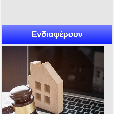
Ενδιαφέρουν