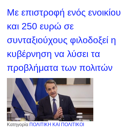
Με επιστροφή ενός ενοικίου
και 250 ευρώ σε
συνταξιούχους φιλοδοξεί η
κυβέρνηση να λύσει τα
προβλήματα των πολιτών
Κατηγορία
ΠΟΛΙΤΙΚΗ ΚΑΙ ΠΟΛΙΤΙΚΟΙ