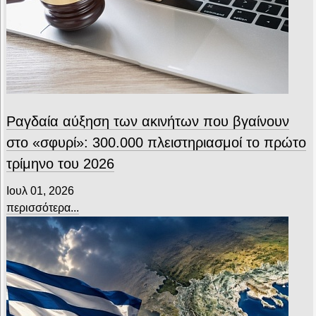
Ραγδαία αύξηση των ακινήτων που βγαίνουν
στο «σφυρί»: 300.000 πλειστηριασμοί το πρώτο
τρίμηνο του 2026
Ιουλ 01, 2026
περισσότερα...