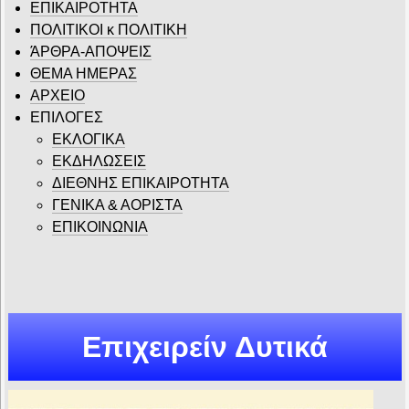
ΕΠΙΚΑΙΡΟΤΗΤΑ
ΠΟΛΙΤΙΚΟΙ κ ΠΟΛΙΤΙΚΗ
ΆΡΘΡΑ-ΑΠΟΨΕΙΣ
ΘΕΜΑ ΗΜΕΡΑΣ
ΑΡΧΕΙΟ
ΕΠΙΛΟΓΕΣ
ΕΚΛΟΓΙΚΑ
ΕΚΔΗΛΩΣΕΙΣ
ΔΙΕΘΝΗΣ ΕΠΙΚΑΙΡΟΤΗΤΑ
ΓΕΝΙΚΑ & ΑΟΡΙΣΤΑ
ΕΠΙΚΟΙΝΩΝΙΑ
Επιχειρείν Δυτικά