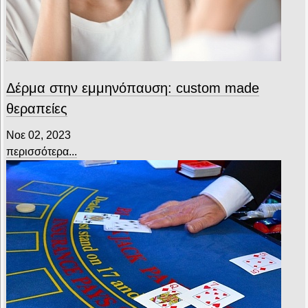
Δέρμα στην εμμηνόπαυση: custom made
θεραπείες
Νοε 02, 2023
περισσότερα...