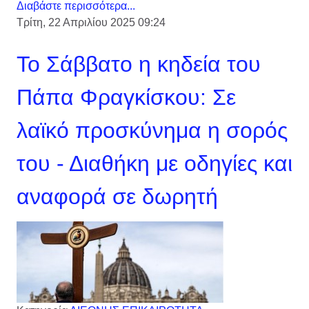
Διαβάστε περισσότερα...
Τρίτη, 22 Απριλίου 2025 09:24
Το Σάββατο η κηδεία του
Πάπα Φραγκίσκου: Σε
λαϊκό προσκύνημα η σορός
του - Διαθήκη με οδηγίες και
αναφορά σε δωρητή