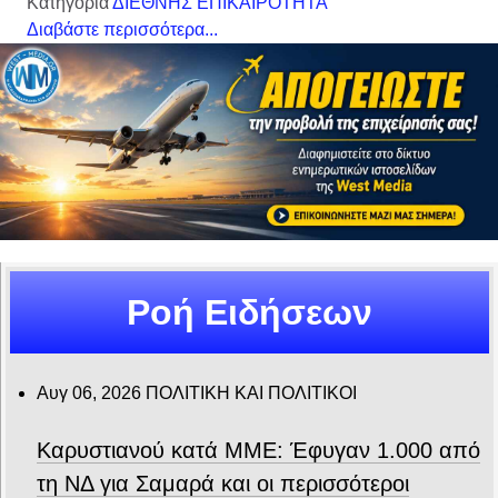
Κατηγορία
ΔΙΕΘΝΗΣ ΕΠΙΚΑΙΡΟΤΗΤΑ
Διαβάστε περισσότερα...
Ροή Ειδήσεων
Αυγ 06, 2026
ΠΟΛΙΤΙΚΗ ΚΑΙ ΠΟΛΙΤΙΚΟΙ
Καρυστιανού κατά ΜΜΕ: Έφυγαν 1.000 από
τη ΝΔ για Σαμαρά και οι περισσότεροι