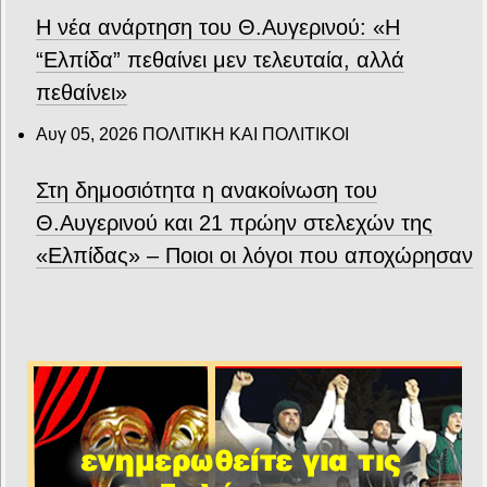
Η νέα ανάρτηση του Θ.Αυγερινού: «Η
“Ελπίδα” πεθαίνει μεν τελευταία, αλλά
πεθαίνει»
Αυγ 05, 2026
ΠΟΛΙΤΙΚΗ ΚΑΙ ΠΟΛΙΤΙΚΟΙ
Στη δημοσιότητα η ανακοίνωση του
Θ.Αυγερινού και 21 πρώην στελεχών της
«Ελπίδας» – Ποιοι οι λόγοι που αποχώρησαν