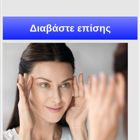
Διαβάστε επίσης