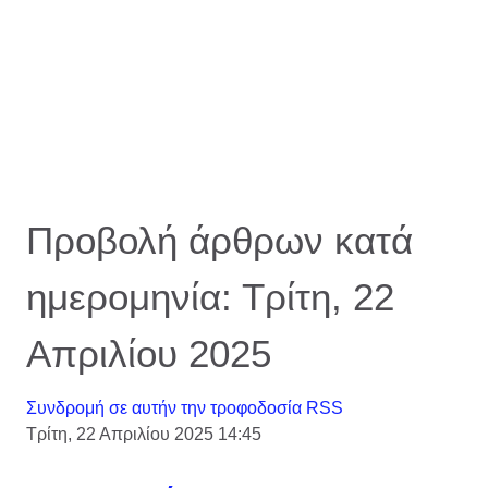
Προβολή άρθρων κατά
ημερομηνία: Τρίτη, 22
Απριλίου 2025
Συνδρομή σε αυτήν την τροφοδοσία RSS
Τρίτη, 22 Απριλίου 2025 14:45