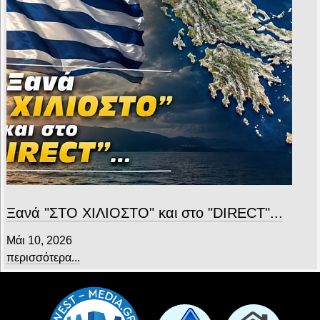
Ξανά "ΣΤΟ ΧΙΛΙΟΣΤΟ" και στο "DIRECT"...
Μάι 10, 2026
περισσότερα...