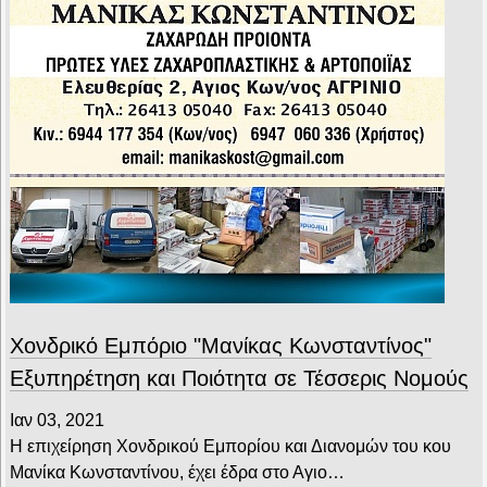
Χονδρικό Εμπόριο "Μανίκας Κωνσταντίνος"
Εξυπηρέτηση και Ποιότητα σε Τέσσερις Νομούς
Ιαν 03, 2021
Η επιχείρηση Χονδρικού Εμπορίου και Διανομών του κου
Μανίκα Κωνσταντίνου, έχει έδρα στο Αγιο…