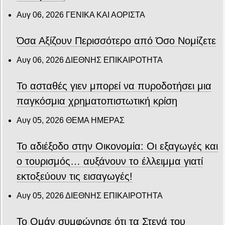
Αυγ 06, 2026
ΓΕΝΙΚΑ ΚΑΙ ΑΟΡΙΣΤΑ
Όσα Αξίζουν Περισσότερο από Όσο Νομίζετε
Αυγ 06, 2026
ΔΙΕΘΝΗΣ ΕΠΙΚΑΙΡΟΤΗΤΑ
Το ασταθές γιεν μπορεί να πυροδοτήσει μια
παγκόσμια χρηματοπιστωτική κρίση
Αυγ 05, 2026
ΘΕΜΑ ΗΜΕΡΑΣ
Το αδιέξοδο στην Οικονομία: Οι εξαγωγές και
ο τουρισμός… αυξάνουν το έλλειμμα γιατί
εκτοξεύουν τις εισαγωγές!
Αυγ 05, 2026
ΔΙΕΘΝΗΣ ΕΠΙΚΑΙΡΟΤΗΤΑ
Το Ομάν συμφώνησε ότι τα Στενά του