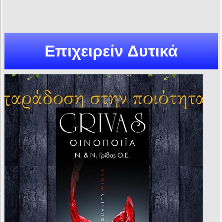
Επιχειρείν Δυτικά