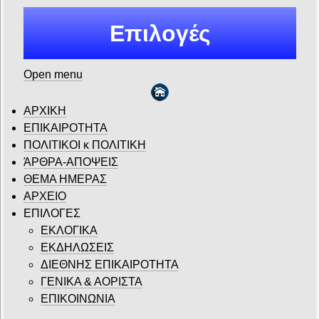
Επιλογές
Open menu
ΑΡΧΙΚΗ
ΕΠΙΚΑΙΡΟΤΗΤΑ
ΠΟΛΙΤΙΚΟΙ κ ΠΟΛΙΤΙΚΗ
ΆΡΘΡΑ-ΑΠΟΨΕΙΣ
ΘΕΜΑ ΗΜΕΡΑΣ
ΑΡΧΕΙΟ
ΕΠΙΛΟΓΕΣ
ΕΚΛΟΓΙΚΑ
ΕΚΔΗΛΩΣΕΙΣ
ΔΙΕΘΝΗΣ ΕΠΙΚΑΙΡΟΤΗΤΑ
ΓΕΝΙΚΑ & ΑΟΡΙΣΤΑ
ΕΠΙΚΟΙΝΩΝΙΑ