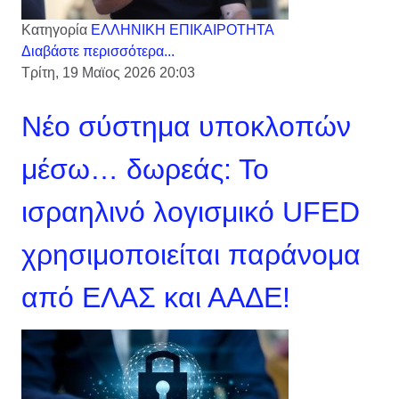
Κατηγορία
ΕΛΛΗΝΙΚΗ ΕΠΙΚΑΙΡΟΤΗΤΑ
Διαβάστε περισσότερα...
Τρίτη, 19 Μαϊος 2026 20:03
Νέο σύστημα υποκλοπών
μέσω… δωρεάς: Το
ισραηλινό λογισμικό UFED
χρησιμοποιείται παράνομα
από ΕΛΑΣ και ΑΑΔΕ!