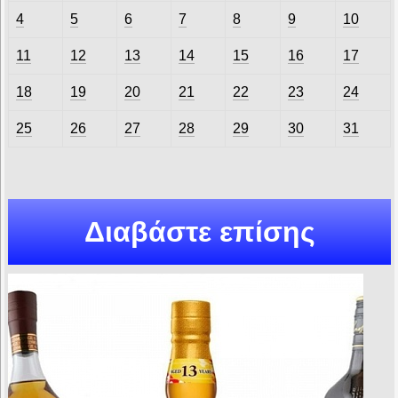
4
5
6
7
8
9
10
11
12
13
14
15
16
17
18
19
20
21
22
23
24
25
26
27
28
29
30
31
Διαβάστε επίσης