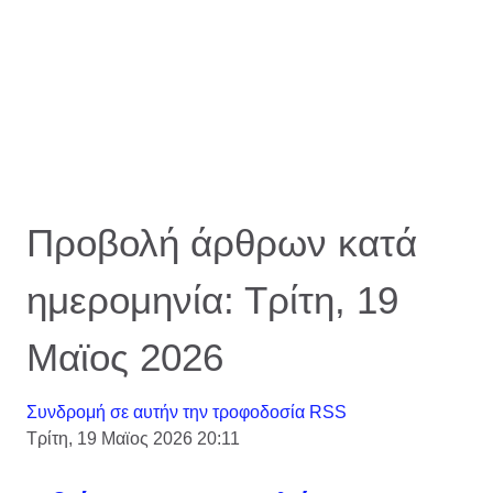
Προβολή άρθρων κατά
ημερομηνία: Τρίτη, 19
Μαϊος 2026
Συνδρομή σε αυτήν την τροφοδοσία RSS
Τρίτη, 19 Μαϊος 2026 20:11