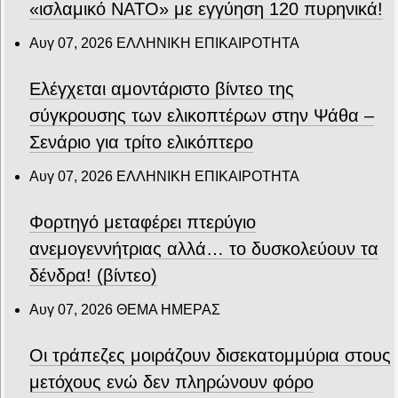
«ισλαμικό ΝΑΤΟ» με εγγύηση 120 πυρηνικά!
Αυγ 07, 2026
ΕΛΛΗΝΙΚΗ ΕΠΙΚΑΙΡΟΤΗΤΑ
Ελέγχεται αμοντάριστο βίντεο της
σύγκρουσης των ελικοπτέρων στην Ψάθα –
Σενάριο για τρίτο ελικόπτερο
Αυγ 07, 2026
ΕΛΛΗΝΙΚΗ ΕΠΙΚΑΙΡΟΤΗΤΑ
Φορτηγό μεταφέρει πτερύγιο
ανεμογεννήτριας αλλά… το δυσκολεύουν τα
δένδρα! (βίντεο)
Αυγ 07, 2026
ΘΕΜΑ ΗΜΕΡΑΣ
Οι τράπεζες μοιράζουν δισεκατομμύρια στους
μετόχους ενώ δεν πληρώνουν φόρο