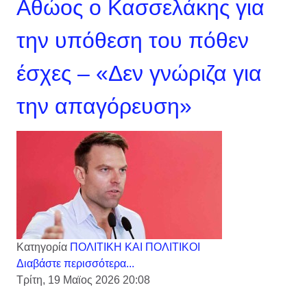
Αθώος ο Κασσελάκης για
την υπόθεση του πόθεν
έσχες – «Δεν γνώριζα για
την απαγόρευση»
Κατηγορία
ΠΟΛΙΤΙΚΗ ΚΑΙ ΠΟΛΙΤΙΚΟΙ
Διαβάστε περισσότερα...
Τρίτη, 19 Μαϊος 2026 20:08