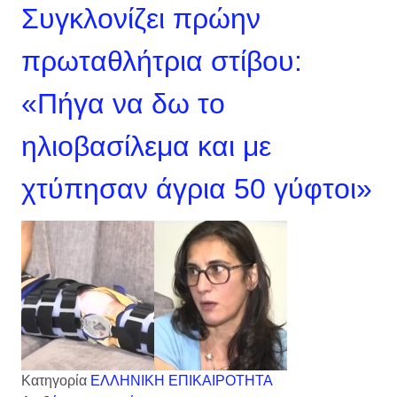
Συγκλονίζει πρώην
πρωταθλήτρια στίβου:
«Πήγα να δω το
ηλιοβασίλεμα και με
χτύπησαν άγρια 50 γύφτοι»
Κατηγορία
ΕΛΛΗΝΙΚΗ ΕΠΙΚΑΙΡΟΤΗΤΑ