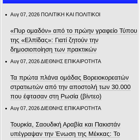
Αυγ 07, 2026
ΠΟΛΙΤΙΚΗ ΚΑΙ ΠΟΛΙΤΙΚΟΙ
«Πυρ ομαδόν» από το πρώην γραφείο Τύπου
της «Ελπίδας»: Γιατί ζητούν την
δημοσιοποίηση των πρακτικών
Αυγ 07, 2026
ΔΙΕΘΝΗΣ ΕΠΙΚΑΙΡΟΤΗΤΑ
Τα πρώτα πλάνα ομάδας Βορειοκορεατών
στρατιωτών από την αποστολή των 30.000
που έφτασαν στη Ρωσία (βίντεο)
Αυγ 07, 2026
ΔΙΕΘΝΗΣ ΕΠΙΚΑΙΡΟΤΗΤΑ
Τουρκία, Σαουδική Αραβία και Πακιστάν
υπέγραψαν την Ένωση της Μέκκας: Το