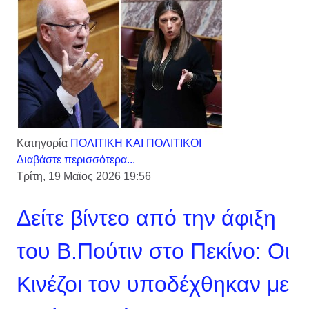
Κατηγορία
ΠΟΛΙΤΙΚΗ ΚΑΙ ΠΟΛΙΤΙΚΟΙ
Διαβάστε περισσότερα...
Τρίτη, 19 Μαϊος 2026 19:56
Δείτε βίντεο από την άφιξη
του Β.Πούτιν στο Πεκίνο: Οι
Κινέζοι τον υποδέχθηκαν με