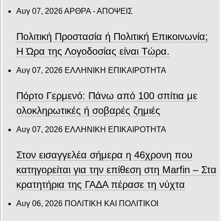
Αυγ 07, 2026
ΑΡΘΡΑ - ΑΠΟΨΕΙΣ
Πολιτική Προστασία ή Πολιτική Επικοινωνία;
Η Ώρα της Λογοδοσίας είναι Τώρα.
Αυγ 07, 2026
ΕΛΛΗΝΙΚΗ ΕΠΙΚΑΙΡΟΤΗΤΑ
Πόρτο Γερμενό: Πάνω από 100 σπίτια με
ολοκληρωτικές ή σοβαρές ζημιές
Αυγ 07, 2026
ΕΛΛΗΝΙΚΗ ΕΠΙΚΑΙΡΟΤΗΤΑ
Στον εισαγγελέα σήμερα η 46χρονη που
κατηγορείται για την επίθεση στη Marfin – Στα
κρατητήρια της ΓΑΔΑ πέρασε τη νύχτα
Αυγ 06, 2026
ΠΟΛΙΤΙΚΗ ΚΑΙ ΠΟΛΙΤΙΚΟΙ