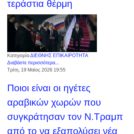
τεράστια θέρμη
Κατηγορία
ΔΙΕΘΝΗΣ ΕΠΙΚΑΙΡΟΤΗΤΑ
Διαβάστε περισσότερα...
Τρίτη, 19 Μαϊος 2026 19:55
Ποιοι είναι οι ηγέτες
αραβικών χωρών που
συγκράτησαν τον Ν.Τραμπ
από το να εξαπολύσει νέα