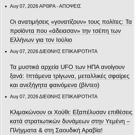
Αυγ 07, 2026
ΑΡΘΡΑ - ΑΠΟΨΕΙΣ
Οι ανατιμήσεις «γονατίζουν» τους πολίτες: Τα
προϊόντα που «άδειασαν» την τσέπη των
Ελλήνων για τον Ιούλιο
Αυγ 07, 2026
ΔΙΕΘΝΗΣ ΕΠΙΚΑΙΡΟΤΗΤΑ
Τα μυστικά αρχεία UFO των ΗΠΑ ανοίγουν
ξανά: Ιπτάμενα τρίγωνα, μεταλλικές σφαίρες
και ανεξήγητα φαινόμενα (βίντεο)
Αυγ 07, 2026
ΔΙΕΘΝΗΣ ΕΠΙΚΑΙΡΟΤΗΤΑ
Κλιμακώνουν οι Χούθι: Eξαπέλυσαν επιθέσεις
κατά στρατιωτικών δυνάμεων στην Υεμένη –
Πλήγματα & στη Σαουδική Αραβία!