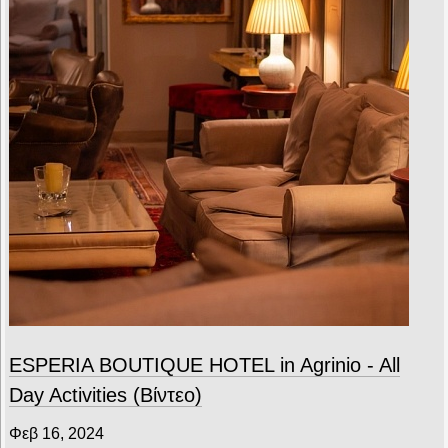
ESPERIA BOUTIQUE HOTEL in Agrinio - All
Day Activities (Βίντεο)
Φεβ 16, 2024