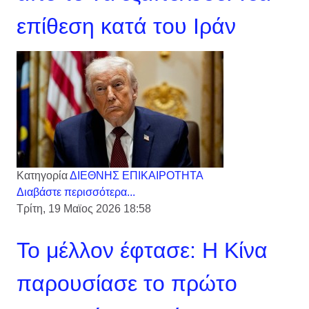
επίθεση κατά του Ιράν
Κατηγορία
ΔΙΕΘΝΗΣ ΕΠΙΚΑΙΡΟΤΗΤΑ
Διαβάστε περισσότερα...
Τρίτη, 19 Μαϊος 2026 18:58
Το μέλλον έφτασε: Η Κίνα
παρουσίασε το πρώτο