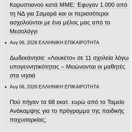
Καρυστιανού κατά ΜΜΕ: Έφυγαν 1.000 από
τη ΝΔ για Σαμαρά και οι περισσότεροι
ασχολούνται με ένα μέλος μας από το
Μεσολόγγι
Αυγ 06, 2026
ΕΛΛΗΝΙΚΗ ΕΠΙΚΑΙΡΟΤΗΤΑ
Δωδεκάνησα: «Λουκέτο» σε 11 σχολεία λόγω
υπογεννητικότητας – Μειώνονται οι μαθητές
στα νησιά
Αυγ 06, 2026
ΕΛΛΗΝΙΚΗ ΕΠΙΚΑΙΡΟΤΗΤΑ
Πού πήγαν τα 68 εκατ. ευρώ από το Ταμείο
Ανάκαμψης για το πρόγραμμα της παιδικής
παχυσαρκίας;