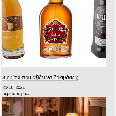
3 ουίσκι που αξίζει να δοκιμάσεις
Ιαν 18, 2021
περισσότερα...