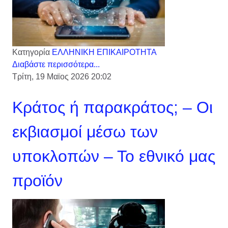
Κατηγορία
ΕΛΛΗΝΙΚΗ ΕΠΙΚΑΙΡΟΤΗΤΑ
Διαβάστε περισσότερα...
Τρίτη, 19 Μαϊος 2026 20:02
Κράτος ή παρακράτος; – Οι
εκβιασμοί μέσω των
υποκλοπών – Το εθνικό μας
προϊόν