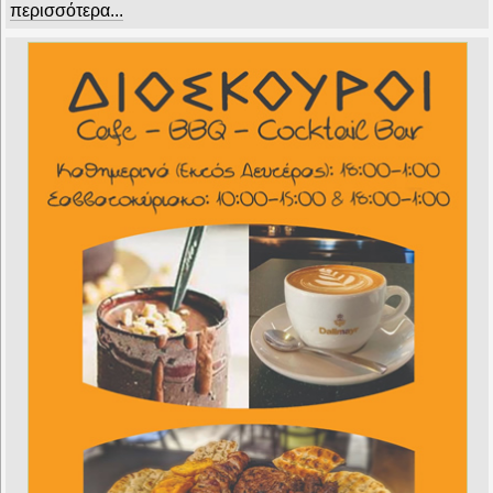
περισσότερα...