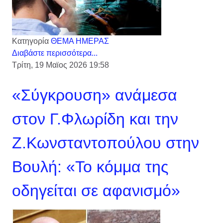
Κατηγορία
ΘΕΜΑ ΗΜΕΡΑΣ
Διαβάστε περισσότερα...
Τρίτη, 19 Μαϊος 2026 19:58
«Σύγκρουση» ανάμεσα
στον Γ.Φλωρίδη και την
Ζ.Κωνσταντοπούλου στην
Βουλή: «Το κόμμα της
οδηγείται σε αφανισμό»