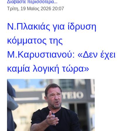
Διαβάστε περισσότερα...
Τρίτη, 19 Μαϊος 2026 20:07
Ν.Πλακιάς για ίδρυση
κόμματος της
Μ.Καρυστιανού: «Δεν έχει
καμία λογική τώρα»