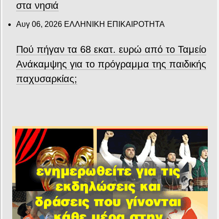
στα νησιά
Αυγ 06, 2026
ΕΛΛΗΝΙΚΗ ΕΠΙΚΑΙΡΟΤΗΤΑ
Πού πήγαν τα 68 εκατ. ευρώ από το Ταμείο
Ανάκαμψης για το πρόγραμμα της παιδικής
παχυσαρκίας;