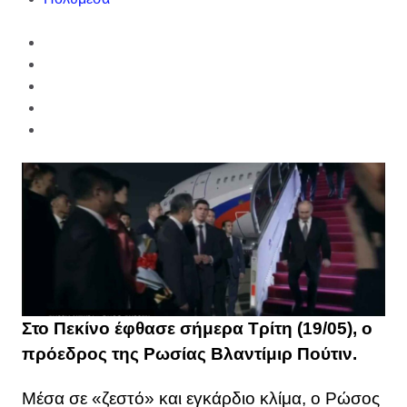
Στο Πεκίνο έφθασε σήμερα Τρίτη (19/05), ο
πρόεδρος της Ρωσίας Βλαντίμιρ Πούτιν.
Μέσα σε «ζεστό» και εγκάρδιο κλίμα, ο Ρώσος