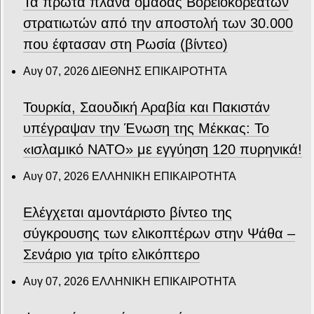
Τα πρώτα πλάνα ομάδας Βορειοκορεατών
στρατιωτών από την αποστολή των 30.000
που έφτασαν στη Ρωσία (βίντεο)
Αυγ 07, 2026
ΔΙΕΘΝΗΣ ΕΠΙΚΑΙΡΟΤΗΤΑ
Τουρκία, Σαουδική Αραβία και Πακιστάν
υπέγραψαν την Ένωση της Μέκκας: Το
«ισλαμικό ΝΑΤΟ» με εγγύηση 120 πυρηνικά!
Αυγ 07, 2026
ΕΛΛΗΝΙΚΗ ΕΠΙΚΑΙΡΟΤΗΤΑ
Ελέγχεται αμοντάριστο βίντεο της
σύγκρουσης των ελικοπτέρων στην Ψάθα –
Σενάριο για τρίτο ελικόπτερο
Αυγ 07, 2026
ΕΛΛΗΝΙΚΗ ΕΠΙΚΑΙΡΟΤΗΤΑ