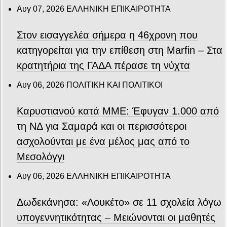
Αυγ 07, 2026
ΕΛΛΗΝΙΚΗ ΕΠΙΚΑΙΡΟΤΗΤΑ
Στον εισαγγελέα σήμερα η 46χρονη που
κατηγορείται για την επίθεση στη Marfin – Στα
κρατητήρια της ΓΑΔΑ πέρασε τη νύχτα
Αυγ 06, 2026
ΠΟΛΙΤΙΚΗ ΚΑΙ ΠΟΛΙΤΙΚΟΙ
Καρυστιανού κατά ΜΜΕ: Έφυγαν 1.000 από
τη ΝΔ για Σαμαρά και οι περισσότεροι
ασχολούνται με ένα μέλος μας από το
Μεσολόγγι
Αυγ 06, 2026
ΕΛΛΗΝΙΚΗ ΕΠΙΚΑΙΡΟΤΗΤΑ
Δωδεκάνησα: «Λουκέτο» σε 11 σχολεία λόγω
υπογεννητικότητας – Μειώνονται οι μαθητές