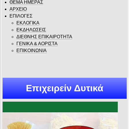
ΘΕΜΑ ΗΜΕΡΑΣ
ΑΡΧΕΙΟ
ΕΠΙΛΟΓΕΣ
ΕΚΛΟΓΙΚΑ
ΕΚΔΗΛΩΣΕΙΣ
ΔΙΕΘΝΗΣ ΕΠΙΚΑΙΡΟΤΗΤΑ
ΓΕΝΙΚΑ & ΑΟΡΙΣΤΑ
ΕΠΙΚΟΙΝΩΝΙΑ
Επιχειρείν Δυτικά