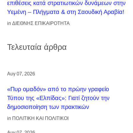
επιθέσεις κατά στρατιωτικών δυνάμεων στην
Υεμένη – Πλήγματα & στη Σαουδική Αραβία!
in
ΔΙΕΘΝΗΣ ΕΠΙΚΑΙΡΟΤΗΤΑ
Τελευταία άρθρα
Αυγ 07, 2026
«Πυρ ομαδόν» από το πρώην γραφείο
Τύπου της «Ελπίδας»: Γιατί ζητούν την
δημοσιοποίηση των πρακτικών
in
ΠΟΛΙΤΙΚΗ ΚΑΙ ΠΟΛΙΤΙΚΟΙ
Αυγ 07, 2026