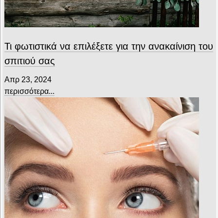
Τι φωτιστικά να επιλέξετε για την ανακαίνιση του
σπιτιού σας
Απρ 23, 2024
περισσότερα...