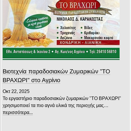
Βιοτεχνία παραδοσιακών Ζυμαρικών "ΤΟ
ΒΡΑΧΩΡΙ" στο Αγρίνιο
Οκτ 22, 2025
Το εργαστήριο παραδοσιακών ζυμαρικών "ΤΟ ΒΡΑΧΩΡΙ"
χρησιμοποιεί τα πιο αγνά υλικά της περιοχής μας…
περισσότερα...