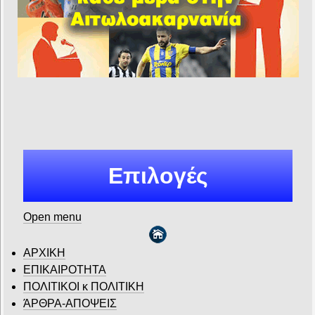
Επιλογές
Open menu
ΑΡΧΙΚΗ
ΕΠΙΚΑΙΡΟΤΗΤΑ
ΠΟΛΙΤΙΚΟΙ κ ΠΟΛΙΤΙΚΗ
ΆΡΘΡΑ-ΑΠΟΨΕΙΣ