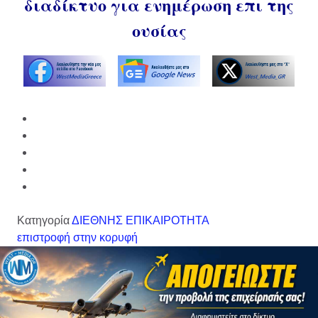
διαδίκτυο για ενημέρωση επι της
ουσίας
Κατηγορία
ΔΙΕΘΝΗΣ ΕΠΙΚΑΙΡΟΤΗΤΑ
επιστροφή στην κορυφή