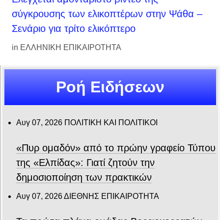
σύγκρουσης των ελικοπτέρων στην Ψάθα –
Σενάριο για τρίτο ελικόπτερο
in
ΕΛΛΗΝΙΚΗ ΕΠΙΚΑΙΡΟΤΗΤΑ
Ροή Ειδήσεων
Αυγ 07, 2026
ΠΟΛΙΤΙΚΗ ΚΑΙ ΠΟΛΙΤΙΚΟΙ
«Πυρ ομαδόν» από το πρώην γραφείο Τύπου
της «Ελπίδας»: Γιατί ζητούν την
δημοσιοποίηση των πρακτικών
Αυγ 07, 2026
ΔΙΕΘΝΗΣ ΕΠΙΚΑΙΡΟΤΗΤΑ