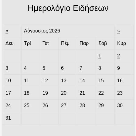
Ημερολόγιο Ειδήσεων
«
Αύγουστος 2026
»
Δευ
Τρί
Τετ
Πέμ
Παρ
Σάβ
Κυρ
1
2
3
4
5
6
7
8
9
10
11
12
13
14
15
16
17
18
19
20
21
22
23
24
25
26
27
28
29
30
31