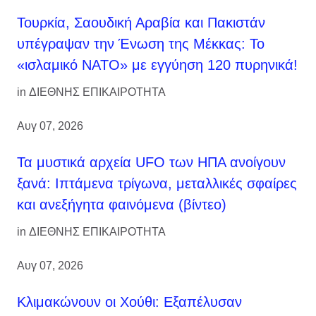
Τουρκία, Σαουδική Αραβία και Πακιστάν
υπέγραψαν την Ένωση της Μέκκας: Το
«ισλαμικό ΝΑΤΟ» με εγγύηση 120 πυρηνικά!
in
ΔΙΕΘΝΗΣ ΕΠΙΚΑΙΡΟΤΗΤΑ
Αυγ 07, 2026
Τα μυστικά αρχεία UFO των ΗΠΑ ανοίγουν
ξανά: Ιπτάμενα τρίγωνα, μεταλλικές σφαίρες
και ανεξήγητα φαινόμενα (βίντεο)
in
ΔΙΕΘΝΗΣ ΕΠΙΚΑΙΡΟΤΗΤΑ
Αυγ 07, 2026
Κλιμακώνουν οι Χούθι: Eξαπέλυσαν