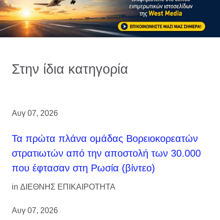
Στην ίδια κατηγορία
Αυγ 07, 2026
Τα πρώτα πλάνα ομάδας Βορειοκορεατών
στρατιωτών από την αποστολή των 30.000
που έφτασαν στη Ρωσία (βίντεο)
in
ΔΙΕΘΝΗΣ ΕΠΙΚΑΙΡΟΤΗΤΑ
Αυγ 07, 2026