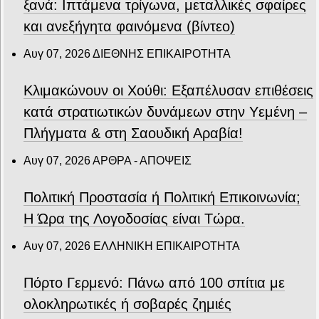
ξανά: Ιπτάμενα τρίγωνα, μεταλλικές σφαίρες
και ανεξήγητα φαινόμενα (βίντεο)
Αυγ 07, 2026
ΔΙΕΘΝΗΣ ΕΠΙΚΑΙΡΟΤΗΤΑ
Κλιμακώνουν οι Χούθι: Eξαπέλυσαν επιθέσεις
κατά στρατιωτικών δυνάμεων στην Υεμένη –
Πλήγματα & στη Σαουδική Αραβία!
Αυγ 07, 2026
ΑΡΘΡΑ - ΑΠΟΨΕΙΣ
Πολιτική Προστασία ή Πολιτική Επικοινωνία;
Η Ώρα της Λογοδοσίας είναι Τώρα.
Αυγ 07, 2026
ΕΛΛΗΝΙΚΗ ΕΠΙΚΑΙΡΟΤΗΤΑ
Πόρτο Γερμενό: Πάνω από 100 σπίτια με
ολοκληρωτικές ή σοβαρές ζημιές