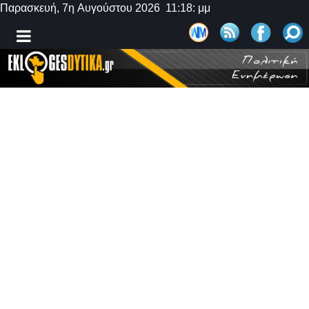
Παρασκευή, 7η Αυγούστου 2026 11:18: μμ