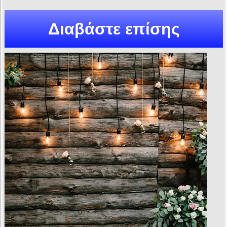
Διαβάστε επίσης