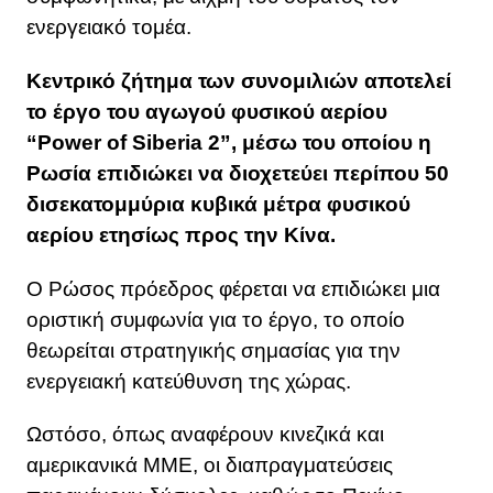
ενεργειακό τομέα.
Κεντρικό ζήτημα των συνομιλιών αποτελεί
το έργο του αγωγού φυσικού αερίου
“Power of Siberia 2”, μέσω του οποίου η
Ρωσία επιδιώκει να διοχετεύει περίπου 50
δισεκατομμύρια κυβικά μέτρα φυσικού
αερίου ετησίως προς την Κίνα.
Ο Ρώσος πρόεδρος φέρεται να επιδιώκει μια
οριστική συμφωνία για το έργο, το οποίο
θεωρείται στρατηγικής σημασίας για την
ενεργειακή κατεύθυνση της χώρας.
Ωστόσο, όπως αναφέρουν κινεζικά και
αμερικανικά ΜΜΕ, οι διαπραγματεύσεις