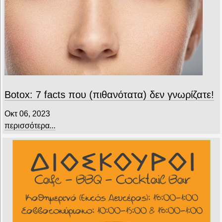
Botox: 7 facts που (πιθανότατα) δεν γνωρίζατε!
Οκτ 06, 2023
περισσότερα...