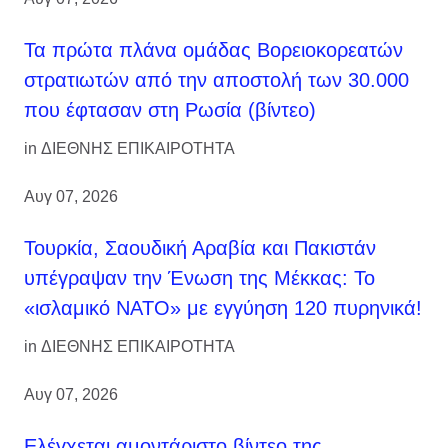
Τα πρώτα πλάνα ομάδας Βορειοκορεατών
στρατιωτών από την αποστολή των 30.000
που έφτασαν στη Ρωσία (βίντεο)
in
ΔΙΕΘΝΗΣ ΕΠΙΚΑΙΡΟΤΗΤΑ
Αυγ 07, 2026
Τουρκία, Σαουδική Αραβία και Πακιστάν
υπέγραψαν την Ένωση της Μέκκας: Το
«ισλαμικό ΝΑΤΟ» με εγγύηση 120 πυρηνικά!
in
ΔΙΕΘΝΗΣ ΕΠΙΚΑΙΡΟΤΗΤΑ
Αυγ 07, 2026
Ελέγχεται αμοντάριστο βίντεο της