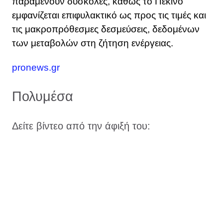
παραμένουν δύσκολες, καθώς το Πεκίνο
εμφανίζεται επιφυλακτικό ως προς τις τιμές και
τις μακροπρόθεσμες δεσμεύσεις, δεδομένων
των μεταβολών στη ζήτηση ενέργειας.
pronews.gr
Πολυμέσα
Δείτε βίντεο από την άφιξή του: