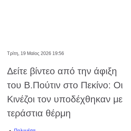
Τρίτη, 19 Μαϊος 2026 19:56
Δείτε βίντεο από την άφιξη
του Β.Πούτιν στο Πεκίνο: Οι
Κινέζοι τον υποδέχθηκαν με
τεράστια θέρμη
Πολυμέσα