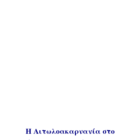
Η Αιτωλοακαρνανία στο