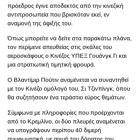
πρόεδρος έγινε αποδεκτός από την κινεζική
αντιπροσωπεία που βρισκόταν εκεί, εν
αναμονή της άφιξής του.
Όπως μπορείτε να δείτε στα παρακάτω πλάνα,
τον περίμενε απευθείας στις σκάλες του
αεροσκάφους ο Κινέζος ΥΠΕΞ Γουάνγκ Γι και
μια στρατιωτική τιμητική φρουρά.
Ο Βλαντίμιρ Πούτιν αναμένεται να συναντηθεί
με τον Κινέζο ομόλογό του, Σι Τζινπίνγκ, όπου
θα συζητήσουν ένα τεράστιο εύρος θεμάτων.
Σύμφωνα με πληροφορίες που προέρχονται
από το Κρεμλίνο, οι δύο πλευρές αναμένεται
να υπογράψουν περίπου 40 διμερή
συμφωνητικά, με αιχμή του δόρατος τον