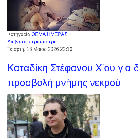
Κατηγορία
ΘΕΜΑ ΗΜΕΡΑΣ
Διαβάστε περισσότερα...
Τετάρτη, 13 Μαϊος 2026 22:10
Καταδίκη Στέφανου Χίου για 
προσβολή μνήμης νεκρού