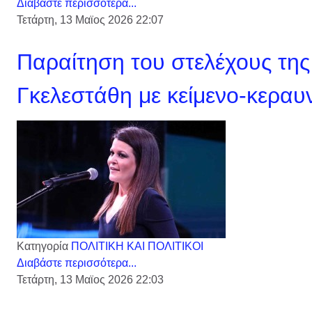
Διαβάστε περισσότερα...
Τετάρτη, 13 Μαϊος 2026 22:07
Παραίτηση του στελέχους τη
Γκελεστάθη με κείμενο-κερα
Κατηγορία
ΠΟΛΙΤΙΚΗ ΚΑΙ ΠΟΛΙΤΙΚΟΙ
Διαβάστε περισσότερα...
Τετάρτη, 13 Μαϊος 2026 22:03