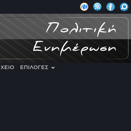
ΡΧΕΙΟ
ΕΠΙΛΟΓΕΣ