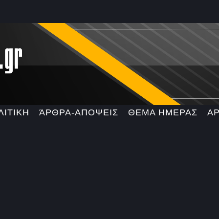
ΛΙΤΙΚΗ
ΆΡΘΡΑ-ΑΠΟΨΕΙΣ
ΘΕΜΑ ΗΜΕΡΑΣ
Α