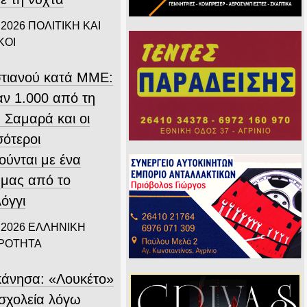
 2026
ΠΟΛΙΤΙΚΗ ΚΑΙ
ΚΟΙ
τιανού κατά ΜΜΕ:
ν 1.000 από τη
 Σαμαρά και οι
σότεροι
ούνται με ένα
 μας από το
όγγι
 2026
ΕΛΛΗΝΙΚΗ
ΙΡΟΤΗΤΑ
άνησα: «Λουκέτο»
 σχολεία λόγω