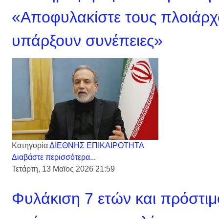
«Αποφυλακίστε τους πλοιάρχ
υπάρξουν συνέπειες»
Κατηγορία
ΔΙΕΘΝΗΣ ΕΠΙΚΑΙΡΟΤΗΤΑ
Διαβάστε περισσότερα...
Τετάρτη, 13 Μαϊος 2026 21:59
Φυλάκιση 7 ετών και πρόστι