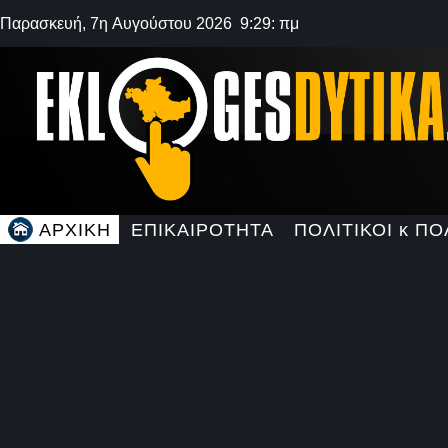
Παρασκευή, 7η Αυγούστου 2026 9:29: πμ
ΑΡΧΙΚΗ
ΕΠΙΚΑΙΡΟΤΗΤΑ
ΠΟΛΙΤΙΚΟΙ κ ΠΟ