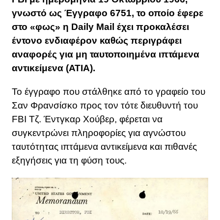
γνωστό ως Έγγραφο 6751, το οποίο έφερε
στο «φως» η Daily Mail έχει προκαλέσει
έντονο ενδιαφέρον καθώς περιγράφει
αναφορές για μη ταυτοποιημένα ιπτάμενα
αντικείμενα (ΑΤΙΑ).
Το έγγραφο που στάλθηκε από το γραφείο του
Σαν Φρανσίσκο προς τον τότε διευθυντή του
FBI Τζ. Έντγκαρ Χούβερ, φέρεται να
συγκεντρώνει πληροφορίες για αγνώστου
ταυτότητας ιπτάμενα αντικείμενα και πιθανές
εξηγήσεις για τη φύση τους.