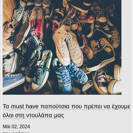
Τα must have παπούτσια που πρέπει να έχουμε
όλοι στη ντουλάπα μας
Μάι 02, 2024