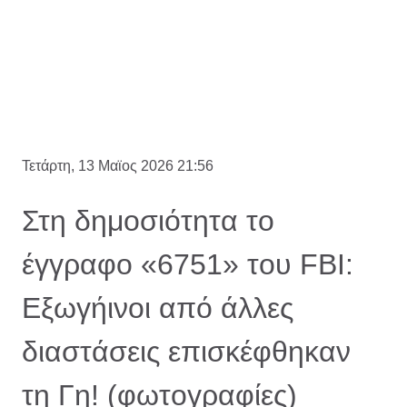
Τετάρτη, 13 Μαϊος 2026 21:56
Στη δημοσιότητα το
έγγραφο «6751» του FBI:
Εξωγήινοι από άλλες
διαστάσεις επισκέφθηκαν
τη Γη! (φωτογραφίες)