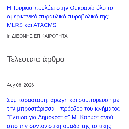
Η Τουρκία πουλάει στην Ουκρανία όλο το
αμερικανικό πυραυλικό πυροβολικό της:
MLRS και ΑΤΑCMS
in
ΔΙΕΘΝΗΣ ΕΠΙΚΑΙΡΟΤΗΤΑ
Τελευταία άρθρα
Αυγ 08, 2026
Συμπαράσταση, αρωγή και συμπόρευση με
την μπροστάρισσα - πρόεδρο του κινήματος
"Ελπίδα για Δημοκρατία" Μ. Καρυστιανού
απο την συντονιστική ομάδα της τοπικής