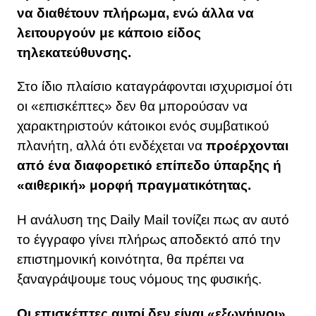
να διαθέτουν πλήρωμα, ενώ άλλα να
λειτουργούν με κάποιο είδος
τηλεκατεύθυνσης.
Στο ίδιο πλαίσιο καταγράφονται ισχυρισμοί ότι
οι «επισκέπτες» δεν θα μπορούσαν να
χαρακτηριστούν κάτοικοι ενός συμβατικού
πλανήτη, αλλά ότι ενδέχεται να
προέρχονται
από ένα διαφορετικό επίπεδο ύπαρξης ή
«αιθερική» μορφή πραγματικότητας.
Η ανάλυση της Daily Mail τονίζει πως αν αυτό
το έγγραφο γίνει πλήρως αποδεκτό από την
επιστημονική κοινότητα, θα πρέπει να
ξαναγράψουμε τους νόμους της φυσικής.
Οι επισκέπτες αυτοί δεν είναι «εξωγήινοι»