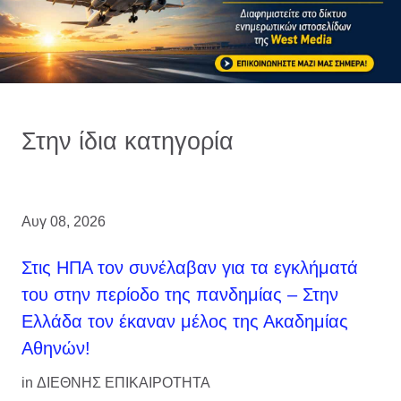
Στην ίδια κατηγορία
Αυγ 08, 2026
Στις ΗΠΑ τον συνέλαβαν για τα εγκλήματά
του στην περίοδο της πανδημίας – Στην
Ελλάδα τον έκαναν μέλος της Ακαδημίας
Αθηνών!
in
ΔΙΕΘΝΗΣ ΕΠΙΚΑΙΡΟΤΗΤΑ