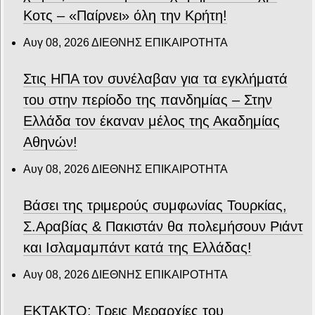
Κοτς – «Παίρνει» όλη την Κρήτη!
Αυγ 08, 2026
ΔΙΕΘΝΗΣ ΕΠΙΚΑΙΡΟΤΗΤΑ
Στις ΗΠΑ τον συνέλαβαν για τα εγκλήματά
του στην περίοδο της πανδημίας – Στην
Ελλάδα τον έκαναν μέλος της Ακαδημίας
Αθηνών!
Αυγ 08, 2026
ΔΙΕΘΝΗΣ ΕΠΙΚΑΙΡΟΤΗΤΑ
Βάσει της τριμερούς συμφωνίας Τουρκίας,
Σ.Αραβίας & Πακιστάν θα πολεμήσουν Ριάντ
και Ισλαμαμπάντ κατά της Ελλάδας!
Αυγ 08, 2026
ΔΙΕΘΝΗΣ ΕΠΙΚΑΙΡΟΤΗΤΑ
ΕΚΤΑΚΤΟ: Τρεις Μεραρχίες του