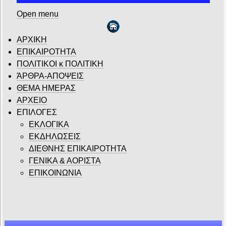
Open menu
ΑΡΧΙΚΗ
ΕΠΙΚΑΙΡΟΤΗΤΑ
ΠΟΛΙΤΙΚΟΙ κ ΠΟΛΙΤΙΚΗ
ΆΡΘΡΑ-ΑΠΟΨΕΙΣ
ΘΕΜΑ ΗΜΕΡΑΣ
ΑΡΧΕΙΟ
ΕΠΙΛΟΓΕΣ
ΕΚΛΟΓΙΚΑ
ΕΚΔΗΛΩΣΕΙΣ
ΔΙΕΘΝΗΣ ΕΠΙΚΑΙΡΟΤΗΤΑ
ΓΕΝΙΚΑ & ΑΟΡΙΣΤΑ
ΕΠΙΚΟΙΝΩΝΙΑ