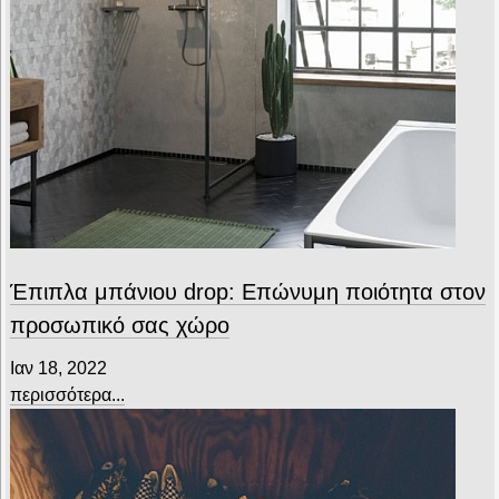
Έπιπλα μπάνιου drop: Επώνυμη ποιότητα στον
προσωπικό σας χώρο
Ιαν 18, 2022
περισσότερα...