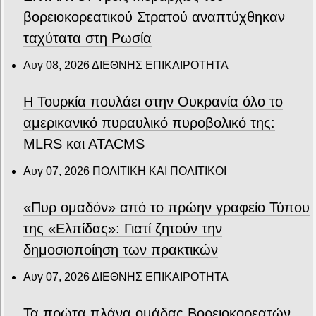
βορειοκορεατικού Στρατού αναπτύχθηκαν
ταχύτατα στη Ρωσία
Αυγ 08, 2026
ΔΙΕΘΝΗΣ ΕΠΙΚΑΙΡΟΤΗΤΑ
Η Τουρκία πουλάει στην Ουκρανία όλο το
αμερικανικό πυραυλικό πυροβολικό της:
MLRS και ΑΤΑCMS
Αυγ 07, 2026
ΠΟΛΙΤΙΚΗ ΚΑΙ ΠΟΛΙΤΙΚΟΙ
«Πυρ ομαδόν» από το πρώην γραφείο Τύπου
της «Ελπίδας»: Γιατί ζητούν την
δημοσιοποίηση των πρακτικών
Αυγ 07, 2026
ΔΙΕΘΝΗΣ ΕΠΙΚΑΙΡΟΤΗΤΑ
Τα πρώτα πλάνα ομάδας Βορειοκορεατών