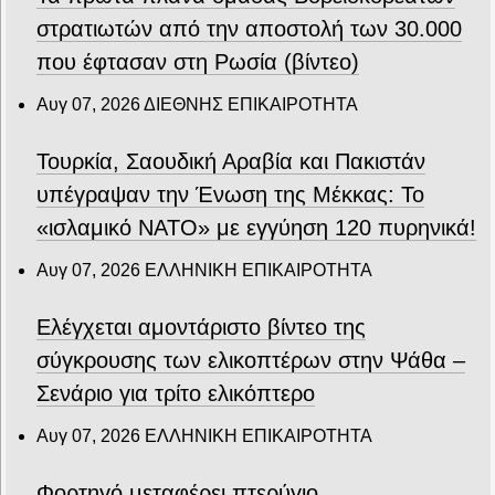
στρατιωτών από την αποστολή των 30.000
που έφτασαν στη Ρωσία (βίντεο)
Αυγ 07, 2026
ΔΙΕΘΝΗΣ ΕΠΙΚΑΙΡΟΤΗΤΑ
Τουρκία, Σαουδική Αραβία και Πακιστάν
υπέγραψαν την Ένωση της Μέκκας: Το
«ισλαμικό ΝΑΤΟ» με εγγύηση 120 πυρηνικά!
Αυγ 07, 2026
ΕΛΛΗΝΙΚΗ ΕΠΙΚΑΙΡΟΤΗΤΑ
Ελέγχεται αμοντάριστο βίντεο της
σύγκρουσης των ελικοπτέρων στην Ψάθα –
Σενάριο για τρίτο ελικόπτερο
Αυγ 07, 2026
ΕΛΛΗΝΙΚΗ ΕΠΙΚΑΙΡΟΤΗΤΑ
Φορτηγό μεταφέρει πτερύγιο