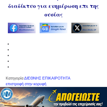
διαδίκτυο για ενημέρωση επι της
ουσίας
Κατηγορία
ΔΙΕΘΝΗΣ ΕΠΙΚΑΙΡΟΤΗΤΑ
επιστροφή στην κορυφή