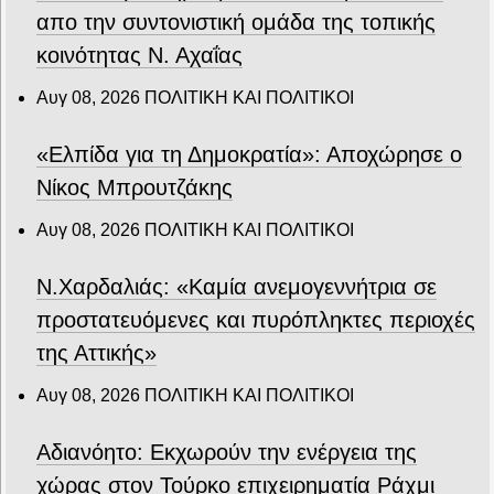
απο την συντονιστική ομάδα της τοπικής
κοινότητας Ν. Αχαΐας
Αυγ 08, 2026
ΠΟΛΙΤΙΚΗ ΚΑΙ ΠΟΛΙΤΙΚΟΙ
«Ελπίδα για τη Δημοκρατία»: Αποχώρησε ο
Νίκος Μπρουτζάκης
Αυγ 08, 2026
ΠΟΛΙΤΙΚΗ ΚΑΙ ΠΟΛΙΤΙΚΟΙ
Ν.Χαρδαλιάς: «Καμία ανεμογεννήτρια σε
προστατευόμενες και πυρόπληκτες περιοχές
της Αττικής»
Αυγ 08, 2026
ΠΟΛΙΤΙΚΗ ΚΑΙ ΠΟΛΙΤΙΚΟΙ
Αδιανόητο: Εκχωρούν την ενέργεια της
χώρας στον Τούρκο επιχειρηματία Ράχμι