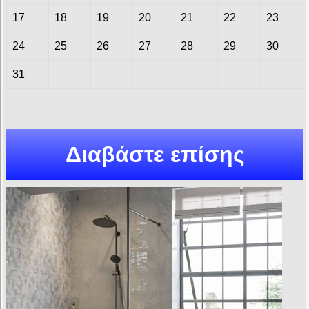
17
18
19
20
21
22
23
24
25
26
27
28
29
30
31
Διαβάστε επίσης