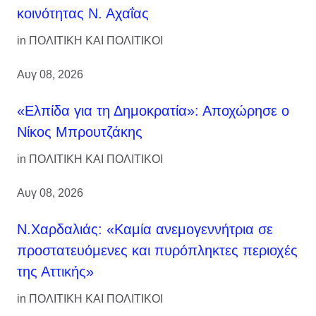
κοινότητας Ν. Αχαΐας
in
ΠΟΛΙΤΙΚΗ ΚΑΙ ΠΟΛΙΤΙΚΟΙ
Αυγ 08, 2026
«Ελπίδα για τη Δημοκρατία»: Αποχώρησε ο
Νίκος Μπρουτζάκης
in
ΠΟΛΙΤΙΚΗ ΚΑΙ ΠΟΛΙΤΙΚΟΙ
Αυγ 08, 2026
Ν.Χαρδαλιάς: «Καμία ανεμογεννήτρια σε
προστατευόμενες και πυρόπληκτες περιοχές
της Αττικής»
in
ΠΟΛΙΤΙΚΗ ΚΑΙ ΠΟΛΙΤΙΚΟΙ