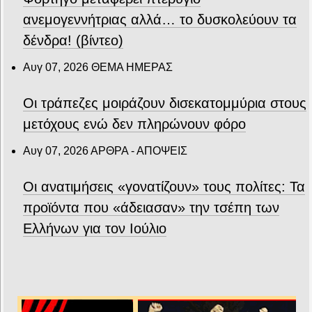
ανεμογεννήτριας αλλά… το δυσκολεύουν τα
δένδρα! (βίντεο)
Αυγ 07, 2026
ΘΕΜΑ ΗΜΕΡΑΣ
Οι τράπεζες μοιράζουν δισεκατομμύρια στους
μετόχους ενώ δεν πληρώνουν φόρο
Αυγ 07, 2026
ΑΡΘΡΑ - ΑΠΟΨΕΙΣ
Οι ανατιμήσεις «γονατίζουν» τους πολίτες: Τα
προϊόντα που «άδειασαν» την τσέπη των
Ελλήνων για τον Ιούλιο