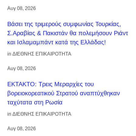
Αυγ 08, 2026
Βάσει της τριμερούς συμφωνίας Τουρκίας,
Σ.Αραβίας & Πακιστάν θα πολεμήσουν Ριάντ
και Ισλαμαμπάντ κατά της Ελλάδας!
in
ΔΙΕΘΝΗΣ ΕΠΙΚΑΙΡΟΤΗΤΑ
Αυγ 08, 2026
ΕΚΤΑΚΤΟ: Τρεις Μεραρχίες του
βορειοκορεατικού Στρατού αναπτύχθηκαν
ταχύτατα στη Ρωσία
in
ΔΙΕΘΝΗΣ ΕΠΙΚΑΙΡΟΤΗΤΑ
Αυγ 08, 2026