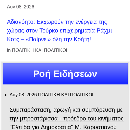
Αυγ 08, 2026
Αδιανόητο: Εκχωρούν την ενέργεια της
χώρας στον Τούρκο επιχειρηματία Ράχμι
Κοτς – «Παίρνει» όλη την Κρήτη!
in
ΠΟΛΙΤΙΚΗ ΚΑΙ ΠΟΛΙΤΙΚΟΙ
Ροή Ειδήσεων
Αυγ 08, 2026
ΠΟΛΙΤΙΚΗ ΚΑΙ ΠΟΛΙΤΙΚΟΙ
Συμπαράσταση, αρωγή και συμπόρευση με
την μπροστάρισσα - πρόεδρο του κινήματος
"Ελπίδα για Δημοκρατία" Μ. Καρυστιανού