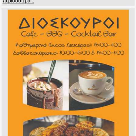
περισσότερα...