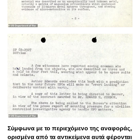
Σύμφωνα με το περιεχόμενο της αναφοράς,
ορισμένα από τα αντικείμενα αυτά φέρονται