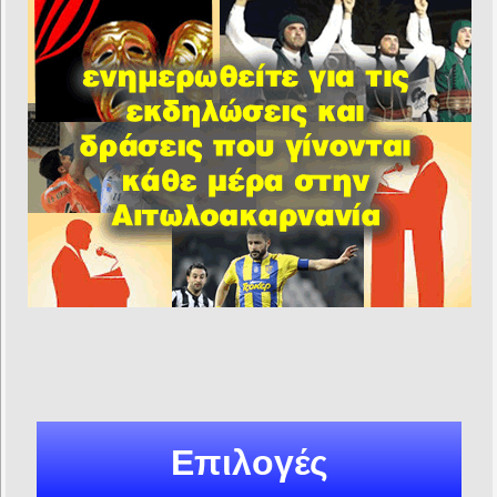
Επιλογές