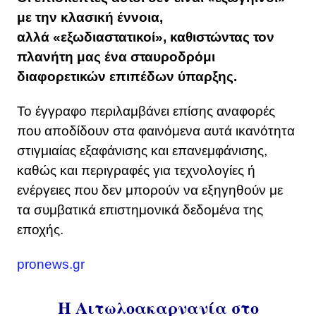
με την κλασική έννοια,
αλλά «εξωδιαστατικοί», καθιστώντας τον
πλανήτη μας ένα σταυροδρόμι
διαφορετικών επιπέδων ύπαρξης.
Το έγγραφο περιλαμβάνει επίσης αναφορές
που αποδίδουν στα φαινόμενα αυτά ικανότητα
στιγμιαίας εξαφάνισης και επανεμφάνισης,
καθώς και περιγραφές για τεχνολογίες ή
ενέργειες που δεν μπορούν να εξηγηθούν με
τα συμβατικά επιστημονικά δεδομένα της
εποχής.
pronews.gr
Η Αιτωλοακαρνανία στο