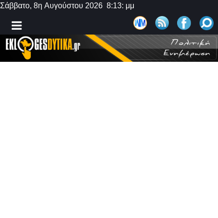
Σάββατο, 8η Αυγούστου 2026 8:13: μμ