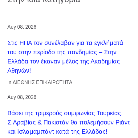
Αυγ 08, 2026
Στις ΗΠΑ τον συνέλαβαν για τα εγκλήματά
του στην περίοδο της πανδημίας – Στην
Ελλάδα τον έκαναν μέλος της Ακαδημίας
Αθηνών!
in
ΔΙΕΘΝΗΣ ΕΠΙΚΑΙΡΟΤΗΤΑ
Αυγ 08, 2026
Βάσει της τριμερούς συμφωνίας Τουρκίας,
Σ.Αραβίας & Πακιστάν θα πολεμήσουν Ριάντ
και Ισλαμαμπάντ κατά της Ελλάδας!