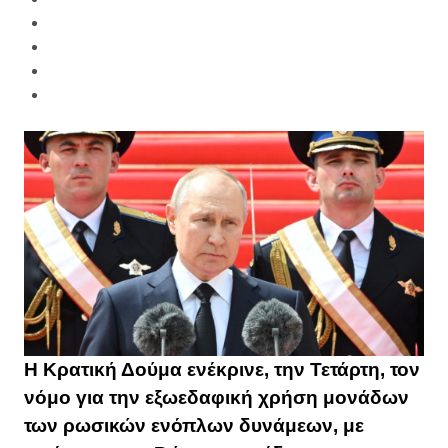
Η Κρατική Δούμα ενέκρινε, την Τετάρτη, τον
νόμο για την εξωεδαφική χρήση μονάδων
των ρωσικών ενόπλων δυνάμεων, με