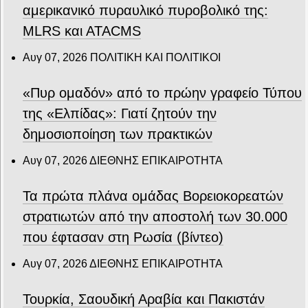
αμερικανικό πυραυλικό πυροβολικό της:
MLRS και ΑΤΑCMS
Αυγ 07, 2026
ΠΟΛΙΤΙΚΗ ΚΑΙ ΠΟΛΙΤΙΚΟΙ
«Πυρ ομαδόν» από το πρώην γραφείο Τύπου
της «Ελπίδας»: Γιατί ζητούν την
δημοσιοποίηση των πρακτικών
Αυγ 07, 2026
ΔΙΕΘΝΗΣ ΕΠΙΚΑΙΡΟΤΗΤΑ
Τα πρώτα πλάνα ομάδας Βορειοκορεατών
στρατιωτών από την αποστολή των 30.000
που έφτασαν στη Ρωσία (βίντεο)
Αυγ 07, 2026
ΔΙΕΘΝΗΣ ΕΠΙΚΑΙΡΟΤΗΤΑ
Τουρκία, Σαουδική Αραβία και Πακιστάν