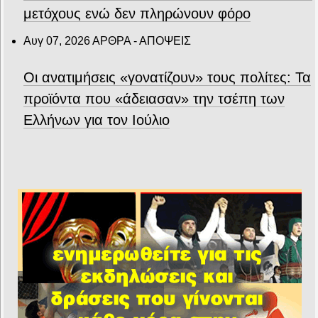
μετόχους ενώ δεν πληρώνουν φόρο
Αυγ 07, 2026
ΑΡΘΡΑ - ΑΠΟΨΕΙΣ
Οι ανατιμήσεις «γονατίζουν» τους πολίτες: Τα
προϊόντα που «άδειασαν» την τσέπη των
Ελλήνων για τον Ιούλιο