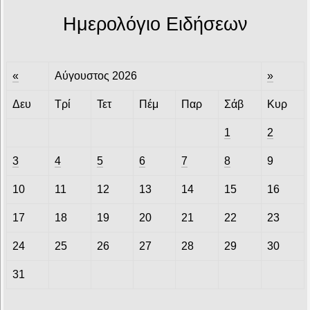
Ημερολόγιο Ειδήσεων
«
Αύγουστος 2026
»
Δευ
Τρί
Τετ
Πέμ
Παρ
Σάβ
Κυρ
1
2
3
4
5
6
7
8
9
10
11
12
13
14
15
16
17
18
19
20
21
22
23
24
25
26
27
28
29
30
31