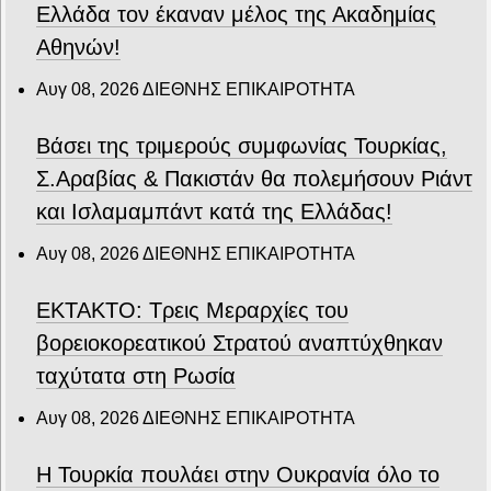
Ελλάδα τον έκαναν μέλος της Ακαδημίας
Αθηνών!
Αυγ 08, 2026
ΔΙΕΘΝΗΣ ΕΠΙΚΑΙΡΟΤΗΤΑ
Βάσει της τριμερούς συμφωνίας Τουρκίας,
Σ.Αραβίας & Πακιστάν θα πολεμήσουν Ριάντ
και Ισλαμαμπάντ κατά της Ελλάδας!
Αυγ 08, 2026
ΔΙΕΘΝΗΣ ΕΠΙΚΑΙΡΟΤΗΤΑ
ΕΚΤΑΚΤΟ: Τρεις Μεραρχίες του
βορειοκορεατικού Στρατού αναπτύχθηκαν
ταχύτατα στη Ρωσία
Αυγ 08, 2026
ΔΙΕΘΝΗΣ ΕΠΙΚΑΙΡΟΤΗΤΑ
Η Τουρκία πουλάει στην Ουκρανία όλο το