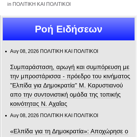
in
ΠΟΛΙΤΙΚΗ ΚΑΙ ΠΟΛΙΤΙΚΟΙ
Ροή Ειδήσεων
Αυγ 08, 2026
ΠΟΛΙΤΙΚΗ ΚΑΙ ΠΟΛΙΤΙΚΟΙ
Συμπαράσταση, αρωγή και συμπόρευση με
την μπροστάρισσα - πρόεδρο του κινήματος
"Ελπίδα για Δημοκρατία" Μ. Καρυστιανού
απο την συντονιστική ομάδα της τοπικής
κοινότητας Ν. Αχαΐας
Αυγ 08, 2026
ΠΟΛΙΤΙΚΗ ΚΑΙ ΠΟΛΙΤΙΚΟΙ
«Ελπίδα για τη Δημοκρατία»: Αποχώρησε ο