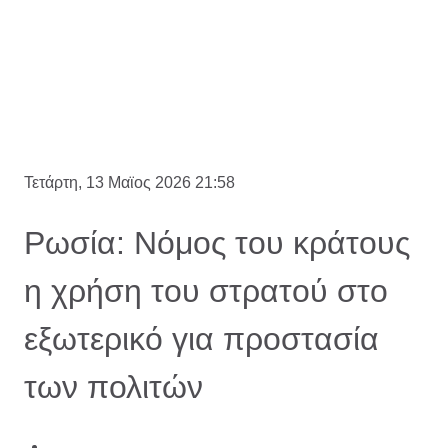
Τετάρτη, 13 Μαϊος 2026 21:58
Ρωσία: Νόμος του κράτους
η χρήση του στρατού στο
εξωτερικό για προστασία
των πολιτών