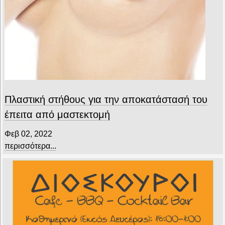
Πλαστική στήθους για την αποκατάστασή του
έπειτα από μαστεκτομή
Φεβ 02, 2022
περισσότερα...