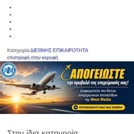
Κατηγορία
ΔΙΕΘΝΗΣ ΕΠΙΚΑΙΡΟΤΗΤΑ
επιστροφή στην κορυφή
Στην ίδια κατηγορία