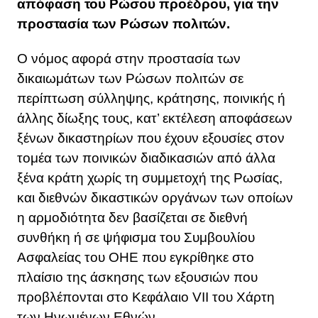
απόφαση του Ρώσου προέδρου, για την
προστασία των Ρώσων πολιτών.
Ο νόμος αφορά στην προστασία των
δικαιωμάτων των Ρώσων πολιτών σε
περίπτωση σύλληψης, κράτησης, ποινικής ή
άλλης δίωξης τους, κατ’ εκτέλεση αποφάσεων
ξένων δικαστηρίων που έχουν εξουσίες στον
τομέα των ποινικών διαδικασιών από άλλα
ξένα κράτη χωρίς τη συμμετοχή της Ρωσίας,
και διεθνών δικαστικών οργάνων των οποίων
η αρμοδιότητα δεν βασίζεται σε διεθνή
συνθήκη ή σε ψήφισμα του Συμβουλίου
Ασφαλείας του ΟΗΕ που εγκρίθηκε στο
πλαίσιο της άσκησης των εξουσιών που
προβλέπονται στο Κεφάλαιο VII του Χάρτη
των Ηνωμένων Εθνών.