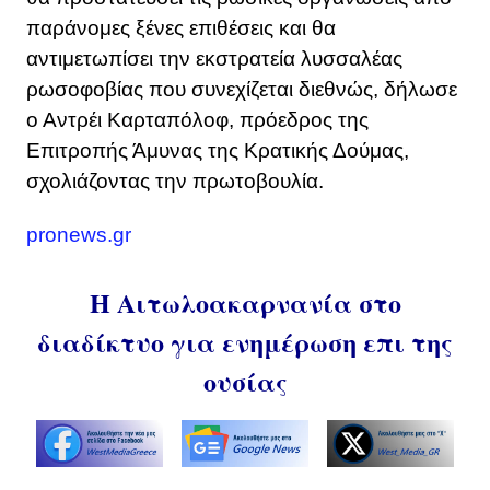
παράνομες ξένες επιθέσεις και θα
αντιμετωπίσει την εκστρατεία λυσσαλέας
ρωσοφοβίας που συνεχίζεται διεθνώς, δήλωσε
ο Αντρέι Καρταπόλοφ, πρόεδρος της
Επιτροπής Άμυνας της Κρατικής Δούμας,
σχολιάζοντας την πρωτοβουλία.
pronews.gr
Η Αιτωλοακαρνανία στο
διαδίκτυο για ενημέρωση επι της
ουσίας