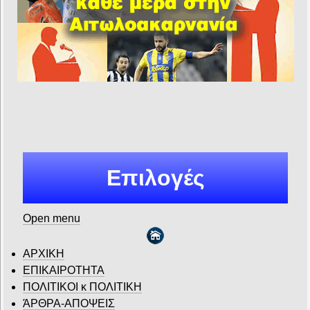
Επιλογές
Open menu
ΑΡΧΙΚΗ
ΕΠΙΚΑΙΡΟΤΗΤΑ
ΠΟΛΙΤΙΚΟΙ κ ΠΟΛΙΤΙΚΗ
ΆΡΘΡΑ-ΑΠΟΨΕΙΣ