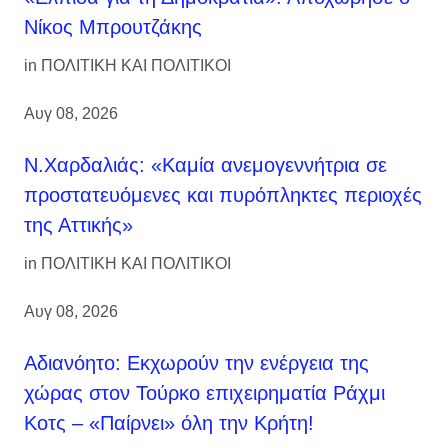
Νίκος Μπρουτζάκης
in
ΠΟΛΙΤΙΚΗ ΚΑΙ ΠΟΛΙΤΙΚΟΙ
Αυγ 08, 2026
Ν.Χαρδαλιάς: «Καμία ανεμογεννήτρια σε
προστατευόμενες και πυρόπληκτες περιοχές
της Αττικής»
in
ΠΟΛΙΤΙΚΗ ΚΑΙ ΠΟΛΙΤΙΚΟΙ
Αυγ 08, 2026
Αδιανόητο: Εκχωρούν την ενέργεια της
χώρας στον Τούρκο επιχειρηματία Ράχμι
Κοτς – «Παίρνει» όλη την Κρήτη!