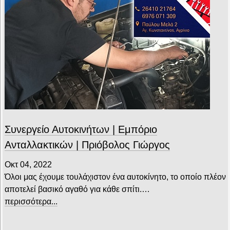
Συνεργείο Αυτοκινήτων | Εμπόριο
Ανταλλακτικών | Πριόβολος Γιώργος
Οκτ 04, 2022
Όλοι μας έχουμε τουλάχιστον ένα αυτοκίνητο, το οποίο πλέον
αποτελεί βασικό αγαθό για κάθε σπίτι.…
περισσότερα...