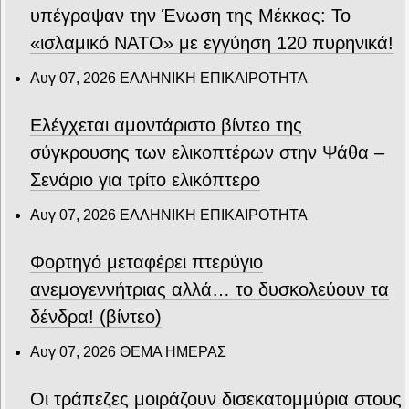
υπέγραψαν την Ένωση της Μέκκας: Το
«ισλαμικό ΝΑΤΟ» με εγγύηση 120 πυρηνικά!
Αυγ 07, 2026
ΕΛΛΗΝΙΚΗ ΕΠΙΚΑΙΡΟΤΗΤΑ
Ελέγχεται αμοντάριστο βίντεο της
σύγκρουσης των ελικοπτέρων στην Ψάθα –
Σενάριο για τρίτο ελικόπτερο
Αυγ 07, 2026
ΕΛΛΗΝΙΚΗ ΕΠΙΚΑΙΡΟΤΗΤΑ
Φορτηγό μεταφέρει πτερύγιο
ανεμογεννήτριας αλλά… το δυσκολεύουν τα
δένδρα! (βίντεο)
Αυγ 07, 2026
ΘΕΜΑ ΗΜΕΡΑΣ
Οι τράπεζες μοιράζουν δισεκατομμύρια στους