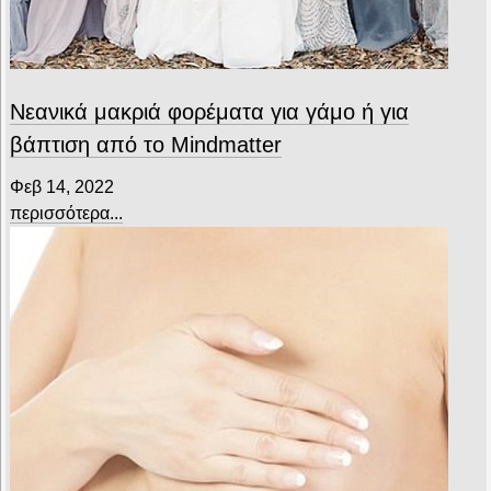
Νεανικά μακριά φορέματα για γάμο ή για
βάπτιση από το Mindmatter
Φεβ 14, 2022
περισσότερα...