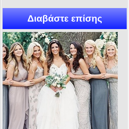
Διαβάστε επίσης