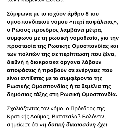
Σύμφωνα με το ισχύον άρθρο 8 του
ομοσπονδιακού νόμου «περί ασφάλειας»,
ο Ρώσος πρόεδρος λαμβάνει μέτρα,
σύμφωνα με τη ρωσική νομοθεσία, για την
προστασία της Ρωσικής Ομοσπονδίας και
των πολιτών της σε περίπτωση που ξένα,
διεθνή ή διακρατικά όργανα λάβουν
αποφάσεις ή προβούν σε ενέργειες που
είναι αντίθετες με τα συμφέροντα της
Ρωσικής Ομοσπονδίας ή τα θεμέλια της
δημόσιας τάξης στη Ρωσική Ομοσπονδία.
Σχολιάζοντας τον νόμο, ο Πρόεδρος της
Κρατικής Δούμας, Βιατσεσλάβ Βολόντιν,
σημείωσε ότι
«η δυτική δικαιοσύνη έχει