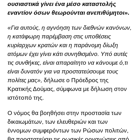
ουσιαστικά γίνει ένα μέσο καταστολής
εναντίον όσων θεωρούνται ανεπιθύμητοι».
«Για αυτούς, η αγνόηση των διεθνών κανόνων,
η κατάφωρη παρέμβαση στις υποθέσεις
κυρίαρχων κρατών και η παράνομη δίωξη
ατόμων έχει γίνει κάτι συνηθισμένο. Υπό αυτές
τις συνθήκες, είναι απαραίτητο να κάνουμε ό,τι
είναι δυνατόν για να προστατεύσουμε τους
πολίτες μας»,
δήλωσε ο Πρόεδρος της
Κρατικής Δούμας, σύμφωνα με δήλωση στον
ιστότοπό της.
Ο νόμος θα βοηθήσει στην προστασία των
δικαιωμάτων, των ελευθεριών και των
έννομων συμφερόντων των Ρώσων πολιτών,
θα προστατεύσει τις ρωσικές οργανώσεις από