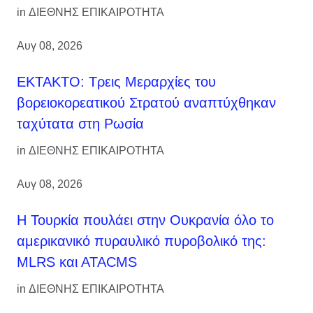
in
ΔΙΕΘΝΗΣ ΕΠΙΚΑΙΡΟΤΗΤΑ
Αυγ 08, 2026
ΕΚΤΑΚΤΟ: Τρεις Μεραρχίες του
βορειοκορεατικού Στρατού αναπτύχθηκαν
ταχύτατα στη Ρωσία
in
ΔΙΕΘΝΗΣ ΕΠΙΚΑΙΡΟΤΗΤΑ
Αυγ 08, 2026
Η Τουρκία πουλάει στην Ουκρανία όλο το
αμερικανικό πυραυλικό πυροβολικό της:
MLRS και ΑΤΑCMS
in
ΔΙΕΘΝΗΣ ΕΠΙΚΑΙΡΟΤΗΤΑ