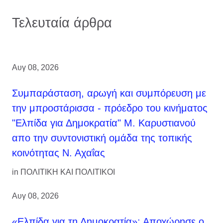
Τελευταία άρθρα
Αυγ 08, 2026
Συμπαράσταση, αρωγή και συμπόρευση με
την μπροστάρισσα - πρόεδρο του κινήματος
"Ελπίδα για Δημοκρατία" Μ. Καρυστιανού
απο την συντονιστική ομάδα της τοπικής
κοινότητας Ν. Αχαΐας
in
ΠΟΛΙΤΙΚΗ ΚΑΙ ΠΟΛΙΤΙΚΟΙ
Αυγ 08, 2026
«Ελπίδα για τη Δημοκρατία»: Αποχώρησε ο