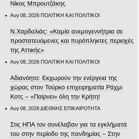
Νίκος Μπρουτζάκης
Αυγ 08, 2026
ΠΟΛΙΤΙΚΗ ΚΑΙ ΠΟΛΙΤΙΚΟΙ
Ν.Χαρδαλιάς: «Καμία ανεμογεννήτρια σε
προστατευόμενες και πυρόπληκτες περιοχές
της Αττικής»
Αυγ 08, 2026
ΠΟΛΙΤΙΚΗ ΚΑΙ ΠΟΛΙΤΙΚΟΙ
Αδιανόητο: Εκχωρούν την ενέργεια της
χώρας στον Τούρκο επιχειρηματία Ράχμι
Κοτς – «Παίρνει» όλη την Κρήτη!
Αυγ 08, 2026
ΔΙΕΘΝΗΣ ΕΠΙΚΑΙΡΟΤΗΤΑ
Στις ΗΠΑ τον συνέλαβαν για τα εγκλήματά
του στην περίοδο της πανδημίας – Στην