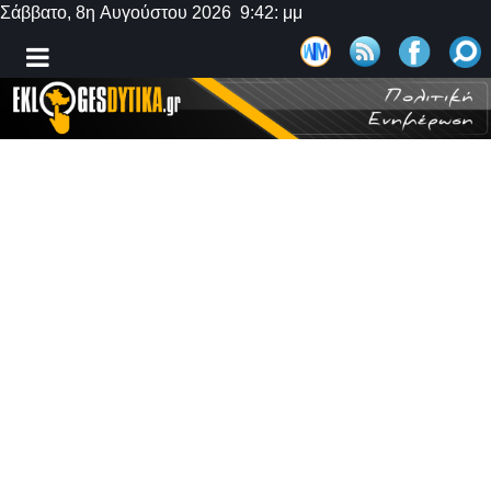
Σάββατο, 8η Αυγούστου 2026 9:42: μμ