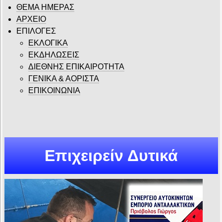
ΘΕΜΑ ΗΜΕΡΑΣ
ΑΡΧΕΙΟ
ΕΠΙΛΟΓΕΣ
ΕΚΛΟΓΙΚΑ
ΕΚΔΗΛΩΣΕΙΣ
ΔΙΕΘΝΗΣ ΕΠΙΚΑΙΡΟΤΗΤΑ
ΓΕΝΙΚΑ & ΑΟΡΙΣΤΑ
ΕΠΙΚΟΙΝΩΝΙΑ
Επιχειρείν Δυτικά