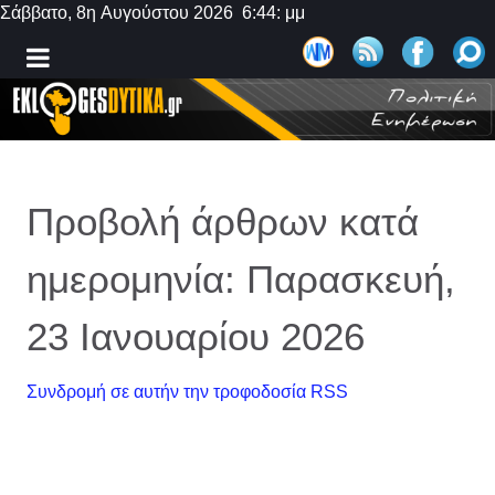
Σάββατο, 8η Αυγούστου 2026 6:44: μμ
Προβολή άρθρων κατά
ημερομηνία: Παρασκευή,
23 Ιανουαρίου 2026
Συνδρομή σε αυτήν την τροφοδοσία RSS