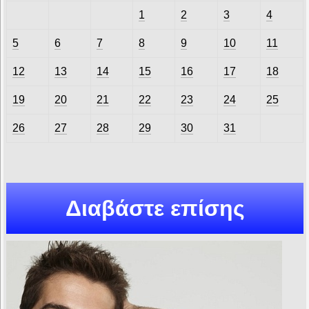
1
2
3
4
5
6
7
8
9
10
11
12
13
14
15
16
17
18
19
20
21
22
23
24
25
26
27
28
29
30
31
Διαβάστε επίσης