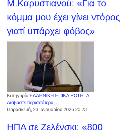
Μ.Καρυστιανού: «Για το
κόμμα μου έχει γίνει ντόρος
γιατί υπάρχει φόβος»
Κατηγορία
ΕΛΛΗΝΙΚΗ ΕΠΙΚΑΙΡΟΤΗΤΑ
Διαβάστε περισσότερα...
Παρασκευή, 23 Ιανουαρίου 2026 20:23
ΗΠΑ σε Ζελένσκι: «800