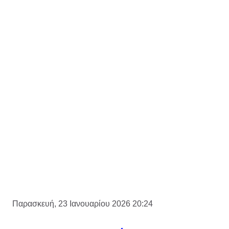
Παρασκευή, 23 Ιανουαρίου 2026 20:24