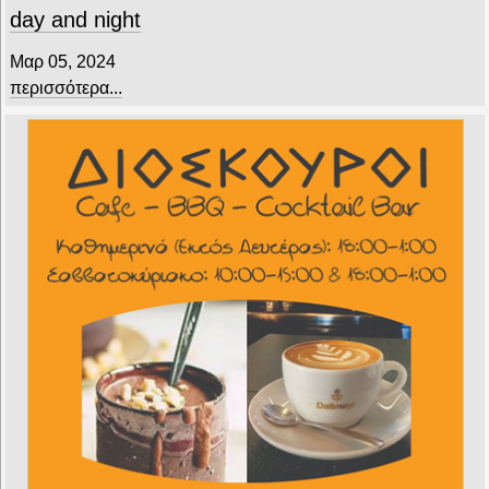
day and night
Μαρ 05, 2024
περισσότερα...