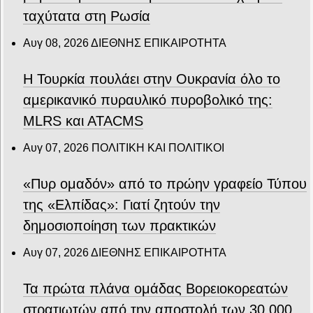
ταχύτατα στη Ρωσία
Αυγ 08, 2026
ΔΙΕΘΝΗΣ ΕΠΙΚΑΙΡΟΤΗΤΑ
Η Τουρκία πουλάει στην Ουκρανία όλο το
αμερικανικό πυραυλικό πυροβολικό της:
MLRS και ΑΤΑCMS
Αυγ 07, 2026
ΠΟΛΙΤΙΚΗ ΚΑΙ ΠΟΛΙΤΙΚΟΙ
«Πυρ ομαδόν» από το πρώην γραφείο Τύπου
της «Ελπίδας»: Γιατί ζητούν την
δημοσιοποίηση των πρακτικών
Αυγ 07, 2026
ΔΙΕΘΝΗΣ ΕΠΙΚΑΙΡΟΤΗΤΑ
Τα πρώτα πλάνα ομάδας Βορειοκορεατών
στρατιωτών από την αποστολή των 30.000