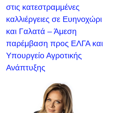
στις κατεστραμμένες
καλλιέργειες σε Ευηνοχώρι
και Γαλατά – Άμεση
παρέμβαση προς ΕΛΓΑ και
Υπουργείο Αγροτικής
Ανάπτυξης