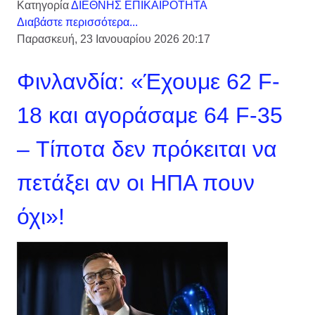
Κατηγορία
ΔΙΕΘΝΗΣ ΕΠΙΚΑΙΡΟΤΗΤΑ
Διαβάστε περισσότερα...
Παρασκευή, 23 Ιανουαρίου 2026 20:17
Φινλανδία: «Έχουμε 62 F-
18 και αγοράσαμε 64 F-35
– Τίποτα δεν πρόκειται να
πετάξει αν οι ΗΠA πουν
όχι»!