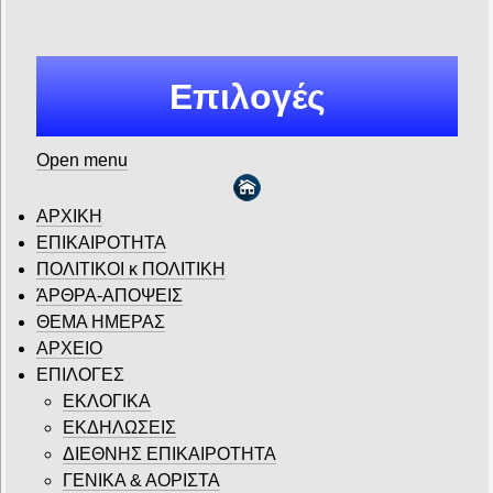
Επιλογές
Open menu
ΑΡΧΙΚΗ
ΕΠΙΚΑΙΡΟΤΗΤΑ
ΠΟΛΙΤΙΚΟΙ κ ΠΟΛΙΤΙΚΗ
ΆΡΘΡΑ-ΑΠΟΨΕΙΣ
ΘΕΜΑ ΗΜΕΡΑΣ
ΑΡΧΕΙΟ
ΕΠΙΛΟΓΕΣ
ΕΚΛΟΓΙΚΑ
ΕΚΔΗΛΩΣΕΙΣ
ΔΙΕΘΝΗΣ ΕΠΙΚΑΙΡΟΤΗΤΑ
ΓΕΝΙΚΑ & ΑΟΡΙΣΤΑ