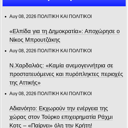
Αυγ 08, 2026
ΠΟΛΙΤΙΚΗ ΚΑΙ ΠΟΛΙΤΙΚΟΙ
«Ελπίδα για τη Δημοκρατία»: Αποχώρησε ο
Νίκος Μπρουτζάκης
Αυγ 08, 2026
ΠΟΛΙΤΙΚΗ ΚΑΙ ΠΟΛΙΤΙΚΟΙ
Ν.Χαρδαλιάς: «Καμία ανεμογεννήτρια σε
προστατευόμενες και πυρόπληκτες περιοχές
της Αττικής»
Αυγ 08, 2026
ΠΟΛΙΤΙΚΗ ΚΑΙ ΠΟΛΙΤΙΚΟΙ
Αδιανόητο: Εκχωρούν την ενέργεια της
χώρας στον Τούρκο επιχειρηματία Ράχμι
Κοτς – «Παίρνει» όλη την Κρήτη!