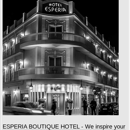
ESPERIA BOUTIQUE HOTEL - We inspire your