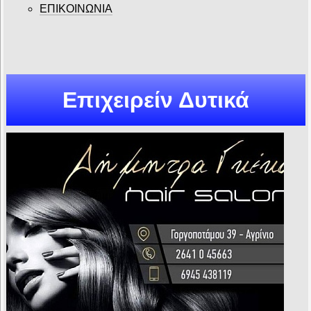
ΕΠΙΚΟΙΝΩΝΙΑ
Επιχειρείν Δυτικά