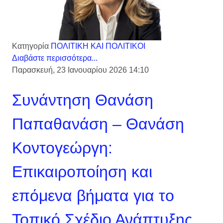
Κατηγορία
ΠΟΛΙΤΙΚΗ ΚΑΙ ΠΟΛΙΤΙΚΟΙ
Διαβάστε περισσότερα...
Παρασκευή, 23 Ιανουαρίου 2026 14:10
Συνάντηση Θανάση
Παπαθανάση – Θανάση
Κοντογεώργη:
Επικαιροποίηση και
επόμενα βήματα για το
Τοπικό Σχέδιο Ανάπτυξης