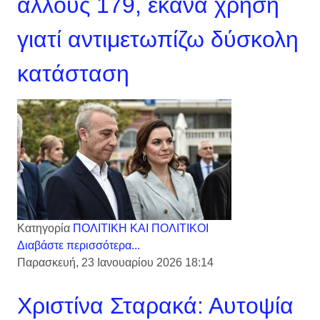
άλλους 179, έκανα χρήση
γιατί αντιμετωπίζω δύσκολη
κατάσταση
Κατηγορία
ΠΟΛΙΤΙΚΗ ΚΑΙ ΠΟΛΙΤΙΚΟΙ
Διαβάστε περισσότερα...
Παρασκευή, 23 Ιανουαρίου 2026 18:14
Χριστίνα Σταρακά: Αυτοψία