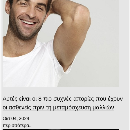
Αυτές είναι οι 8 πιο συχνές απορίες που έχουν
οι ασθενείς πριν τη μεταμόσχευση μαλλιών
Οκτ 04, 2024
περισσότερα...