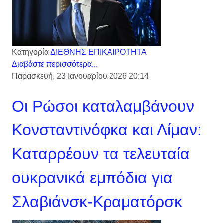
Κατηγορία
ΔΙΕΘΝΗΣ ΕΠΙΚΑΙΡΟΤΗΤΑ
Διαβάστε περισσότερα...
Παρασκευή, 23 Ιανουαρίου 2026 20:14
Οι Ρώσοι καταλαμβάνουν
Κονσταντινόφκα και Λίμαν:
Καταρρέουν τα τελευταία
ουκρανικά εμπόδια για
Σλαβιάνσκ-Κραματόρσκ