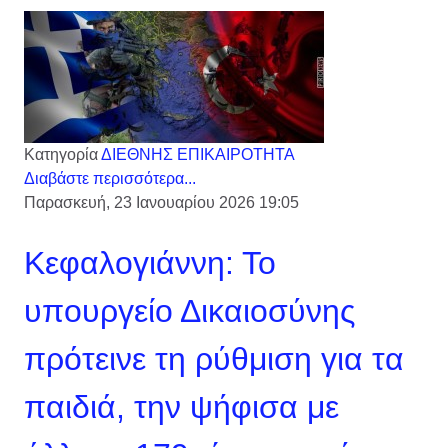
Κατηγορία
ΔΙΕΘΝΗΣ ΕΠΙΚΑΙΡΟΤΗΤΑ
Διαβάστε περισσότερα...
Παρασκευή, 23 Ιανουαρίου 2026 19:05
Κεφαλογιάννη: Το
υπουργείο Δικαιοσύνης
πρότεινε τη ρύθμιση για τα
παιδιά, την ψήφισα με