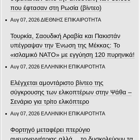
που έφτασαν στη Ρωσία (βίντεο)
Αυγ 07, 2026
ΔΙΕΘΝΗΣ ΕΠΙΚΑΙΡΟΤΗΤΑ
Τουρκία, Σαουδική Αραβία και Πακιστάν
υπέγραψαν την Ένωση της Μέκκας: Το
«ισλαμικό ΝΑΤΟ» με εγγύηση 120 πυρηνικά!
Αυγ 07, 2026
ΕΛΛΗΝΙΚΗ ΕΠΙΚΑΙΡΟΤΗΤΑ
Ελέγχεται αμοντάριστο βίντεο της
σύγκρουσης των ελικοπτέρων στην Ψάθα –
Σενάριο για τρίτο ελικόπτερο
Αυγ 07, 2026
ΕΛΛΗΝΙΚΗ ΕΠΙΚΑΙΡΟΤΗΤΑ
Φορτηγό μεταφέρει πτερύγιο
ανεμογεννήτριας αλλά… το δυσκολεύουν τα