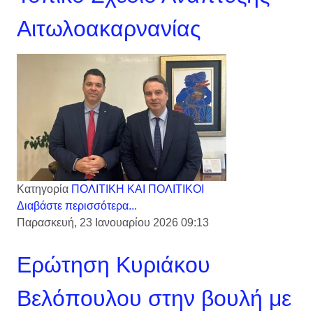
Αιτωλοακαρνανίας
Κατηγορία
ΠΟΛΙΤΙΚΗ ΚΑΙ ΠΟΛΙΤΙΚΟΙ
Διαβάστε περισσότερα...
Παρασκευή, 23 Ιανουαρίου 2026 09:13
Ερώτηση Κυριάκου
Βελόπουλου στην βουλή με