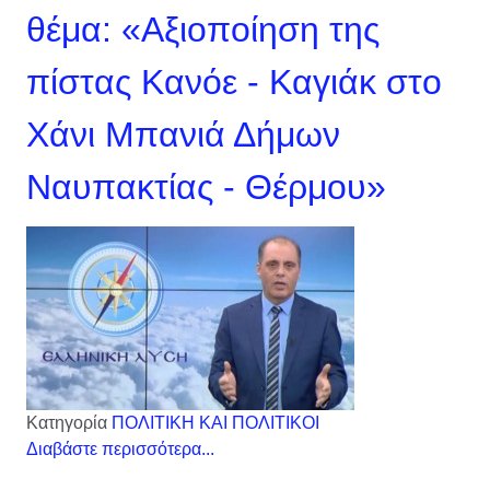
θέμα: «Αξιοποίηση της
πίστας Κανόε - Καγιάκ στο
Χάνι Μπανιά Δήμων
Ναυπακτίας - Θέρμου»
Κατηγορία
ΠΟΛΙΤΙΚΗ ΚΑΙ ΠΟΛΙΤΙΚΟΙ
Διαβάστε περισσότερα...