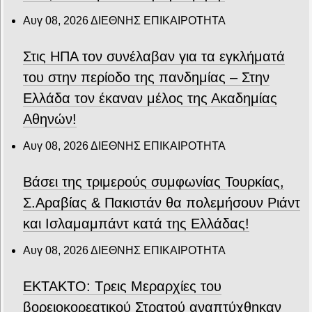
Αυγ 08, 2026
ΔΙΕΘΝΗΣ ΕΠΙΚΑΙΡΟΤΗΤΑ
Στις ΗΠΑ τον συνέλαβαν για τα εγκλήματά
του στην περίοδο της πανδημίας – Στην
Ελλάδα τον έκαναν μέλος της Ακαδημίας
Αθηνών!
Αυγ 08, 2026
ΔΙΕΘΝΗΣ ΕΠΙΚΑΙΡΟΤΗΤΑ
Βάσει της τριμερούς συμφωνίας Τουρκίας,
Σ.Αραβίας & Πακιστάν θα πολεμήσουν Ριάντ
και Ισλαμαμπάντ κατά της Ελλάδας!
Αυγ 08, 2026
ΔΙΕΘΝΗΣ ΕΠΙΚΑΙΡΟΤΗΤΑ
ΕΚΤΑΚΤΟ: Τρεις Μεραρχίες του
βορειοκορεατικού Στρατού αναπτύχθηκαν