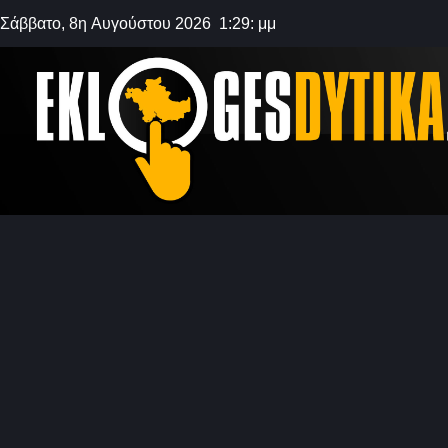
Σάββατο, 8η Αυγούστου 2026 1:29: μμ