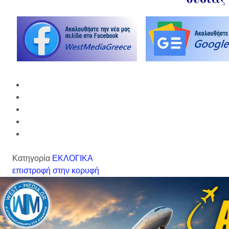
Κατηγορία
ΕΚΛΟΓΙΚΑ
επιστροφή στην κορυφή