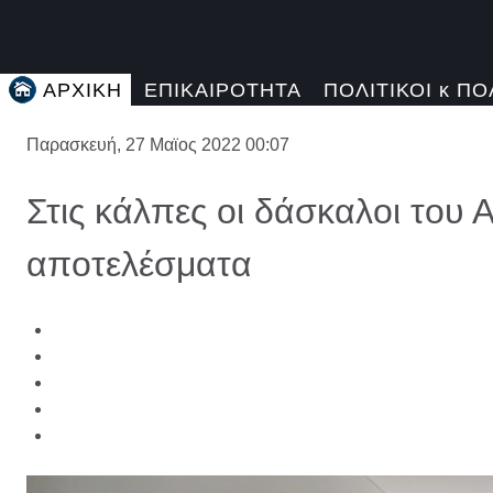
ΑΡΧΙΚΗ
ΕΠΙΚΑΙΡΟΤΗΤΑ
ΠΟΛΙΤΙΚΟΙ κ ΠΟ
Παρασκευή, 27 Μαϊος 2022 00:07
Στις κάλπες οι δάσκαλοι του Α
αποτελέσματα