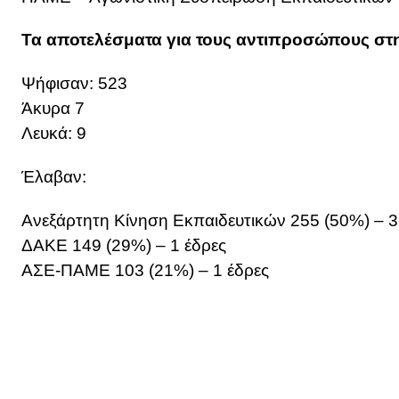
Τα αποτελέσματα για τους αντιπροσώπους στ
Ψήφισαν: 523
Άκυρα 7
Λευκά: 9
Έλαβαν:
Ανεξάρτητη Κίνηση Εκπαιδευτικών 255 (50%) – 3
ΔΑΚΕ 149 (29%) – 1 έδρες
ΑΣΕ-ΠΑΜΕ 103 (21%) – 1 έδρες