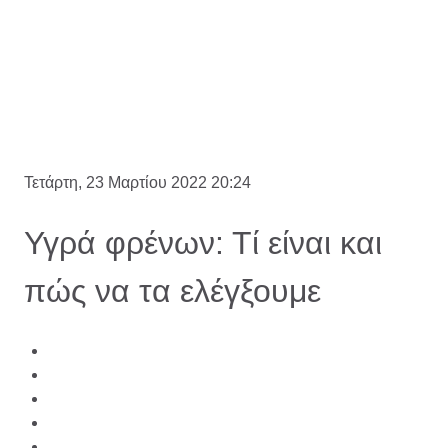
Τετάρτη, 23 Μαρτίου 2022 20:24
Υγρά φρένων: Τί είναι και
πώς να τα ελέγξουμε