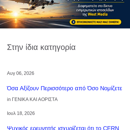
Στην ίδια κατηγορία
Αυγ 06, 2026
Όσα Αξίζουν Περισσότερο από Όσο Νομίζετε
in
ΓΕΝΙΚΑ ΚΑΙ ΑΟΡΙΣΤΑ
Ιουλ 18, 2026
Ψυχικός ερευνητής ισχυρίζεται ότι το CERN