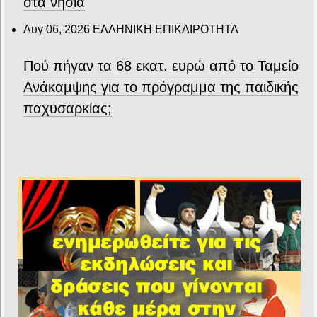
στα νησιά
Αυγ 06, 2026
ΕΛΛΗΝΙΚΗ ΕΠΙΚΑΙΡΟΤΗΤΑ
Πού πήγαν τα 68 εκατ. ευρώ από το Ταμείο
Ανάκαμψης για το πρόγραμμα της παιδικής
παχυσαρκίας;