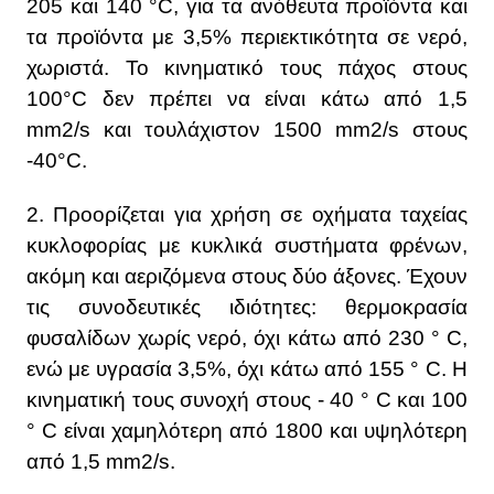
205 και 140 °C, για τα ανόθευτα προϊόντα και
τα προϊόντα με 3,5% περιεκτικότητα σε νερό,
χωριστά. Το κινηματικό τους πάχος στους
100°C δεν πρέπει να είναι κάτω από 1,5
mm2/s και τουλάχιστον 1500 mm2/s στους
-40°C.
2. Προορίζεται για χρήση σε οχήματα ταχείας
κυκλοφορίας με κυκλικά συστήματα φρένων,
ακόμη και αεριζόμενα στους δύο άξονες. Έχουν
τις συνοδευτικές ιδιότητες: θερμοκρασία
φυσαλίδων χωρίς νερό, όχι κάτω από 230 ° C,
ενώ με υγρασία 3,5%, όχι κάτω από 155 ° C. Η
κινηματική τους συνοχή στους - 40 ° C και 100
° C είναι χαμηλότερη από 1800 και υψηλότερη
από 1,5 mm2/s.