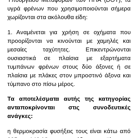
υγρά φρένων που χρησιμοποιούνται σήμερα
χωρίζονται στα ακόλουθα είδη:
1. Αναμένεται για χρήση σε οχήματα που
προορίζονται να κινούνται με χαμηλές και
μεσαίες ταχύτητες. Επικεντρώνονται
ουσιαστικά σε πλαίσια με εξαρτήματα
τυμπάνων φρένων στους δύο άξονες ή σε
πλαίσια με πλάκες στον μπροστινό άξονα και
τύμπανο στο πίσω μέρος.
Τα αποτελέσματα αυτής της κατηγορίας
ανταποκρίνονται στις συνοδευτικές
ανάγκες:
η θερμοκρασία φυσήξεις τους είναι κάτω από