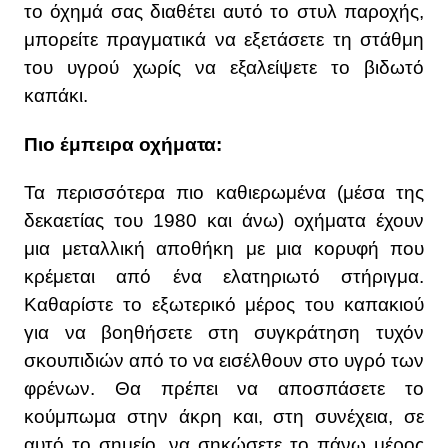
το όχημά σας διαθέτει αυτό το στυλ παροχής,
μπορείτε πραγματικά να εξετάσετε τη στάθμη
του υγρού χωρίς να εξαλείψετε το βιδωτό
καπάκι.
Πιο έμπειρα οχήματα:
Τα περισσότερα πιο καθιερωμένα (μέσα της
δεκαετίας του 1980 και άνω) οχήματα έχουν
μια μεταλλική αποθήκη με μια κορυφή που
κρέμεται από ένα ελατηριωτό στήριγμα.
Καθαρίστε το εξωτερικό μέρος του καπακιού
για να βοηθήσετε στη συγκράτηση τυχόν
σκουπιδιών από το να εισέλθουν στο υγρό των
φρένων. Θα πρέπει να αποσπάσετε το
κούμπωμα στην άκρη και, στη συνέχεια, σε
αυτό το σημείο, να σηκώσετε το πάνω μέρος