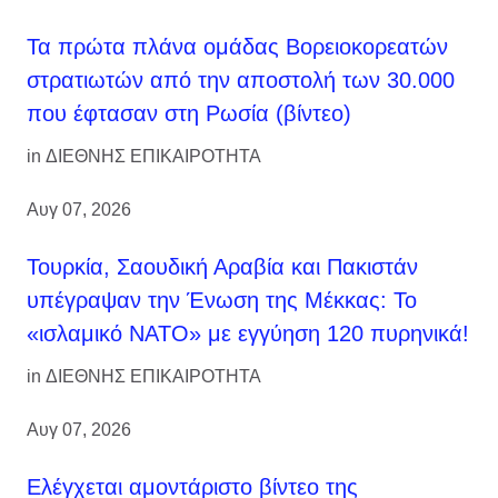
Τα πρώτα πλάνα ομάδας Βορειοκορεατών
στρατιωτών από την αποστολή των 30.000
που έφτασαν στη Ρωσία (βίντεο)
in
ΔΙΕΘΝΗΣ ΕΠΙΚΑΙΡΟΤΗΤΑ
Αυγ 07, 2026
Τουρκία, Σαουδική Αραβία και Πακιστάν
υπέγραψαν την Ένωση της Μέκκας: Το
«ισλαμικό ΝΑΤΟ» με εγγύηση 120 πυρηνικά!
in
ΔΙΕΘΝΗΣ ΕΠΙΚΑΙΡΟΤΗΤΑ
Αυγ 07, 2026
Ελέγχεται αμοντάριστο βίντεο της