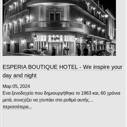
ESPERIA BOUTIQUE HOTEL - We inspire your
day and night
Μαρ 05, 2024
Ενα ξενοδοχείο που δημιουργήθηκε το 1963 και, 60 χρόνια
μετά, συνεχίζει να χτυπάει στο ρυθμό αυτής…
περισσότερα...