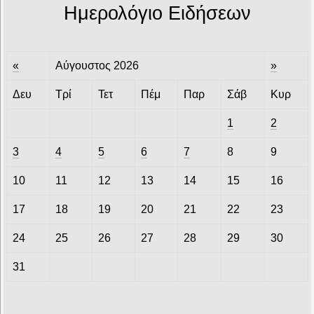
Ημερολόγιο Ειδήσεων
«
Αύγουστος 2026
»
Δευ
Τρί
Τετ
Πέμ
Παρ
Σάβ
Κυρ
1
2
3
4
5
6
7
8
9
10
11
12
13
14
15
16
17
18
19
20
21
22
23
24
25
26
27
28
29
30
31