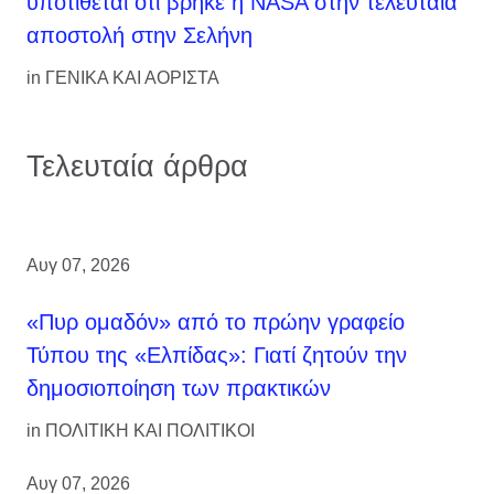
υποτίθεται ότι βρήκε η NASA στην τελευταία
αποστολή στην Σελήνη
in
ΓΕΝΙΚΑ ΚΑΙ ΑΟΡΙΣΤΑ
Τελευταία άρθρα
Αυγ 07, 2026
«Πυρ ομαδόν» από το πρώην γραφείο
Τύπου της «Ελπίδας»: Γιατί ζητούν την
δημοσιοποίηση των πρακτικών
in
ΠΟΛΙΤΙΚΗ ΚΑΙ ΠΟΛΙΤΙΚΟΙ
Αυγ 07, 2026