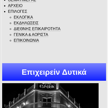
ΑΡΧΕΙΟ
ΕΠΙΛΟΓΕΣ
ΕΚΛΟΓΙΚΑ
ΕΚΔΗΛΩΣΕΙΣ
ΔΙΕΘΝΗΣ ΕΠΙΚΑΙΡΟΤΗΤΑ
ΓΕΝΙΚΑ & ΑΟΡΙΣΤΑ
ΕΠΙΚΟΙΝΩΝΙΑ
Επιχειρείν Δυτικά