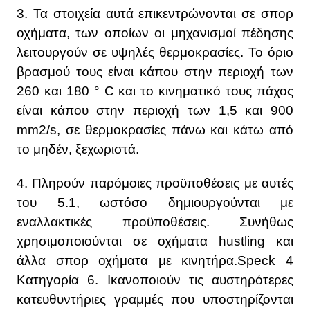
3. Τα στοιχεία αυτά επικεντρώνονται σε σπορ
οχήματα, των οποίων οι μηχανισμοί πέδησης
λειτουργούν σε υψηλές θερμοκρασίες. Το όριο
βρασμού τους είναι κάπου στην περιοχή των
260 και 180 ° C και το κινηματικό τους πάχος
είναι κάπου στην περιοχή των 1,5 και 900
mm2/s, σε θερμοκρασίες πάνω και κάτω από
το μηδέν, ξεχωριστά.
4. Πληρούν παρόμοιες προϋποθέσεις με αυτές
του 5.1, ωστόσο δημιουργούνται με
εναλλακτικές προϋποθέσεις. Συνήθως
χρησιμοποιούνται σε οχήματα hustling και
άλλα σπορ οχήματα με κινητήρα.Speck 4
Κατηγορία 6. Ικανοποιούν τις αυστηρότερες
κατευθυντήριες γραμμές που υποστηρίζονται