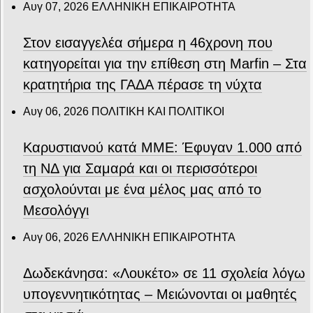
Αυγ 07, 2026
ΕΛΛΗΝΙΚΗ ΕΠΙΚΑΙΡΟΤΗΤΑ
Στον εισαγγελέα σήμερα η 46χρονη που
κατηγορείται για την επίθεση στη Marfin – Στα
κρατητήρια της ΓΑΔΑ πέρασε τη νύχτα
Αυγ 06, 2026
ΠΟΛΙΤΙΚΗ ΚΑΙ ΠΟΛΙΤΙΚΟΙ
Καρυστιανού κατά ΜΜΕ: Έφυγαν 1.000 από
τη ΝΔ για Σαμαρά και οι περισσότεροι
ασχολούνται με ένα μέλος μας από το
Μεσολόγγι
Αυγ 06, 2026
ΕΛΛΗΝΙΚΗ ΕΠΙΚΑΙΡΟΤΗΤΑ
Δωδεκάνησα: «Λουκέτο» σε 11 σχολεία λόγω
υπογεννητικότητας – Μειώνονται οι μαθητές