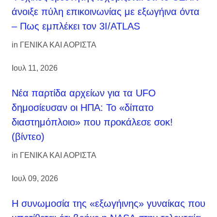
άνοιξε πύλη επικοινωνίας με εξωγήινα όντα
– Πως εμπλέκει τον 3I/ATLAS
in
ΓΕΝΙΚΑ ΚΑΙ ΑΟΡΙΣΤΑ
Ιουλ 11, 2026
Νέα παρτίδα αρχείων για τα UFO
δημοσίευσαν οι ΗΠΑ: Το «δίπατο
διαστημόπλοιο» που προκάλεσε σοκ!
(βίντεο)
in
ΓΕΝΙΚΑ ΚΑΙ ΑΟΡΙΣΤΑ
Ιουλ 09, 2026
Η συνωμοσία της «εξωγήινης» γυναίκας που