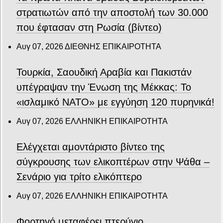
στρατιωτών από την αποστολή των 30.000
που έφτασαν στη Ρωσία (βίντεο)
Αυγ 07, 2026
ΔΙΕΘΝΗΣ ΕΠΙΚΑΙΡΟΤΗΤΑ
Τουρκία, Σαουδική Αραβία και Πακιστάν
υπέγραψαν την Ένωση της Μέκκας: Το
«ισλαμικό ΝΑΤΟ» με εγγύηση 120 πυρηνικά!
Αυγ 07, 2026
ΕΛΛΗΝΙΚΗ ΕΠΙΚΑΙΡΟΤΗΤΑ
Ελέγχεται αμοντάριστο βίντεο της
σύγκρουσης των ελικοπτέρων στην Ψάθα –
Σενάριο για τρίτο ελικόπτερο
Αυγ 07, 2026
ΕΛΛΗΝΙΚΗ ΕΠΙΚΑΙΡΟΤΗΤΑ
Φορτηγό μεταφέρει πτερύγιο