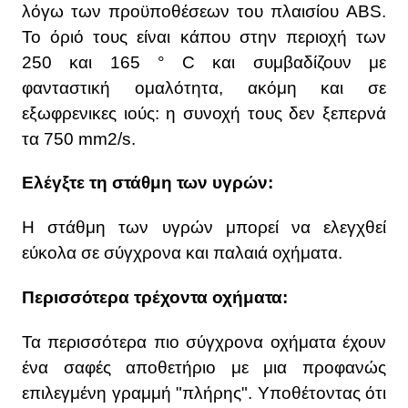
λόγω των προϋποθέσεων του πλαισίου ABS.
Το όριό τους είναι κάπου στην περιοχή των
250 και 165 ° C και συμβαδίζουν με
φανταστική ομαλότητα, ακόμη και σε
εξωφρενικες ιούς: η συνοχή τους δεν ξεπερνά
τα 750 mm2/s.
Ελέγξτε τη στάθμη των υγρών:
Η στάθμη των υγρών μπορεί να ελεγχθεί
εύκολα σε σύγχρονα και παλαιά οχήματα.
Περισσότερα τρέχοντα οχήματα:
Τα περισσότερα πιο σύγχρονα οχήματα έχουν
ένα σαφές αποθετήριο με μια προφανώς
επιλεγμένη γραμμή "πλήρης". Υποθέτοντας ότι