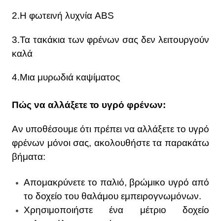
2.Η φωτεινή λυχνία ABS
3.Τα τακάκια των φρένων σας δεν λειτουργούν
καλά
4.Μια μυρωδιά καψίματος
Πώς να αλλάξετε το υγρό φρένων:
Αν υποθέσουμε ότι πρέπει να αλλάξετε το υγρό
φρένων μόνοι σας, ακολουθήστε τα παρακάτω
βήματα:
Απομακρύνετε το παλιό, βρώμικο υγρό από
το δοχείο του θαλάμου εμπειρογνωμόνων.
Χρησιμοποιήστε ένα μέτριο δοχείο