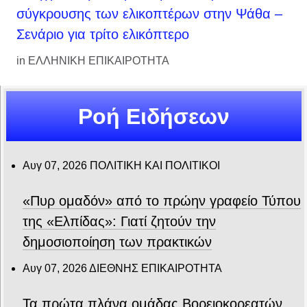
σύγκρουσης των ελικοπτέρων στην Ψάθα –
Σενάριο για τρίτο ελικόπτερο
in
ΕΛΛΗΝΙΚΗ ΕΠΙΚΑΙΡΟΤΗΤΑ
Ροή Ειδήσεων
Αυγ 07, 2026
ΠΟΛΙΤΙΚΗ ΚΑΙ ΠΟΛΙΤΙΚΟΙ
«Πυρ ομαδόν» από το πρώην γραφείο Τύπου
της «Ελπίδας»: Γιατί ζητούν την
δημοσιοποίηση των πρακτικών
Αυγ 07, 2026
ΔΙΕΘΝΗΣ ΕΠΙΚΑΙΡΟΤΗΤΑ
Τα πρώτα πλάνα ομάδας Βορειοκορεατών