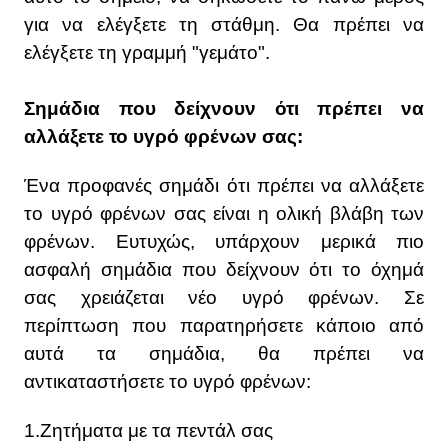
για να ελέγξετε τη στάθμη. Θα πρέπει να
ελέγξετε τη γραμμή "γεμάτο".
Σημάδια που δείχνουν ότι πρέπει να
αλλάξετε το υγρό φρένων σας:
Ένα προφανές σημάδι ότι πρέπει να αλλάξετε
το υγρό φρένων σας είναι η ολική βλάβη των
φρένων. Ευτυχώς, υπάρχουν μερικά πιο
ασφαλή σημάδια που δείχνουν ότι το όχημά
σας χρειάζεται νέο υγρό φρένων. Σε
περίπτωση που παρατηρήσετε κάποιο από
αυτά τα σημάδια, θα πρέπει να
αντικαταστήσετε το υγρό φρένων:
1.Ζητήματα με τα πεντάλ σας