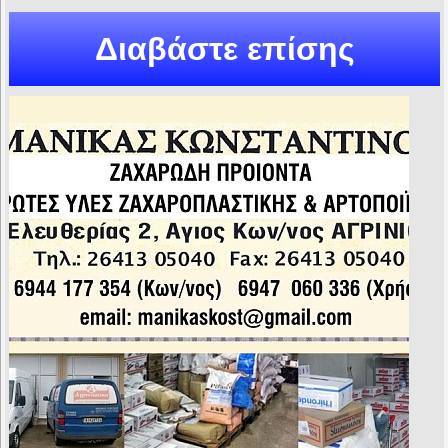
Διαβάστε επίσης