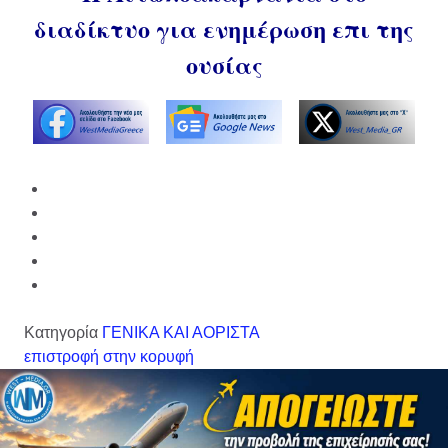
διαδίκτυο για ενημέρωση επι της
ουσίας
Κατηγορία
ΓΕΝΙΚΑ ΚΑΙ ΑΟΡΙΣΤΑ
επιστροφή στην κορυφή