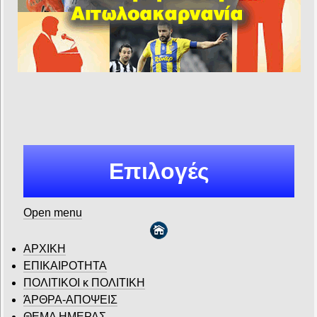
Επιλογές
Open menu
ΑΡΧΙΚΗ
ΕΠΙΚΑΙΡΟΤΗΤΑ
ΠΟΛΙΤΙΚΟΙ κ ΠΟΛΙΤΙΚΗ
ΆΡΘΡΑ-ΑΠΟΨΕΙΣ
ΘΕΜΑ ΗΜΕΡΑΣ