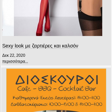
Sexy look με ζαρτιέρες και καλσόν
Δεκ 22, 2020
περισσότερα...