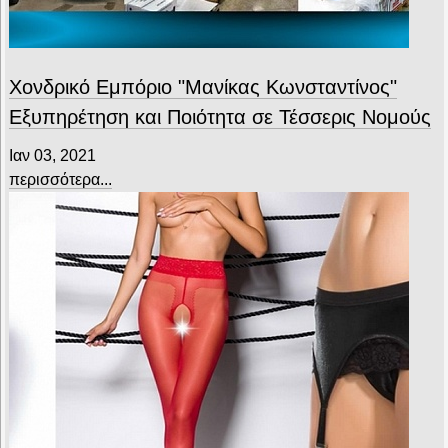
Χονδρικό Εμπόριο "Μανίκας Κωνσταντίνος"
Εξυπηρέτηση και Ποιότητα σε Τέσσερις Νομούς
Ιαν 03, 2021
περισσότερα...