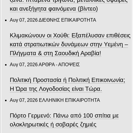
και ανεξήγητα φαινόμενα (βίντεο)
Αυγ 07, 2026
ΔΙΕΘΝΗΣ ΕΠΙΚΑΙΡΟΤΗΤΑ
Κλιμακώνουν οι Χούθι: Eξαπέλυσαν επιθέσεις
κατά στρατιωτικών δυνάμεων στην Υεμένη –
Πλήγματα & στη Σαουδική Αραβία!
Αυγ 07, 2026
ΑΡΘΡΑ - ΑΠΟΨΕΙΣ
Πολιτική Προστασία ή Πολιτική Επικοινωνία;
Η Ώρα της Λογοδοσίας είναι Τώρα.
Αυγ 07, 2026
ΕΛΛΗΝΙΚΗ ΕΠΙΚΑΙΡΟΤΗΤΑ
Πόρτο Γερμενό: Πάνω από 100 σπίτια με
ολοκληρωτικές ή σοβαρές ζημιές