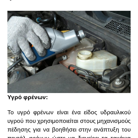
Υγρό φρένων:
Το υγρό φρένων είναι ένα είδος υδραυλικού
υγρού που χρησιμοποιείται στους μηχανισμούς
πέδησης για να βοηθήσει στην ανάπτυξη του