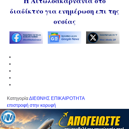
Η Αιτωλοακαρνανία στο
διαδίκτυο για ενημέρωση επι της
ουσίας
Κατηγορία
ΔΙΕΘΝΗΣ ΕΠΙΚΑΙΡΟΤΗΤΑ
επιστροφή στην κορυφή