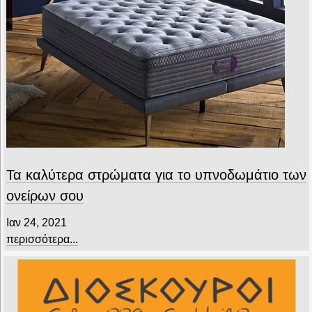
Τα καλύτερα στρώματα για το υπνοδωμάτιο των
ονείρων σου
Ιαν 24, 2021
περισσότερα...