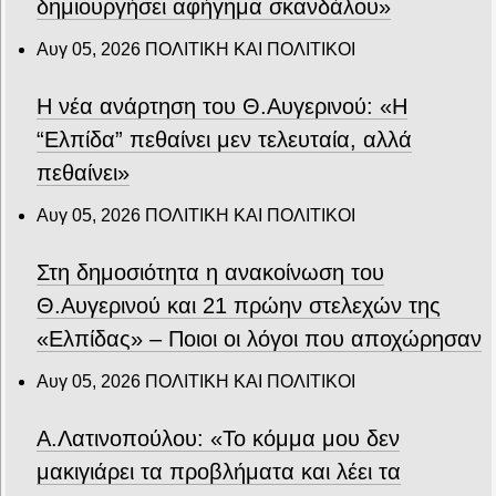
δημιουργήσει αφήγημα σκανδάλου»
Αυγ 05, 2026
ΠΟΛΙΤΙΚΗ ΚΑΙ ΠΟΛΙΤΙΚΟΙ
Η νέα ανάρτηση του Θ.Αυγερινού: «Η
“Ελπίδα” πεθαίνει μεν τελευταία, αλλά
πεθαίνει»
Αυγ 05, 2026
ΠΟΛΙΤΙΚΗ ΚΑΙ ΠΟΛΙΤΙΚΟΙ
Στη δημοσιότητα η ανακοίνωση του
Θ.Αυγερινού και 21 πρώην στελεχών της
«Ελπίδας» – Ποιοι οι λόγοι που αποχώρησαν
Αυγ 05, 2026
ΠΟΛΙΤΙΚΗ ΚΑΙ ΠΟΛΙΤΙΚΟΙ
Α.Λατινοπούλου: «Το κόμμα μου δεν
μακιγιάρει τα προβλήματα και λέει τα