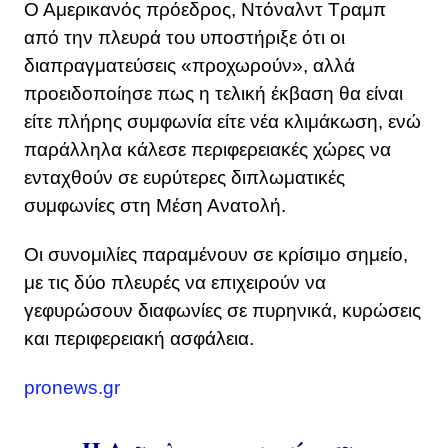
Ο Αμερικανός πρόεδρος, Ντόναλντ Τραμπ
από την πλευρά του υποστήριξε ότι οι
διαπραγματεύσεις «προχωρούν», αλλά
προειδοποίησε πως η τελική έκβαση θα είναι
είτε πλήρης συμφωνία είτε νέα κλιμάκωση, ενώ
παράλληλα κάλεσε περιφερειακές χώρες να
ενταχθούν σε ευρύτερες διπλωματικές
συμφωνίες στη Μέση Ανατολή.
Οι συνομιλίες παραμένουν σε κρίσιμο σημείο,
με τις δύο πλευρές να επιχειρούν να
γεφυρώσουν διαφωνίες σε πυρηνικά, κυρώσεις
και περιφερειακή ασφάλεια.
pronews.gr