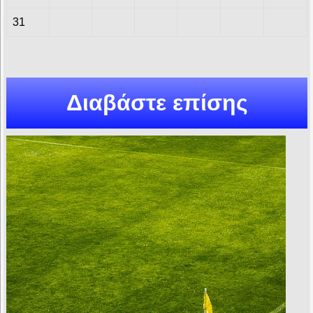
31
Διαβάστε επίσης