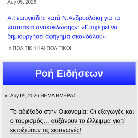
Αυγ 05, 2026
Α.Γεωργιάδης κατά Ν.Ανδρουλάκη για τα
«σπιτάκια ανακύκλωσης»: «Επιχειρεί να
δημιουργήσει αφήγημα σκανδάλου»
in
ΠΟΛΙΤΙΚΗ ΚΑΙ ΠΟΛΙΤΙΚΟΙ
Ροή Ειδήσεων
Αυγ 05, 2026
ΘΕΜΑ ΗΜΕΡΑΣ
Το αδιέξοδο στην Οικονομία: Οι εξαγωγές και
ο τουρισμός… αυξάνουν το έλλειμμα γιατί
εκτοξεύουν τις εισαγωγές!