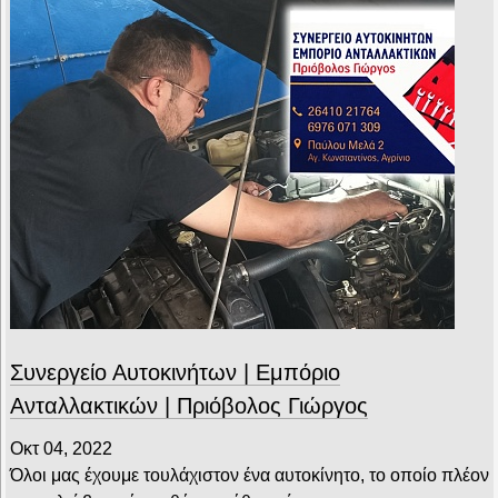
Συνεργείο Αυτοκινήτων | Εμπόριο
Ανταλλακτικών | Πριόβολος Γιώργος
Οκτ 04, 2022
Όλοι μας έχουμε τουλάχιστον ένα αυτοκίνητο, το οποίο πλέον