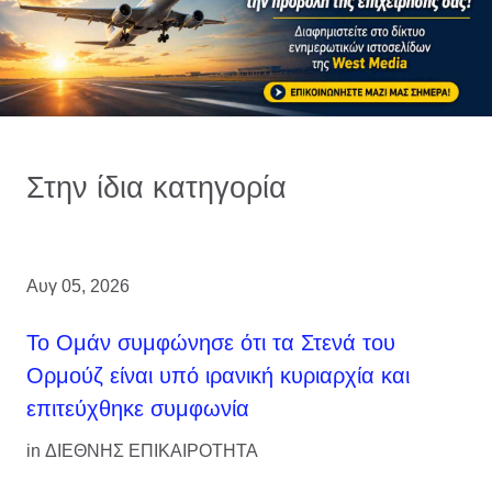
Στην ίδια κατηγορία
Αυγ 05, 2026
Το Ομάν συμφώνησε ότι τα Στενά του
Ορμούζ είναι υπό ιρανική κυριαρχία και
επιτεύχθηκε συμφωνία
in
ΔΙΕΘΝΗΣ ΕΠΙΚΑΙΡΟΤΗΤΑ