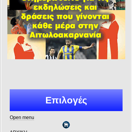
Επιλογές
Open menu