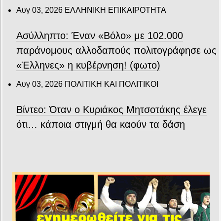
Αυγ 03, 2026
ΕΛΛΗΝΙΚΗ ΕΠΙΚΑΙΡΟΤΗΤΑ
Ασύλληπτο: Έναν «Βόλο» με 102.000
παράνομους αλλοδαπούς πολιτογράφησε ως
«Έλληνες» η κυβέρνηση! (φωτο)
Αυγ 03, 2026
ΠΟΛΙΤΙΚΗ ΚΑΙ ΠΟΛΙΤΙΚΟΙ
Βίντεο: Όταν ο Κυριάκος Μητσοτάκης έλεγε
ότι… κάποια στιγμή θα καούν τα δάση