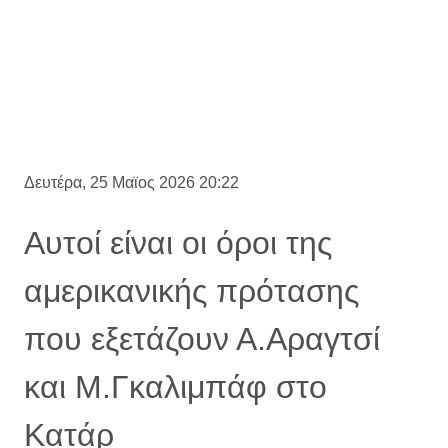
Δευτέρα, 25 Μαϊος 2026 20:22
Αυτοί είναι οι όροι της
αμερικανικής πρότασης
που εξετάζουν Α.Αραγτσί
και Μ.Γκαλιμπάφ στο
Κατάρ