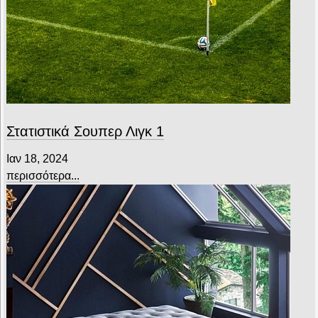
Στατιστικά Σουπερ Λιγκ 1
Ιαν 18, 2024
περισσότερα...