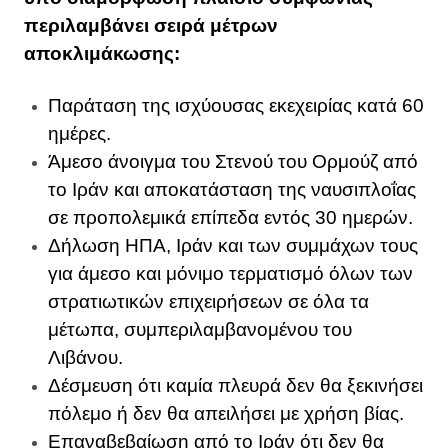
περιλαμβάνει σειρά μέτρων
αποκλιμάκωσης:
Παράταση της ισχύουσας εκεχειρίας κατά 60
ημέρες.
Άμεσο άνοιγμα του Στενού του Ορμούζ από
το Ιράν και αποκατάσταση της ναυσιπλοΐας
σε προπολεμικά επίπεδα εντός 30 ημερών.
Δήλωση ΗΠΑ, Ιράν και των συμμάχων τους
για άμεσο και μόνιμο τερματισμό όλων των
στρατιωτικών επιχειρήσεων σε όλα τα
μέτωπα, συμπεριλαμβανομένου του
Λιβάνου.
Δέσμευση ότι καμία πλευρά δεν θα ξεκινήσει
πόλεμο ή δεν θα απειλήσει με χρήση βίας.
Επαναβεβαίωση από το Ιράν ότι δεν θα