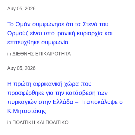
Αυγ 05, 2026
Το Ομάν συμφώνησε ότι τα Στενά του
Ορμούζ είναι υπό ιρανική κυριαρχία και
επιτεύχθηκε συμφωνία
in
ΔΙΕΘΝΗΣ ΕΠΙΚΑΙΡΟΤΗΤΑ
Αυγ 05, 2026
Η πρώτη αφρικανική χώρα που
προσφέρθηκε για την κατάσβεση των
πυρκαγιών στην Ελλάδα – Τι αποκάλυψε ο
Κ.Μητσοτάκης
in
ΠΟΛΙΤΙΚΗ ΚΑΙ ΠΟΛΙΤΙΚΟΙ