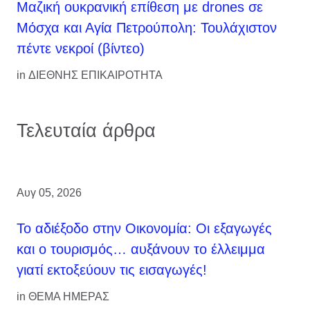
Μαζική ουκρανική επίθεση με drones σε
Μόσχα και Αγία Πετρούπολη: Τουλάχιστον
πέντε νεκροί (βίντεο)
in
ΔΙΕΘΝΗΣ ΕΠΙΚΑΙΡΟΤΗΤΑ
Τελευταία άρθρα
Αυγ 05, 2026
Το αδιέξοδο στην Οικονομία: Οι εξαγωγές
και ο τουρισμός… αυξάνουν το έλλειμμα
γιατί εκτοξεύουν τις εισαγωγές!
in
ΘΕΜΑ ΗΜΕΡΑΣ