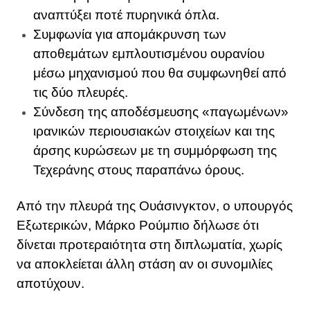
αναπτύξει ποτέ πυρηνικά όπλα.
Συμφωνία για απομάκρυνση των
αποθεμάτων εμπλουτισμένου ουρανίου
μέσω μηχανισμού που θα συμφωνηθεί από
τις δύο πλευρές.
Σύνδεση της αποδέσμευσης «παγωμένων»
ιρανικών περιουσιακών στοιχείων και της
άρσης κυρώσεων με τη συμμόρφωση της
Τεχεράνης στους παραπάνω όρους.
Από την πλευρά της Ουάσινγκτον, ο υπουργός
Εξωτερικών, Μάρκο Ρούμπιο δήλωσε ότι
δίνεται προτεραιότητα στη διπλωματία, χωρίς
να αποκλείεται άλλη στάση αν οι συνομιλίες
αποτύχουν.