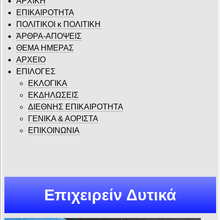
ΑΡΧΙΚΗ
ΕΠΙΚΑΙΡΟΤΗΤΑ
ΠΟΛΙΤΙΚΟΙ κ ΠΟΛΙΤΙΚΗ
ΆΡΘΡΑ-ΑΠΟΨΕΙΣ
ΘΕΜΑ ΗΜΕΡΑΣ
ΑΡΧΕΙΟ
ΕΠΙΛΟΓΕΣ
ΕΚΛΟΓΙΚΑ
ΕΚΔΗΛΩΣΕΙΣ
ΔΙΕΘΝΗΣ ΕΠΙΚΑΙΡΟΤΗΤΑ
ΓΕΝΙΚΑ & ΑΟΡΙΣΤΑ
ΕΠΙΚΟΙΝΩΝΙΑ
Επιχειρείν Δυτικά