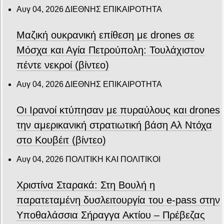
Αυγ 04, 2026
ΔΙΕΘΝΗΣ ΕΠΙΚΑΙΡΟΤΗΤΑ
Μαζική ουκρανική επίθεση με drones σε
Μόσχα και Αγία Πετρούπολη: Τουλάχιστον
πέντε νεκροί (βίντεο)
Αυγ 04, 2026
ΔΙΕΘΝΗΣ ΕΠΙΚΑΙΡΟΤΗΤΑ
Οι Ιρανοί κτύπησαν με πυραύλους και drones
την αμερικανική στρατιωτική βάση Αλ Ντόχα
στο Κουβέιτ (βίντεο)
Αυγ 04, 2026
ΠΟΛΙΤΙΚΗ ΚΑΙ ΠΟΛΙΤΙΚΟΙ
Χριστίνα Σταρακά: Στη Βουλή η
παρατεταμένη δυσλειτουργία του e-pass στην
Υποθαλάσσια Σήραγγα Ακτίου – Πρέβεζας