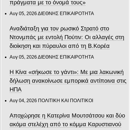
πράγματα με το όνομά τους»
Αυγ 05, 2026
ΔΙΕΘΝΗΣ ΕΠΙΚΑΙΡΟΤΗΤΑ
Αναδιάταξη για τον ρωσικό Στρατό στο
Ντονμπάς με εντολή Πούτιν: Οι αλλαγές στη
διοίκηση και πύραυλοι από τη Β.Κορέα
Αυγ 05, 2026
ΔΙΕΘΝΗΣ ΕΠΙΚΑΙΡΟΤΗΤΑ
Η Κίνα «σήκωσε το γάντι»: Με μια λακωνική
δήλωση ανακοίνωσε εμπορικά αντίποινα στις
ΗΠΑ
Αυγ 04, 2026
ΠΟΛΙΤΙΚΗ ΚΑΙ ΠΟΛΙΤΙΚΟΙ
Αποχώρησε η Κατερίνα Μουτσάτσου και δύο
ακόμα στελέχη από το κόμμα Καρυστιανού