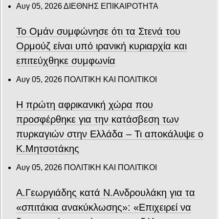
Αυγ 05, 2026
ΔΙΕΘΝΗΣ ΕΠΙΚΑΙΡΟΤΗΤΑ
Το Ομάν συμφώνησε ότι τα Στενά του
Ορμούζ είναι υπό ιρανική κυριαρχία και
επιτεύχθηκε συμφωνία
Αυγ 05, 2026
ΠΟΛΙΤΙΚΗ ΚΑΙ ΠΟΛΙΤΙΚΟΙ
Η πρώτη αφρικανική χώρα που
προσφέρθηκε για την κατάσβεση των
πυρκαγιών στην Ελλάδα – Τι αποκάλυψε ο
Κ.Μητσοτάκης
Αυγ 05, 2026
ΠΟΛΙΤΙΚΗ ΚΑΙ ΠΟΛΙΤΙΚΟΙ
Α.Γεωργιάδης κατά Ν.Ανδρουλάκη για τα
«σπιτάκια ανακύκλωσης»: «Επιχειρεί να