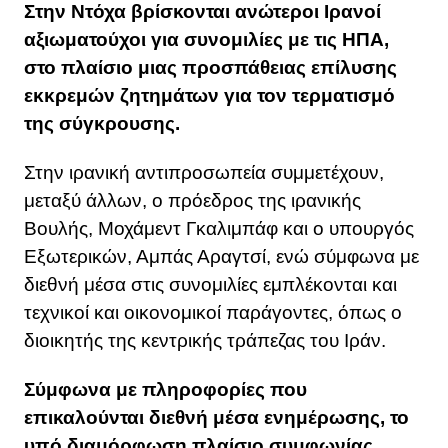
Στην Ντόχα βρίσκονται ανώτεροι Ιρανοί
αξιωματούχοι για συνομιλίες με τις ΗΠΑ,
στο πλαίσιο μιας προσπάθειας επίλυσης
εκκρεμών ζητημάτων για τον τερματισμό
της σύγκρουσης.
Στην ιρανική αντιπροσωπεία συμμετέχουν,
μεταξύ άλλων, ο πρόεδρος της ιρανικής
Βουλής, Μοχάμεντ Γκαλιμπάφ και ο υπουργός
Εξωτερικών, Αμπάς Αραγτσί, ενώ σύμφωνα με
διεθνή μέσα στις συνομιλίες εμπλέκονται και
τεχνικοί και οικονομικοί παράγοντες, όπως ο
διοικητής της κεντρικής τράπεζας του Ιράν.
Σύμφωνα με πληροφορίες που
επικαλούνται διεθνή μέσα ενημέρωσης, το
υπό διαμόρφωση πλαίσιο συμφωνίας