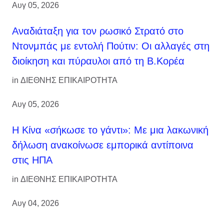
Αυγ 05, 2026
Αναδιάταξη για τον ρωσικό Στρατό στο
Ντονμπάς με εντολή Πούτιν: Οι αλλαγές στη
διοίκηση και πύραυλοι από τη Β.Κορέα
in
ΔΙΕΘΝΗΣ ΕΠΙΚΑΙΡΟΤΗΤΑ
Αυγ 05, 2026
Η Κίνα «σήκωσε το γάντι»: Με μια λακωνική
δήλωση ανακοίνωσε εμπορικά αντίποινα
στις ΗΠΑ
in
ΔΙΕΘΝΗΣ ΕΠΙΚΑΙΡΟΤΗΤΑ
Αυγ 04, 2026