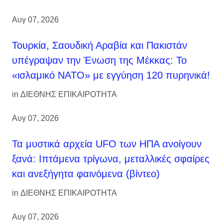
Αυγ 07, 2026
Τουρκία, Σαουδική Αραβία και Πακιστάν
υπέγραψαν την Ένωση της Μέκκας: Το
«ισλαμικό ΝΑΤΟ» με εγγύηση 120 πυρηνικά!
in
ΔΙΕΘΝΗΣ ΕΠΙΚΑΙΡΟΤΗΤΑ
Αυγ 07, 2026
Τα μυστικά αρχεία UFO των ΗΠΑ ανοίγουν
ξανά: Ιπτάμενα τρίγωνα, μεταλλικές σφαίρες
και ανεξήγητα φαινόμενα (βίντεο)
in
ΔΙΕΘΝΗΣ ΕΠΙΚΑΙΡΟΤΗΤΑ
Αυγ 07, 2026