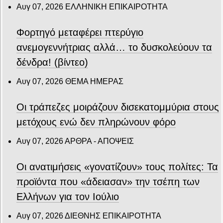
Αυγ 07, 2026
ΕΛΛΗΝΙΚΗ ΕΠΙΚΑΙΡΟΤΗΤΑ
Φορτηγό μεταφέρει πτερύγιο
ανεμογεννήτριας αλλά… το δυσκολεύουν τα
δένδρα! (βίντεο)
Αυγ 07, 2026
ΘΕΜΑ ΗΜΕΡΑΣ
Οι τράπεζες μοιράζουν δισεκατομμύρια στους
μετόχους ενώ δεν πληρώνουν φόρο
Αυγ 07, 2026
ΑΡΘΡΑ - ΑΠΟΨΕΙΣ
Οι ανατιμήσεις «γονατίζουν» τους πολίτες: Τα
προϊόντα που «άδειασαν» την τσέπη των
Ελλήνων για τον Ιούλιο
Αυγ 07, 2026
ΔΙΕΘΝΗΣ ΕΠΙΚΑΙΡΟΤΗΤΑ