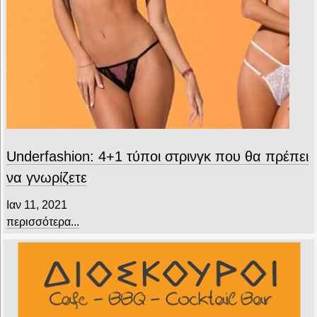
Underfashion: 4+1 τύποι στρινγκ που θα πρέπει
να γνωρίζετε
Ιαν 11, 2021
περισσότερα...