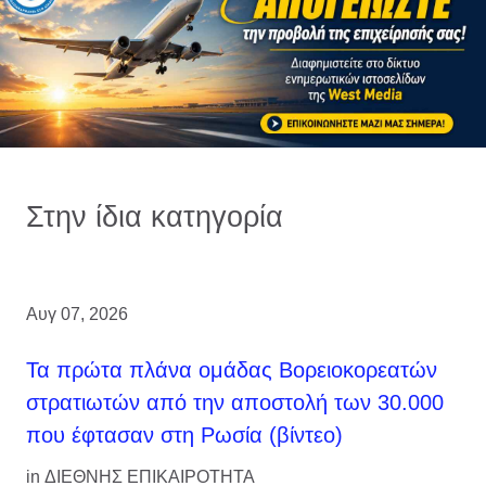
Στην ίδια κατηγορία
Αυγ 07, 2026
Τα πρώτα πλάνα ομάδας Βορειοκορεατών
στρατιωτών από την αποστολή των 30.000
που έφτασαν στη Ρωσία (βίντεο)
in
ΔΙΕΘΝΗΣ ΕΠΙΚΑΙΡΟΤΗΤΑ