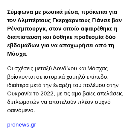
Σύμφωνα με ρωσικά μέσα, πρόκειται για
τον Αλμπέρτους Γκερχάρντους Γιάνσε βαν
Ρένσμπουργκ, στον οποίο αφαιρέθηκε η
διαπίστευση και δόθηκε προθεσμία δύο
εβδομάδων για να αποχωρήσει από τη
Μόσχα.
Οι σχέσεις μεταξύ Λονδίνου και Μόσχας
βρίσκονται σε ιστορικά χαμηλό επίπεδο,
ιδιαίτερα μετά την έναρξη του πολέμου στην
Ουκρανία το 2022, με τις αμοιβαίες απελάσεις
διπλωματών να αποτελούν πλέον συχνό
φαινόμενο.
pronews.gr