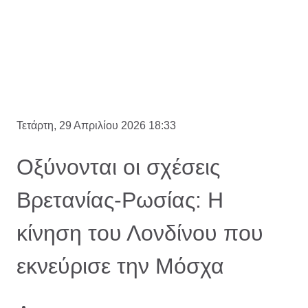
Τετάρτη, 29 Απριλίου 2026 18:33
Οξύνονται οι σχέσεις
Βρετανίας-Ρωσίας: Η
κίνηση του Λονδίνου που
εκνεύρισε την Μόσχα