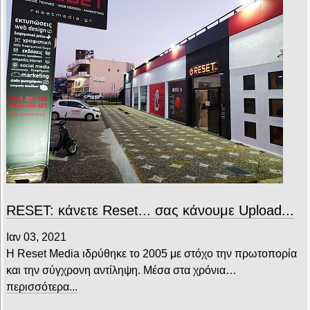
RESET: κάνετε Reset... σας κάνουμε Upload...
Ιαν 03, 2021
Η Reset Media ιδρύθηκε το 2005 με στόχο την πρωτοπορία
και την σύγχρονη αντίληψη. Μέσα στα χρόνια…
περισσότερα...