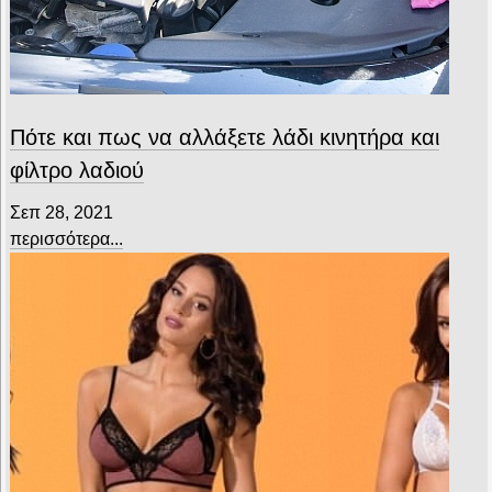
Πότε και πως να αλλάξετε λάδι κινητήρα και
φίλτρο λαδιού
Σεπ 28, 2021
περισσότερα...