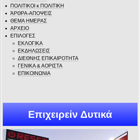
ΠΟΛΙΤΙΚΟΙ κ ΠΟΛΙΤΙΚΗ
ΆΡΘΡΑ-ΑΠΟΨΕΙΣ
ΘΕΜΑ ΗΜΕΡΑΣ
ΑΡΧΕΙΟ
ΕΠΙΛΟΓΕΣ
ΕΚΛΟΓΙΚΑ
ΕΚΔΗΛΩΣΕΙΣ
ΔΙΕΘΝΗΣ ΕΠΙΚΑΙΡΟΤΗΤΑ
ΓΕΝΙΚΑ & ΑΟΡΙΣΤΑ
ΕΠΙΚΟΙΝΩΝΙΑ
Επιχειρείν Δυτικά