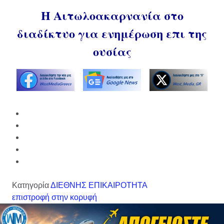
Η Αιτωλοακαρνανία στο
διαδίκτυο για ενημέρωση επι της
ουσίας
Κατηγορία
ΔΙΕΘΝΗΣ ΕΠΙΚΑΙΡΟΤΗΤΑ
επιστροφή στην κορυφή