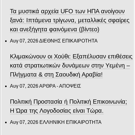
Τα μυστικά αρχεία UFO των ΗΠΑ ανοίγουν
ξανά: Ιπτάμενα τρίγωνα, μεταλλικές σφαίρες
και ανεξήγητα φαινόμενα (βίντεο)
Αυγ 07, 2026
ΔΙΕΘΝΗΣ ΕΠΙΚΑΙΡΟΤΗΤΑ
Κλιμακώνουν οι Χούθι: Eξαπέλυσαν επιθέσεις
κατά στρατιωτικών δυνάμεων στην Υεμένη –
Πλήγματα & στη Σαουδική Αραβία!
Αυγ 07, 2026
ΑΡΘΡΑ - ΑΠΟΨΕΙΣ
Πολιτική Προστασία ή Πολιτική Επικοινωνία;
Η Ώρα της Λογοδοσίας είναι Τώρα.
Αυγ 07, 2026
ΕΛΛΗΝΙΚΗ ΕΠΙΚΑΙΡΟΤΗΤΑ