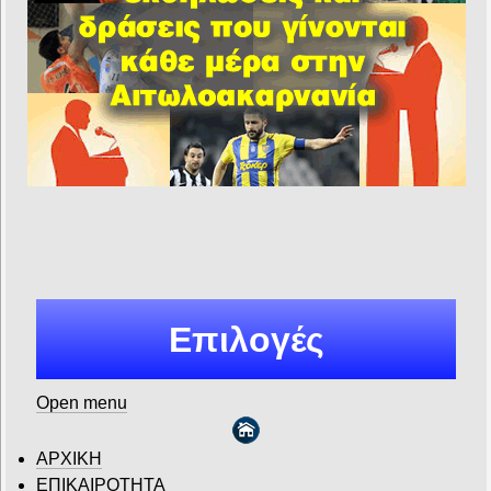
Επιλογές
Open menu
ΑΡΧΙΚΗ
ΕΠΙΚΑΙΡΟΤΗΤΑ