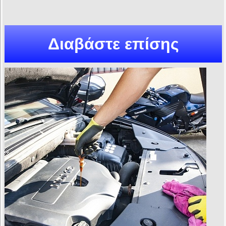
Διαβάστε επίσης