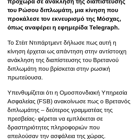
προχωρά σε ανάκληση της διαπίστευσης
του Ρώσου διπλωμάτη, μια κίνηση που
προκάλεσε τον εκνευρισμό της Μόσχας,
όπως αναφέρει η εφημερίδα Telegraph.
To Στέιτ Ντιπάρτμεντ δήλωσε πως αυτή η
κίνηση έρχεται ως απάντηση στην αντίστοιχη
ανάκληση της διαπίστευσης του Βρετανού
διπλωμάτη που βρίσκεται στην ρωσική
πρωτεύουσα.
Υπενθυμίζεται ότι η Ομοσπονδιακή Υπηρεσία
Ασφαλείας (FSB) ανακοίνωσε πως ο Βρετανός
διπλωμάτης – δεύτερος γραμματέας της
πρεσβείας- φέρεται να εμπλέκεται σε
δραστηριότητες πληροφοριών που
απειλούσαν την ασφάλεια της χώρας.