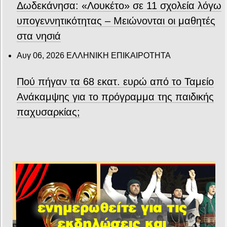
Δωδεκάνησα: «Λουκέτο» σε 11 σχολεία λόγω
υπογεννητικότητας – Μειώνονται οι μαθητές
στα νησιά
Αυγ 06, 2026
ΕΛΛΗΝΙΚΗ ΕΠΙΚΑΙΡΟΤΗΤΑ
Πού πήγαν τα 68 εκατ. ευρώ από το Ταμείο
Ανάκαμψης για το πρόγραμμα της παιδικής
παχυσαρκίας;