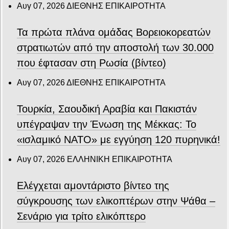
Αυγ 07, 2026
ΔΙΕΘΝΗΣ ΕΠΙΚΑΙΡΟΤΗΤΑ
Τα πρώτα πλάνα ομάδας Βορειοκορεατών
στρατιωτών από την αποστολή των 30.000
που έφτασαν στη Ρωσία (βίντεο)
Αυγ 07, 2026
ΔΙΕΘΝΗΣ ΕΠΙΚΑΙΡΟΤΗΤΑ
Τουρκία, Σαουδική Αραβία και Πακιστάν
υπέγραψαν την Ένωση της Μέκκας: Το
«ισλαμικό ΝΑΤΟ» με εγγύηση 120 πυρηνικά!
Αυγ 07, 2026
ΕΛΛΗΝΙΚΗ ΕΠΙΚΑΙΡΟΤΗΤΑ
Ελέγχεται αμοντάριστο βίντεο της
σύγκρουσης των ελικοπτέρων στην Ψάθα –
Σενάριο για τρίτο ελικόπτερο