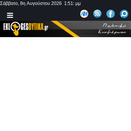
Σάββατο, 8η Αυγούστου 2026 1:51: μμ