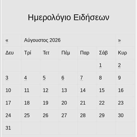
Ημερολόγιο Ειδήσεων
«
Αύγουστος 2026
»
Δευ
Τρί
Τετ
Πέμ
Παρ
Σάβ
Κυρ
1
2
3
4
5
6
7
8
9
10
11
12
13
14
15
16
17
18
19
20
21
22
23
24
25
26
27
28
29
30
31