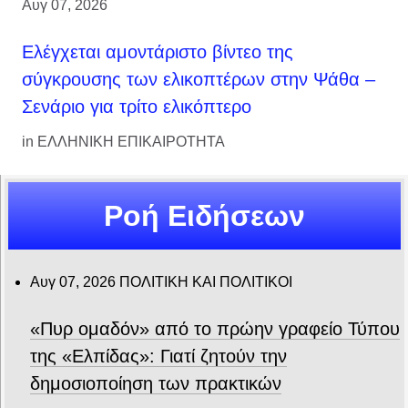
Αυγ 07, 2026
Ελέγχεται αμοντάριστο βίντεο της
σύγκρουσης των ελικοπτέρων στην Ψάθα –
Σενάριο για τρίτο ελικόπτερο
in
ΕΛΛΗΝΙΚΗ ΕΠΙΚΑΙΡΟΤΗΤΑ
Ροή Ειδήσεων
Αυγ 07, 2026
ΠΟΛΙΤΙΚΗ ΚΑΙ ΠΟΛΙΤΙΚΟΙ
«Πυρ ομαδόν» από το πρώην γραφείο Τύπου
της «Ελπίδας»: Γιατί ζητούν την
δημοσιοποίηση των πρακτικών