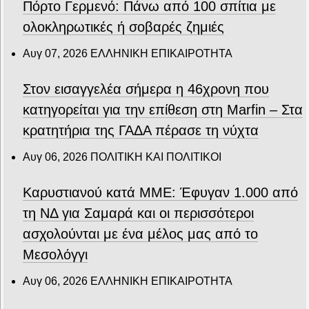
Πόρτο Γερμενό: Πάνω από 100 σπίτια με
ολοκληρωτικές ή σοβαρές ζημιές
Αυγ 07, 2026
ΕΛΛΗΝΙΚΗ ΕΠΙΚΑΙΡΟΤΗΤΑ
Στον εισαγγελέα σήμερα η 46χρονη που
κατηγορείται για την επίθεση στη Marfin – Στα
κρατητήρια της ΓΑΔΑ πέρασε τη νύχτα
Αυγ 06, 2026
ΠΟΛΙΤΙΚΗ ΚΑΙ ΠΟΛΙΤΙΚΟΙ
Καρυστιανού κατά ΜΜΕ: Έφυγαν 1.000 από
τη ΝΔ για Σαμαρά και οι περισσότεροι
ασχολούνται με ένα μέλος μας από το
Μεσολόγγι
Αυγ 06, 2026
ΕΛΛΗΝΙΚΗ ΕΠΙΚΑΙΡΟΤΗΤΑ