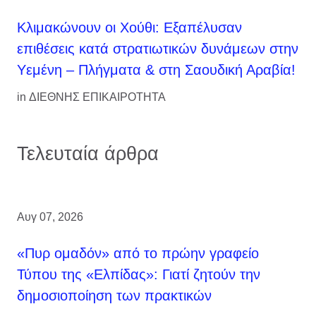
Κλιμακώνουν οι Χούθι: Eξαπέλυσαν
επιθέσεις κατά στρατιωτικών δυνάμεων στην
Υεμένη – Πλήγματα & στη Σαουδική Αραβία!
in
ΔΙΕΘΝΗΣ ΕΠΙΚΑΙΡΟΤΗΤΑ
Τελευταία άρθρα
Αυγ 07, 2026
«Πυρ ομαδόν» από το πρώην γραφείο
Τύπου της «Ελπίδας»: Γιατί ζητούν την
δημοσιοποίηση των πρακτικών