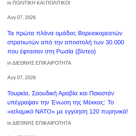
in
ΠΟΛΙΤΙΚΗ ΚΑΙ ΠΟΛΙΤΙΚΟΙ
Αυγ 07, 2026
Τα πρώτα πλάνα ομάδας Βορειοκορεατών
στρατιωτών από την αποστολή των 30.000
που έφτασαν στη Ρωσία (βίντεο)
in
ΔΙΕΘΝΗΣ ΕΠΙΚΑΙΡΟΤΗΤΑ
Αυγ 07, 2026
Τουρκία, Σαουδική Αραβία και Πακιστάν
υπέγραψαν την Ένωση της Μέκκας: Το
«ισλαμικό ΝΑΤΟ» με εγγύηση 120 πυρηνικά!
in
ΔΙΕΘΝΗΣ ΕΠΙΚΑΙΡΟΤΗΤΑ