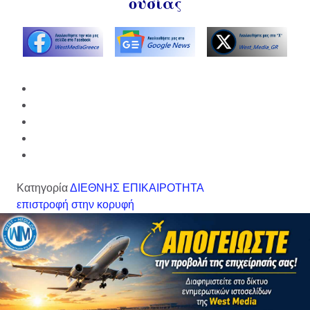
ουσίας
Κατηγορία
ΔΙΕΘΝΗΣ ΕΠΙΚΑΙΡΟΤΗΤΑ
επιστροφή στην κορυφή