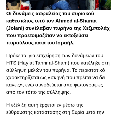
Οι δυνάμεις ασφαλείας του συριακού
καθεστώτος υπό τον Ahmed al-Sharaa
(Jolani) συνέλαβαν πυρήνα της Χεζμπολάχ
που προετοιμαζόταν να εκτοξεύσει
πυραύλους κατά του Ισραήλ.
Πρόκειται για επιχείρηση των δυνάμεων του
HTS (Hay’at Tahrir al-Sham) που κατέληξε στη
σύλληψη μελών του πυρήνα. Το περιστατικό
χαρακτηρίζεται ως «σκηνή που πρέπει να δει
κανείς», ενώ συνοδεύεται από φωτογραφίες
από τον τόπο της σύλληψης.
Η εξέλιξη αυτή έρχεται εν μέσω της
εύθραυστης κατάστασης στη Συρία μετά την