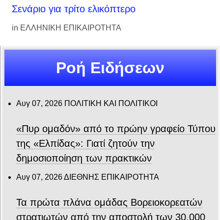
Σενάριο για τρίτο ελικόπτερο
in
ΕΛΛΗΝΙΚΗ ΕΠΙΚΑΙΡΟΤΗΤΑ
Ροή Ειδήσεων
Αυγ 07, 2026
ΠΟΛΙΤΙΚΗ ΚΑΙ ΠΟΛΙΤΙΚΟΙ
«Πυρ ομαδόν» από το πρώην γραφείο Τύπου
της «Ελπίδας»: Γιατί ζητούν την
δημοσιοποίηση των πρακτικών
Αυγ 07, 2026
ΔΙΕΘΝΗΣ ΕΠΙΚΑΙΡΟΤΗΤΑ
Τα πρώτα πλάνα ομάδας Βορειοκορεατών
στρατιωτών από την αποστολή των 30.000