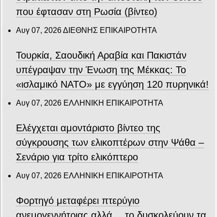
που έφτασαν στη Ρωσία (βίντεο)
Αυγ 07, 2026
ΔΙΕΘΝΗΣ ΕΠΙΚΑΙΡΟΤΗΤΑ
Τουρκία, Σαουδική Αραβία και Πακιστάν
υπέγραψαν την Ένωση της Μέκκας: Το
«ισλαμικό ΝΑΤΟ» με εγγύηση 120 πυρηνικά!
Αυγ 07, 2026
ΕΛΛΗΝΙΚΗ ΕΠΙΚΑΙΡΟΤΗΤΑ
Ελέγχεται αμοντάριστο βίντεο της
σύγκρουσης των ελικοπτέρων στην Ψάθα –
Σενάριο για τρίτο ελικόπτερο
Αυγ 07, 2026
ΕΛΛΗΝΙΚΗ ΕΠΙΚΑΙΡΟΤΗΤΑ
Φορτηγό μεταφέρει πτερύγιο
ανεμογεννήτριας αλλά… το δυσκολεύουν τα