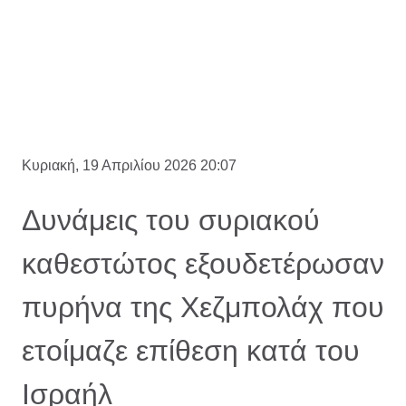
Κυριακή, 19 Απριλίου 2026 20:07
Δυνάμεις του συριακού
καθεστώτος εξουδετέρωσαν
πυρήνα της Χεζμπολάχ που
ετοίμαζε επίθεση κατά του
Ισραήλ