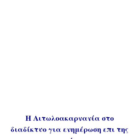
Η Αιτωλοακαρνανία στο
διαδίκτυο για ενημέρωση επι της