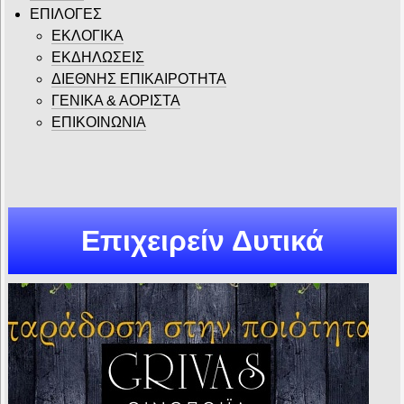
ΕΠΙΛΟΓΕΣ
ΕΚΛΟΓΙΚΑ
ΕΚΔΗΛΩΣΕΙΣ
ΔΙΕΘΝΗΣ ΕΠΙΚΑΙΡΟΤΗΤΑ
ΓΕΝΙΚΑ & ΑΟΡΙΣΤΑ
ΕΠΙΚΟΙΝΩΝΙΑ
Επιχειρείν Δυτικά