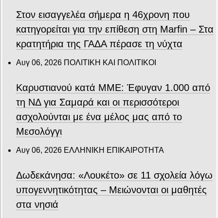
Στον εισαγγελέα σήμερα η 46χρονη που
κατηγορείται για την επίθεση στη Marfin – Στα
κρατητήρια της ΓΑΔΑ πέρασε τη νύχτα
Αυγ 06, 2026
ΠΟΛΙΤΙΚΗ ΚΑΙ ΠΟΛΙΤΙΚΟΙ
Καρυστιανού κατά ΜΜΕ: Έφυγαν 1.000 από
τη ΝΔ για Σαμαρά και οι περισσότεροι
ασχολούνται με ένα μέλος μας από το
Μεσολόγγι
Αυγ 06, 2026
ΕΛΛΗΝΙΚΗ ΕΠΙΚΑΙΡΟΤΗΤΑ
Δωδεκάνησα: «Λουκέτο» σε 11 σχολεία λόγω
υπογεννητικότητας – Μειώνονται οι μαθητές
στα νησιά