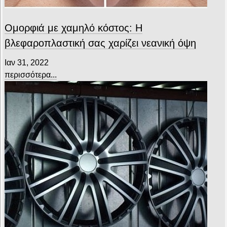
Ομορφιά με χαμηλό κόστος: H
βλεφαροπλαστική σας χαρίζει νεανική όψη
Ιαν 31, 2022
περισσότερα...