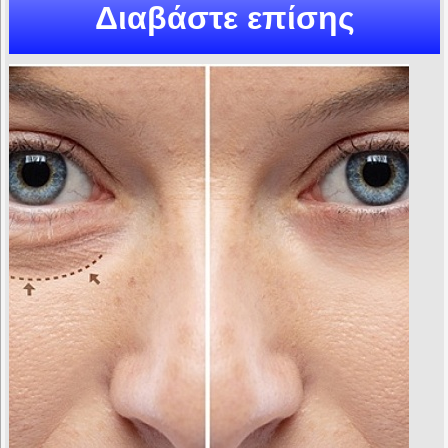
Διαβάστε επίσης