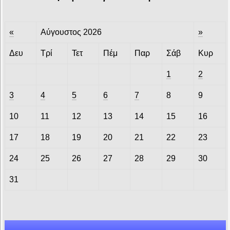
«
Αύγουστος 2026
»
Δευ
Τρί
Τετ
Πέμ
Παρ
Σάβ
Κυρ
1
2
3
4
5
6
7
8
9
10
11
12
13
14
15
16
17
18
19
20
21
22
23
24
25
26
27
28
29
30
31