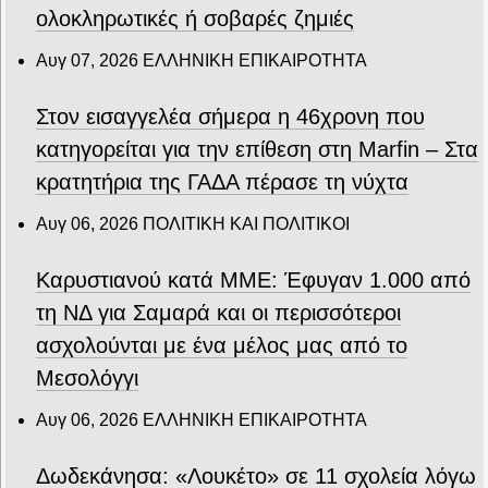
ολοκληρωτικές ή σοβαρές ζημιές
Αυγ 07, 2026
ΕΛΛΗΝΙΚΗ ΕΠΙΚΑΙΡΟΤΗΤΑ
Στον εισαγγελέα σήμερα η 46χρονη που
κατηγορείται για την επίθεση στη Marfin – Στα
κρατητήρια της ΓΑΔΑ πέρασε τη νύχτα
Αυγ 06, 2026
ΠΟΛΙΤΙΚΗ ΚΑΙ ΠΟΛΙΤΙΚΟΙ
Καρυστιανού κατά ΜΜΕ: Έφυγαν 1.000 από
τη ΝΔ για Σαμαρά και οι περισσότεροι
ασχολούνται με ένα μέλος μας από το
Μεσολόγγι
Αυγ 06, 2026
ΕΛΛΗΝΙΚΗ ΕΠΙΚΑΙΡΟΤΗΤΑ
Δωδεκάνησα: «Λουκέτο» σε 11 σχολεία λόγω