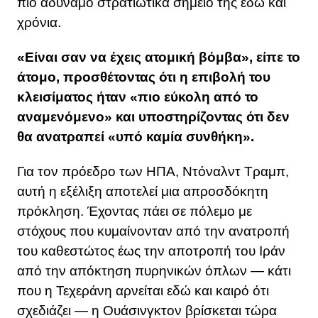
πιο αδύναμο στρατιωτικά σημείο της εδώ και
χρόνια.
«Είναι σαν να έχεις ατομική βόμβα», είπε το
άτομο, προσθέτοντας ότι η επιβολή του
κλεισίματος ήταν «πιο εύκολη από το
αναμενόμενο» και υποστηρίζοντας ότι δεν
θα ανατραπεί «υπό καμία συνθήκη».
Για τον πρόεδρο των ΗΠΑ, Ντόναλντ Τραμπ,
αυτή η εξέλιξη αποτελεί μια απροσδόκητη
πρόκληση. Έχοντας πάει σε πόλεμο με
στόχους που κυμαίνονταν από την ανατροπή
του καθεστώτος έως την αποτροπή του Ιράν
από την απόκτηση πυρηνικών όπλων — κάτι
που η Τεχεράνη αρνείται εδώ και καιρό ότι
σχεδιάζει — η Ουάσινγκτον βρίσκεται τώρα