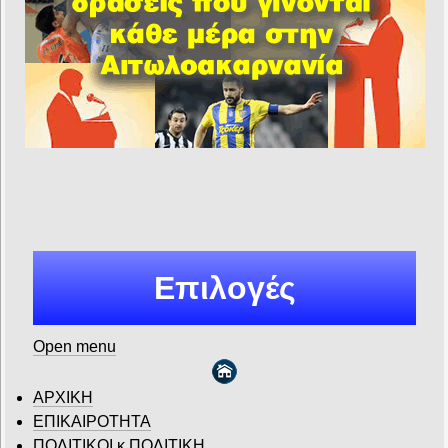
Επιλογές
Open menu
ΑΡΧΙΚΗ
ΕΠΙΚΑΙΡΟΤΗΤΑ
ΠΟΛΙΤΙΚΟΙ κ ΠΟΛΙΤΙΚΗ