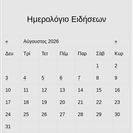
Ημερολόγιο Ειδήσεων
«
Αύγουστος 2026
»
Δευ
Τρί
Τετ
Πέμ
Παρ
Σάβ
Κυρ
1
2
3
4
5
6
7
8
9
10
11
12
13
14
15
16
17
18
19
20
21
22
23
24
25
26
27
28
29
30
31