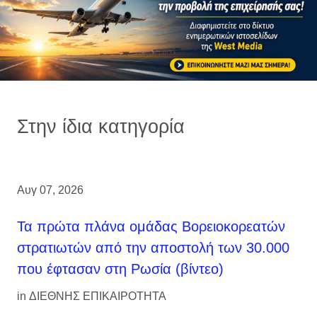
Στην ίδια κατηγορία
Αυγ 07, 2026
Τα πρώτα πλάνα ομάδας Βορειοκορεατών
στρατιωτών από την αποστολή των 30.000
που έφτασαν στη Ρωσία (βίντεο)
in
ΔΙΕΘΝΗΣ ΕΠΙΚΑΙΡΟΤΗΤΑ