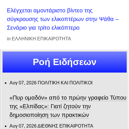
Ελέγχεται αμοντάριστο βίντεο της
σύγκρουσης των ελικοπτέρων στην Ψάθα –
Σενάριο για τρίτο ελικόπτερο
in
ΕΛΛΗΝΙΚΗ ΕΠΙΚΑΙΡΟΤΗΤΑ
Ροή Ειδήσεων
Αυγ 07, 2026
ΠΟΛΙΤΙΚΗ ΚΑΙ ΠΟΛΙΤΙΚΟΙ
«Πυρ ομαδόν» από το πρώην γραφείο Τύπου
της «Ελπίδας»: Γιατί ζητούν την
δημοσιοποίηση των πρακτικών
Αυγ 07, 2026
ΔΙΕΘΝΗΣ ΕΠΙΚΑΙΡΟΤΗΤΑ