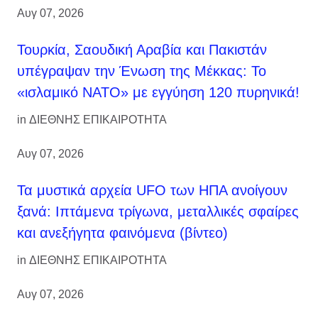
Αυγ 07, 2026
Τουρκία, Σαουδική Αραβία και Πακιστάν
υπέγραψαν την Ένωση της Μέκκας: Το
«ισλαμικό ΝΑΤΟ» με εγγύηση 120 πυρηνικά!
in
ΔΙΕΘΝΗΣ ΕΠΙΚΑΙΡΟΤΗΤΑ
Αυγ 07, 2026
Τα μυστικά αρχεία UFO των ΗΠΑ ανοίγουν
ξανά: Ιπτάμενα τρίγωνα, μεταλλικές σφαίρες
και ανεξήγητα φαινόμενα (βίντεο)
in
ΔΙΕΘΝΗΣ ΕΠΙΚΑΙΡΟΤΗΤΑ
Αυγ 07, 2026