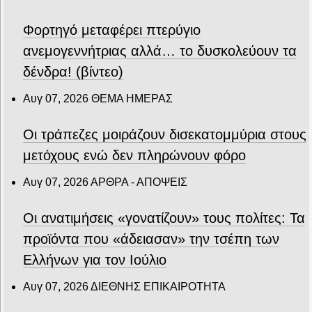
Φορτηγό μεταφέρει πτερύγιο
ανεμογεννήτριας αλλά… το δυσκολεύουν τα
δένδρα! (βίντεο)
Αυγ 07, 2026
ΘΕΜΑ ΗΜΕΡΑΣ
Οι τράπεζες μοιράζουν δισεκατομμύρια στους
μετόχους ενώ δεν πληρώνουν φόρο
Αυγ 07, 2026
ΑΡΘΡΑ - ΑΠΟΨΕΙΣ
Οι ανατιμήσεις «γονατίζουν» τους πολίτες: Τα
προϊόντα που «άδειασαν» την τσέπη των
Ελλήνων για τον Ιούλιο
Αυγ 07, 2026
ΔΙΕΘΝΗΣ ΕΠΙΚΑΙΡΟΤΗΤΑ