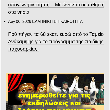
υπογεννητικότητας – Μειώνονται οι μαθητές
στα νησιά
Αυγ 06, 2026
ΕΛΛΗΝΙΚΗ ΕΠΙΚΑΙΡΟΤΗΤΑ
Πού πήγαν τα 68 εκατ. ευρώ από το Ταμείο
Ανάκαμψης για το πρόγραμμα της παιδικής
παχυσαρκίας;