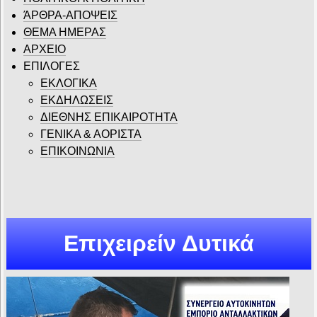
ΆΡΘΡΑ-ΑΠΟΨΕΙΣ
ΘΕΜΑ ΗΜΕΡΑΣ
ΑΡΧΕΙΟ
ΕΠΙΛΟΓΕΣ
ΕΚΛΟΓΙΚΑ
ΕΚΔΗΛΩΣΕΙΣ
ΔΙΕΘΝΗΣ ΕΠΙΚΑΙΡΟΤΗΤΑ
ΓΕΝΙΚΑ & ΑΟΡΙΣΤΑ
ΕΠΙΚΟΙΝΩΝΙΑ
Επιχειρείν Δυτικά