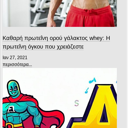
Καθαρή πρωτεΐνη ορού γάλακτος whey: H
πρωτεΐνη όγκου που χρειάζεστε
Ιαν 27, 2021
περισσότερα...