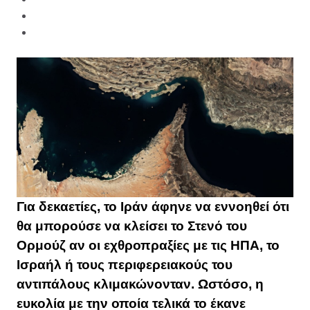
Για δεκαετίες, το Ιράν άφηνε να εννοηθεί ότι
θα μπορούσε να κλείσει το Στενό του
Ορμούζ αν οι εχθροπραξίες με τις ΗΠΑ, το
Ισραήλ ή τους περιφερειακούς του
αντιπάλους κλιμακώνονταν. Ωστόσο, η
ευκολία με την οποία τελικά το έκανε