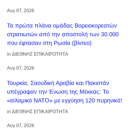
Αυγ 07, 2026
Τα πρώτα πλάνα ομάδας Βορειοκορεατών
στρατιωτών από την αποστολή των 30.000
που έφτασαν στη Ρωσία (βίντεο)
in
ΔΙΕΘΝΗΣ ΕΠΙΚΑΙΡΟΤΗΤΑ
Αυγ 07, 2026
Τουρκία, Σαουδική Αραβία και Πακιστάν
υπέγραψαν την Ένωση της Μέκκας: Το
«ισλαμικό ΝΑΤΟ» με εγγύηση 120 πυρηνικά!
in
ΔΙΕΘΝΗΣ ΕΠΙΚΑΙΡΟΤΗΤΑ
Αυγ 07, 2026