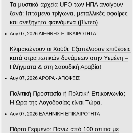
Τα μυστικά αρχεία UFO των ΗΠΑ ανοίγουν
ξανά: Ιπτάμενα τρίγωνα, μεταλλικές σφαίρες
και ανεξήγητα φαινόμενα (βίντεο)
Αυγ 07, 2026
ΔΙΕΘΝΗΣ ΕΠΙΚΑΙΡΟΤΗΤΑ
Κλιμακώνουν οι Χούθι: Eξαπέλυσαν επιθέσεις
κατά στρατιωτικών δυνάμεων στην Υεμένη –
Πλήγματα & στη Σαουδική Αραβία!
Αυγ 07, 2026
ΑΡΘΡΑ - ΑΠΟΨΕΙΣ
Πολιτική Προστασία ή Πολιτική Επικοινωνία;
Η Ώρα της Λογοδοσίας είναι Τώρα.
Αυγ 07, 2026
ΕΛΛΗΝΙΚΗ ΕΠΙΚΑΙΡΟΤΗΤΑ
Πόρτο Γερμενό: Πάνω από 100 σπίτια με