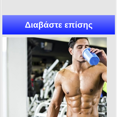
Διαβάστε επίσης