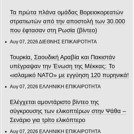
Τα πρώτα πλάνα ομάδας Βορειοκορεατών
στρατιωτών από την αποστολή των 30.000
που έφτασαν στη Ρωσία (βίντεο)
Αυγ 07, 2026
ΔΙΕΘΝΗΣ ΕΠΙΚΑΙΡΟΤΗΤΑ
Τουρκία, Σαουδική Αραβία και Πακιστάν
υπέγραψαν την Ένωση της Μέκκας: Το
«ισλαμικό ΝΑΤΟ» με εγγύηση 120 πυρηνικά!
Αυγ 07, 2026
ΕΛΛΗΝΙΚΗ ΕΠΙΚΑΙΡΟΤΗΤΑ
Ελέγχεται αμοντάριστο βίντεο της
σύγκρουσης των ελικοπτέρων στην Ψάθα –
Σενάριο για τρίτο ελικόπτερο
Αυγ 07, 2026
ΕΛΛΗΝΙΚΗ ΕΠΙΚΑΙΡΟΤΗΤΑ