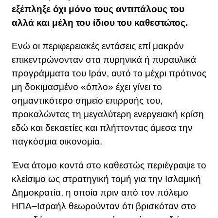
εξέπληξε όχι μόνο τους αντιπάλους του
αλλά και μέλη του ίδιου του καθεστώτος.
Ενώ οι περιφερειακές εντάσεις επί μακρόν
επικεντρώνονταν στα πυρηνικά ή πυραυλικά
προγράμματα του Ιράν, αυτό το μέχρι πρότινος
μη δοκιμασμένο «όπλο» έχει γίνει το
σημαντικότερο σημείο επιρροής του,
προκαλώντας τη μεγαλύτερη ενεργειακή κρίση
εδώ και δεκαετίες και πλήττοντας άμεσα την
παγκόσμια οικονομία.
Ένα άτομο κοντά στο καθεστώς περιέγραψε το
κλείσιμο ως στρατηγική τομή για την Ισλαμική
Δημοκρατία, η οποία πριν από τον πόλεμο
ΗΠΑ–Ισραήλ θεωρούνταν ότι βρισκόταν στο