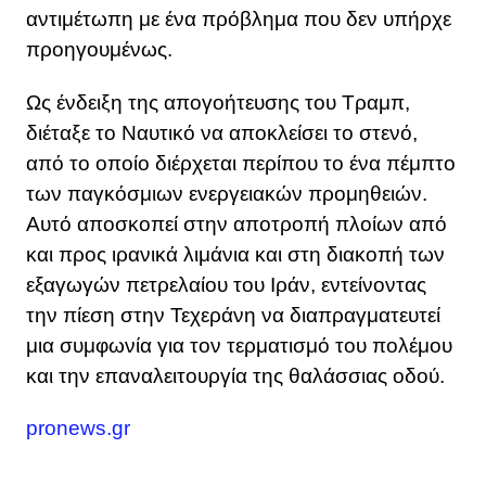
αντιμέτωπη με ένα πρόβλημα που δεν υπήρχε
προηγουμένως.
Ως ένδειξη της απογοήτευσης του Τραμπ,
διέταξε το Ναυτικό να αποκλείσει το στενό,
από το οποίο διέρχεται περίπου το ένα πέμπτο
των παγκόσμιων ενεργειακών προμηθειών.
Αυτό αποσκοπεί στην αποτροπή πλοίων από
και προς ιρανικά λιμάνια και στη διακοπή των
εξαγωγών πετρελαίου του Ιράν, εντείνοντας
την πίεση στην Τεχεράνη να διαπραγματευτεί
μια συμφωνία για τον τερματισμό του πολέμου
και την επαναλειτουργία της θαλάσσιας οδού.
pronews.gr