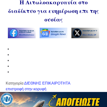
Η Αιτωλοακαρνανία στο
διαδίκτυο για ενημέρωση επι της
ουσίας
Κατηγορία
ΔΙΕΘΝΗΣ ΕΠΙΚΑΙΡΟΤΗΤΑ
επιστροφή στην κορυφή