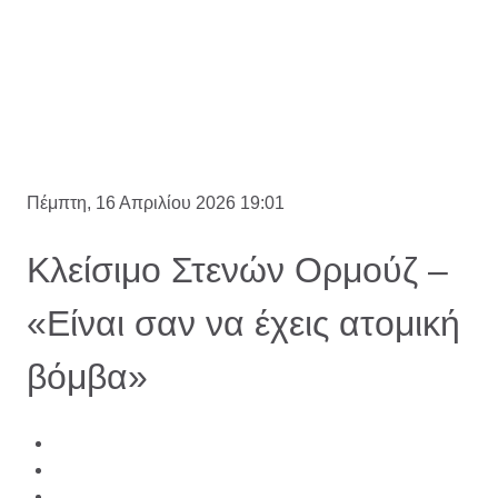
Πέμπτη, 16 Απριλίου 2026 19:01
Κλείσιμο Στενών Ορμούζ –
«Είναι σαν να έχεις ατομική
βόμβα»