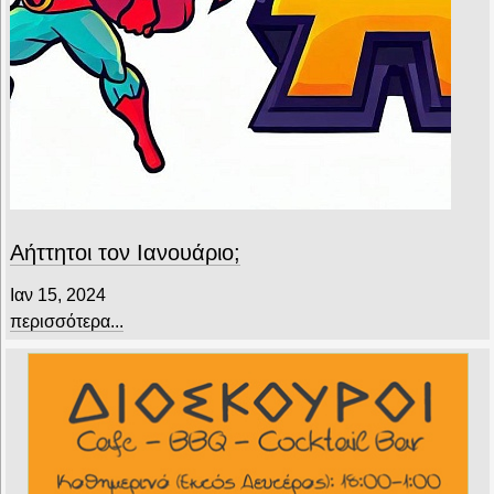
Αήττητοι τον Ιανουάριο;
Ιαν 15, 2024
περισσότερα...