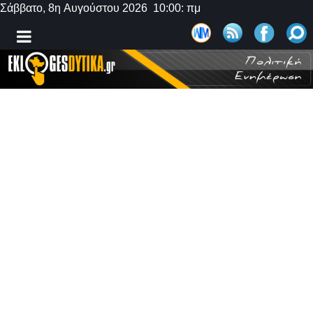
Σάββατο, 8η Αυγούστου 2026 10:00: πμ