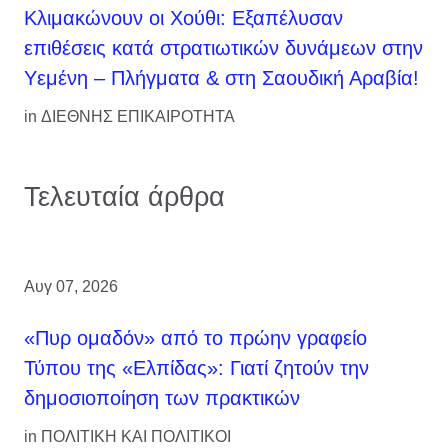
Κλιμακώνουν οι Χούθι: Eξαπέλυσαν
επιθέσεις κατά στρατιωτικών δυνάμεων στην
Υεμένη – Πλήγματα & στη Σαουδική Αραβία!
in
ΔΙΕΘΝΗΣ ΕΠΙΚΑΙΡΟΤΗΤΑ
Τελευταία άρθρα
Αυγ 07, 2026
«Πυρ ομαδόν» από το πρώην γραφείο
Τύπου της «Ελπίδας»: Γιατί ζητούν την
δημοσιοποίηση των πρακτικών
in
ΠΟΛΙΤΙΚΗ ΚΑΙ ΠΟΛΙΤΙΚΟΙ