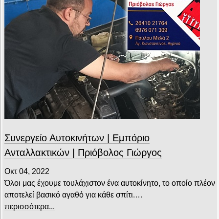
Συνεργείο Αυτοκινήτων | Εμπόριο
Ανταλλακτικών | Πριόβολος Γιώργος
Οκτ 04, 2022
Όλοι μας έχουμε τουλάχιστον ένα αυτοκίνητο, το οποίο πλέον
αποτελεί βασικό αγαθό για κάθε σπίτι.…
περισσότερα...