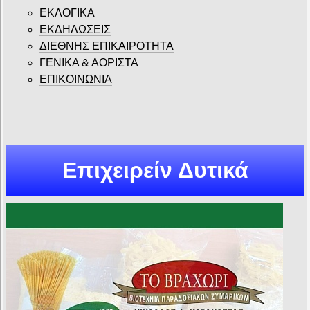
ΕΚΛΟΓΙΚΑ
ΕΚΔΗΛΩΣΕΙΣ
ΔΙΕΘΝΗΣ ΕΠΙΚΑΙΡΟΤΗΤΑ
ΓΕΝΙΚΑ & ΑΟΡΙΣΤΑ
ΕΠΙΚΟΙΝΩΝΙΑ
Επιχειρείν Δυτικά