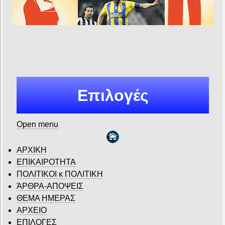
Επιλογές
Open menu
ΑΡΧΙΚΗ
ΕΠΙΚΑΙΡΟΤΗΤΑ
ΠΟΛΙΤΙΚΟΙ κ ΠΟΛΙΤΙΚΗ
ΆΡΘΡΑ-ΑΠΟΨΕΙΣ
ΘΕΜΑ ΗΜΕΡΑΣ
ΑΡΧΕΙΟ
ΕΠΙΛΟΓΕΣ