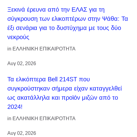
Ξεκινά έρευνα από την ΕΛΑΣ για τη
σύγκρουση των ελικοπτέρων στην Ψάθα: Τα
έξι σενάρια για το δυστύχημα με τους δύο
νεκρούς
in
ΕΛΛΗΝΙΚΗ ΕΠΙΚΑΙΡΟΤΗΤΑ
Αυγ 02, 2026
Τα ελικόπτερα Bell 214ST που
συγκρούστηκαν σήμερα είχαν καταγγελθεί
ως ακατάλληλα και προϊόν μιζών από το
2024!
in
ΕΛΛΗΝΙΚΗ ΕΠΙΚΑΙΡΟΤΗΤΑ
Αυγ 02, 2026