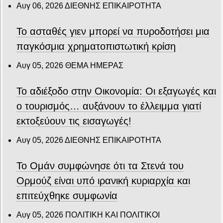
Αυγ 06, 2026
ΔΙΕΘΝΗΣ ΕΠΙΚΑΙΡΟΤΗΤΑ
Το ασταθές γιεν μπορεί να πυροδοτήσει μια
παγκόσμια χρηματοπιστωτική κρίση
Αυγ 05, 2026
ΘΕΜΑ ΗΜΕΡΑΣ
Το αδιέξοδο στην Οικονομία: Οι εξαγωγές και
ο τουρισμός… αυξάνουν το έλλειμμα γιατί
εκτοξεύουν τις εισαγωγές!
Αυγ 05, 2026
ΔΙΕΘΝΗΣ ΕΠΙΚΑΙΡΟΤΗΤΑ
Το Ομάν συμφώνησε ότι τα Στενά του
Ορμούζ είναι υπό ιρανική κυριαρχία και
επιτεύχθηκε συμφωνία
Αυγ 05, 2026
ΠΟΛΙΤΙΚΗ ΚΑΙ ΠΟΛΙΤΙΚΟΙ