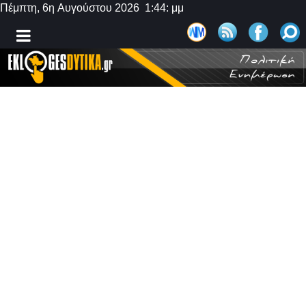
Πέμπτη, 6η Αυγούστου 2026 1:44: μμ