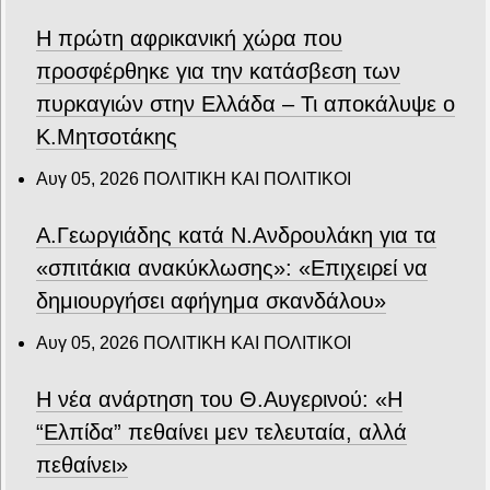
Η πρώτη αφρικανική χώρα που
προσφέρθηκε για την κατάσβεση των
πυρκαγιών στην Ελλάδα – Τι αποκάλυψε ο
Κ.Μητσοτάκης
Αυγ 05, 2026
ΠΟΛΙΤΙΚΗ ΚΑΙ ΠΟΛΙΤΙΚΟΙ
Α.Γεωργιάδης κατά Ν.Ανδρουλάκη για τα
«σπιτάκια ανακύκλωσης»: «Επιχειρεί να
δημιουργήσει αφήγημα σκανδάλου»
Αυγ 05, 2026
ΠΟΛΙΤΙΚΗ ΚΑΙ ΠΟΛΙΤΙΚΟΙ
Η νέα ανάρτηση του Θ.Αυγερινού: «Η
“Ελπίδα” πεθαίνει μεν τελευταία, αλλά
πεθαίνει»