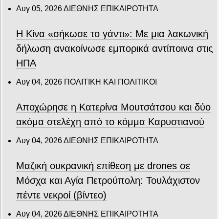
Αυγ 05, 2026
ΔΙΕΘΝΗΣ ΕΠΙΚΑΙΡΟΤΗΤΑ
Η Κίνα «σήκωσε το γάντι»: Με μια λακωνική
δήλωση ανακοίνωσε εμπορικά αντίποινα στις
ΗΠΑ
Αυγ 04, 2026
ΠΟΛΙΤΙΚΗ ΚΑΙ ΠΟΛΙΤΙΚΟΙ
Αποχώρησε η Κατερίνα Μουτσάτσου και δύο
ακόμα στελέχη από το κόμμα Καρυστιανού
Αυγ 04, 2026
ΔΙΕΘΝΗΣ ΕΠΙΚΑΙΡΟΤΗΤΑ
Μαζική ουκρανική επίθεση με drones σε
Μόσχα και Αγία Πετρούπολη: Τουλάχιστον
πέντε νεκροί (βίντεο)
Αυγ 04, 2026
ΔΙΕΘΝΗΣ ΕΠΙΚΑΙΡΟΤΗΤΑ