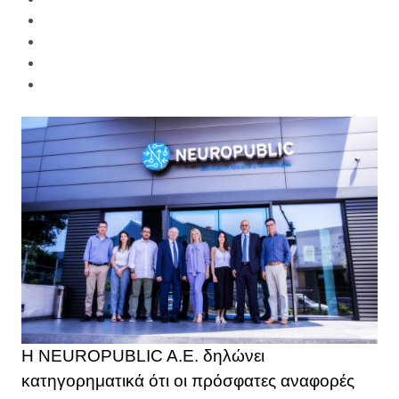
Η NEUROPUBLIC A.E. δηλώνει
κατηγορηματικά ότι οι πρόσφατες αναφορές