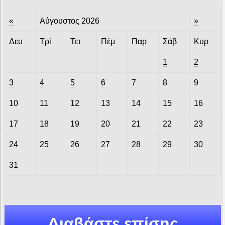
«
Αύγουστος 2026
»
Δευ
Τρί
Τετ
Πέμ
Παρ
Σάβ
Κυρ
1
2
3
4
5
6
7
8
9
10
11
12
13
14
15
16
17
18
19
20
21
22
23
24
25
26
27
28
29
30
31
Διαβάστε επίσης