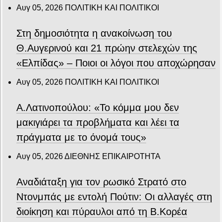
Αυγ 05, 2026
ΠΟΛΙΤΙΚΗ ΚΑΙ ΠΟΛΙΤΙΚΟΙ
Στη δημοσιότητα η ανακοίνωση του
Θ.Αυγερινού και 21 πρώην στελεχών της
«Ελπίδας» – Ποιοι οι λόγοι που αποχώρησαν
Αυγ 05, 2026
ΠΟΛΙΤΙΚΗ ΚΑΙ ΠΟΛΙΤΙΚΟΙ
Α.Λατινοπούλου: «Το κόμμα μου δεν
μακιγιάρει τα προβλήματα και λέει τα
πράγματα με το όνομά τους»
Αυγ 05, 2026
ΔΙΕΘΝΗΣ ΕΠΙΚΑΙΡΟΤΗΤΑ
Αναδιάταξη για τον ρωσικό Στρατό στο
Ντονμπάς με εντολή Πούτιν: Οι αλλαγές στη
διοίκηση και πύραυλοι από τη Β.Κορέα