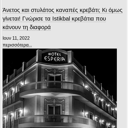
Άνετος και στυλάτος καναπές κρεβάτι; Κι όμως
γίνεται! Γνώρισε τα Istikbal κρεβάτια που
κάνουν τη διαφορά
Ιουν 11, 2022
περισσότερα...