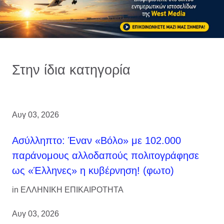
Στην ίδια κατηγορία
Αυγ 03, 2026
Ασύλληπτο: Έναν «Βόλο» με 102.000
παράνομους αλλοδαπούς πολιτογράφησε
ως «Έλληνες» η κυβέρνηση! (φωτο)
in
ΕΛΛΗΝΙΚΗ ΕΠΙΚΑΙΡΟΤΗΤΑ
Αυγ 03, 2026