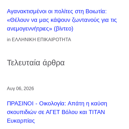
Αγανακτισμένοι οι πολίτες στη Βοιωτία:
«Θέλουν να μας κάψουν ζωντανούς για τις
ανεμογεννήτριες» (βίντεο)
in
ΕΛΛΗΝΙΚΗ ΕΠΙΚΑΙΡΟΤΗΤΑ
Τελευταία άρθρα
Αυγ 06, 2026
ΠΡΑΣΙΝΟΙ - Οικολογία: Απάτη η καύση
σκουπιδιών σε ΑΓΕΤ Βόλου και ΤΙΤΑΝ
Ευκαρπίας