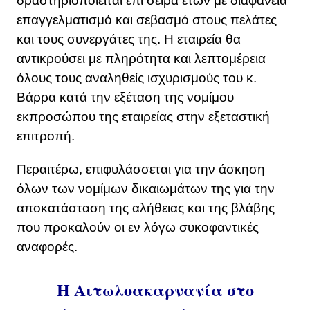
δραστηριοποιείται επι σειρά ετών με διαφάνεια
επαγγελματισμό και σεβασμό στους πελάτες
και τους συνεργάτες της. Η εταιρεία θα
αντικρούσει με πληρότητα και λεπτομέρεια
όλους τους αναληθείς ισχυρισμούς του κ.
Βάρρα κατά την εξέταση της νομίμου
εκπροσώπου της εταιρείας στην εξεταστική
επιτροπή.
Περαιτέρω, επιφυλάσσεται για την άσκηση
όλων των νομίμων δικαιωμάτων της για την
αποκατάσταση της αλήθειας και της βλάβης
που προκαλούν οι εν λόγω συκοφαντικές
αναφορές.
Η Αιτωλοακαρνανία στο