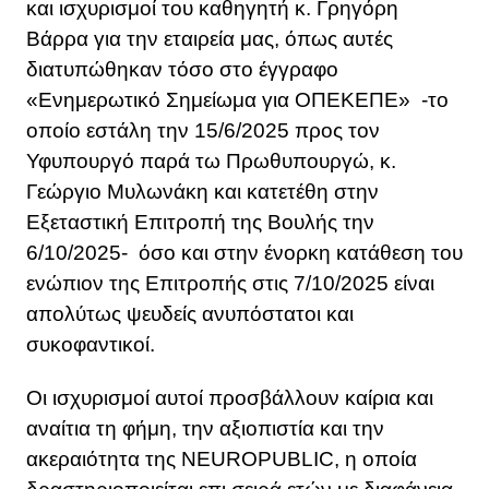
και ισχυρισμοί του καθηγητή κ. Γρηγόρη
Βάρρα για την εταιρεία μας, όπως αυτές
διατυπώθηκαν τόσο στο έγγραφο
«Ενημερωτικό Σημείωμα για ΟΠΕΚΕΠΕ» -το
οποίο εστάλη την 15/6/2025 προς τον
Υφυπουργό παρά τω Πρωθυπουργώ, κ.
Γεώργιο Μυλωνάκη και κατετέθη στην
Εξεταστική Επιτροπή της Βουλής την
6/10/2025- όσο και στην ένορκη κατάθεση του
ενώπιον της Επιτροπής στις 7/10/2025 είναι
απολύτως ψευδείς ανυπόστατοι και
συκοφαντικοί.
Οι ισχυρισμοί αυτοί προσβάλλουν καίρια και
αναίτια τη φήμη, την αξιοπιστία και την
ακεραιότητα της NEUROPUBLIC, η οποία