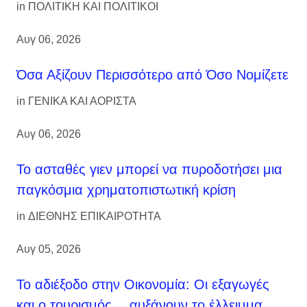
in
ΠΟΛΙΤΙΚΗ ΚΑΙ ΠΟΛΙΤΙΚΟΙ
Αυγ 06, 2026
Όσα Αξίζουν Περισσότερο από Όσο Νομίζετε
in
ΓΕΝΙΚΑ ΚΑΙ ΑΟΡΙΣΤΑ
Αυγ 06, 2026
Το ασταθές γιεν μπορεί να πυροδοτήσει μια
παγκόσμια χρηματοπιστωτική κρίση
in
ΔΙΕΘΝΗΣ ΕΠΙΚΑΙΡΟΤΗΤΑ
Αυγ 05, 2026
Το αδιέξοδο στην Οικονομία: Οι εξαγωγές
και ο τουρισμός… αυξάνουν το έλλειμμα