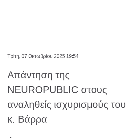
Τρίτη, 07 Οκτωβρίου 2025 19:54
Απάντηση της
NEUROPUBLIC στους
αναληθείς ισχυρισμούς του
κ. Βάρρα