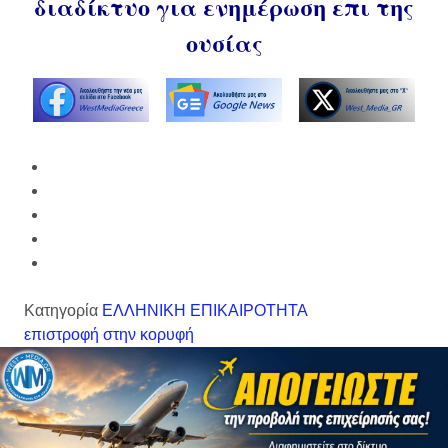
διαδίκτυο για ενημέρωση επι της
ουσίας
Κατηγορία
ΕΛΛΗΝΙΚΗ ΕΠΙΚΑΙΡΟΤΗΤΑ
επιστροφή στην κορυφή