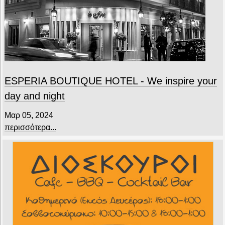
ESPERIA BOUTIQUE HOTEL - We inspire your
day and night
Μαρ 05, 2024
περισσότερα...