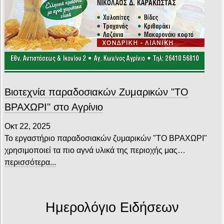
Βιοτεχνία παραδοσιακών Ζυμαρικών "ΤΟ
ΒΡΑΧΩΡΙ" στο Αγρίνιο
Οκτ 22, 2025
Το εργαστήριο παραδοσιακών ζυμαρικών "ΤΟ ΒΡΑΧΩΡΙ"
χρησιμοποιεί τα πιο αγνά υλικά της περιοχής μας…
περισσότερα...
Ημερολόγιο Ειδήσεων