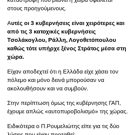
στους προηγούμενους.
Α
υτές οι 3 κυβερνήσεις είναι χειρότερες και
από τις 3 κατοχικές κυβερνήσεις
Τσολάκογλου, Ράλλη, Λογοθετόπουλου
καθώς τότε υπήρχε ξένος Στράτος μέσα στη
χώρα.
Είχαν αποδεχτεί ότι η Ελλάδα είχε χάσει τον
πόλεμο και μόνο δεινά μπορούσαν να
ακολουθήσουν και να συμβούν.
Στην περίπτωση όμως της κυβέρνησης ΓΑΠ,
έχουμε απλώς «αυτοπυροβολισμό» της χώρας.
Ειδικότερα ο Π.Ρουμελιώτης είπε για τις δύο
λύσεις που είχαν προταθεί: