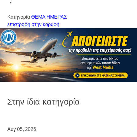
Κατηγορία
ΘΕΜΑ ΗΜΕΡΑΣ
επιστροφή στην κορυφή
Στην ίδια κατηγορία
Αυγ 05, 2026