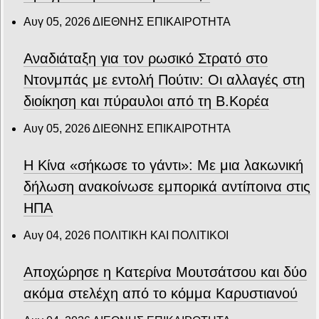
Αυγ 05, 2026
ΔΙΕΘΝΗΣ ΕΠΙΚΑΙΡΟΤΗΤΑ
Αναδιάταξη για τον ρωσικό Στρατό στο
Ντονμπάς με εντολή Πούτιν: Οι αλλαγές στη
διοίκηση και πύραυλοι από τη Β.Κορέα
Αυγ 05, 2026
ΔΙΕΘΝΗΣ ΕΠΙΚΑΙΡΟΤΗΤΑ
Η Κίνα «σήκωσε το γάντι»: Με μια λακωνική
δήλωση ανακοίνωσε εμπορικά αντίποινα στις
ΗΠΑ
Αυγ 04, 2026
ΠΟΛΙΤΙΚΗ ΚΑΙ ΠΟΛΙΤΙΚΟΙ
Αποχώρησε η Κατερίνα Μουτσάτσου και δύο
ακόμα στελέχη από το κόμμα Καρυστιανού