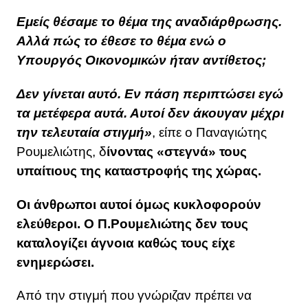
Εμείς θέσαμε το θέμα της αναδιάρθρωσης.
Αλλά πώς το έθεσε το θέμα ενώ ο
Υπουργός Οικονομικών ήταν αντίθετος;
Δεν γίνεται αυτό. Εν πάση περιπτώσει εγώ
τα μετέφερα αυτά. Αυτοί δεν άκουγαν μέχρι
την τελευταία στιγμή»
, είπε ο Παναγιώτης
Ρουμελιώτης, δ
ίνοντας «στεγνά» τους
υπαίτιους της καταστροφής της χώρας.
Οι άνθρωποι αυτοί όμως κυκλοφορούν
ελεύθεροι. Ο Π.Ρουμελιώτης δεν τους
καταλογίζει άγνοια καθώς τους είχε
ενημερώσει.
Από την στιγμή που γνώριζαν πρέπει να