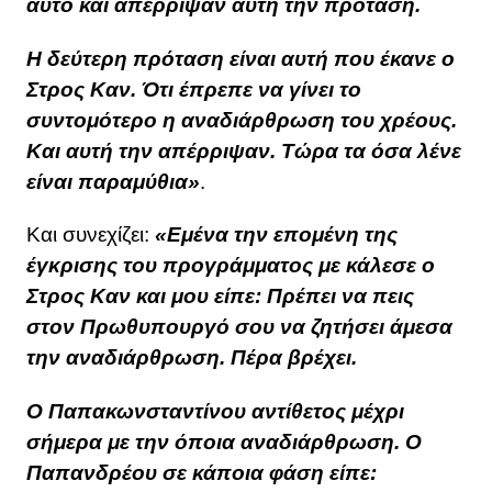
αυτό και απέρριψαν αυτή την πρόταση.
Η δεύτερη πρόταση είναι αυτή που έκανε ο
Στρος Καν. Ότι έπρεπε να γίνει το
συντομότερο η αναδιάρθρωση του χρέους.
Και αυτή την απέρριψαν. Τώρα τα όσα λένε
είναι παραμύθια»
.
Και συνεχίζει:
«Εμένα την επομένη της
έγκρισης του προγράμματος με κάλεσε ο
Στρος Καν και μου είπε: Πρέπει να πεις
στον Πρωθυπουργό σου να ζητήσει άμεσα
την αναδιάρθρωση. Πέρα βρέχει.
Ο Παπακωνσταντίνου αντίθετος μέχρι
σήμερα με την όποια αναδιάρθρωση. Ο
Παπανδρέου σε κάποια φάση είπε: