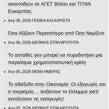
σκουπιδιών σε ΑΓΕΤ Βόλου και ΤΙΤΑΝ
Ευκαρπίας
Αυγ 06, 2026
ΓΕΝΙΚΑ ΚΑΙ ΑΟΡΙΣΤΑ
Όσα Αξίζουν Περισσότερο από Όσο Νομίζετε
Αυγ 06, 2026
ΔΙΕΘΝΗΣ ΕΠΙΚΑΙΡΟΤΗΤΑ
Το ασταθές γιεν μπορεί να πυροδοτήσει μια
παγκόσμια χρηματοπιστωτική κρίση
Αυγ 05, 2026
ΘΕΜΑ ΗΜΕΡΑΣ
Το αδιέξοδο στην Οικονομία: Οι εξαγωγές και
ο τουρισμός… αυξάνουν το έλλειμμα γιατί
εκτοξεύουν τις εισαγωγές!
Αυγ 05, 2026
ΔΙΕΘΝΗΣ ΕΠΙΚΑΙΡΟΤΗΤΑ