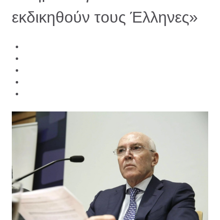
εκδικηθούν τους Έλληνες»