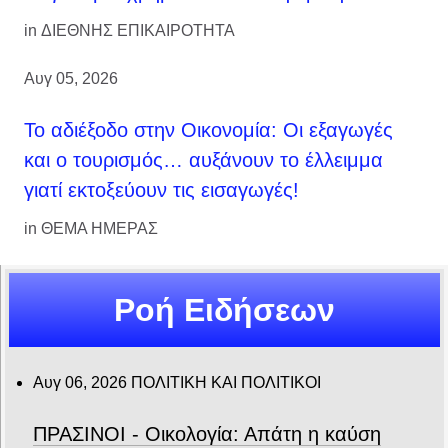
in
ΔΙΕΘΝΗΣ ΕΠΙΚΑΙΡΟΤΗΤΑ
Αυγ 05, 2026
Το αδιέξοδο στην Οικονομία: Οι εξαγωγές
και ο τουρισμός… αυξάνουν το έλλειμμα
γιατί εκτοξεύουν τις εισαγωγές!
in
ΘΕΜΑ ΗΜΕΡΑΣ
Ροή Ειδήσεων
Αυγ 06, 2026
ΠΟΛΙΤΙΚΗ ΚΑΙ ΠΟΛΙΤΙΚΟΙ
ΠΡΑΣΙΝΟΙ - Οικολογία: Απάτη η καύση