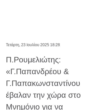
Τετάρτη, 23 Ιουλίου 2025 18:28
Π.Ρουμελιώτης:
«Γ.Παπανδρέου &
Γ.Παπακωνσταντίνου
έβαλαν την χώρα στο
Μνημόνιο για να