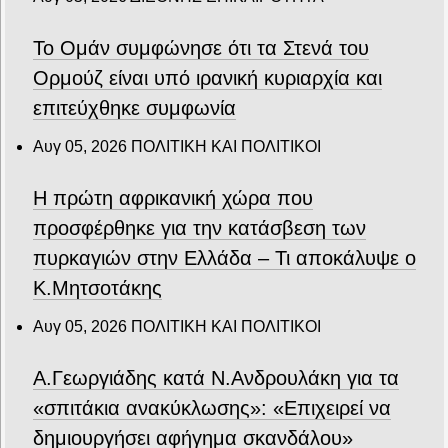
Το Ομάν συμφώνησε ότι τα Στενά του
Ορμούζ είναι υπό ιρανική κυριαρχία και
επιτεύχθηκε συμφωνία
Αυγ 05, 2026
ΠΟΛΙΤΙΚΗ ΚΑΙ ΠΟΛΙΤΙΚΟΙ
Η πρώτη αφρικανική χώρα που
προσφέρθηκε για την κατάσβεση των
πυρκαγιών στην Ελλάδα – Τι αποκάλυψε ο
Κ.Μητσοτάκης
Αυγ 05, 2026
ΠΟΛΙΤΙΚΗ ΚΑΙ ΠΟΛΙΤΙΚΟΙ
Α.Γεωργιάδης κατά Ν.Ανδρουλάκη για τα
«σπιτάκια ανακύκλωσης»: «Επιχειρεί να
δημιουργήσει αφήγημα σκανδάλου»