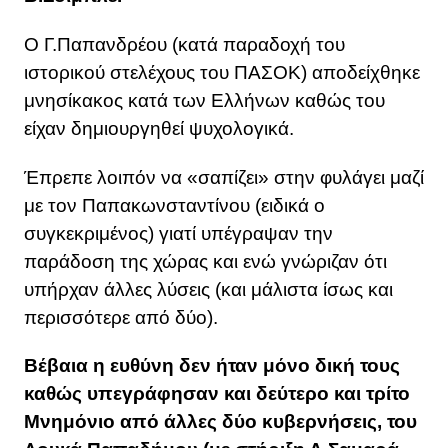
Ο Γ.Παπανδρέου (κατά παραδοχή του
ιστορικού στελέχους του ΠΑΣΟΚ) αποδείχθηκε
μνησίκακος κατά των Ελλήνων καθώς του
είχαν δημιουργηθεί ψυχολογικά.
Έπρεπε λοιπόν να «σαπίζει» στην φυλάγει μαζί
με τον Παπακωνσταντίνου (ειδικά ο
συγκεκριμένος) γιατί υπέγραψαν την
παράδοση της χώρας και ενώ γνώριζαν ότι
υπήρχαν άλλες λύσεις (και μάλιστα ίσως και
περισσότερε από δύο).
Βέβαια η ευθύνη δεν ήταν μόνο δική τους
καθώς υπεγράφησαν και δεύτερο και τρίτο
Μνημόνιο από άλλες δύο κυβερνήσεις, του