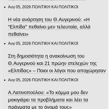
Αυγ 05, 2026
ΠΟΛΙΤΙΚΗ ΚΑΙ ΠΟΛΙΤΙΚΟΙ
Η νέα ανάρτηση του Θ.Αυγερινού: «Η
“Ελπίδα” πεθαίνει μεν τελευταία, αλλά
πεθαίνει»
Αυγ 05, 2026
ΠΟΛΙΤΙΚΗ ΚΑΙ ΠΟΛΙΤΙΚΟΙ
Στη δημοσιότητα η ανακοίνωση του
Θ.Αυγερινού και 21 πρώην στελεχών της
«Ελπίδας» – Ποιοι οι λόγοι που αποχώρησαν
Αυγ 05, 2026
ΠΟΛΙΤΙΚΗ ΚΑΙ ΠΟΛΙΤΙΚΟΙ
Α.Λατινοπούλου: «Το κόμμα μου δεν
μακιγιάρει τα προβλήματα και λέει τα
πράγματα με το όνομά τους»