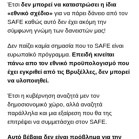
Έτσι
δεν μπορεί να καταστρώσει η ίδια
«εθνικό σχέδιο»
για να πάρει δάνειο από τον
SAFE καθώς αυτό δεν έχει ακόμη την
σύμφωνη γνώμη των δανειστών μας!
Δεν παίζει καμία σημασία που το SAFE είναι
ευρωπαϊκό πρόγραμμα.
Επειδή κινείται
πάνω απο τον εθνικό προϋπολογισμό που
έχει εγκριθεί από τις Βρυξέλλες, δεν μπορεί
να υλοποιηθεί.
Έτσι η κυβέρνηση αναζητά μεν τον
δημοσιονομικό χώρο, αλλά αναζητά
παράλληλα και μια εξαίρεση που θα της
επιτρέψει να συμμετάσχει στον SAFE.
Αυτό βέβαια δεν είναι πρόβλημα για την