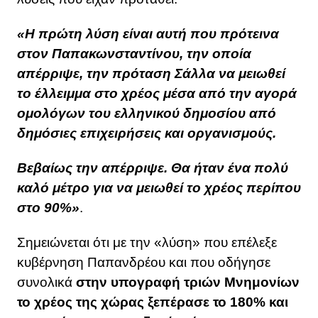
«Η πρώτη λύση είναι αυτή που πρότεινα
στον Παπακωνσταντίνου, την οποία
απέρριψε, την πρόταση Σάλλα να μειωθεί
το έλλειμμα στο χρέος μέσα από την αγορά
ομολόγων του ελληνικού δημοσίου από
δημόσιες επιχειρήσεις και οργανισμούς.
Βεβαίως την απέρριψε. Θα ήταν ένα πολύ
καλό μέτρο για να μειωθεί το χρέος περίπου
στο 90%»
.
Σημειώνεται ότι με την «λύση» που επέλεξε
κυβέρνηση Παπανδρέου και που οδήγησε
συνολικά
στην υπογραφή τριών Μνημονίων
το χρέος της χώρας ξεπέρασε το 180% και