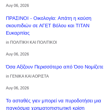
Αυγ 06, 2026
ΠΡΑΣΙΝΟΙ - Οικολογία: Απάτη η καύση
σκουπιδιών σε ΑΓΕΤ Βόλου και ΤΙΤΑΝ
Ευκαρπίας
in
ΠΟΛΙΤΙΚΗ ΚΑΙ ΠΟΛΙΤΙΚΟΙ
Αυγ 06, 2026
Όσα Αξίζουν Περισσότερο από Όσο Νομίζετε
in
ΓΕΝΙΚΑ ΚΑΙ ΑΟΡΙΣΤΑ
Αυγ 06, 2026
Το ασταθές γιεν μπορεί να πυροδοτήσει μια
παγκόσμια χρηματοπιστωτική κρίση