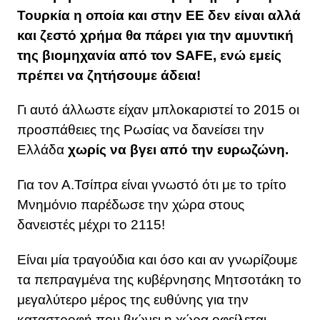
Τουρκία η οποία και στην ΕΕ δεν είναι αλλά
και ζεστό χρήμα θα πάρει για την αμυντική
της βιομηχανία από τον SAFE, ενώ εμείς
πρέπει να ζητήσουμε άδεια!
Γι αυτό άλλωστε είχαν μπλοκαριστεί το 2015 οι
προσπάθειες της Ρωσίας να δανείσει την
Ελλάδα
χωρίς να βγει από την ευρωζώνη.
Για τον Α.Τσίπρα είναι γνωστό ότι με το τρίτο
Μνημόνιο παρέδωσε την χώρα στους
δανειστές μέχρι το 2115!
Είναι μία τραγούδια και όσο και αν γνωρίζουμε
τα πεπραγμένα της κυβέρνησης Μητσοτάκη το
μεγαλύτερο μέρος της ευθύνης για την
καταστροφή που βιώνει η χώρα οφείλεται