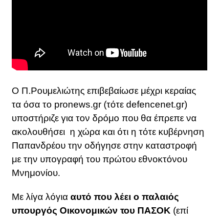
Ο Π.Ρουμελιώτης επιβεβαίωσε μέχρι κεραίας
τα όσα το pronews.gr (τότε defencenet.gr)
υποστήριζε για τον δρόμο που θα έπρεπε να
ακολουθήσει η χώρα και ότι η τότε κυβέρνηση
Παπανδρέου την οδήγησε στην καταστροφή
με την υπογραφή του πρώτου εθνοκτόνου
Μνημονίου.
Με λίγα λόγια
αυτό που λέει ο παλαιός
υπουργός Οικονομικών του ΠΑΣΟΚ
(επί