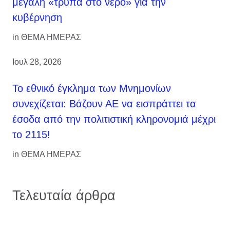
μεγάλη «τρύπα στο νερό» για την
κυβέρνηση
in
ΘΕΜΑ ΗΜΕΡΑΣ
Ιουλ 28, 2026
Το εθνικό έγκλημα των Μνημονίων
συνεχίζεται: Βάζουν ΑΕ να εισπράττει τα
έσοδα από την πολιτιστική κληρονομιά μέχρι
το 2115!
in
ΘΕΜΑ ΗΜΕΡΑΣ
Τελευταία άρθρα