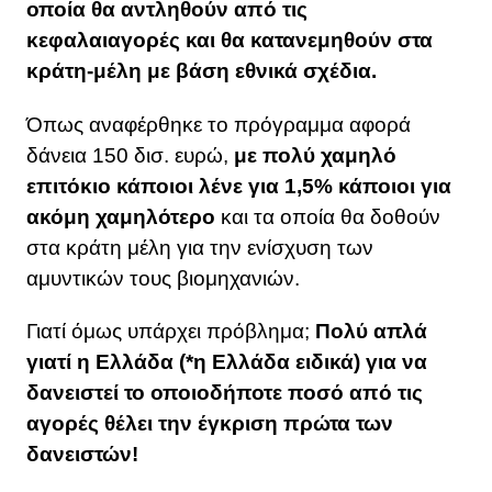
οποία θα αντληθούν από τις
κεφαλαιαγορές και θα κατανεμηθούν στα
κράτη-μέλη με βάση εθνικά σχέδια.
Όπως αναφέρθηκε το πρόγραμμα αφορά
δάνεια 150 δισ. ευρώ,
με πολύ χαμηλό
επιτόκιο κάποιοι λένε για 1,5% κάποιοι για
ακόμη χαμηλότερο
και τα οποία θα δοθούν
στα κράτη μέλη για την ενίσχυση των
αμυντικών τους βιομηχανιών.
Γιατί όμως υπάρχει πρόβλημα;
Πολύ απλά
γιατί η Ελλάδα (*η Ελλάδα ειδικά) για να
δανειστεί το οποιοδήποτε ποσό από τις
αγορές θέλει την έγκριση πρώτα των
δανειστών!