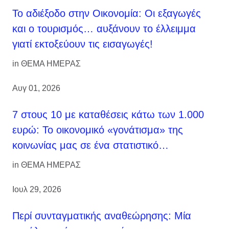
Το αδιέξοδο στην Οικονομία: Οι εξαγωγές
και ο τουρισμός… αυξάνουν το έλλειμμα
γιατί εκτοξεύουν τις εισαγωγές!
in
ΘΕΜΑ ΗΜΕΡΑΣ
Αυγ 01, 2026
7 στους 10 με καταθέσεις κάτω των 1.000
ευρώ: Το οικονομικό «γονάτισμα» της
κοινωνίας μας σε ένα στατιστικό…
in
ΘΕΜΑ ΗΜΕΡΑΣ
Ιουλ 29, 2026
Περί συνταγματικής αναθεώρησης: Μία