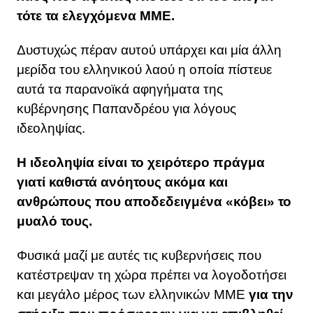
τότε τα ελεγχόμενα ΜΜΕ.
Δυστυχώς πέραν αυτού υπάρχει και μία άλλη
μερίδα του ελληνικού λαού η οποία πίστευε
αυτά τα παρανοϊκά αφηγήματα της
κυβέρνησης Παπανδρέου για λόγους
ιδεοληψίας.
Η ιδεοληψία είναι το χειρότερο πράγμα
γιατί καθιστά ανόητους ακόμα και
ανθρώπους που αποδεδειγμένα «κόβει» το
μυαλό τους.
Φυσικά μαζί με αυτές τις κυβερνήσεις που
κατέστρεψαν τη χώρα πρέπει να λογοδοτήσει
και μεγάλο μέρος των ελληνικών ΜΜΕ
για την