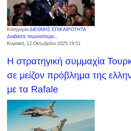
Κατηγορία
ΔΙΕΘΝΗΣ ΕΠΙΚΑΙΡΟΤΗΤΑ
Διαβάστε περισσότερα...
Κυριακή, 12 Οκτωβρίου 2025 19:51
Η στρατηγική συμμαχία Τουρκ
σε μείζον πρόβλημα της ελλην
με τα Rafale