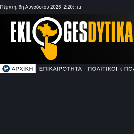
Πέμπτη, 6η Αυγούστου 2026 2:20: πμ
ΑΡΧΙΚΗ
ΕΠΙΚΑΙΡΟΤΗΤΑ
ΠΟΛΙΤΙΚΟΙ κ ΠΟ