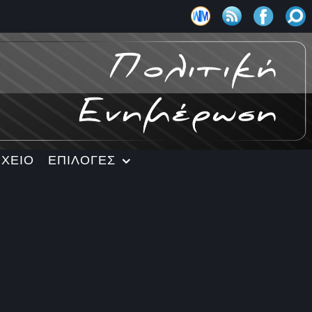
ΡΧΕΙΟ
ΕΠΙΛΟΓΕΣ