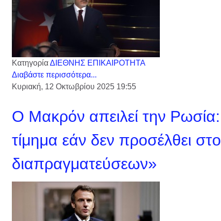
Κατηγορία
ΔΙΕΘΝΗΣ ΕΠΙΚΑΙΡΟΤΗΤΑ
Διαβάστε περισσότερα...
Κυριακή, 12 Οκτωβρίου 2025 19:55
Ο Μακρόν απειλεί την Ρωσία
τίμημα εάν δεν προσέλθει στο
διαπραγματεύσεων»