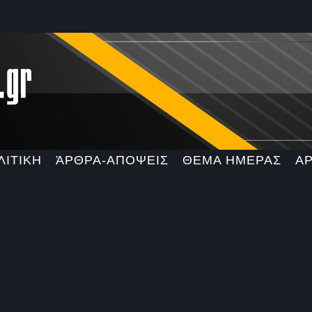
ΛΙΤΙΚΗ
ΆΡΘΡΑ-ΑΠΟΨΕΙΣ
ΘΕΜΑ ΗΜΕΡΑΣ
Α