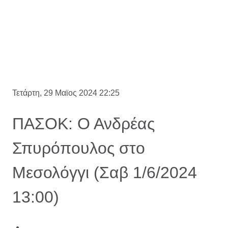
Τετάρτη, 29 Μαϊος 2024 22:25
ΠΑΣΟΚ: Ο Ανδρέας
Σπυρόπουλος στο
Μεσολόγγι (Σαβ 1/6/2024
13:00)