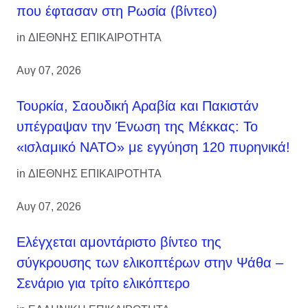
που έφτασαν στη Ρωσία (βίντεο)
in
ΔΙΕΘΝΗΣ ΕΠΙΚΑΙΡΟΤΗΤΑ
Αυγ 07, 2026
Τουρκία, Σαουδική Αραβία και Πακιστάν
υπέγραψαν την Ένωση της Μέκκας: Το
«ισλαμικό ΝΑΤΟ» με εγγύηση 120 πυρηνικά!
in
ΔΙΕΘΝΗΣ ΕΠΙΚΑΙΡΟΤΗΤΑ
Αυγ 07, 2026
Ελέγχεται αμοντάριστο βίντεο της
σύγκρουσης των ελικοπτέρων στην Ψάθα –
Σενάριο για τρίτο ελικόπτερο