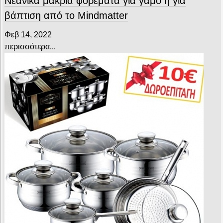
Νεανικά μακριά φορέματα για γάμο ή για
βάπτιση από το Mindmatter
Φεβ 14, 2022
περισσότερα...