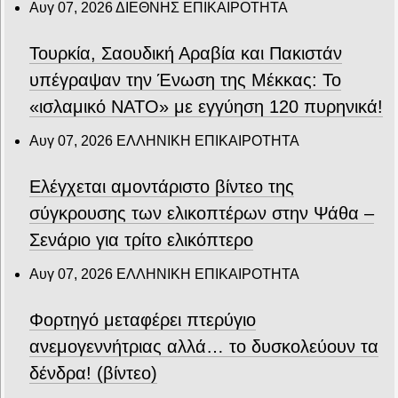
Αυγ 07, 2026
ΔΙΕΘΝΗΣ ΕΠΙΚΑΙΡΟΤΗΤΑ
Τουρκία, Σαουδική Αραβία και Πακιστάν
υπέγραψαν την Ένωση της Μέκκας: Το
«ισλαμικό ΝΑΤΟ» με εγγύηση 120 πυρηνικά!
Αυγ 07, 2026
ΕΛΛΗΝΙΚΗ ΕΠΙΚΑΙΡΟΤΗΤΑ
Ελέγχεται αμοντάριστο βίντεο της
σύγκρουσης των ελικοπτέρων στην Ψάθα –
Σενάριο για τρίτο ελικόπτερο
Αυγ 07, 2026
ΕΛΛΗΝΙΚΗ ΕΠΙΚΑΙΡΟΤΗΤΑ
Φορτηγό μεταφέρει πτερύγιο
ανεμογεννήτριας αλλά… το δυσκολεύουν τα
δένδρα! (βίντεο)