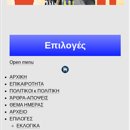
Επιλογές
Open menu
ΑΡΧΙΚΗ
ΕΠΙΚΑΙΡΟΤΗΤΑ
ΠΟΛΙΤΙΚΟΙ κ ΠΟΛΙΤΙΚΗ
ΆΡΘΡΑ-ΑΠΟΨΕΙΣ
ΘΕΜΑ ΗΜΕΡΑΣ
ΑΡΧΕΙΟ
ΕΠΙΛΟΓΕΣ
ΕΚΛΟΓΙΚΑ