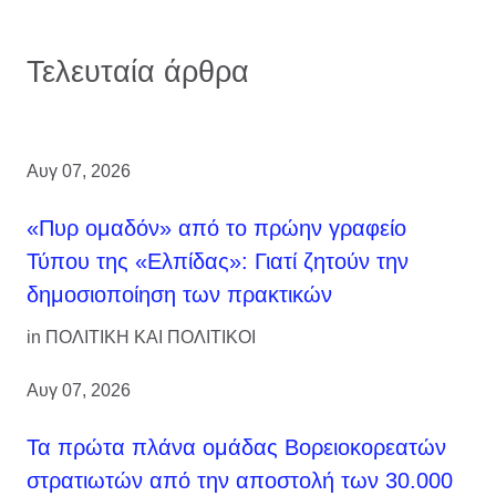
Τελευταία άρθρα
Αυγ 07, 2026
«Πυρ ομαδόν» από το πρώην γραφείο
Τύπου της «Ελπίδας»: Γιατί ζητούν την
δημοσιοποίηση των πρακτικών
in
ΠΟΛΙΤΙΚΗ ΚΑΙ ΠΟΛΙΤΙΚΟΙ
Αυγ 07, 2026
Τα πρώτα πλάνα ομάδας Βορειοκορεατών
στρατιωτών από την αποστολή των 30.000