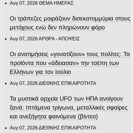
Αυγ 07, 2026
ΘΕΜΑ ΗΜΕΡΑΣ
Οι τράπεζες μοιράζουν δισεκατομμύρια στους
μετόχους ενώ δεν πληρώνουν φόρο
Αυγ 07, 2026
ΑΡΘΡΑ - ΑΠΟΨΕΙΣ
Οι ανατιμήσεις «γονατίζουν» τους πολίτες: Τα
προϊόντα που «άδειασαν» την τσέπη των
Ελλήνων για τον Ιούλιο
Αυγ 07, 2026
ΔΙΕΘΝΗΣ ΕΠΙΚΑΙΡΟΤΗΤΑ
Τα μυστικά αρχεία UFO των ΗΠΑ ανοίγουν
ξανά: Ιπτάμενα τρίγωνα, μεταλλικές σφαίρες
και ανεξήγητα φαινόμενα (βίντεο)
Αυγ 07, 2026
ΔΙΕΘΝΗΣ ΕΠΙΚΑΙΡΟΤΗΤΑ