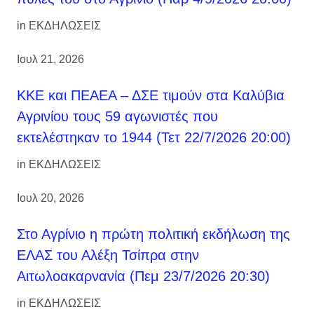
in
ΕΚΔΗΛΩΣΕΙΣ
Ιουλ 21, 2026
ΚΚΕ και ΠΕΑΕΑ – ΔΣΕ τιμούν στα Καλύβια
Αγρινίου τους 59 αγωνιστές που
εκτελέστηκαν το 1944 (Τετ 22/7/2026 20:00)
in
ΕΚΔΗΛΩΣΕΙΣ
Ιουλ 20, 2026
Στο Αγρίνιο η πρώτη πολιτική εκδήλωση της
ΕΛΑΣ του Αλέξη Τσίπρα στην
Αιτωλοακαρνανία (Πεμ 23/7/2026 20:30)
in
ΕΚΔΗΛΩΣΕΙΣ