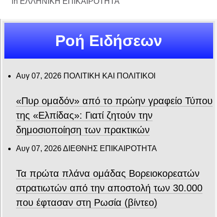
in
ΕΛΛΗΝΙΚΗ ΕΠΙΚΑΙΡΟΤΗΤΑ
Ροή Ειδήσεων
Αυγ 07, 2026
ΠΟΛΙΤΙΚΗ ΚΑΙ ΠΟΛΙΤΙΚΟΙ
«Πυρ ομαδόν» από το πρώην γραφείο Τύπου
της «Ελπίδας»: Γιατί ζητούν την
δημοσιοποίηση των πρακτικών
Αυγ 07, 2026
ΔΙΕΘΝΗΣ ΕΠΙΚΑΙΡΟΤΗΤΑ
Τα πρώτα πλάνα ομάδας Βορειοκορεατών
στρατιωτών από την αποστολή των 30.000
που έφτασαν στη Ρωσία (βίντεο)