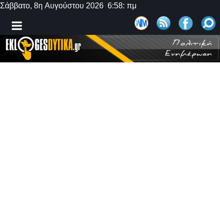
Σάββατο, 8η Αυγούστου 2026 6:58: πμ