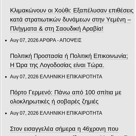
Κλιμακώνουν οι Χούθι: Eξαπέλυσαν επιθέσεις
κατά στρατιωτικών δυνάμεων στην Υεμένη –
Πλήγματα & στη Σαουδική Αραβία!
Αυγ 07, 2026
ΑΡΘΡΑ - ΑΠΟΨΕΙΣ
Πολιτική Προστασία ή Πολιτική Επικοινωνία;
Η Ώρα της Λογοδοσίας είναι Τώρα.
Αυγ 07, 2026
ΕΛΛΗΝΙΚΗ ΕΠΙΚΑΙΡΟΤΗΤΑ
Πόρτο Γερμενό: Πάνω από 100 σπίτια με
ολοκληρωτικές ή σοβαρές ζημιές
Αυγ 07, 2026
ΕΛΛΗΝΙΚΗ ΕΠΙΚΑΙΡΟΤΗΤΑ
Στον εισαγγελέα σήμερα η 46χρονη που