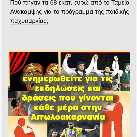
Πού πήγαν τα 68 εκατ. ευρώ από το Ταμείο
Ανάκαμψης για το πρόγραμμα της παιδικής
παχυσαρκίας;