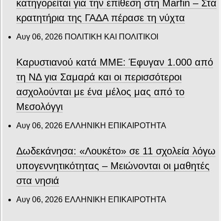
κατηγορείται για την επίθεση στη Marfin – Στα
κρατητήρια της ΓΑΔΑ πέρασε τη νύχτα
Αυγ 06, 2026
ΠΟΛΙΤΙΚΗ ΚΑΙ ΠΟΛΙΤΙΚΟΙ
Καρυστιανού κατά ΜΜΕ: Έφυγαν 1.000 από
τη ΝΔ για Σαμαρά και οι περισσότεροι
ασχολούνται με ένα μέλος μας από το
Μεσολόγγι
Αυγ 06, 2026
ΕΛΛΗΝΙΚΗ ΕΠΙΚΑΙΡΟΤΗΤΑ
Δωδεκάνησα: «Λουκέτο» σε 11 σχολεία λόγω
υπογεννητικότητας – Μειώνονται οι μαθητές
στα νησιά
Αυγ 06, 2026
ΕΛΛΗΝΙΚΗ ΕΠΙΚΑΙΡΟΤΗΤΑ