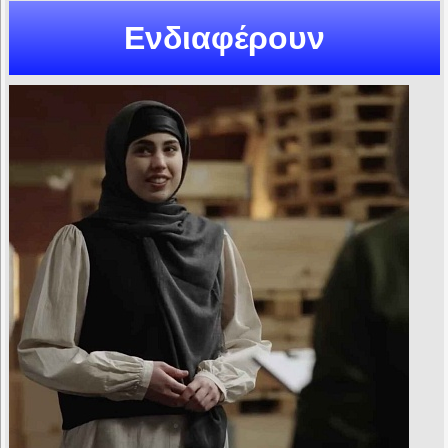
Ενδιαφέρουν