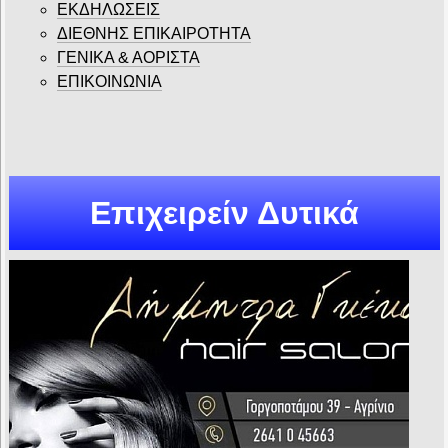
ΕΚΔΗΛΩΣΕΙΣ
ΔΙΕΘΝΗΣ ΕΠΙΚΑΙΡΟΤΗΤΑ
ΓΕΝΙΚΑ & ΑΟΡΙΣΤΑ
ΕΠΙΚΟΙΝΩΝΙΑ
Επιχειρείν Δυτικά