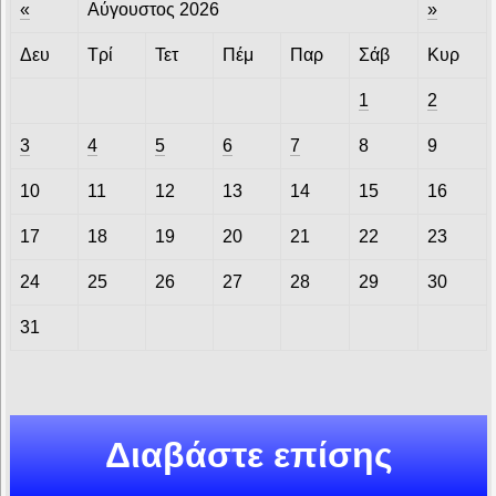
«
Αύγουστος 2026
»
Δευ
Τρί
Τετ
Πέμ
Παρ
Σάβ
Κυρ
1
2
3
4
5
6
7
8
9
10
11
12
13
14
15
16
17
18
19
20
21
22
23
24
25
26
27
28
29
30
31
Διαβάστε επίσης