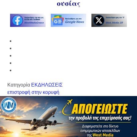
ουσίας
Κατηγορία
ΕΚΔΗΛΩΣΕΙΣ
επιστροφή στην κορυφή