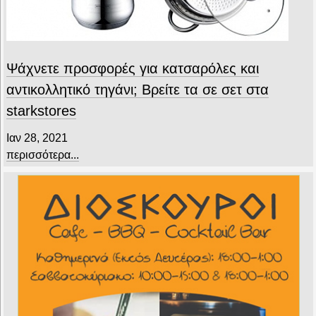
Ψάχνετε προσφορές για κατσαρόλες και
αντικολλητικό τηγάνι; Βρείτε τα σε σετ στα
starkstores
Ιαν 28, 2021
περισσότερα...