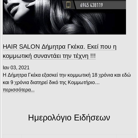
HAIR SALON Δήμητρα Γκέκα. Εκεί που η
κομμωτική συναντάει την τέχνη !!!
Ιαν 03, 2021
H Δήμητρα Γκέκα εξασκεί την κομμωτική 18 χρόνια και εδώ
και 9 χρόνια διατηρεί δικό της Κομμωτήριο…
περισσότερα...
Ημερολόγιο Ειδήσεων