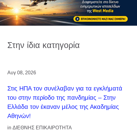
Στην ίδια κατηγορία
Αυγ 08, 2026
Στις ΗΠΑ τον συνέλαβαν για τα εγκλήματά
του στην περίοδο της πανδημίας – Στην
Ελλάδα τον έκαναν μέλος της Ακαδημίας
Αθηνών!
in
ΔΙΕΘΝΗΣ ΕΠΙΚΑΙΡΟΤΗΤΑ