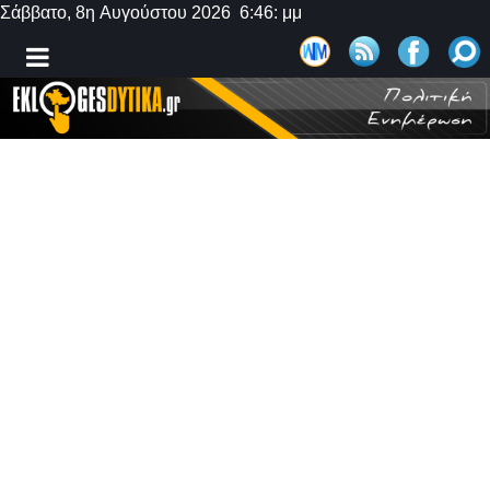
Σάββατο, 8η Αυγούστου 2026 6:46: μμ