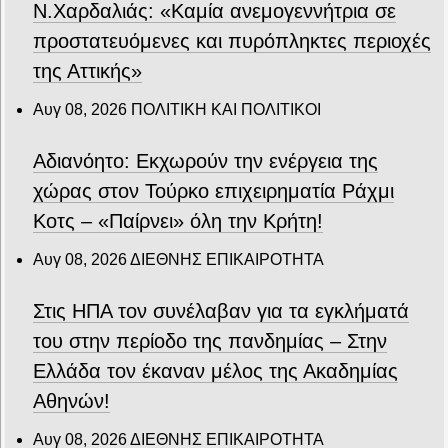
Ν.Χαρδαλιάς: «Καμία ανεμογεννήτρια σε
προστατευόμενες και πυρόπληκτες περιοχές
της Αττικής»
Αυγ 08, 2026
ΠΟΛΙΤΙΚΗ ΚΑΙ ΠΟΛΙΤΙΚΟΙ
Αδιανόητο: Εκχωρούν την ενέργεια της
χώρας στον Τούρκο επιχειρηματία Ράχμι
Κοτς – «Παίρνει» όλη την Κρήτη!
Αυγ 08, 2026
ΔΙΕΘΝΗΣ ΕΠΙΚΑΙΡΟΤΗΤΑ
Στις ΗΠΑ τον συνέλαβαν για τα εγκλήματά
του στην περίοδο της πανδημίας – Στην
Ελλάδα τον έκαναν μέλος της Ακαδημίας
Αθηνών!
Αυγ 08, 2026
ΔΙΕΘΝΗΣ ΕΠΙΚΑΙΡΟΤΗΤΑ