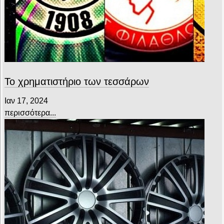
Το χρηματιστήριο των τεσσάρων
Ιαν 17, 2024
περισσότερα...