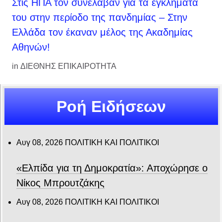
Στις ΗΠΑ τον συνέλαβαν για τα εγκλήματά
του στην περίοδο της πανδημίας – Στην
Ελλάδα τον έκαναν μέλος της Ακαδημίας
Αθηνών!
in
ΔΙΕΘΝΗΣ ΕΠΙΚΑΙΡΟΤΗΤΑ
Ροή Ειδήσεων
Αυγ 08, 2026
ΠΟΛΙΤΙΚΗ ΚΑΙ ΠΟΛΙΤΙΚΟΙ
«Ελπίδα για τη Δημοκρατία»: Αποχώρησε ο
Νίκος Μπρουτζάκης
Αυγ 08, 2026
ΠΟΛΙΤΙΚΗ ΚΑΙ ΠΟΛΙΤΙΚΟΙ