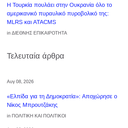
Η Τουρκία πουλάει στην Ουκρανία όλο το
αμερικανικό πυραυλικό πυροβολικό της:
MLRS και ΑΤΑCMS
in
ΔΙΕΘΝΗΣ ΕΠΙΚΑΙΡΟΤΗΤΑ
Τελευταία άρθρα
Αυγ 08, 2026
«Ελπίδα για τη Δημοκρατία»: Αποχώρησε ο
Νίκος Μπρουτζάκης
in
ΠΟΛΙΤΙΚΗ ΚΑΙ ΠΟΛΙΤΙΚΟΙ