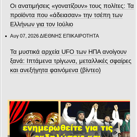
Οι ανατιμήσεις «γονατίζουν» τους πολίτες: Τα
προϊόντα που «άδειασαν» την τσέπη των
Ελλήνων για τον Ιούλιο
Αυγ 07, 2026
ΔΙΕΘΝΗΣ ΕΠΙΚΑΙΡΟΤΗΤΑ
Τα μυστικά αρχεία UFO των ΗΠΑ ανοίγουν
ξανά: Ιπτάμενα τρίγωνα, μεταλλικές σφαίρες
και ανεξήγητα φαινόμενα (βίντεο)