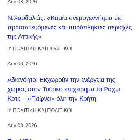
Αυγ 08, 2026
Ν.Χαρδαλιάς: «Καμία ανεμογεννήτρια σε
προστατευόμενες και πυρόπληκτες περιοχές
της Αττικής»
in
ΠΟΛΙΤΙΚΗ ΚΑΙ ΠΟΛΙΤΙΚΟΙ
Αυγ 08, 2026
Αδιανόητο: Εκχωρούν την ενέργεια της
χώρας στον Τούρκο επιχειρηματία Ράχμι
Κοτς – «Παίρνει» όλη την Κρήτη!
in
ΠΟΛΙΤΙΚΗ ΚΑΙ ΠΟΛΙΤΙΚΟΙ
Αυγ 08, 2026