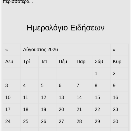
περισσότερα...
Ημερολόγιο Ειδήσεων
«
Αύγουστος 2026
»
Δευ
Τρί
Τετ
Πέμ
Παρ
Σάβ
Κυρ
1
2
3
4
5
6
7
8
9
10
11
12
13
14
15
16
17
18
19
20
21
22
23
24
25
26
27
28
29
30