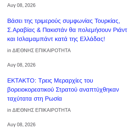
Αυγ 08, 2026
Βάσει της τριμερούς συμφωνίας Τουρκίας,
Σ.Αραβίας & Πακιστάν θα πολεμήσουν Ριάντ
και Ισλαμαμπάντ κατά της Ελλάδας!
in
ΔΙΕΘΝΗΣ ΕΠΙΚΑΙΡΟΤΗΤΑ
Αυγ 08, 2026
ΕΚΤΑΚΤΟ: Τρεις Μεραρχίες του
βορειοκορεατικού Στρατού αναπτύχθηκαν
ταχύτατα στη Ρωσία
in
ΔΙΕΘΝΗΣ ΕΠΙΚΑΙΡΟΤΗΤΑ
Αυγ 08, 2026