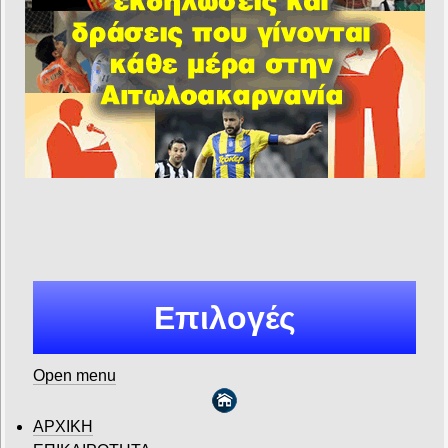
Επιλογές
Open menu
ΑΡΧΙΚΗ