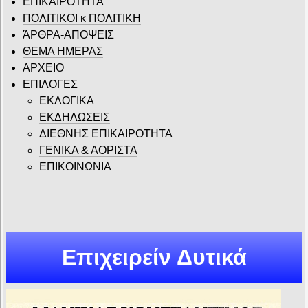
ΕΠΙΚΑΙΡΟΤΗΤΑ
ΠΟΛΙΤΙΚΟΙ κ ΠΟΛΙΤΙΚΗ
ΆΡΘΡΑ-ΑΠΟΨΕΙΣ
ΘΕΜΑ ΗΜΕΡΑΣ
ΑΡΧΕΙΟ
ΕΠΙΛΟΓΕΣ
ΕΚΛΟΓΙΚΑ
ΕΚΔΗΛΩΣΕΙΣ
ΔΙΕΘΝΗΣ ΕΠΙΚΑΙΡΟΤΗΤΑ
ΓΕΝΙΚΑ & ΑΟΡΙΣΤΑ
ΕΠΙΚΟΙΝΩΝΙΑ
Επιχειρείν Δυτικά