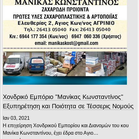
Χονδρικό Εμπόριο "Μανίκας Κωνσταντίνος"
Εξυπηρέτηση και Ποιότητα σε Τέσσερις Νομούς
Ιαν 03, 2021
Η επιχείρηση Χονδρικού Εμπορίου και Διανομών του κου
Μανίκα Κωνσταντίνου, έχει έδρα στο Αγιο…