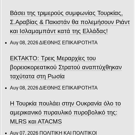
Βάσει της τριμερούς συμφωνίας Τουρκίας,
Σ.Αραβίας & Πακιστάν θα πολεμήσουν Ριάντ
και Ισλαμαμπάντ κατά της Ελλάδας!
Αυγ 08, 2026
ΔΙΕΘΝΗΣ ΕΠΙΚΑΙΡΟΤΗΤΑ
ΕΚΤΑΚΤΟ: Τρεις Μεραρχίες του
βορειοκορεατικού Στρατού αναπτύχθηκαν
ταχύτατα στη Ρωσία
Αυγ 08, 2026
ΔΙΕΘΝΗΣ ΕΠΙΚΑΙΡΟΤΗΤΑ
Η Τουρκία πουλάει στην Ουκρανία όλο το
αμερικανικό πυραυλικό πυροβολικό της:
MLRS και ΑΤΑCMS
Αυγ 07, 2026
ΠΟΛΙΤΙΚΗ ΚΑΙ ΠΟΛΙΤΙΚΟΙ