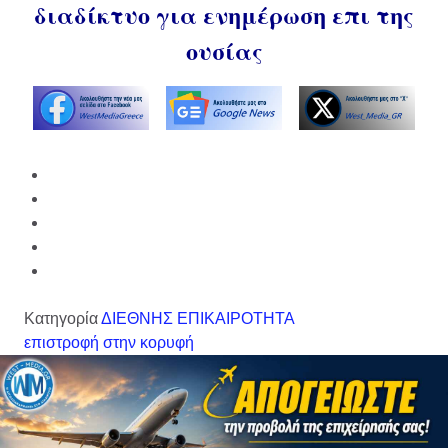
διαδίκτυο για ενημέρωση επι της
ουσίας
Κατηγορία
ΔΙΕΘΝΗΣ ΕΠΙΚΑΙΡΟΤΗΤΑ
επιστροφή στην κορυφή