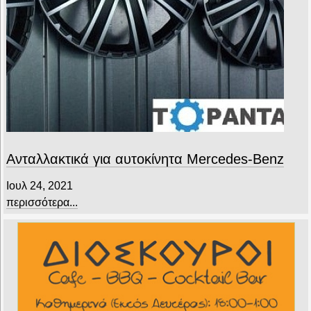
Ανταλλακτικά για αυτοκίνητα Mercedes-Benz
Ιουλ 24, 2021
περισσότερα...