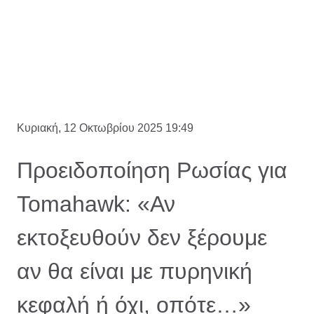
Κυριακή, 12 Οκτωβρίου 2025 19:49
Προειδοποίηση Ρωσίας για
Tomahawk: «Αν
εκτοξευθούν δεν ξέρουμε
αν θα είναι με πυρηνική
κεφαλή ή όχι, οπότε…»