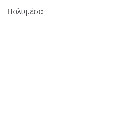
Πολυμέσα