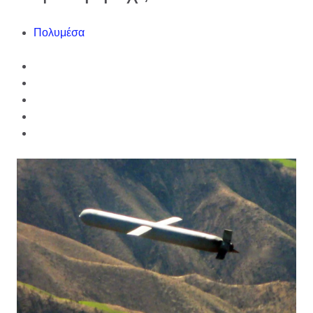
Πολυμέσα