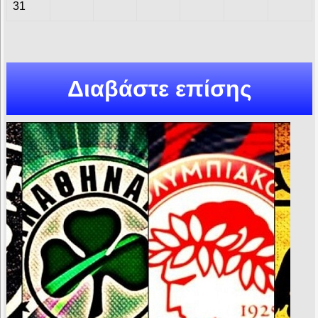
31
Διαβάστε επίσης