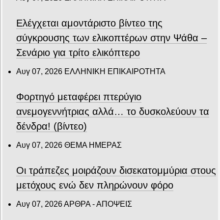
Ελέγχεται αμοντάριστο βίντεο της
σύγκρουσης των ελικοπτέρων στην Ψάθα –
Σενάριο για τρίτο ελικόπτερο
Αυγ 07, 2026
ΕΛΛΗΝΙΚΗ ΕΠΙΚΑΙΡΟΤΗΤΑ
Φορτηγό μεταφέρει πτερύγιο
ανεμογεννήτριας αλλά… το δυσκολεύουν τα
δένδρα! (βίντεο)
Αυγ 07, 2026
ΘΕΜΑ ΗΜΕΡΑΣ
Οι τράπεζες μοιράζουν δισεκατομμύρια στους
μετόχους ενώ δεν πληρώνουν φόρο
Αυγ 07, 2026
ΑΡΘΡΑ - ΑΠΟΨΕΙΣ