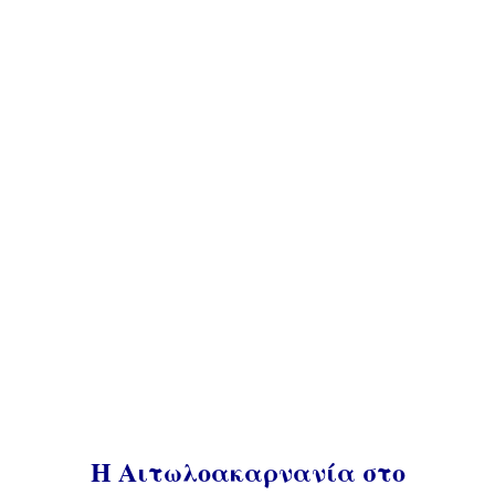
Η Αιτωλοακαρνανία στο