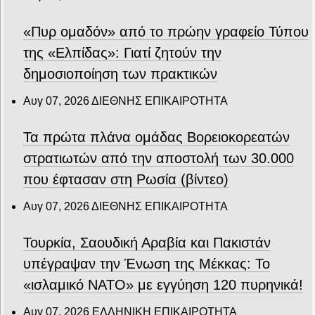
«Πυρ ομαδόν» από το πρώην γραφείο Τύπου
της «Ελπίδας»: Γιατί ζητούν την
δημοσιοποίηση των πρακτικών
Αυγ 07, 2026
ΔΙΕΘΝΗΣ ΕΠΙΚΑΙΡΟΤΗΤΑ
Τα πρώτα πλάνα ομάδας Βορειοκορεατών
στρατιωτών από την αποστολή των 30.000
που έφτασαν στη Ρωσία (βίντεο)
Αυγ 07, 2026
ΔΙΕΘΝΗΣ ΕΠΙΚΑΙΡΟΤΗΤΑ
Τουρκία, Σαουδική Αραβία και Πακιστάν
υπέγραψαν την Ένωση της Μέκκας: Το
«ισλαμικό ΝΑΤΟ» με εγγύηση 120 πυρηνικά!
Αυγ 07, 2026
ΕΛΛΗΝΙΚΗ ΕΠΙΚΑΙΡΟΤΗΤΑ