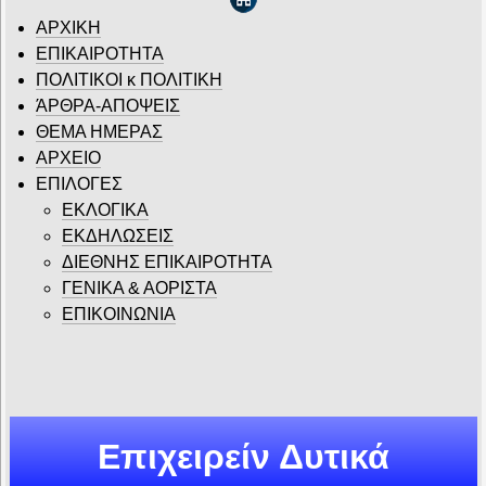
ΑΡΧΙΚΗ
ΕΠΙΚΑΙΡΟΤΗΤΑ
ΠΟΛΙΤΙΚΟΙ κ ΠΟΛΙΤΙΚΗ
ΆΡΘΡΑ-ΑΠΟΨΕΙΣ
ΘΕΜΑ ΗΜΕΡΑΣ
ΑΡΧΕΙΟ
ΕΠΙΛΟΓΕΣ
ΕΚΛΟΓΙΚΑ
ΕΚΔΗΛΩΣΕΙΣ
ΔΙΕΘΝΗΣ ΕΠΙΚΑΙΡΟΤΗΤΑ
ΓΕΝΙΚΑ & ΑΟΡΙΣΤΑ
ΕΠΙΚΟΙΝΩΝΙΑ
Επιχειρείν Δυτικά