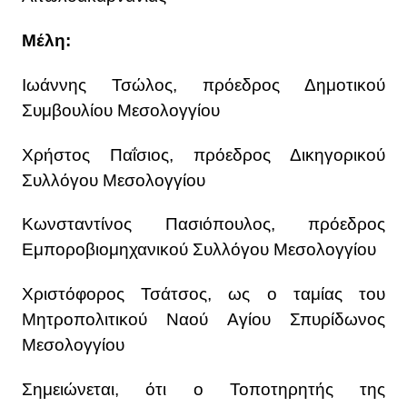
Μέλη:
Ιωάννης Τσώλος, πρόεδρος Δημοτικού
Συμβουλίου Μεσολογγίου
Χρήστος Παΐσιος, πρόεδρος Δικηγορικού
Συλλόγου Μεσολογγίου
Κωνσταντίνος Πασιόπουλος, πρόεδρος
Εμποροβιομηχανικού Συλλόγου Μεσολογγίου
Χριστόφορος Τσάτσος, ως ο ταμίας του
Μητροπολιτικού Ναού Αγίου Σπυρίδωνος
Μεσολογγίου
Σημειώνεται, ότι ο Τοποτηρητής της