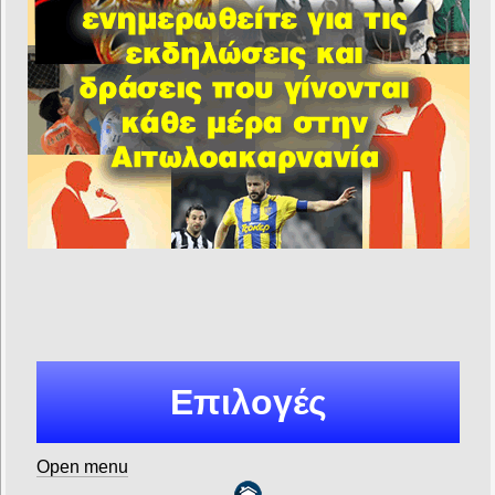
Επιλογές
Open menu