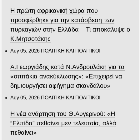
Η πρώτη αφρικανική χώρα που
προσφέρθηκε για την κατάσβεση των
πυρκαγιών στην Ελλάδα – Τι αποκάλυψε ο
Κ.Μητσοτάκης
Αυγ 05, 2026
ΠΟΛΙΤΙΚΗ ΚΑΙ ΠΟΛΙΤΙΚΟΙ
Α.Γεωργιάδης κατά Ν.Ανδρουλάκη για τα
«σπιτάκια ανακύκλωσης»: «Επιχειρεί να
δημιουργήσει αφήγημα σκανδάλου»
Αυγ 05, 2026
ΠΟΛΙΤΙΚΗ ΚΑΙ ΠΟΛΙΤΙΚΟΙ
Η νέα ανάρτηση του Θ.Αυγερινού: «Η
“Ελπίδα” πεθαίνει μεν τελευταία, αλλά
πεθαίνει»