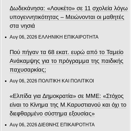
Δωδεκάνησα: «Λουκέτο» σε 11 σχολεία λόγω
υπογεννητικότητας – Μειώνονται οι μαθητές
στα νησιά
Αυγ 06, 2026
ΕΛΛΗΝΙΚΗ ΕΠΙΚΑΙΡΟΤΗΤΑ
Πού πήγαν τα 68 εκατ. ευρώ από το Ταμείο
Ανάκαμψης για το πρόγραμμα της παιδικής
παχυσαρκίας;
Αυγ 06, 2026
ΠΟΛΙΤΙΚΗ ΚΑΙ ΠΟΛΙΤΙΚΟΙ
«Ελπίδα για Δημοκρατία» σε ΜΜΕ: «Στόχος
είναι το Κίνημα της Μ.Καρυστιανού και όχι το
διεφθαρμένο σύστημα εξουσίας»
Αυγ 06, 2026
ΔΙΕΘΝΗΣ ΕΠΙΚΑΙΡΟΤΗΤΑ