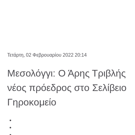
Τετάρτη, 02 Φεβρουαρίου 2022 20:14
Μεσολόγγι: Ο Άρης Τριβλής
νέος πρόεδρος στο Σελίβειο
Γηροκομείο