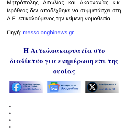
Μητρόπολης Αιτωλίας και Ακαρνανίας κ.κ.
Ιερόθεος δεν αποδέχθηκε να συμμετάσχει στη
Δ.Ε. επικαλούμενος την κείμενη νομοθεσία.
Πηγή:
messolonghinews.gr
Η Αιτωλοακαρνανία στο
διαδίκτυο για ενημέρωση επι της
ουσίας