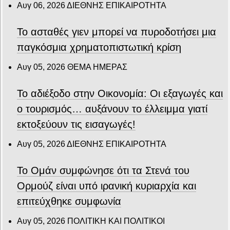
Αυγ 06, 2026
ΔΙΕΘΝΗΣ ΕΠΙΚΑΙΡΟΤΗΤΑ
Το ασταθές γιεν μπορεί να πυροδοτήσει μια
παγκόσμια χρηματοπιστωτική κρίση
Αυγ 05, 2026
ΘΕΜΑ ΗΜΕΡΑΣ
Το αδιέξοδο στην Οικονομία: Οι εξαγωγές και
ο τουρισμός… αυξάνουν το έλλειμμα γιατί
εκτοξεύουν τις εισαγωγές!
Αυγ 05, 2026
ΔΙΕΘΝΗΣ ΕΠΙΚΑΙΡΟΤΗΤΑ
Το Ομάν συμφώνησε ότι τα Στενά του
Ορμούζ είναι υπό ιρανική κυριαρχία και
επιτεύχθηκε συμφωνία
Αυγ 05, 2026
ΠΟΛΙΤΙΚΗ ΚΑΙ ΠΟΛΙΤΙΚΟΙ