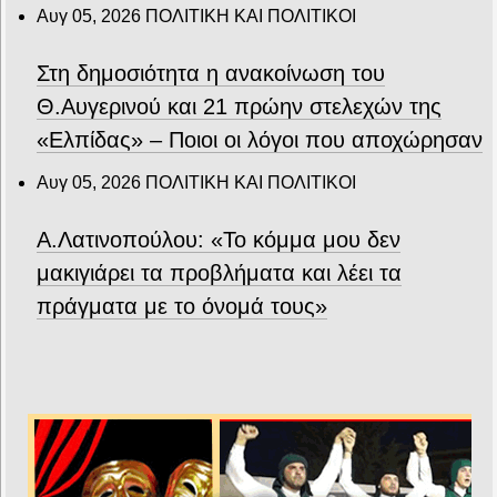
Αυγ 05, 2026
ΠΟΛΙΤΙΚΗ ΚΑΙ ΠΟΛΙΤΙΚΟΙ
Στη δημοσιότητα η ανακοίνωση του
Θ.Αυγερινού και 21 πρώην στελεχών της
«Ελπίδας» – Ποιοι οι λόγοι που αποχώρησαν
Αυγ 05, 2026
ΠΟΛΙΤΙΚΗ ΚΑΙ ΠΟΛΙΤΙΚΟΙ
Α.Λατινοπούλου: «Το κόμμα μου δεν
μακιγιάρει τα προβλήματα και λέει τα
πράγματα με το όνομά τους»