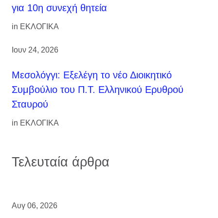
για 10η συνεχή θητεία
in
ΕΚΛΟΓΙΚΑ
Ιουν 24, 2026
Μεσολόγγι: Εξελέγη το νέο Διοικητικό
Συμβούλιο του Π.Τ. Ελληνικού Ερυθρού
Σταυρού
in
ΕΚΛΟΓΙΚΑ
Τελευταία άρθρα
Αυγ 06, 2026