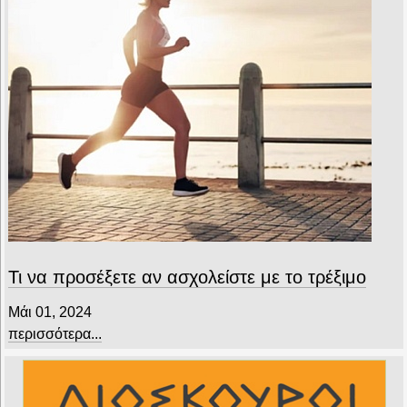
Τι να προσέξετε αν ασχολείστε με το τρέξιμο
Μάι 01, 2024
περισσότερα...