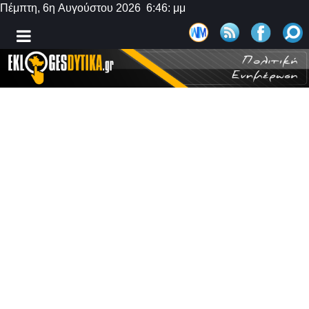
Πέμπτη, 6η Αυγούστου 2026 6:46: μμ