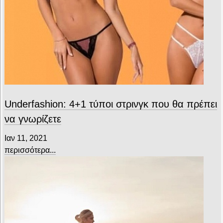
Underfashion: 4+1 τύποι στρινγκ που θα πρέπει
να γνωρίζετε
Ιαν 11, 2021
περισσότερα...