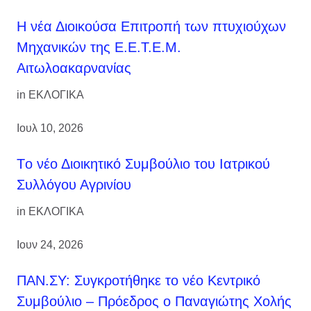
H νέα Διοικούσα Επιτροπή των πτυχιούχων
Μηχανικών της Ε.Ε.Τ.Ε.Μ.
Αιτωλοακαρνανίας
in
ΕΚΛΟΓΙΚΑ
Ιουλ 10, 2026
Tο νέο Διοικητικό Συμβούλιο του Ιατρικού
Συλλόγου Αγρινίου
in
ΕΚΛΟΓΙΚΑ
Ιουν 24, 2026
ΠΑΝ.ΣΥ: Συγκροτήθηκε το νέο Κεντρικό
Συμβούλιο – Πρόεδρος ο Παναγιώτης Χολής