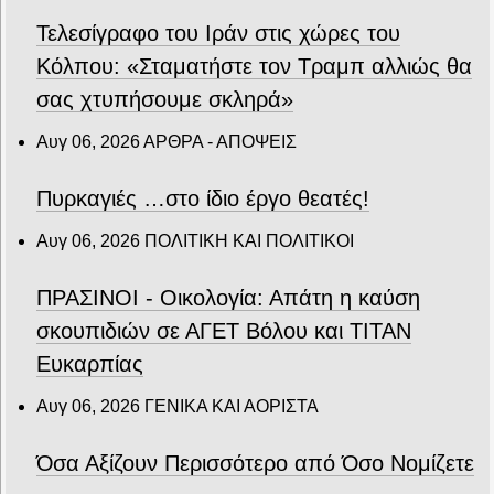
Τελεσίγραφο του Ιράν στις χώρες του
Κόλπου: «Σταματήστε τον Τραμπ αλλιώς θα
σας χτυπήσουμε σκληρά»
Αυγ 06, 2026
ΑΡΘΡΑ - ΑΠΟΨΕΙΣ
Πυρκαγιές …στο ίδιο έργο θεατές!
Αυγ 06, 2026
ΠΟΛΙΤΙΚΗ ΚΑΙ ΠΟΛΙΤΙΚΟΙ
ΠΡΑΣΙΝΟΙ - Οικολογία: Απάτη η καύση
σκουπιδιών σε ΑΓΕΤ Βόλου και ΤΙΤΑΝ
Ευκαρπίας
Αυγ 06, 2026
ΓΕΝΙΚΑ ΚΑΙ ΑΟΡΙΣΤΑ
Όσα Αξίζουν Περισσότερο από Όσο Νομίζετε