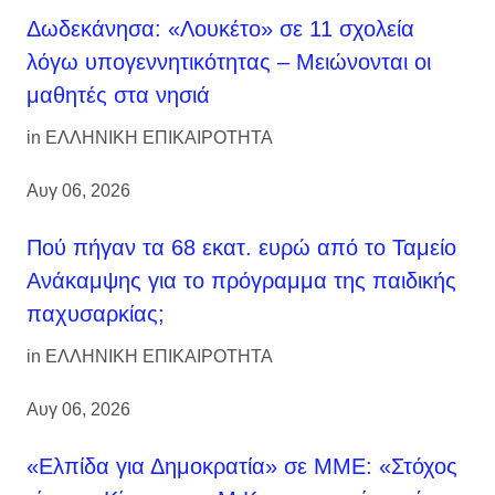
Δωδεκάνησα: «Λουκέτο» σε 11 σχολεία
λόγω υπογεννητικότητας – Μειώνονται οι
μαθητές στα νησιά
in
ΕΛΛΗΝΙΚΗ ΕΠΙΚΑΙΡΟΤΗΤΑ
Αυγ 06, 2026
Πού πήγαν τα 68 εκατ. ευρώ από το Ταμείο
Ανάκαμψης για το πρόγραμμα της παιδικής
παχυσαρκίας;
in
ΕΛΛΗΝΙΚΗ ΕΠΙΚΑΙΡΟΤΗΤΑ
Αυγ 06, 2026
«Ελπίδα για Δημοκρατία» σε ΜΜΕ: «Στόχος