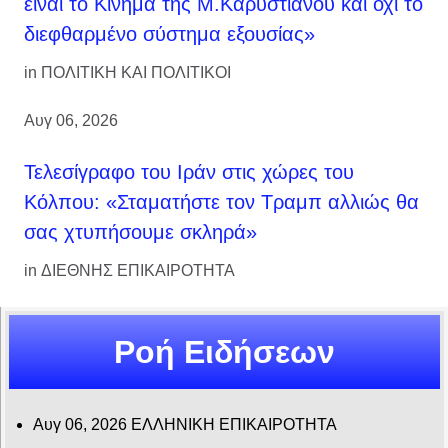
είναι το Κίνημα της Μ.Καρυστιανού και όχι το
διεφθαρμένο σύστημα εξουσίας»
in
ΠΟΛΙΤΙΚΗ ΚΑΙ ΠΟΛΙΤΙΚΟΙ
Αυγ 06, 2026
Τελεσίγραφο του Ιράν στις χώρες του
Κόλπου: «Σταματήστε τον Τραμπ αλλιώς θα
σας χτυπήσουμε σκληρά»
in
ΔΙΕΘΝΗΣ ΕΠΙΚΑΙΡΟΤΗΤΑ
Ροή Ειδήσεων
Αυγ 06, 2026
ΕΛΛΗΝΙΚΗ ΕΠΙΚΑΙΡΟΤΗΤΑ