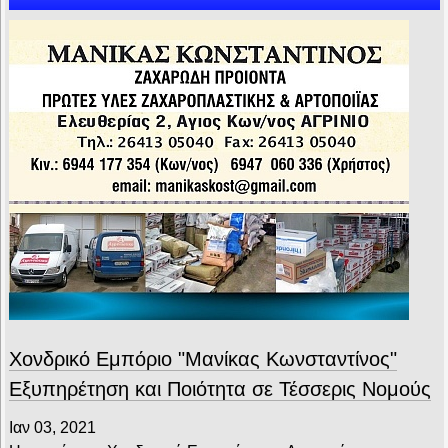
Χονδρικό Εμπόριο "Μανίκας Κωνσταντίνος"
Εξυπηρέτηση και Ποιότητα σε Τέσσερις Νομούς
Ιαν 03, 2021