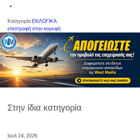
Κατηγορία
ΕΚΛΟΓΙΚΑ
επιστροφή στην κορυφή
Στην ίδια κατηγορία
Ιουλ 24, 2026