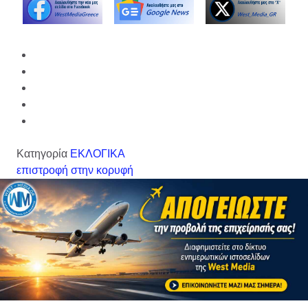
Κατηγορία
ΕΚΛΟΓΙΚΑ
επιστροφή στην κορυφή