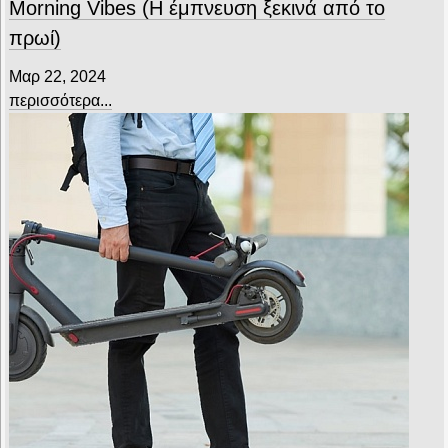
Morning Vibes (Η έμπνευση ξεκινά από το
πρωί)
Μαρ 22, 2024
περισσότερα...