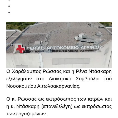
Ο Χαράλαμπος Ρώσσας και η Ρένα Ντάσκαρη
εξελέγησαν στο Διοικητικό Συμβούλιο του
Νοσοκομείου Αιτωλοακαρνανίας.
Ο κ. Ρώσσας ως εκπρόσωπος των ιατρών και
η κ. Ντάσκαρη (επανεξελέγη) ως εκπρόσωπος
των εργαζομένων.