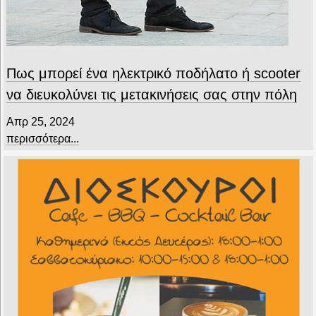
Πως μπορεί ένα ηλεκτρικό ποδήλατο ή scooter
να διευκολύνει τις μετακινήσεις σας στην πόλη
Απρ 25, 2024
περισσότερα...