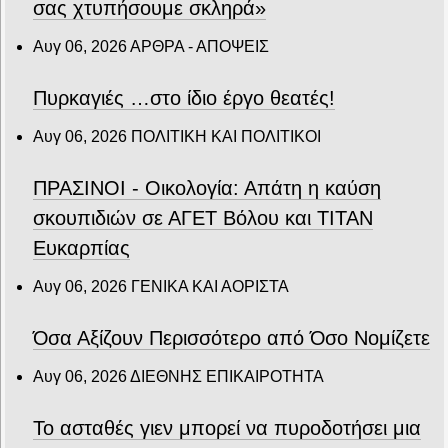
σας χτυπήσουμε σκληρά»
Αυγ 06, 2026
ΑΡΘΡΑ - ΑΠΟΨΕΙΣ
Πυρκαγιές …στο ίδιο έργο θεατές!
Αυγ 06, 2026
ΠΟΛΙΤΙΚΗ ΚΑΙ ΠΟΛΙΤΙΚΟΙ
ΠΡΑΣΙΝΟΙ - Οικολογία: Απάτη η καύση
σκουπιδιών σε ΑΓΕΤ Βόλου και ΤΙΤΑΝ
Ευκαρπίας
Αυγ 06, 2026
ΓΕΝΙΚΑ ΚΑΙ ΑΟΡΙΣΤΑ
Όσα Αξίζουν Περισσότερο από Όσο Νομίζετε
Αυγ 06, 2026
ΔΙΕΘΝΗΣ ΕΠΙΚΑΙΡΟΤΗΤΑ
Το ασταθές γιεν μπορεί να πυροδοτήσει μια