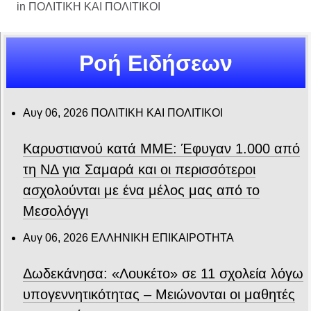
in
ΠΟΛΙΤΙΚΗ ΚΑΙ ΠΟΛΙΤΙΚΟΙ
Ροή Ειδήσεων
Αυγ 06, 2026
ΠΟΛΙΤΙΚΗ ΚΑΙ ΠΟΛΙΤΙΚΟΙ
Καρυστιανού κατά ΜΜΕ: Έφυγαν 1.000 από
τη ΝΔ για Σαμαρά και οι περισσότεροι
ασχολούνται με ένα μέλος μας από το
Μεσολόγγι
Αυγ 06, 2026
ΕΛΛΗΝΙΚΗ ΕΠΙΚΑΙΡΟΤΗΤΑ
Δωδεκάνησα: «Λουκέτο» σε 11 σχολεία λόγω
υπογεννητικότητας – Μειώνονται οι μαθητές