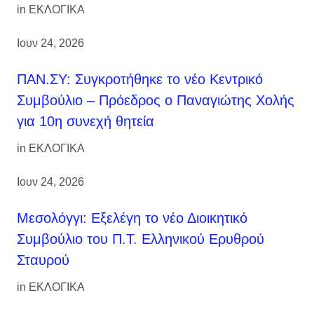
in
ΕΚΛΟΓΙΚΑ
Ιουν 24, 2026
ΠΑΝ.ΣΥ: Συγκροτήθηκε το νέο Κεντρικό
Συμβούλιο – Πρόεδρος ο Παναγιώτης Χολής
για 10η συνεχή θητεία
in
ΕΚΛΟΓΙΚΑ
Ιουν 24, 2026
Μεσολόγγι: Εξελέγη το νέο Διοικητικό
Συμβούλιο του Π.Τ. Ελληνικού Ερυθρού
Σταυρού
in
ΕΚΛΟΓΙΚΑ