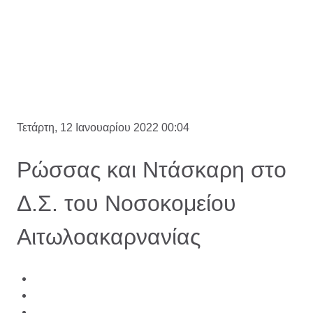
Τετάρτη, 12 Ιανουαρίου 2022 00:04
Ρώσσας και Ντάσκαρη στο
Δ.Σ. του Νοσοκομείου
Αιτωλοακαρνανίας