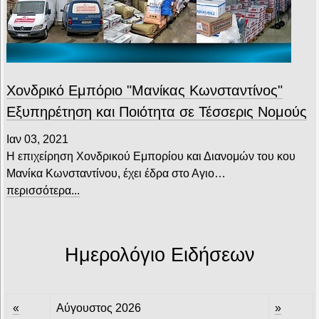
Χονδρικό Εμπόριο "Μανίκας Κωνσταντίνος"
Εξυπηρέτηση και Ποιότητα σε Τέσσερις Νομούς
Ιαν 03, 2021
Η επιχείρηση Χονδρικού Εμπορίου και Διανομών του κου
Μανίκα Κωνσταντίνου, έχει έδρα στο Αγιο…
περισσότερα...
Ημερολόγιο Ειδήσεων
«
Αύγουστος 2026
»