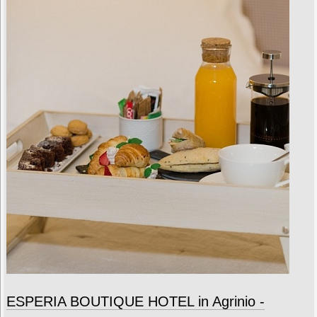
ESPERIA BOUTIQUE HOTEL in Agrinio -