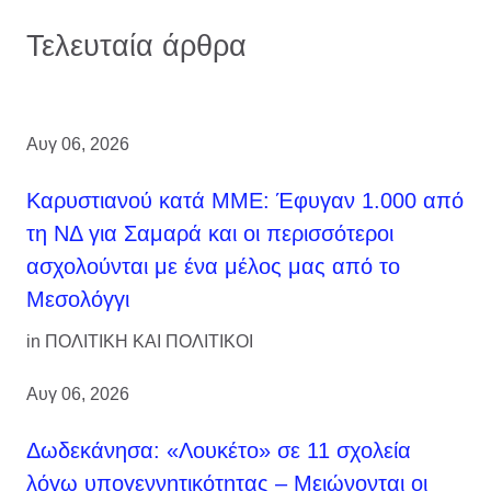
Τελευταία άρθρα
Αυγ 06, 2026
Καρυστιανού κατά ΜΜΕ: Έφυγαν 1.000 από
τη ΝΔ για Σαμαρά και οι περισσότεροι
ασχολούνται με ένα μέλος μας από το
Μεσολόγγι
in
ΠΟΛΙΤΙΚΗ ΚΑΙ ΠΟΛΙΤΙΚΟΙ
Αυγ 06, 2026
Δωδεκάνησα: «Λουκέτο» σε 11 σχολεία
λόγω υπογεννητικότητας – Μειώνονται οι