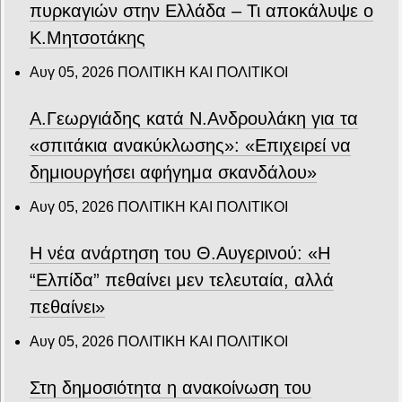
πυρκαγιών στην Ελλάδα – Τι αποκάλυψε ο
Κ.Μητσοτάκης
Αυγ 05, 2026
ΠΟΛΙΤΙΚΗ ΚΑΙ ΠΟΛΙΤΙΚΟΙ
Α.Γεωργιάδης κατά Ν.Ανδρουλάκη για τα
«σπιτάκια ανακύκλωσης»: «Επιχειρεί να
δημιουργήσει αφήγημα σκανδάλου»
Αυγ 05, 2026
ΠΟΛΙΤΙΚΗ ΚΑΙ ΠΟΛΙΤΙΚΟΙ
Η νέα ανάρτηση του Θ.Αυγερινού: «Η
“Ελπίδα” πεθαίνει μεν τελευταία, αλλά
πεθαίνει»
Αυγ 05, 2026
ΠΟΛΙΤΙΚΗ ΚΑΙ ΠΟΛΙΤΙΚΟΙ
Στη δημοσιότητα η ανακοίνωση του