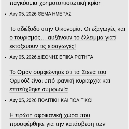
παγκόσμια χρηματοπιστωτική κρίση
Αυγ 05, 2026
ΘΕΜΑ ΗΜΕΡΑΣ
Το αδιέξοδο στην Οικονομία: Οι εξαγωγές και
ο τουρισμός… αυξάνουν το έλλειμμα γιατί
εκτοξεύουν τις εισαγωγές!
Αυγ 05, 2026
ΔΙΕΘΝΗΣ ΕΠΙΚΑΙΡΟΤΗΤΑ
Το Ομάν συμφώνησε ότι τα Στενά του
Ορμούζ είναι υπό ιρανική κυριαρχία και
επιτεύχθηκε συμφωνία
Αυγ 05, 2026
ΠΟΛΙΤΙΚΗ ΚΑΙ ΠΟΛΙΤΙΚΟΙ
Η πρώτη αφρικανική χώρα που
προσφέρθηκε για την κατάσβεση των