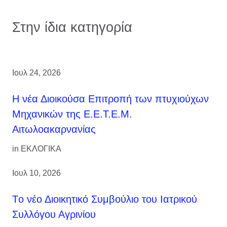
Στην ίδια κατηγορία
Ιουλ 24, 2026
H νέα Διοικούσα Επιτροπή των πτυχιούχων
Μηχανικών της Ε.Ε.Τ.Ε.Μ.
Αιτωλοακαρνανίας
in
ΕΚΛΟΓΙΚΑ
Ιουλ 10, 2026
Tο νέο Διοικητικό Συμβούλιο του Ιατρικού
Συλλόγου Αγρινίου