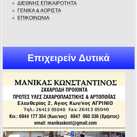
ΔΙΕΘΝΗΣ ΕΠΙΚΑΙΡΟΤΗΤΑ
ΓΕΝΙΚΑ & ΑΟΡΙΣΤΑ
ΕΠΙΚΟΙΝΩΝΙΑ
Επιχειρείν Δυτικά