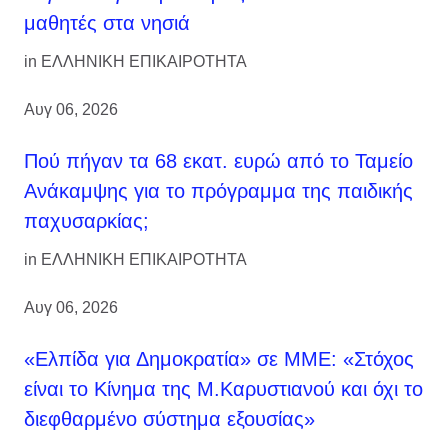
μαθητές στα νησιά
in
ΕΛΛΗΝΙΚΗ ΕΠΙΚΑΙΡΟΤΗΤΑ
Αυγ 06, 2026
Πού πήγαν τα 68 εκατ. ευρώ από το Ταμείο
Ανάκαμψης για το πρόγραμμα της παιδικής
παχυσαρκίας;
in
ΕΛΛΗΝΙΚΗ ΕΠΙΚΑΙΡΟΤΗΤΑ
Αυγ 06, 2026
«Ελπίδα για Δημοκρατία» σε ΜΜΕ: «Στόχος
είναι το Κίνημα της Μ.Καρυστιανού και όχι το
διεφθαρμένο σύστημα εξουσίας»