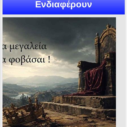
Ενδιαφέρουν