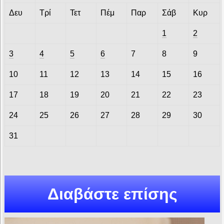
Δευ
Τρί
Τετ
Πέμ
Παρ
Σάβ
Κυρ
1
2
3
4
5
6
7
8
9
10
11
12
13
14
15
16
17
18
19
20
21
22
23
24
25
26
27
28
29
30
31
Διαβάστε επίσης