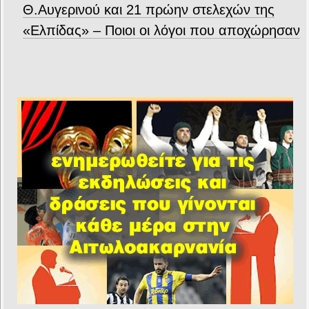
Θ.Αυγερινού και 21 πρώην στελεχών της
«Ελπίδας» – Ποιοι οι λόγοι που αποχώρησαν