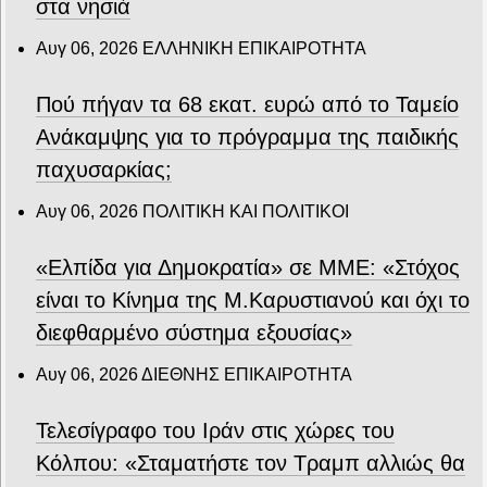
στα νησιά
Αυγ 06, 2026
ΕΛΛΗΝΙΚΗ ΕΠΙΚΑΙΡΟΤΗΤΑ
Πού πήγαν τα 68 εκατ. ευρώ από το Ταμείο
Ανάκαμψης για το πρόγραμμα της παιδικής
παχυσαρκίας;
Αυγ 06, 2026
ΠΟΛΙΤΙΚΗ ΚΑΙ ΠΟΛΙΤΙΚΟΙ
«Ελπίδα για Δημοκρατία» σε ΜΜΕ: «Στόχος
είναι το Κίνημα της Μ.Καρυστιανού και όχι το
διεφθαρμένο σύστημα εξουσίας»
Αυγ 06, 2026
ΔΙΕΘΝΗΣ ΕΠΙΚΑΙΡΟΤΗΤΑ
Τελεσίγραφο του Ιράν στις χώρες του
Κόλπου: «Σταματήστε τον Τραμπ αλλιώς θα