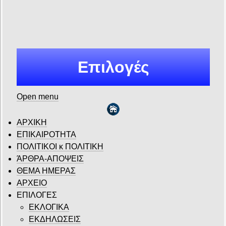
Επιλογές
Open menu
ΑΡΧΙΚΗ
ΕΠΙΚΑΙΡΟΤΗΤΑ
ΠΟΛΙΤΙΚΟΙ κ ΠΟΛΙΤΙΚΗ
ΆΡΘΡΑ-ΑΠΟΨΕΙΣ
ΘΕΜΑ ΗΜΕΡΑΣ
ΑΡΧΕΙΟ
ΕΠΙΛΟΓΕΣ
ΕΚΛΟΓΙΚΑ
ΕΚΔΗΛΩΣΕΙΣ