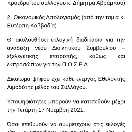
πρόεδρο του συλλόγου κ. Δήμητρα Αβράμπου)
2. Οικονομικός Απολογισμός (από την ταμία κ.
Ευτέρπη Καββαδία)
Θ’ ακολουθήσει εκλογική διαδικασία για την
ανάδειξη νέου Διοικητικού Συμβουλίου –
εξελεγκτικής επιτροπής, καθώς και
εκπροσώπων για την Π.Ο.Σ.Ε.Α.
Δικαίωμα ψήφου έχει κάθε ενεργός Εθελοντής
Αιμοδότης μέλος του Συλλόγου.
Υποψηφιότητες μπορούν να κατατεθούν μέχρι
την Τετάρτη 17 Νοέμβρη 2021.
Όσοι επιθυμούν να συμμετέχουν στις εκλογές