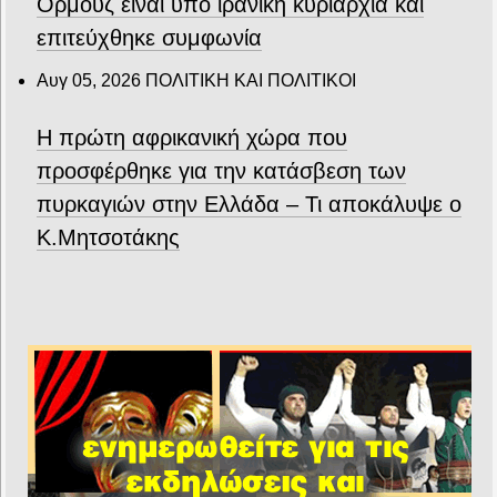
Ορμούζ είναι υπό ιρανική κυριαρχία και
επιτεύχθηκε συμφωνία
Αυγ 05, 2026
ΠΟΛΙΤΙΚΗ ΚΑΙ ΠΟΛΙΤΙΚΟΙ
Η πρώτη αφρικανική χώρα που
προσφέρθηκε για την κατάσβεση των
πυρκαγιών στην Ελλάδα – Τι αποκάλυψε ο
Κ.Μητσοτάκης