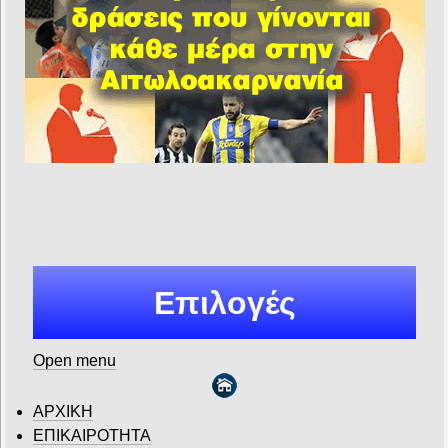
Επιλογές
Open menu
ΑΡΧΙΚΗ
ΕΠΙΚΑΙΡΟΤΗΤΑ