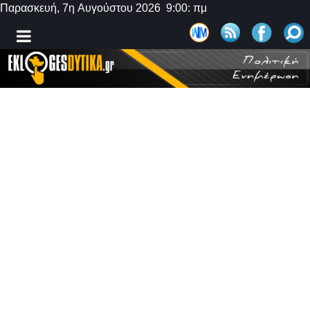
Παρασκευή, 7η Αυγούστου 2026 9:00: πμ