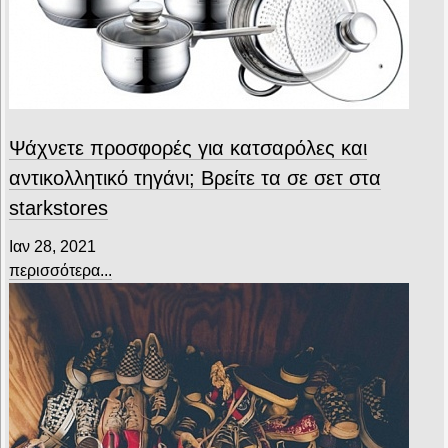
Ψάχνετε προσφορές για κατσαρόλες και
αντικολλητικό τηγάνι; Βρείτε τα σε σετ στα
starkstores
Ιαν 28, 2021
περισσότερα...