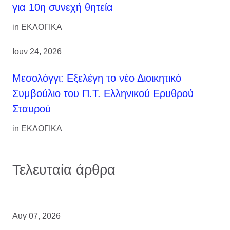
για 10η συνεχή θητεία
in
ΕΚΛΟΓΙΚΑ
Ιουν 24, 2026
Μεσολόγγι: Εξελέγη το νέο Διοικητικό
Συμβούλιο του Π.Τ. Ελληνικού Ερυθρού
Σταυρού
in
ΕΚΛΟΓΙΚΑ
Τελευταία άρθρα
Αυγ 07, 2026