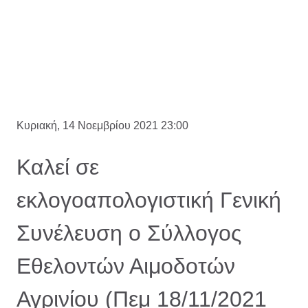
Κυριακή, 14 Νοεμβρίου 2021 23:00
Καλεί σε
εκλογοαπολογιστική Γενική
Συνέλευση ο Σύλλογος
Εθελοντών Αιμοδοτών
Αγρινίου (Πεμ 18/11/2021