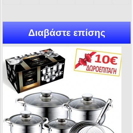
Διαβάστε επίσης