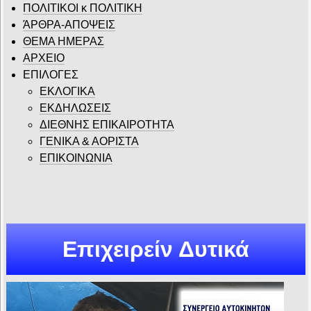
ΠΟΛΙΤΙΚΟΙ κ ΠΟΛΙΤΙΚΗ
ΆΡΘΡΑ-ΑΠΟΨΕΙΣ
ΘΕΜΑ ΗΜΕΡΑΣ
ΑΡΧΕΙΟ
ΕΠΙΛΟΓΕΣ
ΕΚΛΟΓΙΚΑ
ΕΚΔΗΛΩΣΕΙΣ
ΔΙΕΘΝΗΣ ΕΠΙΚΑΙΡΟΤΗΤΑ
ΓΕΝΙΚΑ & ΑΟΡΙΣΤΑ
ΕΠΙΚΟΙΝΩΝΙΑ
Επιχειρείν Δυτικά