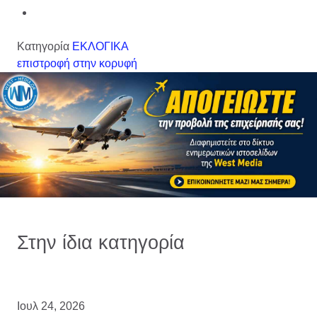
Κατηγορία
ΕΚΛΟΓΙΚΑ
επιστροφή στην κορυφή
Στην ίδια κατηγορία
Ιουλ 24, 2026