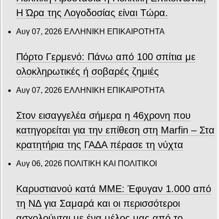
Η Ώρα της Λογοδοσίας είναι Τώρα.
Αυγ 07, 2026
ΕΛΛΗΝΙΚΗ ΕΠΙΚΑΙΡΟΤΗΤΑ
Πόρτο Γερμενό: Πάνω από 100 σπίτια με
ολοκληρωτικές ή σοβαρές ζημιές
Αυγ 07, 2026
ΕΛΛΗΝΙΚΗ ΕΠΙΚΑΙΡΟΤΗΤΑ
Στον εισαγγελέα σήμερα η 46χρονη που
κατηγορείται για την επίθεση στη Marfin – Στα
κρατητήρια της ΓΑΔΑ πέρασε τη νύχτα
Αυγ 06, 2026
ΠΟΛΙΤΙΚΗ ΚΑΙ ΠΟΛΙΤΙΚΟΙ
Καρυστιανού κατά ΜΜΕ: Έφυγαν 1.000 από
τη ΝΔ για Σαμαρά και οι περισσότεροι
ασχολούνται με ένα μέλος μας από το