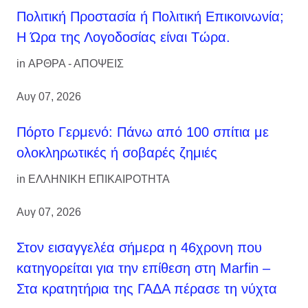
Πολιτική Προστασία ή Πολιτική Επικοινωνία;
Η Ώρα της Λογοδοσίας είναι Τώρα.
in
ΑΡΘΡΑ - ΑΠΟΨΕΙΣ
Αυγ 07, 2026
Πόρτο Γερμενό: Πάνω από 100 σπίτια με
ολοκληρωτικές ή σοβαρές ζημιές
in
ΕΛΛΗΝΙΚΗ ΕΠΙΚΑΙΡΟΤΗΤΑ
Αυγ 07, 2026
Στον εισαγγελέα σήμερα η 46χρονη που
κατηγορείται για την επίθεση στη Marfin –
Στα κρατητήρια της ΓΑΔΑ πέρασε τη νύχτα