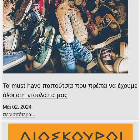
Τα must have παπούτσια που πρέπει να έχουμε
όλοι στη ντουλάπα μας
Μάι 02, 2024
περισσότερα...