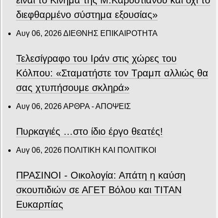
διεφθαρμένο σύστημα εξουσίας»
Αυγ 06, 2026
ΔΙΕΘΝΗΣ ΕΠΙΚΑΙΡΟΤΗΤΑ
Τελεσίγραφο του Ιράν στις χώρες του
Κόλπου: «Σταματήστε τον Τραμπ αλλιώς θα
σας χτυπήσουμε σκληρά»
Αυγ 06, 2026
ΑΡΘΡΑ - ΑΠΟΨΕΙΣ
Πυρκαγιές …στο ίδιο έργο θεατές!
Αυγ 06, 2026
ΠΟΛΙΤΙΚΗ ΚΑΙ ΠΟΛΙΤΙΚΟΙ
ΠΡΑΣΙΝΟΙ - Οικολογία: Απάτη η καύση
σκουπιδιών σε ΑΓΕΤ Βόλου και ΤΙΤΑΝ
Ευκαρπίας