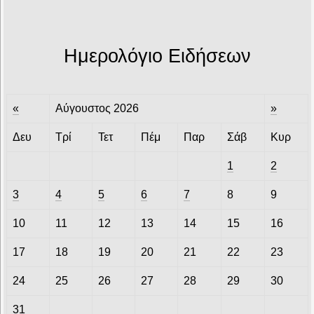
Ημερολόγιο Ειδήσεων
«
Αύγουστος 2026
»
Δευ
Τρί
Τετ
Πέμ
Παρ
Σάβ
Κυρ
1
2
3
4
5
6
7
8
9
10
11
12
13
14
15
16
17
18
19
20
21
22
23
24
25
26
27
28
29
30
31