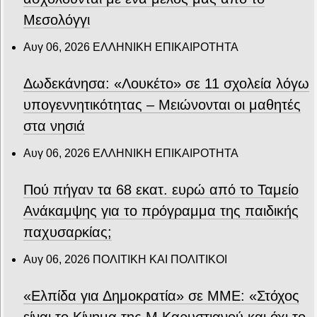
Μεσολόγγι
Αυγ 06, 2026
ΕΛΛΗΝΙΚΗ ΕΠΙΚΑΙΡΟΤΗΤΑ
Δωδεκάνησα: «Λουκέτο» σε 11 σχολεία λόγω
υπογεννητικότητας – Μειώνονται οι μαθητές
στα νησιά
Αυγ 06, 2026
ΕΛΛΗΝΙΚΗ ΕΠΙΚΑΙΡΟΤΗΤΑ
Πού πήγαν τα 68 εκατ. ευρώ από το Ταμείο
Ανάκαμψης για το πρόγραμμα της παιδικής
παχυσαρκίας;
Αυγ 06, 2026
ΠΟΛΙΤΙΚΗ ΚΑΙ ΠΟΛΙΤΙΚΟΙ
«Ελπίδα για Δημοκρατία» σε ΜΜΕ: «Στόχος
είναι το Κίνημα της Μ.Καρυστιανού και όχι το