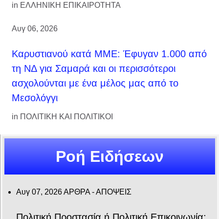
in
ΕΛΛΗΝΙΚΗ ΕΠΙΚΑΙΡΟΤΗΤΑ
Αυγ 06, 2026
Καρυστιανού κατά ΜΜΕ: Έφυγαν 1.000 από
τη ΝΔ για Σαμαρά και οι περισσότεροι
ασχολούνται με ένα μέλος μας από το
Μεσολόγγι
in
ΠΟΛΙΤΙΚΗ ΚΑΙ ΠΟΛΙΤΙΚΟΙ
Ροή Ειδήσεων
Αυγ 07, 2026
ΑΡΘΡΑ - ΑΠΟΨΕΙΣ
Πολιτική Προστασία ή Πολιτική Επικοινωνία;