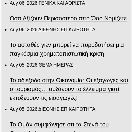
Αυγ 06, 2026
ΓΕΝΙΚΑ ΚΑΙ ΑΟΡΙΣΤΑ
Όσα Αξίζουν Περισσότερο από Όσο Νομίζετε
Αυγ 06, 2026
ΔΙΕΘΝΗΣ ΕΠΙΚΑΙΡΟΤΗΤΑ
Το ασταθές γιεν μπορεί να πυροδοτήσει μια
παγκόσμια χρηματοπιστωτική κρίση
Αυγ 05, 2026
ΘΕΜΑ ΗΜΕΡΑΣ
Το αδιέξοδο στην Οικονομία: Οι εξαγωγές και
ο τουρισμός… αυξάνουν το έλλειμμα γιατί
εκτοξεύουν τις εισαγωγές!
Αυγ 05, 2026
ΔΙΕΘΝΗΣ ΕΠΙΚΑΙΡΟΤΗΤΑ
Το Ομάν συμφώνησε ότι τα Στενά του