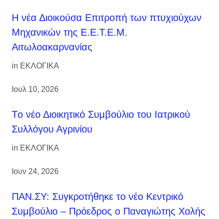
H νέα Διοικούσα Επιτροπή των πτυχιούχων
Μηχανικών της Ε.Ε.Τ.Ε.Μ.
Αιτωλοακαρνανίας
in
ΕΚΛΟΓΙΚΑ
Ιουλ 10, 2026
Tο νέο Διοικητικό Συμβούλιο του Ιατρικού
Συλλόγου Αγρινίου
in
ΕΚΛΟΓΙΚΑ
Ιουν 24, 2026
ΠΑΝ.ΣΥ: Συγκροτήθηκε το νέο Κεντρικό
Συμβούλιο – Πρόεδρος ο Παναγιώτης Χολής