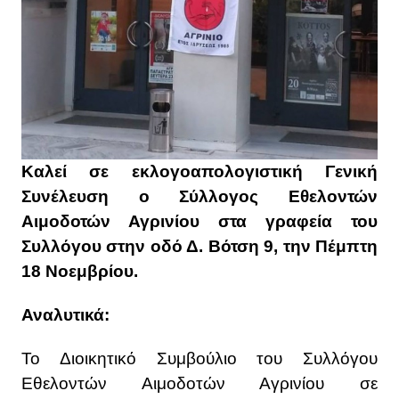
Καλεί σε εκλογοαπολογιστική Γενική
Συνέλευση ο Σύλλογος Εθελοντών
Αιμοδοτών Αγρινίου στα γραφεία του
Συλλόγου στην οδό Δ. Βότση 9, την Πέμπτη
18 Νοεμβρίου.
Αναλυτικά:
Το Διοικητικό Συμβούλιο του Συλλόγου
Εθελοντών Αιμοδοτών Αγρινίου σε