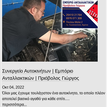
Συνεργείο Αυτοκινήτων | Εμπόριο
Ανταλλακτικών | Πριόβολος Γιώργος
Οκτ 04, 2022
Όλοι μας έχουμε τουλάχιστον ένα αυτοκίνητο, το οποίο πλέον
αποτελεί βασικό αγαθό για κάθε σπίτι.…
περισσότερα...