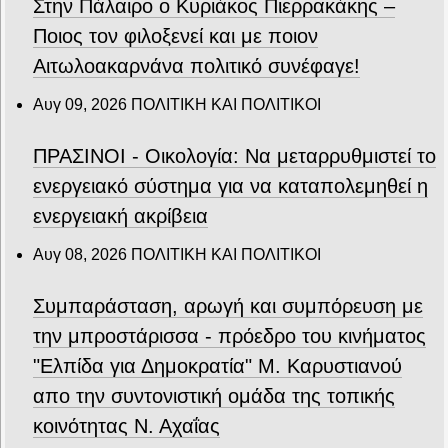
Στην Πάλαιρο ο Κυριάκος Πιερρακάκης –
Ποιος τον φιλοξενεί και με ποιον
Αιτωλοακαρνάνα πολιτικό συνέφαγε!
Αυγ 09, 2026
ΠΟΛΙΤΙΚΗ ΚΑΙ ΠΟΛΙΤΙΚΟΙ
ΠΡΑΣΙΝΟΙ - Οικολογία: Να μεταρρυθμιστεί το
ενεργειακό σύστημα για να καταπολεμηθεί η
ενεργειακή ακρίβεια
Αυγ 08, 2026
ΠΟΛΙΤΙΚΗ ΚΑΙ ΠΟΛΙΤΙΚΟΙ
Συμπαράσταση, αρωγή και συμπόρευση με
την μπροστάρισσα - πρόεδρο του κινήματος
"Ελπίδα για Δημοκρατία" Μ. Καρυστιανού
απο την συντονιστική ομάδα της τοπικής
κοινότητας Ν. Αχαΐας