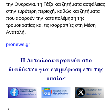
την Ουκρανία, τη Γάζα και ζητήματα ασφάλειας
στην ευρύτερη περιοχή, καθώς και ζητήματα
που αφορούν την καταπολέμηση της
τρομοκρατίας και τις ισορροπίες στη Μέση
Ανατολή.
pronews.gr
Η Αιτωλοακαρνανία στο
διαδίκτυο για ενημέρωση επι της
ουσίας