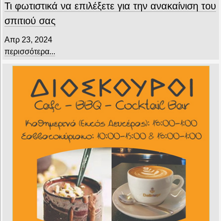
Τι φωτιστικά να επιλέξετε για την ανακαίνιση του
σπιτιού σας
Απρ 23, 2024
περισσότερα...