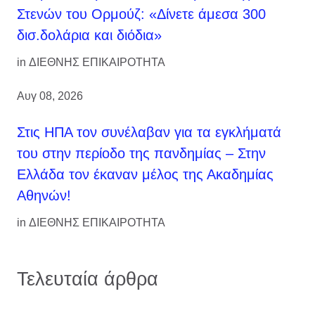
Στενών του Ορμούζ: «Δίνετε άμεσα 300
δισ.δολάρια και διόδια»
in
ΔΙΕΘΝΗΣ ΕΠΙΚΑΙΡΟΤΗΤΑ
Αυγ 08, 2026
Στις ΗΠΑ τον συνέλαβαν για τα εγκλήματά
του στην περίοδο της πανδημίας – Στην
Ελλάδα τον έκαναν μέλος της Ακαδημίας
Αθηνών!
in
ΔΙΕΘΝΗΣ ΕΠΙΚΑΙΡΟΤΗΤΑ
Τελευταία άρθρα