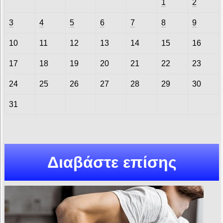
1
2
3
4
5
6
7
8
9
10
11
12
13
14
15
16
17
18
19
20
21
22
23
24
25
26
27
28
29
30
31
Διαβάστε επίσης