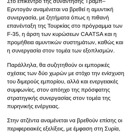
Στο επίκεντρο της συνάντησης Τραμπ–
Ερντογάν αναμένεται να βρεθεί η αμυντική
συνεργασία, με ζητήματα όπως η πιθανή
επανένταξη της Τουρκίας στο πρόγραμμα των
F-35, η άρση των κυρώσεων CAATSA και η
προμήθεια αμυντικών συστημάτων, καθώς και
η συνεργασία στον τομέα των εξοπλισμών.
Παράλληλα, θα συζητηθούν οι εμπορικές
σχέσεις των δύο χωρών με στόχο την ενίσχυση
του διμερούς εμπορίου, αλλά και ενεργειακές
συμφωνίες, στον απόηχο της πρόσφατης
στρατηγικής συνεργασίας στον τομέα της
πυρηνικής ενέργειας.
Στην ατζέντα αναμένεται να βρεθούν επίσης οι
περιφερειακές εξελίξεις, με έμφαση στη Συρία,