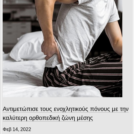
Αντιμετώπισε τους ενοχλητικούς πόνους με την
καλύτερη ορθοπεδική ζώνη μέσης
Φεβ 14, 2022