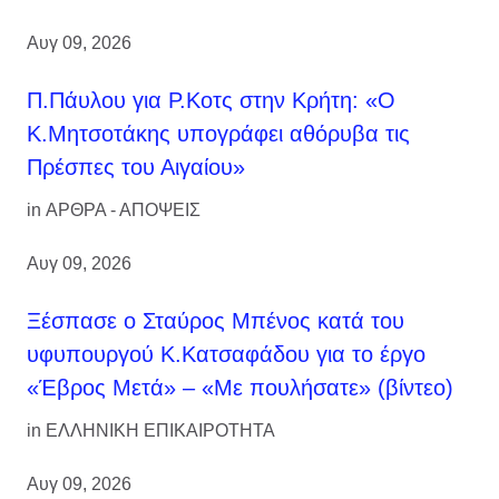
Αυγ 09, 2026
Π.Πάυλου για Ρ.Κοτς στην Κρήτη: «Ο
Κ.Μητσοτάκης υπογράφει αθόρυβα τις
Πρέσπες του Αιγαίου»
in
ΑΡΘΡΑ - ΑΠΟΨΕΙΣ
Αυγ 09, 2026
Ξέσπασε ο Σταύρος Μπένος κατά του
υφυπουργού Κ.Κατσαφάδου για το έργο
«Έβρος Μετά» – «Με πουλήσατε» (βίντεο)
in
ΕΛΛΗΝΙΚΗ ΕΠΙΚΑΙΡΟΤΗΤΑ
Αυγ 09, 2026