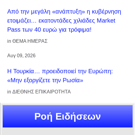
Από την μεγάλη «ανάπτυξη» η κυβέρνηση
ετοιμάζει… εκατοντάδες χιλιάδες Market
Pass των 40 ευρώ για τρόφιμα!
in
ΘΕΜΑ ΗΜΕΡΑΣ
Αυγ 09, 2026
Η Τουρκία… προειδοποιεί την Ευρώπη:
«Μην εξοργίζετε την Ρωσία»
in
ΔΙΕΘΝΗΣ ΕΠΙΚΑΙΡΟΤΗΤΑ
Ροή Ειδήσεων