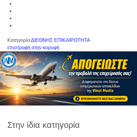
Κατηγορία
ΔΙΕΘΝΗΣ ΕΠΙΚΑΙΡΟΤΗΤΑ
επιστροφή στην κορυφή
Στην ίδια κατηγορία