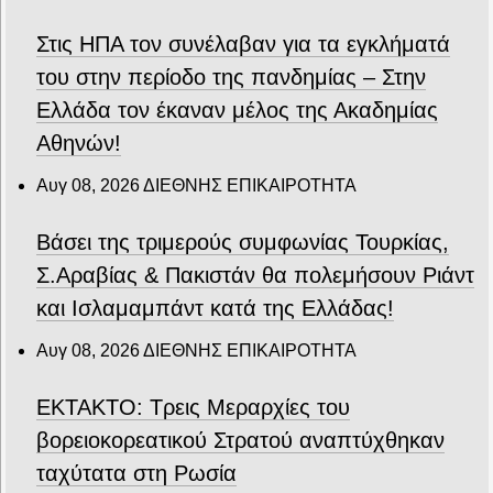
Στις ΗΠΑ τον συνέλαβαν για τα εγκλήματά
του στην περίοδο της πανδημίας – Στην
Ελλάδα τον έκαναν μέλος της Ακαδημίας
Αθηνών!
Αυγ 08, 2026
ΔΙΕΘΝΗΣ ΕΠΙΚΑΙΡΟΤΗΤΑ
Βάσει της τριμερούς συμφωνίας Τουρκίας,
Σ.Αραβίας & Πακιστάν θα πολεμήσουν Ριάντ
και Ισλαμαμπάντ κατά της Ελλάδας!
Αυγ 08, 2026
ΔΙΕΘΝΗΣ ΕΠΙΚΑΙΡΟΤΗΤΑ
ΕΚΤΑΚΤΟ: Τρεις Μεραρχίες του
βορειοκορεατικού Στρατού αναπτύχθηκαν
ταχύτατα στη Ρωσία