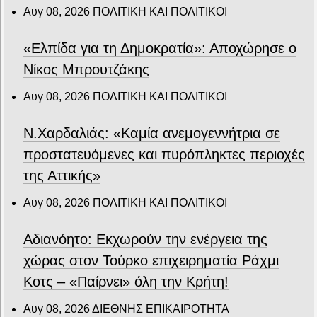
Αυγ 08, 2026
ΠΟΛΙΤΙΚΗ ΚΑΙ ΠΟΛΙΤΙΚΟΙ
«Ελπίδα για τη Δημοκρατία»: Αποχώρησε ο
Νίκος Μπρουτζάκης
Αυγ 08, 2026
ΠΟΛΙΤΙΚΗ ΚΑΙ ΠΟΛΙΤΙΚΟΙ
Ν.Χαρδαλιάς: «Καμία ανεμογεννήτρια σε
προστατευόμενες και πυρόπληκτες περιοχές
της Αττικής»
Αυγ 08, 2026
ΠΟΛΙΤΙΚΗ ΚΑΙ ΠΟΛΙΤΙΚΟΙ
Αδιανόητο: Εκχωρούν την ενέργεια της
χώρας στον Τούρκο επιχειρηματία Ράχμι
Κοτς – «Παίρνει» όλη την Κρήτη!
Αυγ 08, 2026
ΔΙΕΘΝΗΣ ΕΠΙΚΑΙΡΟΤΗΤΑ