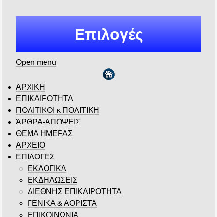
Επιλογές
Open menu
ΑΡΧΙΚΗ
ΕΠΙΚΑΙΡΟΤΗΤΑ
ΠΟΛΙΤΙΚΟΙ κ ΠΟΛΙΤΙΚΗ
ΆΡΘΡΑ-ΑΠΟΨΕΙΣ
ΘΕΜΑ ΗΜΕΡΑΣ
ΑΡΧΕΙΟ
ΕΠΙΛΟΓΕΣ
ΕΚΛΟΓΙΚΑ
ΕΚΔΗΛΩΣΕΙΣ
ΔΙΕΘΝΗΣ ΕΠΙΚΑΙΡΟΤΗΤΑ
ΓΕΝΙΚΑ & ΑΟΡΙΣΤΑ
ΕΠΙΚΟΙΝΩΝΙΑ