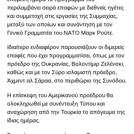
περιλαμβάνει σειρά επαφών με διεθνείς ηγέτες
και συμμετοχή στις εργασίες της Συμμαχίας,
μεταξύ των οποίων και συνάντηση με τον
Γενικό Γραμματέα του ΝΑΤΟ Μαρκ Ρούτε.
Ιδιαίτερο ενδιαφέρον παρουσιάζουν οι διμερείς
επαφές που έχει προγραμματίσει, όπως με τον
πρόεδρο της Ουκρανίας, Βολοντίμιρ Ζελένσκι,
καθώς και με τον Σύρο ισλαμιστή πρόεδρο,
Άχμεντ αλ Σάραα, στο περιθώριο της Συνόδου.
Η επίσκεψη του Αμερικανού προέδρου θα
ολοκληρωθεί με συνέντευξη Τύπου και
αναχώρηση από την Τουρκία το απόγευμα της
ίδιας ημέρας.