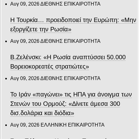
Αυγ 09, 2026
ΔΙΕΘΝΗΣ ΕΠΙΚΑΙΡΟΤΗΤΑ
Η Τουρκία… προειδοποιεί την Ευρώπη: «Μην
εξοργίζετε την Ρωσία»
Αυγ 09, 2026
ΔΙΕΘΝΗΣ ΕΠΙΚΑΙΡΟΤΗΤΑ
Β.Ζελένσκι: «Η Ρωσία αναπτύσσει 50.000
Βορειοκορεατές στρατιώτες»
Αυγ 09, 2026
ΔΙΕΘΝΗΣ ΕΠΙΚΑΙΡΟΤΗΤΑ
Το Ιράν «παγώνει» τις ΗΠΑ για άνοιγμα των
Στενών του Ορμούζ: «Δίνετε άμεσα 300
δισ.δολάρια και διόδια»
Αυγ 09, 2026
ΕΛΛΗΝΙΚΗ ΕΠΙΚΑΙΡΟΤΗΤΑ