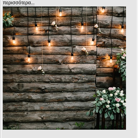
περισσότερα...