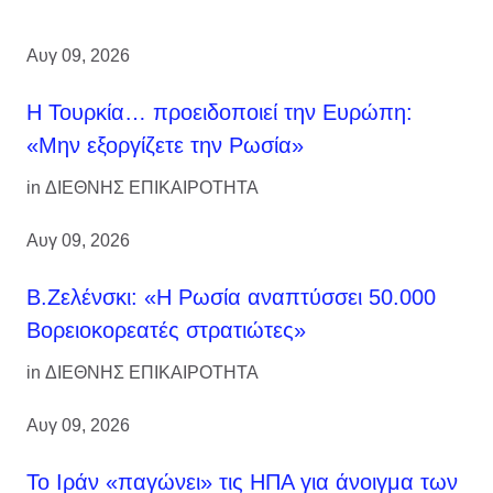
Αυγ 09, 2026
Η Τουρκία… προειδοποιεί την Ευρώπη:
«Μην εξοργίζετε την Ρωσία»
in
ΔΙΕΘΝΗΣ ΕΠΙΚΑΙΡΟΤΗΤΑ
Αυγ 09, 2026
Β.Ζελένσκι: «Η Ρωσία αναπτύσσει 50.000
Βορειοκορεατές στρατιώτες»
in
ΔΙΕΘΝΗΣ ΕΠΙΚΑΙΡΟΤΗΤΑ
Αυγ 09, 2026
Το Ιράν «παγώνει» τις ΗΠΑ για άνοιγμα των