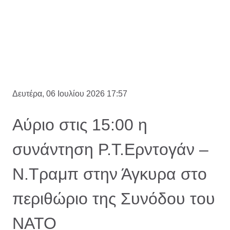
Δευτέρα, 06 Ιουλίου 2026 17:57
Αύριο στις 15:00 η
συνάντηση Ρ.Τ.Ερντογάν –
Ν.Τραμπ στην Άγκυρα στο
περιθώριο της Συνόδου του
ΝΑΤΟ