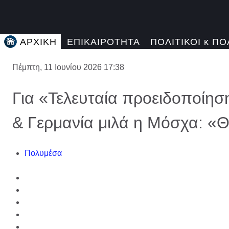
ΑΡΧΙΚΗ
ΕΠΙΚΑΙΡΟΤΗΤΑ
ΠΟΛΙΤΙΚΟΙ κ ΠΟ
Πέμπτη, 11 Ιουνίου 2026 17:38
Για «Τελευταία προειδοποίησ
& Γερμανία μιλά η Μόσχα: «
Πολυμέσα