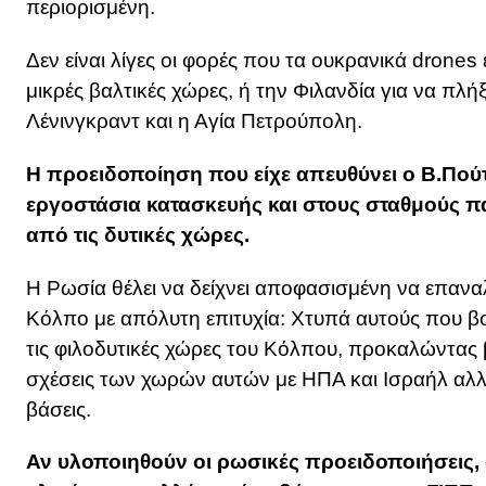
περιορισμένη.
Δεν είναι λίγες οι φορές που τα ουκρανικά drones
μικρές βαλτικές χώρες, ή την Φιλανδία για να πλ
Λένινγκραντ και η Αγία Πετρούπολη.
Η προειδοποίηση που είχε απευθύνει ο Β.Πο
εργοστάσια κατασκευής και στους σταθμούς 
από τις δυτικές χώρες.
Η Ρωσία θέλει να δείχνει αποφασισμένη να επαναλ
Κόλπο με απόλυτη επιτυχία: Χτυπά αυτούς που βο
τις φιλοδυτικές χώρες του Κόλπου, προκαλώντας
σχέσεις των χωρών αυτών με ΗΠΑ και Ισραήλ αλλά
βάσεις.
Αν υλοποιηθούν οι ρωσικές προειδοποιήσεις, 