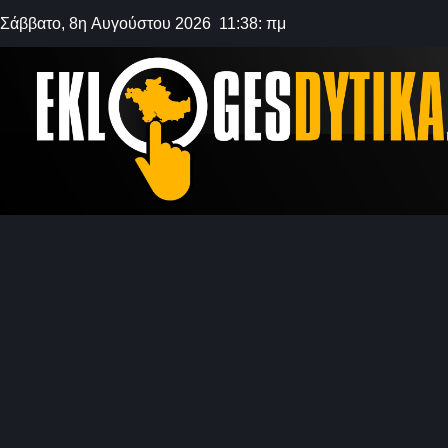
Σάββατο, 8η Αυγούστου 2026 11:38: πμ