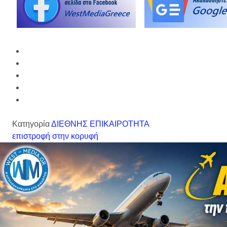
Κατηγορία
ΔΙΕΘΝΗΣ ΕΠΙΚΑΙΡΟΤΗΤΑ
επιστροφή στην κορυφή