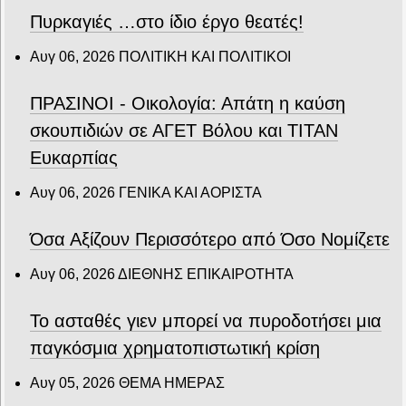
Πυρκαγιές …στο ίδιο έργο θεατές!
Αυγ 06, 2026
ΠΟΛΙΤΙΚΗ ΚΑΙ ΠΟΛΙΤΙΚΟΙ
ΠΡΑΣΙΝΟΙ - Οικολογία: Απάτη η καύση
σκουπιδιών σε ΑΓΕΤ Βόλου και ΤΙΤΑΝ
Ευκαρπίας
Αυγ 06, 2026
ΓΕΝΙΚΑ ΚΑΙ ΑΟΡΙΣΤΑ
Όσα Αξίζουν Περισσότερο από Όσο Νομίζετε
Αυγ 06, 2026
ΔΙΕΘΝΗΣ ΕΠΙΚΑΙΡΟΤΗΤΑ
Το ασταθές γιεν μπορεί να πυροδοτήσει μια
παγκόσμια χρηματοπιστωτική κρίση
Αυγ 05, 2026
ΘΕΜΑ ΗΜΕΡΑΣ