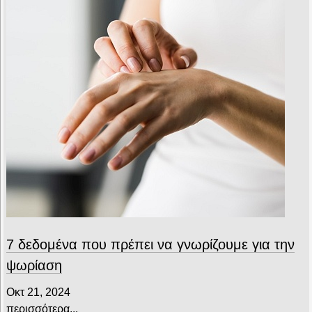
7 δεδομένα που πρέπει να γνωρίζουμε για την
ψωρίαση
Οκτ 21, 2024
περισσότερα...