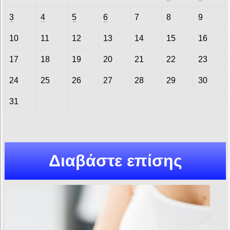
3
4
5
6
7
8
9
10
11
12
13
14
15
16
17
18
19
20
21
22
23
24
25
26
27
28
29
30
31
Διαβάστε επίσης