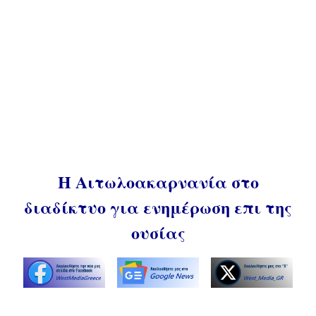
Η Αιτωλοακαρνανία στο
διαδίκτυο για ενημέρωση επι της
ουσίας