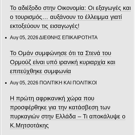
Το αδιέξοδο στην Οικονομία: Οι εξαγωγές και
ο τουρισμός… αυξάνουν το έλλειμμα γιατί
εκτοξεύουν τις εισαγωγές!
Αυγ 05, 2026
ΔΙΕΘΝΗΣ ΕΠΙΚΑΙΡΟΤΗΤΑ
Το Ομάν συμφώνησε ότι τα Στενά του
Ορμούζ είναι υπό ιρανική κυριαρχία και
επιτεύχθηκε συμφωνία
Αυγ 05, 2026
ΠΟΛΙΤΙΚΗ ΚΑΙ ΠΟΛΙΤΙΚΟΙ
Η πρώτη αφρικανική χώρα που
προσφέρθηκε για την κατάσβεση των
πυρκαγιών στην Ελλάδα – Τι αποκάλυψε ο
Κ.Μητσοτάκης