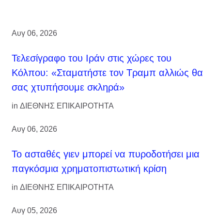
Αυγ 06, 2026
Τελεσίγραφο του Ιράν στις χώρες του
Κόλπου: «Σταματήστε τον Τραμπ αλλιώς θα
σας χτυπήσουμε σκληρά»
in
ΔΙΕΘΝΗΣ ΕΠΙΚΑΙΡΟΤΗΤΑ
Αυγ 06, 2026
Το ασταθές γιεν μπορεί να πυροδοτήσει μια
παγκόσμια χρηματοπιστωτική κρίση
in
ΔΙΕΘΝΗΣ ΕΠΙΚΑΙΡΟΤΗΤΑ
Αυγ 05, 2026