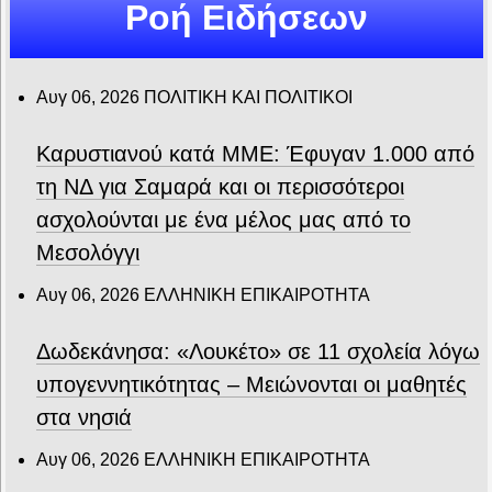
Ροή Ειδήσεων
Αυγ 06, 2026
ΠΟΛΙΤΙΚΗ ΚΑΙ ΠΟΛΙΤΙΚΟΙ
Καρυστιανού κατά ΜΜΕ: Έφυγαν 1.000 από
τη ΝΔ για Σαμαρά και οι περισσότεροι
ασχολούνται με ένα μέλος μας από το
Μεσολόγγι
Αυγ 06, 2026
ΕΛΛΗΝΙΚΗ ΕΠΙΚΑΙΡΟΤΗΤΑ
Δωδεκάνησα: «Λουκέτο» σε 11 σχολεία λόγω
υπογεννητικότητας – Μειώνονται οι μαθητές
στα νησιά
Αυγ 06, 2026
ΕΛΛΗΝΙΚΗ ΕΠΙΚΑΙΡΟΤΗΤΑ