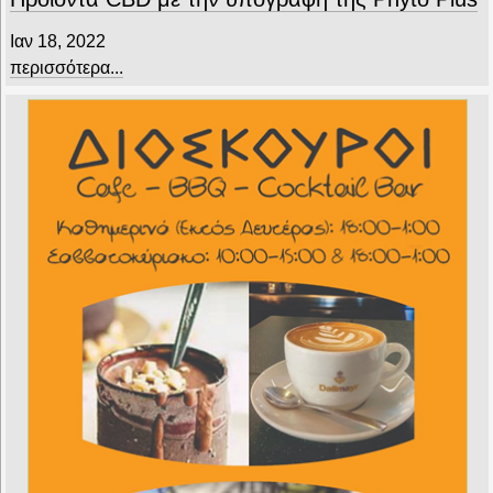
Ιαν 18, 2022
περισσότερα...