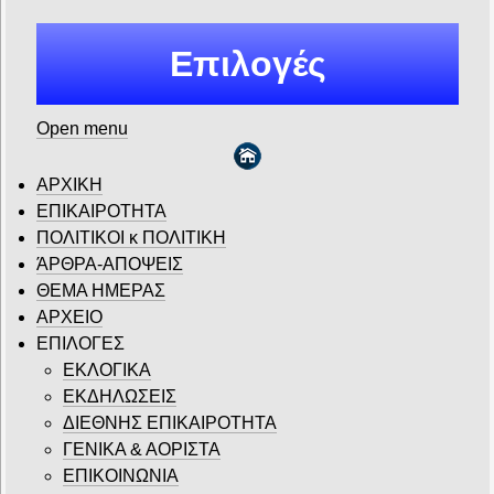
Επιλογές
Open menu
ΑΡΧΙΚΗ
ΕΠΙΚΑΙΡΟΤΗΤΑ
ΠΟΛΙΤΙΚΟΙ κ ΠΟΛΙΤΙΚΗ
ΆΡΘΡΑ-ΑΠΟΨΕΙΣ
ΘΕΜΑ ΗΜΕΡΑΣ
ΑΡΧΕΙΟ
ΕΠΙΛΟΓΕΣ
ΕΚΛΟΓΙΚΑ
ΕΚΔΗΛΩΣΕΙΣ
ΔΙΕΘΝΗΣ ΕΠΙΚΑΙΡΟΤΗΤΑ
ΓΕΝΙΚΑ & ΑΟΡΙΣΤΑ
ΕΠΙΚΟΙΝΩΝΙΑ