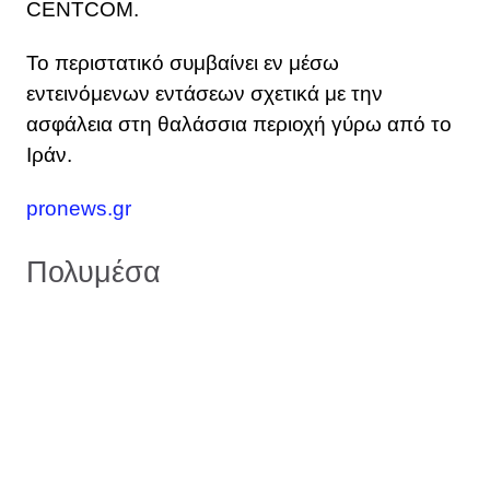
CENTCOM.
Το περιστατικό συμβαίνει εν μέσω
εντεινόμενων εντάσεων σχετικά με την
ασφάλεια στη θαλάσσια περιοχή γύρω από το
Ιράν.
pronews.gr
Πολυμέσα