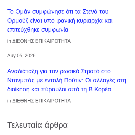
Το Ομάν συμφώνησε ότι τα Στενά του
Ορμούζ είναι υπό ιρανική κυριαρχία και
επιτεύχθηκε συμφωνία
in
ΔΙΕΘΝΗΣ ΕΠΙΚΑΙΡΟΤΗΤΑ
Αυγ 05, 2026
Αναδιάταξη για τον ρωσικό Στρατό στο
Ντονμπάς με εντολή Πούτιν: Οι αλλαγές στη
διοίκηση και πύραυλοι από τη Β.Κορέα
in
ΔΙΕΘΝΗΣ ΕΠΙΚΑΙΡΟΤΗΤΑ
Τελευταία άρθρα