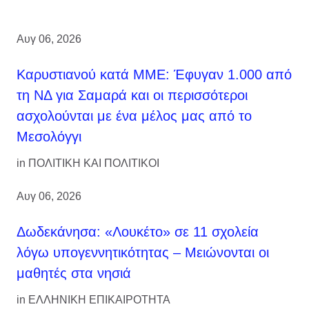
Αυγ 06, 2026
Καρυστιανού κατά ΜΜΕ: Έφυγαν 1.000 από
τη ΝΔ για Σαμαρά και οι περισσότεροι
ασχολούνται με ένα μέλος μας από το
Μεσολόγγι
in
ΠΟΛΙΤΙΚΗ ΚΑΙ ΠΟΛΙΤΙΚΟΙ
Αυγ 06, 2026
Δωδεκάνησα: «Λουκέτο» σε 11 σχολεία
λόγω υπογεννητικότητας – Μειώνονται οι
μαθητές στα νησιά
in
ΕΛΛΗΝΙΚΗ ΕΠΙΚΑΙΡΟΤΗΤΑ