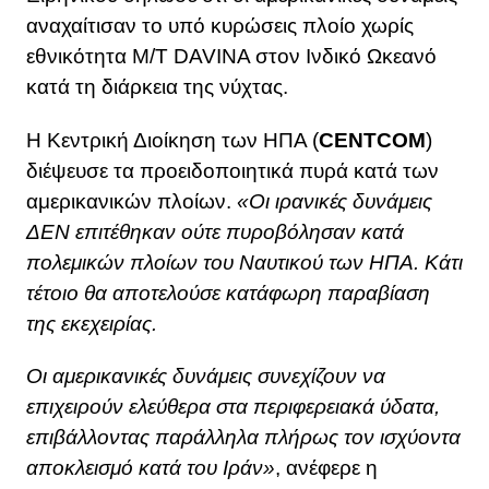
αναχαίτισαν το υπό κυρώσεις πλοίο χωρίς
εθνικότητα M/T DAVINA στον Ινδικό Ωκεανό
κατά τη διάρκεια της νύχτας.
Η Κεντρική Διοίκηση των ΗΠΑ (
CENTCOM
)
διέψευσε τα προειδοποιητικά πυρά κατά των
αμερικανικών πλοίων.
«Οι ιρανικές δυνάμεις
ΔΕΝ επιτέθηκαν ούτε πυροβόλησαν κατά
πολεμικών πλοίων του Ναυτικού των ΗΠΑ. Κάτι
τέτοιο θα αποτελούσε κατάφωρη παραβίαση
της εκεχειρίας.
Οι αμερικανικές δυνάμεις συνεχίζουν να
επιχειρούν ελεύθερα στα περιφερειακά ύδατα,
επιβάλλοντας παράλληλα πλήρως τον ισχύοντα
αποκλεισμό κατά του Ιράν»
, ανέφερε η