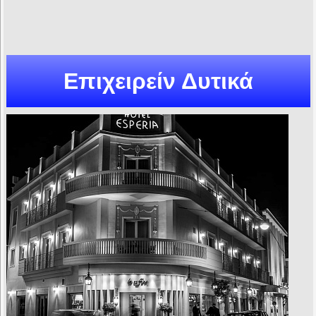
Επιχειρείν Δυτικά