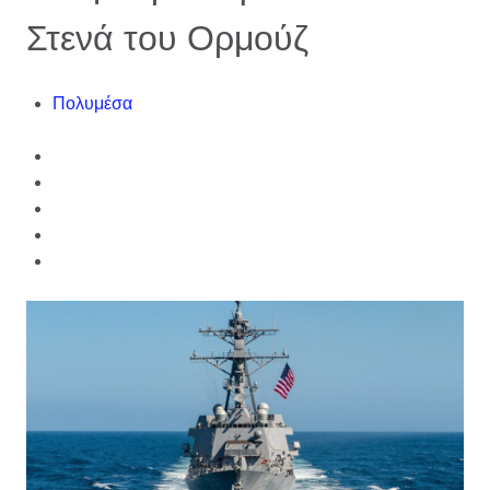
Στενά του Ορμούζ
Πολυμέσα