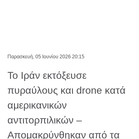
Παρασκευή, 05 Ιουνίου 2026 20:15
Το Ιράν εκτόξευσε
πυραύλους και drone κατά
αμερικανικών
αντιτορπιλικών –
Απομακρύνθηκαν από τα