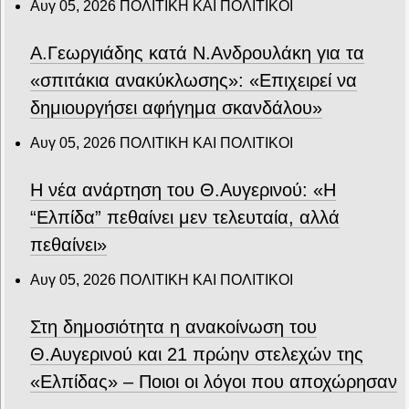
Αυγ 05, 2026
ΠΟΛΙΤΙΚΗ ΚΑΙ ΠΟΛΙΤΙΚΟΙ
Α.Γεωργιάδης κατά Ν.Ανδρουλάκη για τα
«σπιτάκια ανακύκλωσης»: «Επιχειρεί να
δημιουργήσει αφήγημα σκανδάλου»
Αυγ 05, 2026
ΠΟΛΙΤΙΚΗ ΚΑΙ ΠΟΛΙΤΙΚΟΙ
Η νέα ανάρτηση του Θ.Αυγερινού: «Η
“Ελπίδα” πεθαίνει μεν τελευταία, αλλά
πεθαίνει»
Αυγ 05, 2026
ΠΟΛΙΤΙΚΗ ΚΑΙ ΠΟΛΙΤΙΚΟΙ
Στη δημοσιότητα η ανακοίνωση του
Θ.Αυγερινού και 21 πρώην στελεχών της
«Ελπίδας» – Ποιοι οι λόγοι που αποχώρησαν