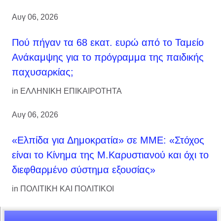
Αυγ 06, 2026
Πού πήγαν τα 68 εκατ. ευρώ από το Ταμείο
Ανάκαμψης για το πρόγραμμα της παιδικής
παχυσαρκίας;
in
ΕΛΛΗΝΙΚΗ ΕΠΙΚΑΙΡΟΤΗΤΑ
Αυγ 06, 2026
«Ελπίδα για Δημοκρατία» σε ΜΜΕ: «Στόχος
είναι το Κίνημα της Μ.Καρυστιανού και όχι το
διεφθαρμένο σύστημα εξουσίας»
in
ΠΟΛΙΤΙΚΗ ΚΑΙ ΠΟΛΙΤΙΚΟΙ