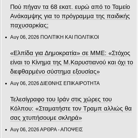
Πού πήγαν τα 68 εκατ. ευρώ από το Ταμείο
Ανάκαμψης για το πρόγραμμα της παιδικής
παχυσαρκίας;
Αυγ 06, 2026
ΠΟΛΙΤΙΚΗ ΚΑΙ ΠΟΛΙΤΙΚΟΙ
«Ελπίδα για Δημοκρατία» σε ΜΜΕ: «Στόχος
είναι το Κίνημα της Μ.Καρυστιανού και όχι το
διεφθαρμένο σύστημα εξουσίας»
Αυγ 06, 2026
ΔΙΕΘΝΗΣ ΕΠΙΚΑΙΡΟΤΗΤΑ
Τελεσίγραφο του Ιράν στις χώρες του
Κόλπου: «Σταματήστε τον Τραμπ αλλιώς θα
σας χτυπήσουμε σκληρά»
Αυγ 06, 2026
ΑΡΘΡΑ - ΑΠΟΨΕΙΣ