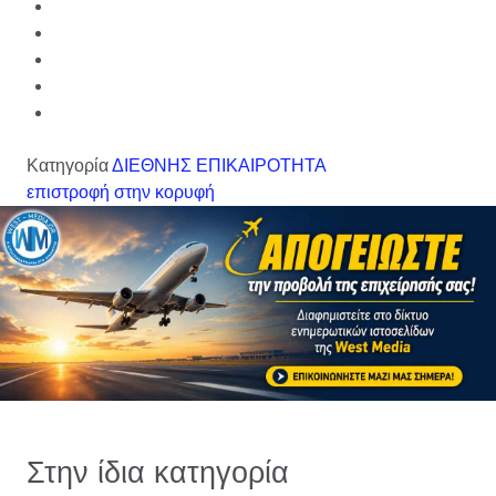
Κατηγορία
ΔΙΕΘΝΗΣ ΕΠΙΚΑΙΡΟΤΗΤΑ
επιστροφή στην κορυφή
Στην ίδια κατηγορία