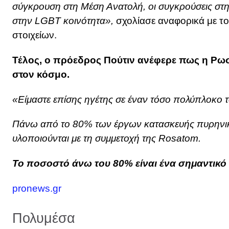
σύγκρουση στη Μέση Ανατολή, οι συγκρούσεις στη
στην LGBT κοινότητα»,
σχολίασε αναφορικά με τ
στοιχείων.
Τέλος, ο πρόεδρος Πούτιν ανέφερε πως η Ρωσ
στον κόσμο.
«Είμαστε επίσης ηγέτης σε έναν τόσο πολύπλοκο 
Πάνω από το 80% των έργων κατασκευής πυρηνι
υλοποιούνται με τη συμμετοχή της Rosatom.
Το ποσοστό άνω του 80% είναι ένα σημαντικό
pronews.gr
Πολυμέσα