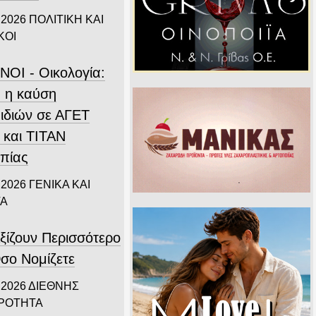
 2026
ΠΟΛΙΤΙΚΗ ΚΑΙ
ΚΟΙ
ΝΟΙ - Οικολογία:
 η καύση
ιδιών σε ΑΓΕΤ
 και ΤΙΤΑΝ
πίας
 2026
ΓΕΝΙΚΑ ΚΑΙ
ΤΑ
ξίζουν Περισσότερο
σο Νομίζετε
 2026
ΔΙΕΘΝΗΣ
ΙΡΟΤΗΤΑ