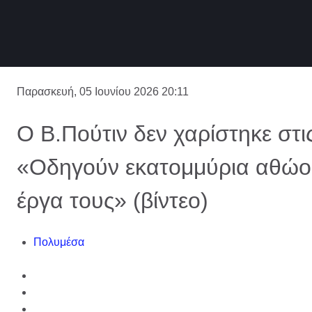
Παρασκευή, 05 Ιουνίου 2026 20:11
Ο Β.Πούτιν δεν χαρίστηκε στι
«Οδηγούν εκατομμύρια αθώους
έργα τους» (βίντεο)
Πολυμέσα