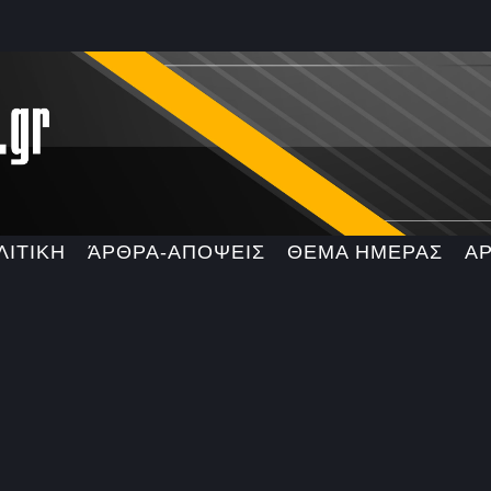
ΛΙΤΙΚΗ
ΆΡΘΡΑ-ΑΠΟΨΕΙΣ
ΘΕΜΑ ΗΜΕΡΑΣ
Α