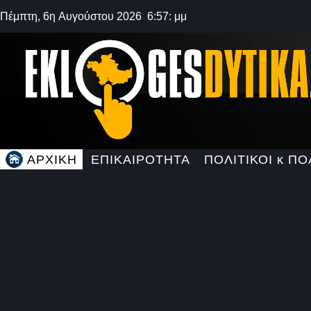
Πέμπτη, 6η Αυγούστου 2026 6:57: μμ
ΑΡΧΙΚΗ
ΕΠΙΚΑΙΡΟΤΗΤΑ
ΠΟΛΙΤΙΚΟΙ κ ΠΟ