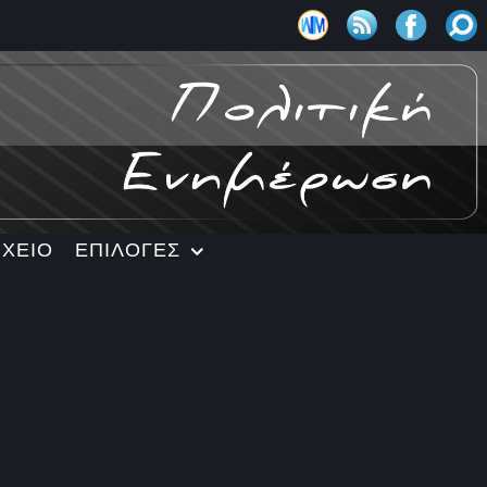
ΡΧΕΙΟ
ΕΠΙΛΟΓΕΣ