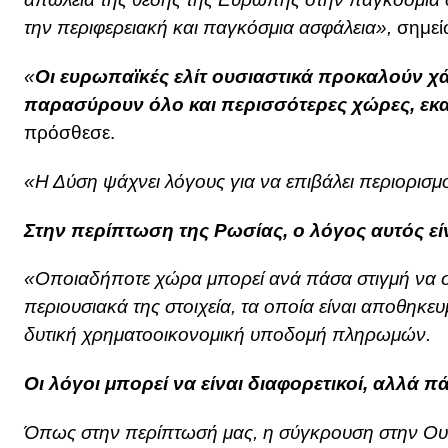
την περιφερειακή και παγκόσμια ασφάλεια»,
σημεί
«
Οι ευρωπαϊκές ελίτ ουσιαστικά προκαλούν 
παρασύρουν όλο και περισσότερες χώρες, εκ
πρόσθεσε.
«Η Δύση ψάχνει λόγους για να επιβάλει περιορισμ
Στην περίπτωση της Ρωσίας, ο λόγος αυτός εί
«Οποιαδήποτε χώρα μπορεί ανά πάσα στιγμή να σ
περιουσιακά της στοιχεία, τα οποία είναι αποθηκε
δυτική χρηματοοικονομική υποδομή πληρωμών.
Οι λόγοι μπορεί να είναι διαφορετικοί, αλλά π
Όπως στην περίπτωσή μας, η σύγκρουση στην Ουκ