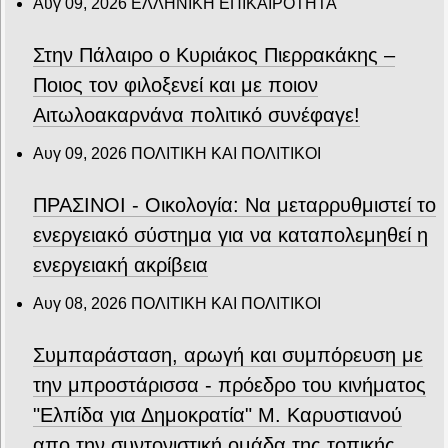
Αυγ 09, 2026
ΕΛΛΗΝΙΚΗ ΕΠΙΚΑΙΡΟΤΗΤΑ
Στην Πάλαιρο ο Κυριάκος Πιερρακάκης –
Ποιος τον φιλοξενεί και με ποιον
Αιτωλοακαρνάνα πολιτικό συνέφαγε!
Αυγ 09, 2026
ΠΟΛΙΤΙΚΗ ΚΑΙ ΠΟΛΙΤΙΚΟΙ
ΠΡΑΣΙΝΟΙ - Οικολογία: Να μεταρρυθμιστεί το
ενεργειακό σύστημα για να καταπολεμηθεί η
ενεργειακή ακρίβεια
Αυγ 08, 2026
ΠΟΛΙΤΙΚΗ ΚΑΙ ΠΟΛΙΤΙΚΟΙ
Συμπαράσταση, αρωγή και συμπόρευση με
την μπροστάρισσα - πρόεδρο του κινήματος
"Ελπίδα για Δημοκρατία" Μ. Καρυστιανού
απο την συντονιστική ομάδα της τοπικής