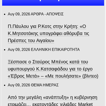
Αυγ 09, 2026
ΑΡΘΡΑ - ΑΠΟΨΕΙΣ
Π.Πάυλου για Ρ.Κοτς στην Κρήτη: «Ο
Κ.Μητσοτάκης υπογράφει αθόρυβα τις
Πρέσπες του Αιγαίου»
Αυγ 09, 2026
ΕΛΛΗΝΙΚΗ ΕΠΙΚΑΙΡΟΤΗΤΑ
Ξέσπασε ο Σταύρος Μπένος κατά του
υφυπουργού Κ.Κατσαφάδου για το έργο
«Έβρος Μετά» – «Με πουλήσατε» (βίντεο)
Αυγ 09, 2026
ΘΕΜΑ ΗΜΕΡΑΣ
Από την μεγάλη «ανάπτυξη» η κυβέρνηση
ετοιμάζει… εκατοντάδες χιλιάδες Market