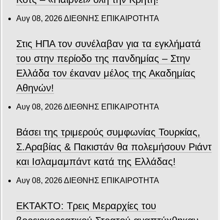
Αυγ 08, 2026
ΔΙΕΘΝΗΣ ΕΠΙΚΑΙΡΟΤΗΤΑ
Στις ΗΠΑ τον συνέλαβαν για τα εγκλήματά
του στην περίοδο της πανδημίας – Στην
Ελλάδα τον έκαναν μέλος της Ακαδημίας
Αθηνών!
Αυγ 08, 2026
ΔΙΕΘΝΗΣ ΕΠΙΚΑΙΡΟΤΗΤΑ
Βάσει της τριμερούς συμφωνίας Τουρκίας,
Σ.Αραβίας & Πακιστάν θα πολεμήσουν Ριάντ
και Ισλαμαμπάντ κατά της Ελλάδας!
Αυγ 08, 2026
ΔΙΕΘΝΗΣ ΕΠΙΚΑΙΡΟΤΗΤΑ
ΕΚΤΑΚΤΟ: Τρεις Μεραρχίες του