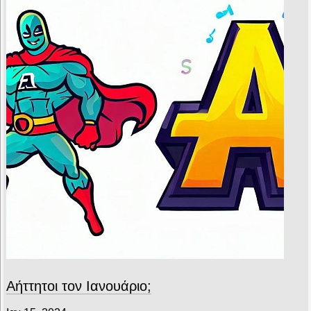
Αήττητοι τον Ιανουάριο;