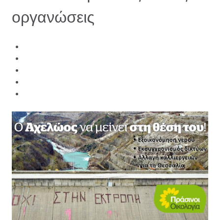
οργανώσεις