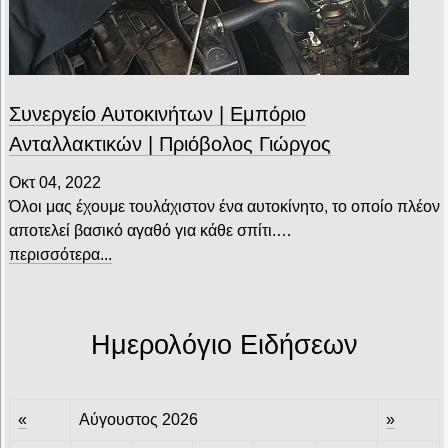
Συνεργείο Αυτοκινήτων | Εμπόριο
Ανταλλακτικών | Πριόβολος Γιώργος
Οκτ 04, 2022
Όλοι μας έχουμε τουλάχιστον ένα αυτοκίνητο, το οποίο πλέον
αποτελεί βασικό αγαθό για κάθε σπίτι.…
περισσότερα...
Ημερολόγιο Ειδήσεων
«
Αύγουστος 2026
»