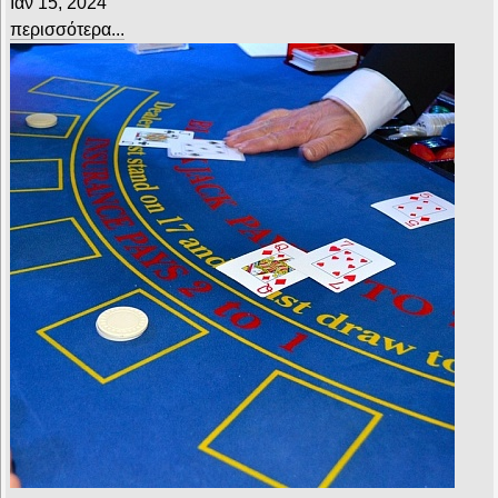
Ιαν 15, 2024
περισσότερα...