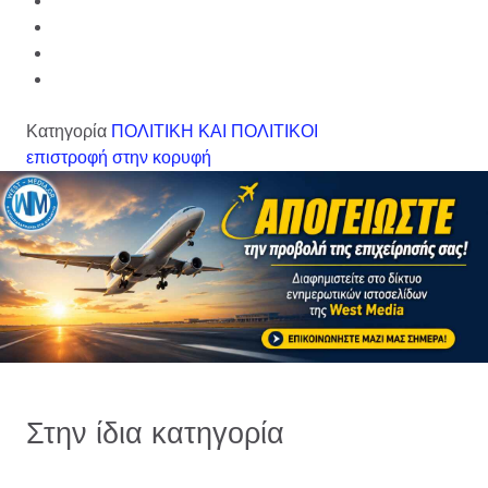
Κατηγορία
ΠΟΛΙΤΙΚΗ ΚΑΙ ΠΟΛΙΤΙΚΟΙ
επιστροφή στην κορυφή
Στην ίδια κατηγορία