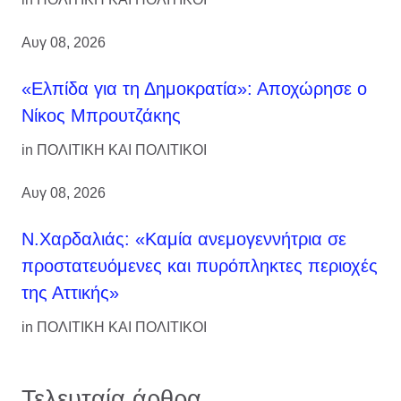
Αυγ 08, 2026
«Ελπίδα για τη Δημοκρατία»: Αποχώρησε ο
Νίκος Μπρουτζάκης
in
ΠΟΛΙΤΙΚΗ ΚΑΙ ΠΟΛΙΤΙΚΟΙ
Αυγ 08, 2026
Ν.Χαρδαλιάς: «Καμία ανεμογεννήτρια σε
προστατευόμενες και πυρόπληκτες περιοχές
της Αττικής»
in
ΠΟΛΙΤΙΚΗ ΚΑΙ ΠΟΛΙΤΙΚΟΙ
Τελευταία άρθρα