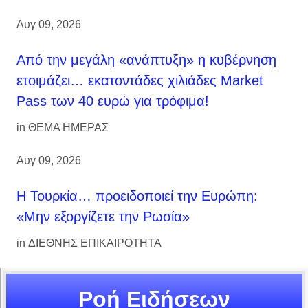
Αυγ 09, 2026
Από την μεγάλη «ανάπτυξη» η κυβέρνηση
ετοιμάζει… εκατοντάδες χιλιάδες Market
Pass των 40 ευρώ για τρόφιμα!
in
ΘΕΜΑ ΗΜΕΡΑΣ
Αυγ 09, 2026
Η Τουρκία… προειδοποιεί την Ευρώπη:
«Μην εξοργίζετε την Ρωσία»
in
ΔΙΕΘΝΗΣ ΕΠΙΚΑΙΡΟΤΗΤΑ
Ροή Ειδήσεων