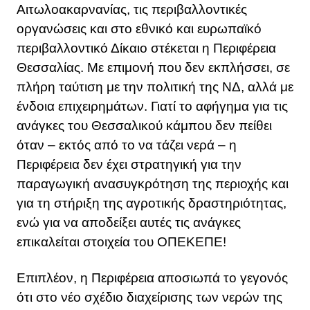
Αιτωλοακαρνανίας, τις περιβαλλοντικές
οργανώσεις και στο εθνικό και ευρωπαϊκό
περιβαλλοντικό Δίκαιο στέκεται η Περιφέρεια
Θεσσαλίας. Με επιμονή που δεν εκπλήσσει, σε
πλήρη ταύτιση με την πολιτική της ΝΔ, αλλά με
ένδοια επιχειρημάτων. Γιατί το αφήγημα για τις
ανάγκες του Θεσσαλικού κάμπου δεν πείθει
όταν – εκτός από το να τάζει νερά – η
Περιφέρεια δεν έχει στρατηγική για την
παραγωγική ανασυγκρότηση της περιοχής και
για τη στήριξη της αγροτικής δραστηριότητας,
ενώ για να αποδείξει αυτές τις ανάγκες
επικαλείται στοιχεία του ΟΠΕΚΕΠΕ!
Επιπλέον, η Περιφέρεια αποσιωπά το γεγονός
ότι στο νέο σχέδιο διαχείρισης των νερών της