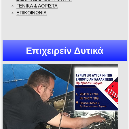
ΓΕΝΙΚΑ & ΑΟΡΙΣΤΑ
ΕΠΙΚΟΙΝΩΝΙΑ
Επιχειρείν Δυτικά