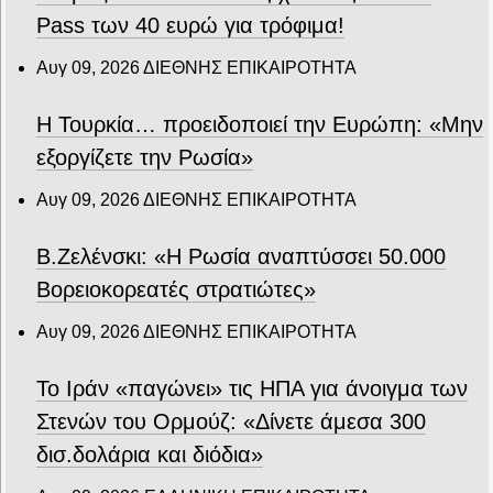
Pass των 40 ευρώ για τρόφιμα!
Αυγ 09, 2026
ΔΙΕΘΝΗΣ ΕΠΙΚΑΙΡΟΤΗΤΑ
Η Τουρκία… προειδοποιεί την Ευρώπη: «Μην
εξοργίζετε την Ρωσία»
Αυγ 09, 2026
ΔΙΕΘΝΗΣ ΕΠΙΚΑΙΡΟΤΗΤΑ
Β.Ζελένσκι: «Η Ρωσία αναπτύσσει 50.000
Βορειοκορεατές στρατιώτες»
Αυγ 09, 2026
ΔΙΕΘΝΗΣ ΕΠΙΚΑΙΡΟΤΗΤΑ
Το Ιράν «παγώνει» τις ΗΠΑ για άνοιγμα των
Στενών του Ορμούζ: «Δίνετε άμεσα 300
δισ.δολάρια και διόδια»