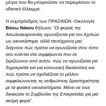
μέτρα που θα μπορούσαν να περιορίσουν το
υδατικό έλλειμμα.
Η συμπρόεδρος των ΠΡΑΣΙΝΩΝ -Οικολογία
Βάσω Νάκου
δήλωσε:
“Οι φορείς της
Αιτωλοακαρνανίας αγωνίζονται για τον Αχελώο
ως οικοσύστημα, αλλά ταυτόχρονα μας
δείχνουν πώς πρέπει να αγωνίζεσαι στον τόπο
σου ενάντια στα συμφέροντα που σε
ξεριζώνουν από αυτόν, πώς να αγωνίζεσαι για
δημοκρατία και για κοινωνική δικαιοσύνη και
πώς πρέπει να σχεδιάζεται το μέλλον
συμφιλιώνοντας τις ανθρώπινες δραστηριότητες
με τα φυσικά οικοσυστήματα. Μένει να τους
δικαιώσει το Συμβούλιο της Επικρατείας για μια
ακόμη φορά”.