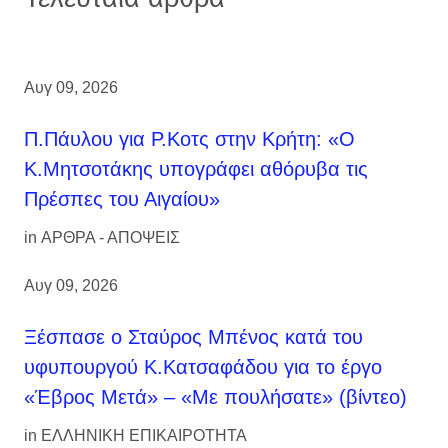
Αυγ 09, 2026
Π.Πάυλου για Ρ.Κοτς στην Κρήτη: «Ο
Κ.Μητσοτάκης υπογράφει αθόρυβα τις
Πρέσπες του Αιγαίου»
in
ΑΡΘΡΑ - ΑΠΟΨΕΙΣ
Αυγ 09, 2026
Ξέσπασε ο Σταύρος Μπένος κατά του
υφυπουργού Κ.Κατσαφάδου για το έργο
«Έβρος Μετά» – «Με πουλήσατε» (βίντεο)
in
ΕΛΛΗΝΙΚΗ ΕΠΙΚΑΙΡΟΤΗΤΑ