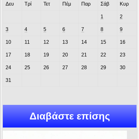
Δευ
Τρί
Τετ
Πέμ
Παρ
Σάβ
Κυρ
1
2
3
4
5
6
7
8
9
10
11
12
13
14
15
16
17
18
19
20
21
22
23
24
25
26
27
28
29
30
31
Διαβάστε επίσης