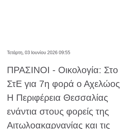
Τετάρτη, 03 Ιουνίου 2026 09:55
ΠΡΑΣΙΝΟΙ - Οικολογία: Στο
ΣτΕ για 7η φορά ο Αχελώος
Η Περιφέρεια Θεσσαλίας
ενάντια στους φορείς της
Αιτωλοακαρνανίας και τις