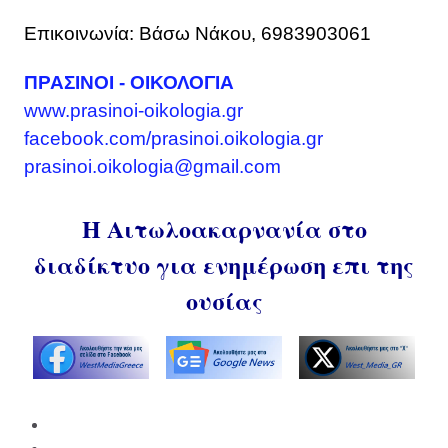
Επικοινωνία: Βάσω Νάκου, 6983903061
ΠΡΑΣΙΝΟΙ - ΟΙΚΟΛΟΓΙΑ
www.prasinoi-oikologia.gr
facebook.com/prasinoi.oikologia.gr
prasinoi.oikologia@gmail.com
Η Αιτωλοακαρνανία στο
διαδίκτυο για ενημέρωση επι της
ουσίας