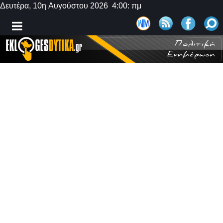
Δευτέρα, 10η Αυγούστου 2026 4:00: πμ