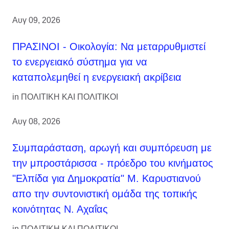
Αυγ 09, 2026
ΠΡΑΣΙΝΟΙ - Οικολογία: Να μεταρρυθμιστεί
το ενεργειακό σύστημα για να
καταπολεμηθεί η ενεργειακή ακρίβεια
in
ΠΟΛΙΤΙΚΗ ΚΑΙ ΠΟΛΙΤΙΚΟΙ
Αυγ 08, 2026
Συμπαράσταση, αρωγή και συμπόρευση με
την μπροστάρισσα - πρόεδρο του κινήματος
"Ελπίδα για Δημοκρατία" Μ. Καρυστιανού
απο την συντονιστική ομάδα της τοπικής
κοινότητας Ν. Αχαΐας
in
ΠΟΛΙΤΙΚΗ ΚΑΙ ΠΟΛΙΤΙΚΟΙ