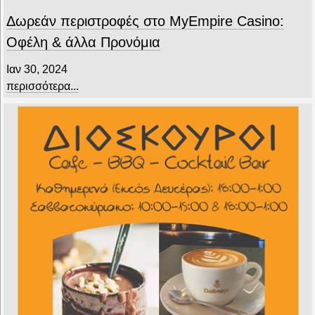
Δωρεάν περιστροφές στο MyEmpire Casino:
Οφέλη & άλλα Προνόμια
Ιαν 30, 2024
περισσότερα...