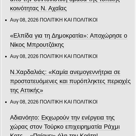
κοινότητας Ν. Αχαΐας
Αυγ 08, 2026
ΠΟΛΙΤΙΚΗ ΚΑΙ ΠΟΛΙΤΙΚΟΙ
«Ελπίδα για τη Δημοκρατία»: Αποχώρησε ο
Νίκος Μπρουτζάκης
Αυγ 08, 2026
ΠΟΛΙΤΙΚΗ ΚΑΙ ΠΟΛΙΤΙΚΟΙ
Ν.Χαρδαλιάς: «Καμία ανεμογεννήτρια σε
προστατευόμενες και πυρόπληκτες περιοχές
της Αττικής»
Αυγ 08, 2026
ΠΟΛΙΤΙΚΗ ΚΑΙ ΠΟΛΙΤΙΚΟΙ
Αδιανόητο: Εκχωρούν την ενέργεια της
χώρας στον Τούρκο επιχειρηματία Ράχμι
Κοτς – «Παίρνει» όλη την Κρήτη!