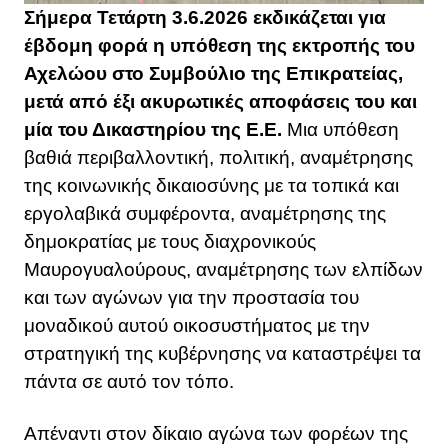
Σήμερα Τετάρτη 3.6.2026 εκδικάζεται για
έβδομη φορά η υπόθεση της εκτροπής του
Αχελώου στο Συμβούλιο της Επικρατείας,
μετά από έξι ακυρωτικές αποφάσεις του και
μία του Δικαστηρίου της Ε.Ε.
Μια υπόθεση
βαθιά περιβαλλοντική, πολιτική, αναμέτρησης
της κοινωνικής δικαιοσύνης με τα τοπικά και
εργολαβικά συμφέροντα, αναμέτρησης της
δημοκρατίας με τους διαχρονικούς
Μαυρογυαλούρους, αναμέτρησης των ελπίδων
και των αγώνων για την προστασία του
μοναδικού αυτού οικοσυστήματος με την
στρατηγική της κυβέρνησης να καταστρέψει τα
πάντα σε αυτό τον τόπο.
Απέναντι στον δίκαιο αγώνα των φορέων της