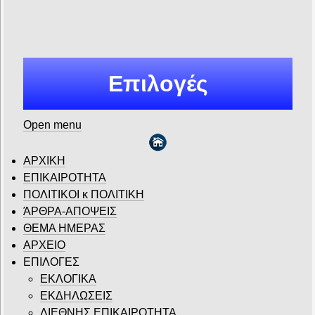
Επιλογές
Open menu
ΑΡΧΙΚΗ
ΕΠΙΚΑΙΡΟΤΗΤΑ
ΠΟΛΙΤΙΚΟΙ κ ΠΟΛΙΤΙΚΗ
ΆΡΘΡΑ-ΑΠΟΨΕΙΣ
ΘΕΜΑ ΗΜΕΡΑΣ
ΑΡΧΕΙΟ
ΕΠΙΛΟΓΕΣ
ΕΚΛΟΓΙΚΑ
ΕΚΔΗΛΩΣΕΙΣ
ΔΙΕΘΝΗΣ ΕΠΙΚΑΙΡΟΤΗΤΑ