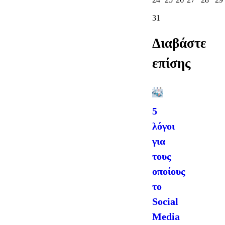
31
Διαβάστε
επίσης
5
λόγοι
για
τους
οποίους
το
Social
Media