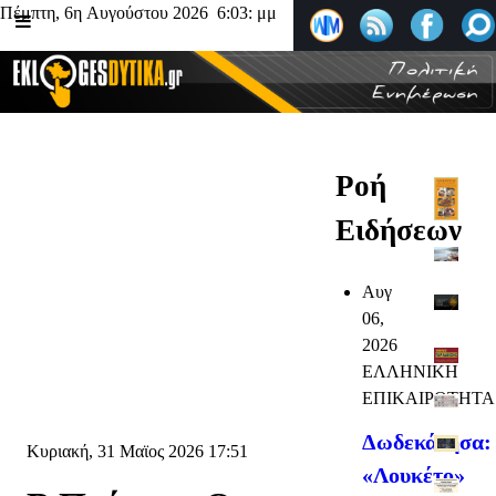
Πέμπτη, 6η Αυγούστου 2026 6:03: μμ
Ροή
Ειδήσεων
Αυγ
06,
2026
ΕΛΛΗΝΙΚΗ
ΕΠΙΚΑΙΡΟΤΗΤΑ
Δωδεκάνησα:
Κυριακή, 31 Μαϊος 2026 17:51
«Λουκέτο»