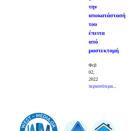
την
αποκατάστασή
του
έπειτα
από
μαστεκτομή
Φεβ
02,
2022
περισσότερα...