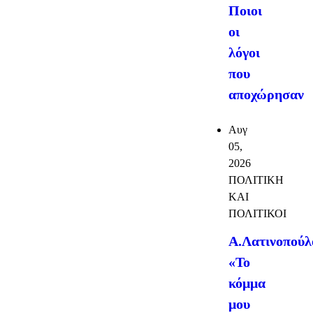
Ποιοι
οι
λόγοι
που
αποχώρησαν
Αυγ
05,
2026
ΠΟΛΙΤΙΚΗ
ΚΑΙ
ΠΟΛΙΤΙΚΟΙ
Α.Λατινοπούλ
«Το
κόμμα
μου