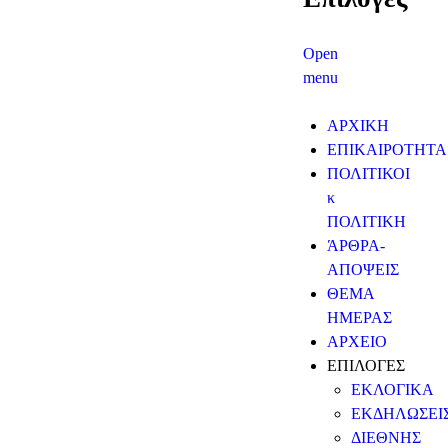
Open
menu
ΑΡΧΙΚΗ
ΕΠΙΚΑΙΡΟΤΗΤΑ
ΠΟΛΙΤΙΚΟΙ
κ
ΠΟΛΙΤΙΚΗ
ΆΡΘΡΑ-
ΑΠΟΨΕΙΣ
ΘΕΜΑ
ΗΜΕΡΑΣ
ΑΡΧΕΙΟ
ΕΠΙΛΟΓΕΣ
ΕΚΛΟΓΙΚΑ
ΕΚΔΗΛΩΣΕΙ
ΔΙΕΘΝΗΣ