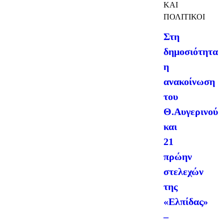
ΚΑΙ
ΠΟΛΙΤΙΚΟΙ
Στη
δημοσιότητα
η
ανακοίνωση
του
Θ.Αυγερινού
και
21
πρώην
στελεχών
της
«Ελπίδας»
–