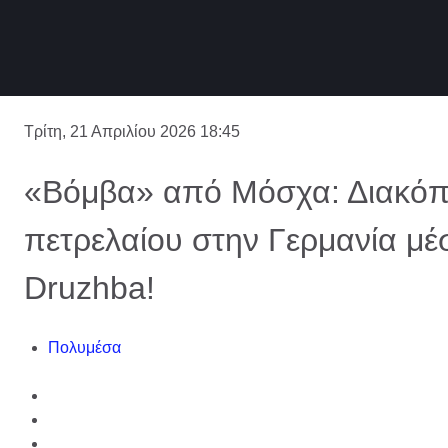
Τρίτη, 21 Απριλίου 2026 18:45
«Βόμβα» από Μόσχα: Διακόπτ
πετρελαίου στην Γερμανία μ
Druzhba!
Πολυμέσα