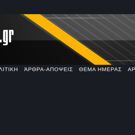
ΛΙΤΙΚΗ
ΆΡΘΡΑ-ΑΠΟΨΕΙΣ
ΘΕΜΑ ΗΜΕΡΑΣ
Α