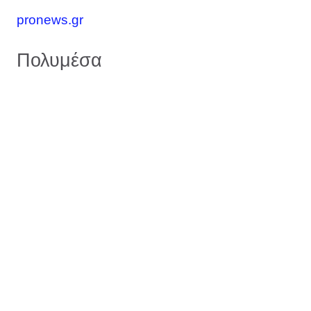
pronews.gr
Πολυμέσα