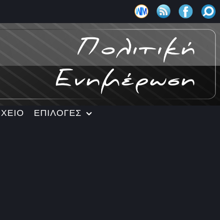
ΡΧΕΙΟ
ΕΠΙΛΟΓΕΣ