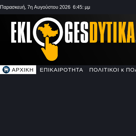
Παρασκευή, 7η Αυγούστου 2026 6:45: μμ
ΑΡΧΙΚΗ
ΕΠΙΚΑΙΡΟΤΗΤΑ
ΠΟΛΙΤΙΚΟΙ κ ΠΟ