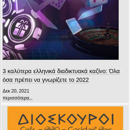
3 καλύτερα ελληνικά διαδικτυακά καζίνο: Όλα
όσα πρέπει να γνωρίζετε το 2022
Δεκ 20, 2021
περισσότερα...