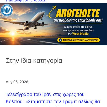
επιστροφή στην κορυφή
Στην ίδια κατηγορία
Αυγ 06, 2026
Τελεσίγραφο του Ιράν στις χώρες του
Κόλπου: «Σταματήστε τον Τραμπ αλλιώς θα