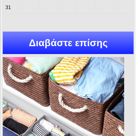
31
Διαβάστε επίσης