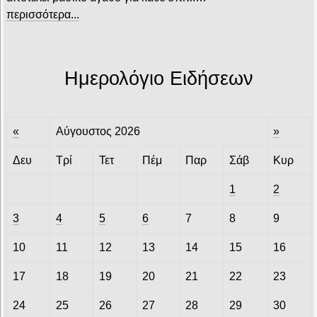
περισσότερα...
Ημερολόγιο Ειδήσεων
«
Αύγουστος 2026
»
Δευ
Τρί
Τετ
Πέμ
Παρ
Σάβ
Κυρ
1
2
3
4
5
6
7
8
9
10
11
12
13
14
15
16
17
18
19
20
21
22
23
24
25
26
27
28
29
30