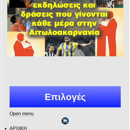
Επιλογές
Open menu
ΑΡΧΙΚΗ