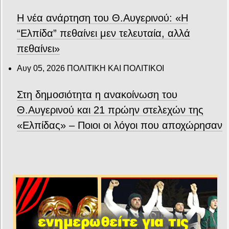
Η νέα ανάρτηση του Θ.Αυγερινού: «Η
“Ελπίδα” πεθαίνει μεν τελευταία, αλλά
πεθαίνει»
Αυγ 05, 2026
ΠΟΛΙΤΙΚΗ ΚΑΙ ΠΟΛΙΤΙΚΟΙ
Στη δημοσιότητα η ανακοίνωση του
Θ.Αυγερινού και 21 πρώην στελεχών της
«Ελπίδας» – Ποιοι οι λόγοι που αποχώρησαν