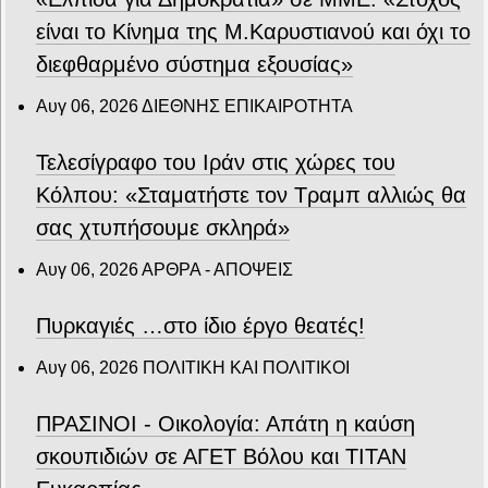
είναι το Κίνημα της Μ.Καρυστιανού και όχι το
διεφθαρμένο σύστημα εξουσίας»
Αυγ 06, 2026
ΔΙΕΘΝΗΣ ΕΠΙΚΑΙΡΟΤΗΤΑ
Τελεσίγραφο του Ιράν στις χώρες του
Κόλπου: «Σταματήστε τον Τραμπ αλλιώς θα
σας χτυπήσουμε σκληρά»
Αυγ 06, 2026
ΑΡΘΡΑ - ΑΠΟΨΕΙΣ
Πυρκαγιές …στο ίδιο έργο θεατές!
Αυγ 06, 2026
ΠΟΛΙΤΙΚΗ ΚΑΙ ΠΟΛΙΤΙΚΟΙ
ΠΡΑΣΙΝΟΙ - Οικολογία: Απάτη η καύση
σκουπιδιών σε ΑΓΕΤ Βόλου και ΤΙΤΑΝ