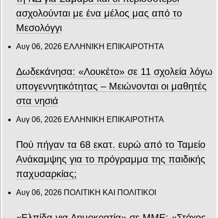
ασχολούνται με ένα μέλος μας από το
Μεσολόγγι
Αυγ 06, 2026
ΕΛΛΗΝΙΚΗ ΕΠΙΚΑΙΡΟΤΗΤΑ
Δωδεκάνησα: «Λουκέτο» σε 11 σχολεία λόγω
υπογεννητικότητας – Μειώνονται οι μαθητές
στα νησιά
Αυγ 06, 2026
ΕΛΛΗΝΙΚΗ ΕΠΙΚΑΙΡΟΤΗΤΑ
Πού πήγαν τα 68 εκατ. ευρώ από το Ταμείο
Ανάκαμψης για το πρόγραμμα της παιδικής
παχυσαρκίας;
Αυγ 06, 2026
ΠΟΛΙΤΙΚΗ ΚΑΙ ΠΟΛΙΤΙΚΟΙ
«Ελπίδα για Δημοκρατία» σε ΜΜΕ: «Στόχος