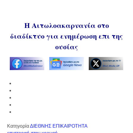
Η Αιτωλοακαρνανία στο
διαδίκτυο για ενημέρωση επι της
ουσίας
Κατηγορία
ΔΙΕΘΝΗΣ ΕΠΙΚΑΙΡΟΤΗΤΑ