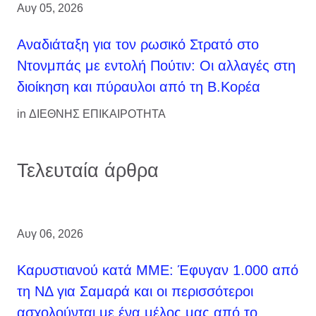
Αυγ 05, 2026
Αναδιάταξη για τον ρωσικό Στρατό στο
Ντονμπάς με εντολή Πούτιν: Οι αλλαγές στη
διοίκηση και πύραυλοι από τη Β.Κορέα
in
ΔΙΕΘΝΗΣ ΕΠΙΚΑΙΡΟΤΗΤΑ
Τελευταία άρθρα
Αυγ 06, 2026
Καρυστιανού κατά ΜΜΕ: Έφυγαν 1.000 από
τη ΝΔ για Σαμαρά και οι περισσότεροι
ασχολούνται με ένα μέλος μας από το