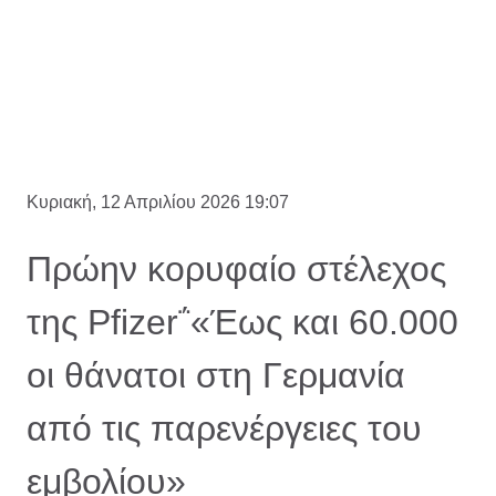
Κυριακή, 12 Απριλίου 2026 19:07
Πρώην κορυφαίο στέλεχος
της Pfizer΅«Έως και 60.000
οι θάνατοι στη Γερμανία
από τις παρενέργειες του
εμβολίου»