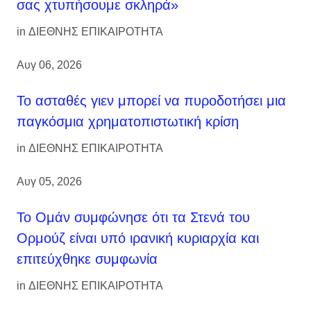
σας χτυπήσουμε σκληρά»
in
ΔΙΕΘΝΗΣ ΕΠΙΚΑΙΡΟΤΗΤΑ
Αυγ 06, 2026
Το ασταθές γιεν μπορεί να πυροδοτήσει μια
παγκόσμια χρηματοπιστωτική κρίση
in
ΔΙΕΘΝΗΣ ΕΠΙΚΑΙΡΟΤΗΤΑ
Αυγ 05, 2026
Το Ομάν συμφώνησε ότι τα Στενά του
Ορμούζ είναι υπό ιρανική κυριαρχία και
επιτεύχθηκε συμφωνία
in
ΔΙΕΘΝΗΣ ΕΠΙΚΑΙΡΟΤΗΤΑ