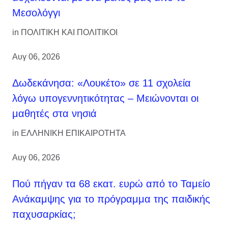
Μεσολόγγι
in
ΠΟΛΙΤΙΚΗ ΚΑΙ ΠΟΛΙΤΙΚΟΙ
Αυγ 06, 2026
Δωδεκάνησα: «Λουκέτο» σε 11 σχολεία
λόγω υπογεννητικότητας – Μειώνονται οι
μαθητές στα νησιά
in
ΕΛΛΗΝΙΚΗ ΕΠΙΚΑΙΡΟΤΗΤΑ
Αυγ 06, 2026
Πού πήγαν τα 68 εκατ. ευρώ από το Ταμείο
Ανάκαμψης για το πρόγραμμα της παιδικής
παχυσαρκίας;