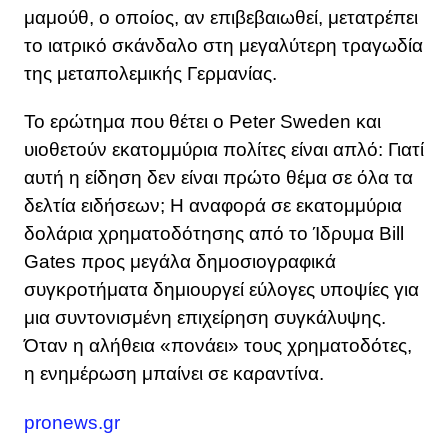
μαμούθ, ο οποίος, αν επιβεβαιωθεί, μετατρέπει
το ιατρικό σκάνδαλο στη μεγαλύτερη τραγωδία
της μεταπολεμικής Γερμανίας.
Το ερώτημα που θέτει ο Peter Sweden και
υιοθετούν εκατομμύρια πολίτες είναι απλό: Γιατί
αυτή η είδηση δεν είναι πρώτο θέμα σε όλα τα
δελτία ειδήσεων; Η αναφορά σε εκατομμύρια
δολάρια χρηματοδότησης από το Ίδρυμα Bill
Gates προς μεγάλα δημοσιογραφικά
συγκροτήματα δημιουργεί εύλογες υποψίες για
μια συντονισμένη επιχείρηση συγκάλυψης.
Όταν η αλήθεια «πονάει» τους χρηματοδότες,
η ενημέρωση μπαίνει σε καραντίνα.
pronews.gr