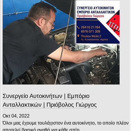
Συνεργείο Αυτοκινήτων | Εμπόριο
Ανταλλακτικών | Πριόβολος Γιώργος
Οκτ 04, 2022
Όλοι μας έχουμε τουλάχιστον ένα αυτοκίνητο, το οποίο πλέον
αποτελεί βασικό αγαθό για κάθε σπίτι.…