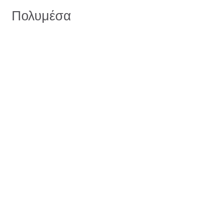
Πολυμέσα