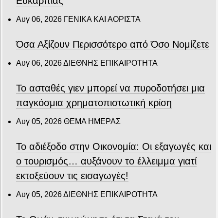
Ευκαρπίας
Αυγ 06, 2026
ΓΕΝΙΚΑ ΚΑΙ ΑΟΡΙΣΤΑ
Όσα Αξίζουν Περισσότερο από Όσο Νομίζετε
Αυγ 06, 2026
ΔΙΕΘΝΗΣ ΕΠΙΚΑΙΡΟΤΗΤΑ
Το ασταθές γιεν μπορεί να πυροδοτήσει μια
παγκόσμια χρηματοπιστωτική κρίση
Αυγ 05, 2026
ΘΕΜΑ ΗΜΕΡΑΣ
Το αδιέξοδο στην Οικονομία: Οι εξαγωγές και
ο τουρισμός… αυξάνουν το έλλειμμα γιατί
εκτοξεύουν τις εισαγωγές!
Αυγ 05, 2026
ΔΙΕΘΝΗΣ ΕΠΙΚΑΙΡΟΤΗΤΑ