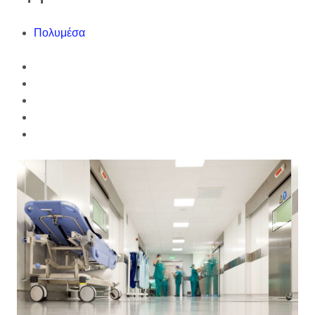
Πολυμέσα