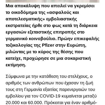
Μια αποκάλυψη που απειλεί να γκρεμίσει
το οικοδόμημα της «ασφαλούς και
αποτελεσματικής» εμβολιαστικής
εκστρατείας ήρθε στο φως κατά τη διάρκεια
εργασιών εξεταστικής επιτροπής στο
γερμανικό κοινοβούλιο. Πρώην επικεφαλής
τοξικολογίας της Pfizer στην Ευρώπη,
μιλώντας με το κύρος της θέσης που
κατείχε, προχώρησε σε μια σοκαριστική
εκτίμηση.
Σύμφωνα με την κατάθεση του στελέχους, ο
αριθμός των ανθρώπων που έχασαν τη ζωή
τους στη Γερμανία εξαιτίας παρενεργειών του
εμβολίου για τον COVID-19 κυμαίνεται μεταξύ
20.000 και 60.000. Πρόκειται για έναν αριθμό-