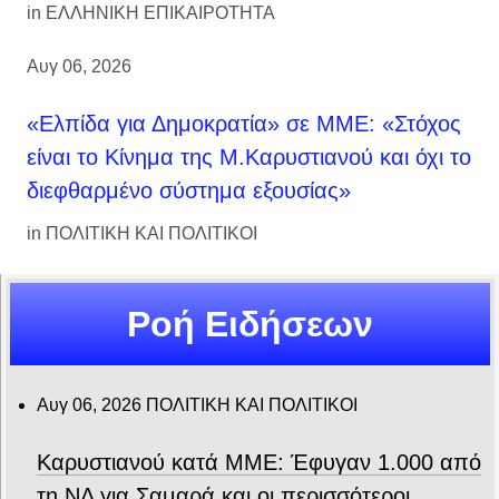
in
ΕΛΛΗΝΙΚΗ ΕΠΙΚΑΙΡΟΤΗΤΑ
Αυγ 06, 2026
«Ελπίδα για Δημοκρατία» σε ΜΜΕ: «Στόχος
είναι το Κίνημα της Μ.Καρυστιανού και όχι το
διεφθαρμένο σύστημα εξουσίας»
in
ΠΟΛΙΤΙΚΗ ΚΑΙ ΠΟΛΙΤΙΚΟΙ
Ροή Ειδήσεων
Αυγ 06, 2026
ΠΟΛΙΤΙΚΗ ΚΑΙ ΠΟΛΙΤΙΚΟΙ
Καρυστιανού κατά ΜΜΕ: Έφυγαν 1.000 από
τη ΝΔ για Σαμαρά και οι περισσότεροι