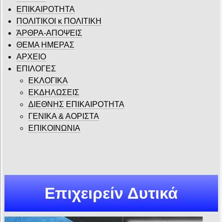
ΕΠΙΚΑΙΡΟΤΗΤΑ
ΠΟΛΙΤΙΚΟΙ κ ΠΟΛΙΤΙΚΗ
ΆΡΘΡΑ-ΑΠΟΨΕΙΣ
ΘΕΜΑ ΗΜΕΡΑΣ
ΑΡΧΕΙΟ
ΕΠΙΛΟΓΕΣ
ΕΚΛΟΓΙΚΑ
ΕΚΔΗΛΩΣΕΙΣ
ΔΙΕΘΝΗΣ ΕΠΙΚΑΙΡΟΤΗΤΑ
ΓΕΝΙΚΑ & ΑΟΡΙΣΤΑ
ΕΠΙΚΟΙΝΩΝΙΑ
Επιχειρείν Δυτικά