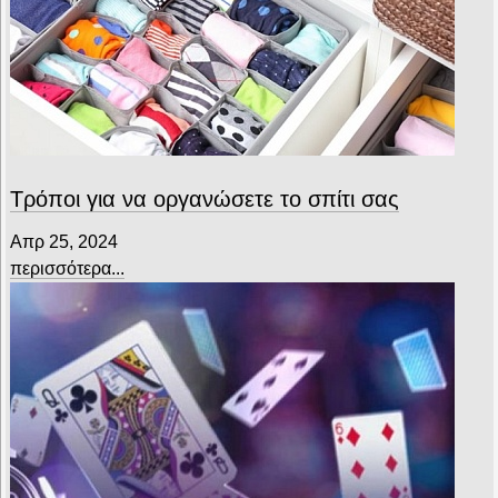
Τρόποι για να οργανώσετε το σπίτι σας
Απρ 25, 2024
περισσότερα...