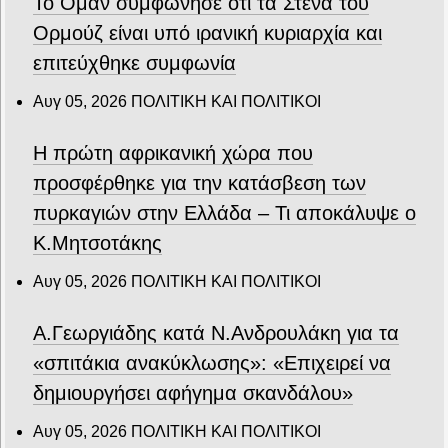
Το Ομάν συμφώνησε ότι τα Στενά του
Ορμούζ είναι υπό ιρανική κυριαρχία και
επιτεύχθηκε συμφωνία
Αυγ 05, 2026
ΠΟΛΙΤΙΚΗ ΚΑΙ ΠΟΛΙΤΙΚΟΙ
Η πρώτη αφρικανική χώρα που
προσφέρθηκε για την κατάσβεση των
πυρκαγιών στην Ελλάδα – Τι αποκάλυψε ο
Κ.Μητσοτάκης
Αυγ 05, 2026
ΠΟΛΙΤΙΚΗ ΚΑΙ ΠΟΛΙΤΙΚΟΙ
Α.Γεωργιάδης κατά Ν.Ανδρουλάκη για τα
«σπιτάκια ανακύκλωσης»: «Επιχειρεί να
δημιουργήσει αφήγημα σκανδάλου»
Αυγ 05, 2026
ΠΟΛΙΤΙΚΗ ΚΑΙ ΠΟΛΙΤΙΚΟΙ