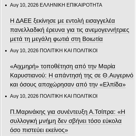
Αυγ 10, 2026
ΕΛΛΗΝΙΚΗ ΕΠΙΚΑΙΡΟΤΗΤΑ
Η ΔΑΕΕ ξεκίνησε με εντολή εισαγγελέα
πανελλαδική έρευνα για τις ανεμογεννήτριες
μετά τη μεγάλη φωτιά στη Βοιωτία
Αυγ 10, 2026
ΠΟΛΙΤΙΚΗ ΚΑΙ ΠΟΛΙΤΙΚΟΙ
«Αιχμηρή» τοποθέτηση από την Μαρία
Καρυστιανού: Η απάντησή της σε Θ.Αυγερινό
και όσους αποχώρησαν από την «Ελπίδα»
Αυγ 10, 2026
ΠΟΛΙΤΙΚΗ ΚΑΙ ΠΟΛΙΤΙΚΟΙ
Π.Μαρινάκης για συνέντευξη Α.Τσίπρα: «Η
συλλογική μνήμη δεν σβήνει τόσο εύκολα
όσο πιστεύει εκείνος»