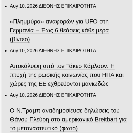
Αυγ 10, 2026
ΔΙΕΘΝΗΣ ΕΠΙΚΑΙΡΟΤΗΤΑ
«Πλημμύρα» αναφορών για UFO στη
Γερμανία – Έως 6 θεάσεις κάθε μέρα
(βίντεο)
Αυγ 10, 2026
ΔΙΕΘΝΗΣ ΕΠΙΚΑΙΡΟΤΗΤΑ
Αποκάλυψη από τον Τάκερ Κάρλσον: Η
πτυχή της ρωσικής κοινωνίας που ΗΠΑ και
χώρες της ΕΕ εχθρεύονται μανιωδώς
Αυγ 10, 2026
ΔΙΕΘΝΗΣ ΕΠΙΚΑΙΡΟΤΗΤΑ
Ο Ν.Τραμπ αναδημοσίευσε δηλώσεις του
Θάνου Πλεύρη στο αμερικανικό Breitbart για
το μεταναστευτικό (φωτο)