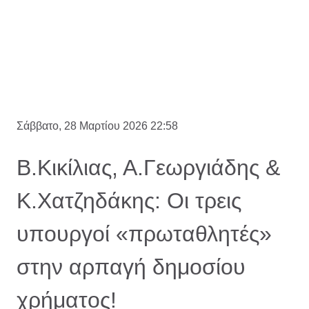
Σάββατο, 28 Μαρτίου 2026 22:58
Β.Κικίλιας, Α.Γεωργιάδης &
Κ.Χατζηδάκης: Οι τρεις
υπουργοί «πρωταθλητές»
στην αρπαγή δημοσίου
χρήματος!