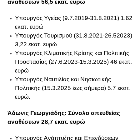
αναθέσεων 56,5 εκατ. ευρώ
Υπουργός Υγείας (9.7.2019-31.8.2021) 1.62
εκατ. ευρώ
Υπουργός Τουρισμού (31.8.2021-26.52023)
3,22 εκατ. ευρώ
Υπουργός Κλιματικής Κρίσης και Πολιτικής
Προστασίας (27.6.2023-15.3.2025) 46 εκατ.
ευρώ
Υπουργός Ναυτιλίας και Νησιωτικής
Πολιτικής (15.3.2025 έως σήμερα) 5.7 εκατ.
ευρώ.
Άδωνις Γεωργιάδης: Σύνολο απευθείας
αναθέσεων 28,7 εκατ. ευρώ
Υπουργός Ανάπτυξης και Επενδύσεων