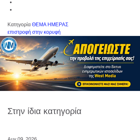
Κατηγορία
ΘΕΜΑ ΗΜΕΡΑΣ
επιστροφή στην κορυφή
Στην ίδια κατηγορία
Αυγ 09, 2026