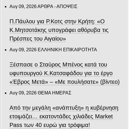
Αυγ 09, 2026
ΑΡΘΡΑ - ΑΠΟΨΕΙΣ
Π.Πάυλου για Ρ.Κοτς στην Κρήτη: «Ο
Κ.Μητσοτάκης υπογράφει αθόρυβα τις
Πρέσπες του Αιγαίου»
Αυγ 09, 2026
ΕΛΛΗΝΙΚΗ ΕΠΙΚΑΙΡΟΤΗΤΑ
Ξέσπασε ο Σταύρος Μπένος κατά του
υφυπουργού Κ.Κατσαφάδου για το έργο
«Έβρος Μετά» – «Με πουλήσατε» (βίντεο)
Αυγ 09, 2026
ΘΕΜΑ ΗΜΕΡΑΣ
Από την μεγάλη «ανάπτυξη» η κυβέρνηση
ετοιμάζει… εκατοντάδες χιλιάδες Market
Pass των 40 ευρώ για τρόφιμα!