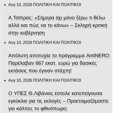
Αυγ 10, 2026
ΠΟΛΙΤΙΚΗ ΚΑΙ ΠΟΛΙΤΙΚΟΙ
Α.Τσίπρας: «Σήμερα όχι μόνο ξέρω τι θέλω
αλλά και πώς να το κάνω» – Σκληρή κριτική
στην κυβέρνηση
Αυγ 10, 2026
ΠΟΛΙΤΙΚΗ ΚΑΙ ΠΟΛΙΤΙΚΟΙ
Απόλυτη αποτυχία το πρόγραμμα AntiNERO:
Παρέλαβαν 667 εκατ. ευρώ για δασικές
εκτάσεις που έγιναν στάχτη!
Αυγ 10, 2026
ΠΟΛΙΤΙΚΗ ΚΑΙ ΠΟΛΙΤΙΚΟΙ
Ο ΥΠΕΣ Θ.Λιβάνιος έστειλε κατεπείγουσα
εγκύκλιο για τις εκλογές – Προετοιμαζόμαστε
για κάλπες το φθινόπωρο;