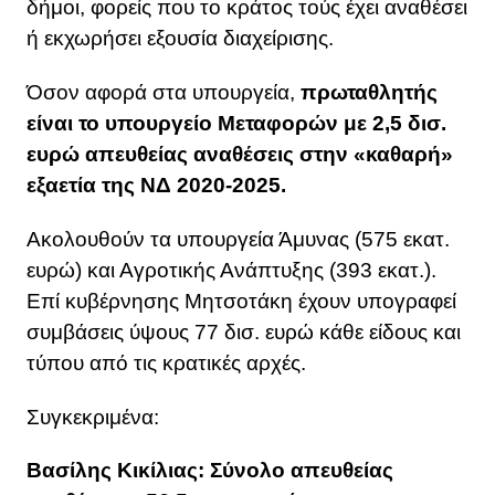
δήμοι, φορείς που το κράτος τούς έχει αναθέσει
ή εκχωρήσει εξουσία διαχείρισης.
Όσον αφορά στα υπουργεία,
πρωταθλητής
είναι το υπουργείο Μεταφορών με 2,5 δισ.
ευρώ απευθείας αναθέσεις στην «καθαρή»
εξαετία της ΝΔ 2020-2025.
Ακολουθούν τα υπουργεία Άμυνας (575 εκατ.
ευρώ) και Αγροτικής Ανάπτυξης (393 εκατ.).
Επί κυβέρνησης Μητσοτάκη έχουν υπογραφεί
συμβάσεις ύψους 77 δισ. ευρώ κάθε είδους και
τύπου από τις κρατικές αρχές.
Συγκεκριμένα:
Βασίλης Κικίλιας: Σύνολο απευθείας