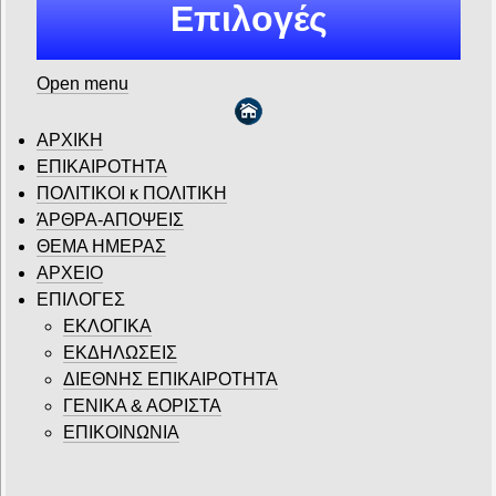
Επιλογές
Open menu
ΑΡΧΙΚΗ
ΕΠΙΚΑΙΡΟΤΗΤΑ
ΠΟΛΙΤΙΚΟΙ κ ΠΟΛΙΤΙΚΗ
ΆΡΘΡΑ-ΑΠΟΨΕΙΣ
ΘΕΜΑ ΗΜΕΡΑΣ
ΑΡΧΕΙΟ
ΕΠΙΛΟΓΕΣ
ΕΚΛΟΓΙΚΑ
ΕΚΔΗΛΩΣΕΙΣ
ΔΙΕΘΝΗΣ ΕΠΙΚΑΙΡΟΤΗΤΑ
ΓΕΝΙΚΑ & ΑΟΡΙΣΤΑ
ΕΠΙΚΟΙΝΩΝΙΑ