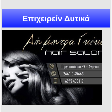
Επιχειρείν Δυτικά