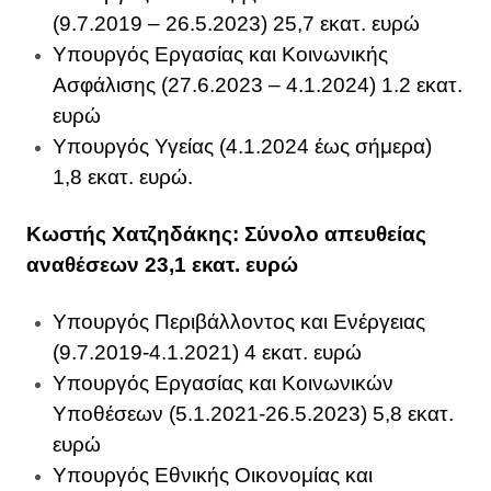
(9.7.2019 – 26.5.2023) 25,7 εκατ. ευρώ
Υπουργός Εργασίας και Κοινωνικής
Ασφάλισης (27.6.2023 – 4.1.2024) 1.2 εκατ.
ευρώ
Υπουργός Υγείας (4.1.2024 έως σήμερα)
1,8 εκατ. ευρώ.
Κωστής Χατζηδάκης: Σύνολο απευθείας
αναθέσεων 23,1 εκατ. ευρώ
Υπουργός Περιβάλλοντος και Ενέργειας
(9.7.2019-4.1.2021) 4 εκατ. ευρώ
Υπουργός Εργασίας και Κοινωνικών
Υποθέσεων (5.1.2021-26.5.2023) 5,8 εκατ.
ευρώ
Υπουργός Εθνικής Οικονομίας και