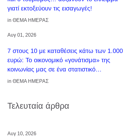
γιατί εκτοξεύουν τις εισαγωγές!
in
ΘΕΜΑ ΗΜΕΡΑΣ
Αυγ 01, 2026
7 στους 10 με καταθέσεις κάτω των 1.000
ευρώ: Το οικονομικό «γονάτισμα» της
κοινωνίας μας σε ένα στατιστικό…
in
ΘΕΜΑ ΗΜΕΡΑΣ
Τελευταία άρθρα
Αυγ 10, 2026