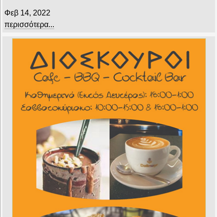
Φεβ 14, 2022
περισσότερα...