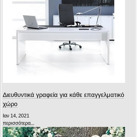
Διευθυντικά γραφεία για κάθε επαγγελματικό
χώρο
Ιαν 14, 2021
περισσότερα...