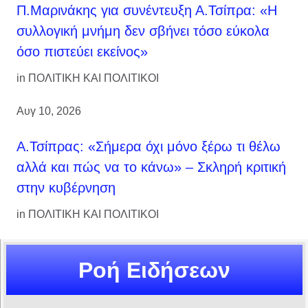
Π.Μαρινάκης για συνέντευξη Α.Τσίπρα: «Η
συλλογική μνήμη δεν σβήνει τόσο εύκολα
όσο πιστεύει εκείνος»
in
ΠΟΛΙΤΙΚΗ ΚΑΙ ΠΟΛΙΤΙΚΟΙ
Αυγ 10, 2026
Α.Τσίπρας: «Σήμερα όχι μόνο ξέρω τι θέλω
αλλά και πώς να το κάνω» – Σκληρή κριτική
στην κυβέρνηση
in
ΠΟΛΙΤΙΚΗ ΚΑΙ ΠΟΛΙΤΙΚΟΙ
Ροή Ειδήσεων