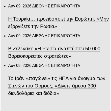
Αυγ 09, 2026
ΔΙΕΘΝΗΣ ΕΠΙΚΑΙΡΟΤΗΤΑ
Η Τουρκία… προειδοποιεί την Ευρώπη: «Μην
εξοργίζετε την Ρωσία»
Αυγ 09, 2026
ΔΙΕΘΝΗΣ ΕΠΙΚΑΙΡΟΤΗΤΑ
Β.Ζελένσκι: «Η Ρωσία αναπτύσσει 50.000
Βορειοκορεατές στρατιώτες»
Αυγ 09, 2026
ΔΙΕΘΝΗΣ ΕΠΙΚΑΙΡΟΤΗΤΑ
Το Ιράν «παγώνει» τις ΗΠΑ για άνοιγμα των
Στενών του Ορμούζ: «Δίνετε άμεσα 300
δισ.δολάρια και διόδια»