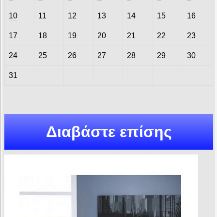
10
11
12
13
14
15
16
17
18
19
20
21
22
23
24
25
26
27
28
29
30
31
Διαβάστε επίσης