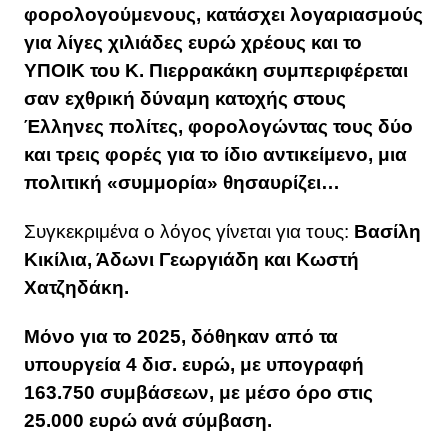
φορολογούμενους, κατάσχει λογαριασμούς
για λίγες χιλιάδες ευρώ χρέους και το
ΥΠΟΙΚ του Κ. Πιερρακάκη συμπεριφέρεται
σαν εχθρική δύναμη κατοχής στους
Έλληνες πολίτες, φορολογώντας τους δύο
και τρεις φορές για το ίδιο αντικείμενο, μια
πολιτική «συμμορία» θησαυρίζει…
Συγκεκριμένα ο λόγος γίνεται για τους:
Βασίλη
Κικίλια, Άδωνι Γεωργιάδη και Κωστή
Χατζηδάκη.
Μόνο για το 2025, δόθηκαν από τα
υπουργεία 4 δισ. ευρώ, με υπογραφή
163.750 συμβάσεων, με μέσο όρο στις
25.000 ευρώ ανά σύμβαση.