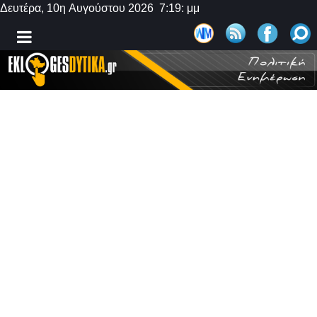
Δευτέρα, 10η Αυγούστου 2026 7:19: μμ