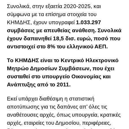
Συνολικά, στην εξαετία 2020-2025, και
σύμφωνα με τα επίσημα στοιχεία του
ΚΗΜΔΗΣ, έχουν υπογραφεί
1.033.297
συμβάσεις με απευθείας ανάθεση. Συνολικά
έχουν δαπανηθεί 18,5 δισ. ευρώ, ποσό που
αντιστοιχεί στο 8% του ελληνικού ΑΕΠ.
Το ΚΗΜΔΗΣ είναι το Κεντρικό Ηλεκτρονικό
Μητρώο Δημοσίων Συμβάσεων, που έχει
συσταθεί στο υπουργείο Οικονομίας και
Ανάπτυξης από το 2011.
Εκεί υπάρχει διαθέσιμη η στατιστική
αποτύπωσης για τις δαπάνες απ’ όλες τις
αναθέτουσες αρχές, όπως υπουργεία, κρατικές
αρχές, εταιρείες του Δημοσίου, περιφέρειες,