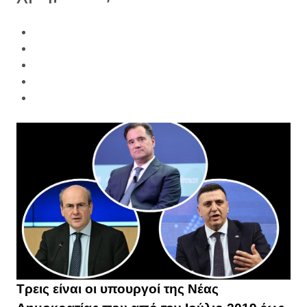
Τρεις είναι οι υπουργοί της Νέας