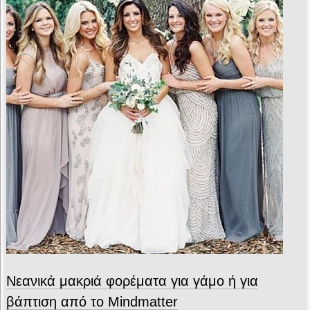
Νεανικά μακριά φορέματα για γάμο ή για
βάπτιση από το Mindmatter