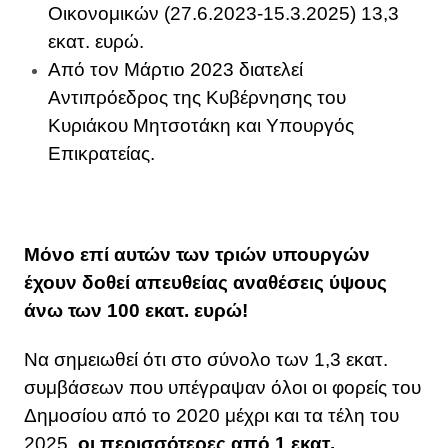
Οικονομικών (27.6.2023-15.3.2025) 13,3
εκατ. ευρώ.
Από τον Μάρτιο 2023 διατελεί
Αντιπρόεδρος της Κυβέρνησης του
Κυριάκου Μητσοτάκη και Υπουργός
Επικρατείας.
Μόνο επί αυτών των τριών υπουργών
έχουν δοθεί απευθείας αναθέσεις ύψους
άνω των 100 εκατ. ευρώ!
Να σημειωθεί ότι στο σύνολο των 1,3 εκατ.
συμβάσεων που υπέγραψαν όλοι οι φορείς του
Δημοσίου από το 2020 μέχρι και τα τέλη του
2025,
οι περισσότερες από 1 εκατ.