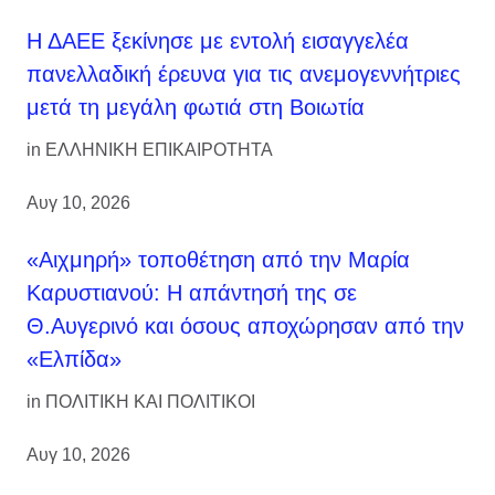
Η ΔΑΕΕ ξεκίνησε με εντολή εισαγγελέα
πανελλαδική έρευνα για τις ανεμογεννήτριες
μετά τη μεγάλη φωτιά στη Βοιωτία
in
ΕΛΛΗΝΙΚΗ ΕΠΙΚΑΙΡΟΤΗΤΑ
Αυγ 10, 2026
«Αιχμηρή» τοποθέτηση από την Μαρία
Καρυστιανού: Η απάντησή της σε
Θ.Αυγερινό και όσους αποχώρησαν από την
«Ελπίδα»
in
ΠΟΛΙΤΙΚΗ ΚΑΙ ΠΟΛΙΤΙΚΟΙ
Αυγ 10, 2026