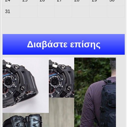
31
Διαβάστε επίσης