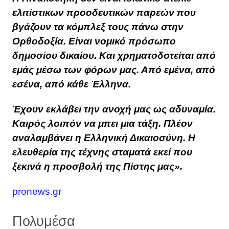
ελιτίστικων προοδευτικών παρεών που
βγάζουν τα κόμπλεξ τους πάνω στην
Ορθοδοξία. Είναι νομικό πρόσωπο
δημοσίου δικαίου. Και χρηματοδοτείται από
εμάς μέσω των φόρων μας. Από εμένα, από
εσένα, από κάθε Έλληνα.
Έχουν εκλάβει την ανοχή μας ως αδυναμία.
Καιρός λοιπόν να μπει μια τάξη. Πλέον
αναλαμβάνει η Ελληνική Δικαιοσύνη. Η
ελευθερία της τέχνης σταματά εκεί που
ξεκινά η προσβολή της Πίστης μας».
pronews.gr
Πολυμέσα