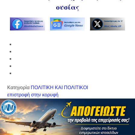
ουσίας
Κατηγορία
ΠΟΛΙΤΙΚΗ ΚΑΙ ΠΟΛΙΤΙΚΟΙ
επιστροφή στην κορυφή