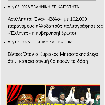
Αυγ 03, 2026
ΕΛΛΗΝΙΚΗ ΕΠΙΚΑΙΡΟΤΗΤΑ
Ασύλληπτο: Έναν «Βόλο» με 102.000
παράνομους αλλοδαπούς πολιτογράφησε ως
«Έλληνες» η κυβέρνηση! (φωτο)
Αυγ 03, 2026
ΠΟΛΙΤΙΚΗ ΚΑΙ ΠΟΛΙΤΙΚΟΙ
Βίντεο: Όταν ο Κυριάκος Μητσοτάκης έλεγε
ότι… κάποια στιγμή θα καούν τα δάση