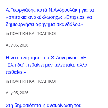
Α.Γεωργιάδης κατά Ν.Ανδρουλάκη για τα
«σπιτάκια ανακύκλωσης»: «Επιχειρεί να
δημιουργήσει αφήγημα σκανδάλου»
in
ΠΟΛΙΤΙΚΗ ΚΑΙ ΠΟΛΙΤΙΚΟΙ
Αυγ 05, 2026
Η νέα ανάρτηση του Θ.Αυγερινού: «Η
“Ελπίδα” πεθαίνει μεν τελευταία, αλλά
πεθαίνει»
in
ΠΟΛΙΤΙΚΗ ΚΑΙ ΠΟΛΙΤΙΚΟΙ
Αυγ 05, 2026
Στη δημοσιότητα η ανακοίνωση του