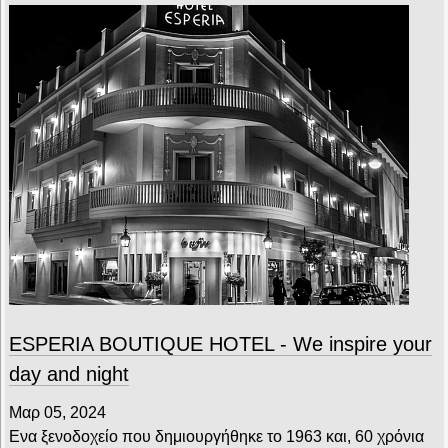
ESPERIA BOUTIQUE HOTEL - We inspire your
day and night
Μαρ 05, 2024
Ενα ξενοδοχείο που δημιουργήθηκε το 1963 και, 60 χρόνια