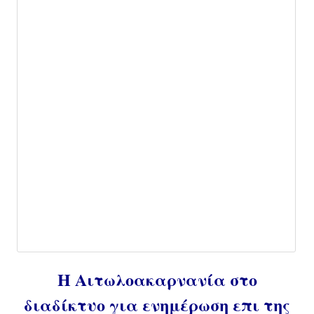
Η Αιτωλοακαρνανία στο
διαδίκτυο για ενημέρωση επι της