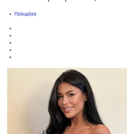
Πολυμέσα