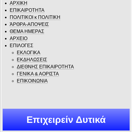
ΑΡΧΙΚΗ
ΕΠΙΚΑΙΡΟΤΗΤΑ
ΠΟΛΙΤΙΚΟΙ κ ΠΟΛΙΤΙΚΗ
ΆΡΘΡΑ-ΑΠΟΨΕΙΣ
ΘΕΜΑ ΗΜΕΡΑΣ
ΑΡΧΕΙΟ
ΕΠΙΛΟΓΕΣ
ΕΚΛΟΓΙΚΑ
ΕΚΔΗΛΩΣΕΙΣ
ΔΙΕΘΝΗΣ ΕΠΙΚΑΙΡΟΤΗΤΑ
ΓΕΝΙΚΑ & ΑΟΡΙΣΤΑ
ΕΠΙΚΟΙΝΩΝΙΑ
Επιχειρείν Δυτικά