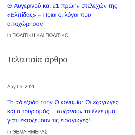
Θ.Αυγερινού και 21 πρώην στελεχών της
«Ελπίδας» – Ποιοι οι λόγοι που
αποχώρησαν
in
ΠΟΛΙΤΙΚΗ ΚΑΙ ΠΟΛΙΤΙΚΟΙ
Τελευταία άρθρα
Αυγ 05, 2026
Το αδιέξοδο στην Οικονομία: Οι εξαγωγές
και ο τουρισμός… αυξάνουν το έλλειμμα
γιατί εκτοξεύουν τις εισαγωγές!
in
ΘΕΜΑ ΗΜΕΡΑΣ