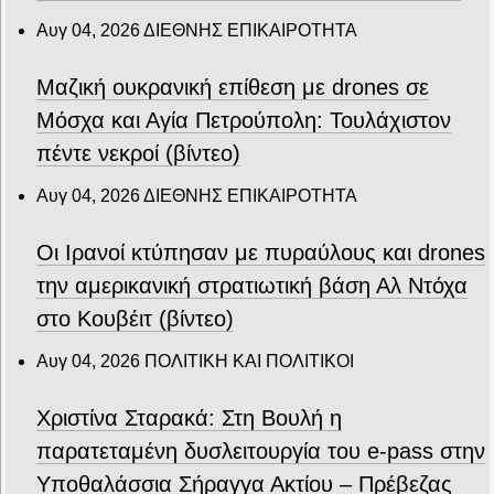
Αυγ 04, 2026
ΔΙΕΘΝΗΣ ΕΠΙΚΑΙΡΟΤΗΤΑ
Μαζική ουκρανική επίθεση με drones σε
Μόσχα και Αγία Πετρούπολη: Τουλάχιστον
πέντε νεκροί (βίντεο)
Αυγ 04, 2026
ΔΙΕΘΝΗΣ ΕΠΙΚΑΙΡΟΤΗΤΑ
Οι Ιρανοί κτύπησαν με πυραύλους και drones
την αμερικανική στρατιωτική βάση Αλ Ντόχα
στο Κουβέιτ (βίντεο)
Αυγ 04, 2026
ΠΟΛΙΤΙΚΗ ΚΑΙ ΠΟΛΙΤΙΚΟΙ
Χριστίνα Σταρακά: Στη Βουλή η
παρατεταμένη δυσλειτουργία του e-pass στην
Υποθαλάσσια Σήραγγα Ακτίου – Πρέβεζας