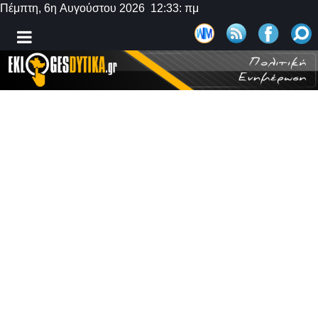
Πέμπτη, 6η Αυγούστου 2026 12:33: πμ