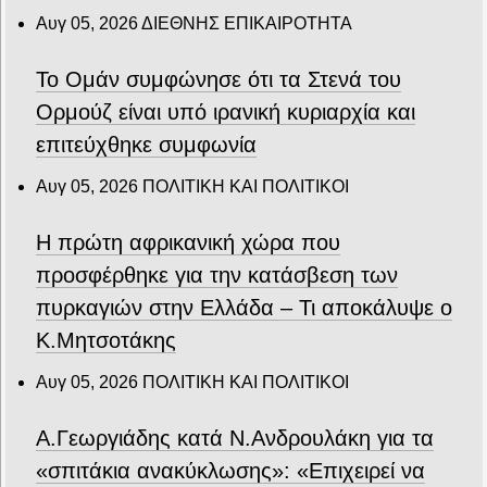
Αυγ 05, 2026
ΔΙΕΘΝΗΣ ΕΠΙΚΑΙΡΟΤΗΤΑ
Το Ομάν συμφώνησε ότι τα Στενά του
Ορμούζ είναι υπό ιρανική κυριαρχία και
επιτεύχθηκε συμφωνία
Αυγ 05, 2026
ΠΟΛΙΤΙΚΗ ΚΑΙ ΠΟΛΙΤΙΚΟΙ
Η πρώτη αφρικανική χώρα που
προσφέρθηκε για την κατάσβεση των
πυρκαγιών στην Ελλάδα – Τι αποκάλυψε ο
Κ.Μητσοτάκης
Αυγ 05, 2026
ΠΟΛΙΤΙΚΗ ΚΑΙ ΠΟΛΙΤΙΚΟΙ
Α.Γεωργιάδης κατά Ν.Ανδρουλάκη για τα
«σπιτάκια ανακύκλωσης»: «Επιχειρεί να