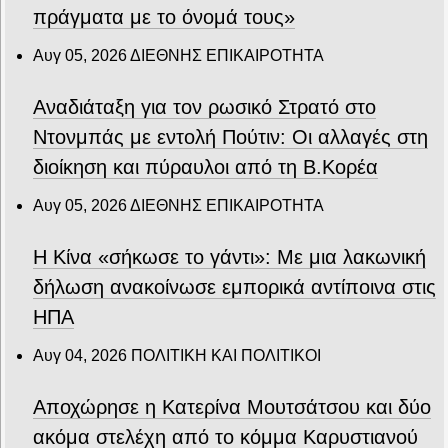
πράγματα με το όνομά τους»
Αυγ 05, 2026
ΔΙΕΘΝΗΣ ΕΠΙΚΑΙΡΟΤΗΤΑ
Αναδιάταξη για τον ρωσικό Στρατό στο
Ντονμπάς με εντολή Πούτιν: Οι αλλαγές στη
διοίκηση και πύραυλοι από τη Β.Κορέα
Αυγ 05, 2026
ΔΙΕΘΝΗΣ ΕΠΙΚΑΙΡΟΤΗΤΑ
Η Κίνα «σήκωσε το γάντι»: Με μια λακωνική
δήλωση ανακοίνωσε εμπορικά αντίποινα στις
ΗΠΑ
Αυγ 04, 2026
ΠΟΛΙΤΙΚΗ ΚΑΙ ΠΟΛΙΤΙΚΟΙ
Αποχώρησε η Κατερίνα Μουτσάτσου και δύο
ακόμα στελέχη από το κόμμα Καρυστιανού