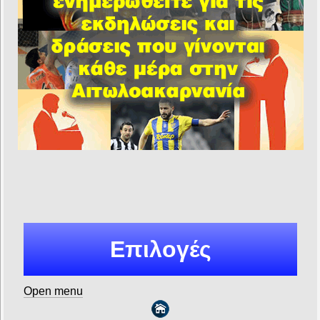
Επιλογές
Open menu