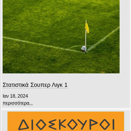
Στατιστικά Σουπερ Λιγκ 1
Ιαν 18, 2024
περισσότερα...