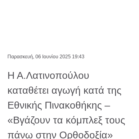
Παρασκευή, 06 Ιουνίου 2025 19:43
Η Α.Λατινοπούλου
καταθέτει αγωγή κατά της
Εθνικής Πινακοθήκης –
«Βγάζουν τα κόμπλεξ τους
πάνω στην Ορθοδοξία»