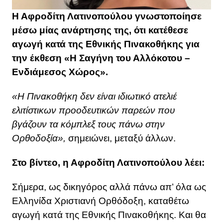
Η Αφροδίτη Λατινοπούλου γνωστοποίησε
μέσω μίας ανάρτησης της, ότι κατέθεσε
αγωγή κατά της Εθνικής Πινακοθήκης για
την έκθεση «Η Σαγήνη του Αλλόκοτου –
Ενδιάμεσος Χώρος».
«Η Πινακοθήκη δεν είναι ιδιωτικό ατελιέ
ελιτίστικων προοδευτικών παρεών που
βγάζουν τα κόμπλεξ τους πάνω στην
Ορθοδοξία»,
σημειώνει, μεταξύ άλλων.
Στο βίντεο, η Αφροδίτη Λατινοπούλου λέει:
Σήμερα, ως δικηγόρος αλλά πάνω απ’ όλα ως
Ελληνίδα Χριστιανή Ορθόδοξη, καταθέτω
αγωγή κατά της Εθνικής Πινακοθήκης. Και θα