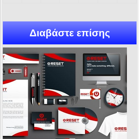
Διαβάστε επίσης