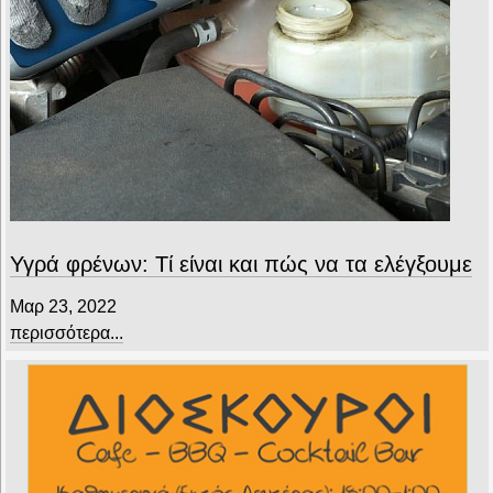
Υγρά φρένων: Τί είναι και πώς να τα ελέγξουμε
Μαρ 23, 2022
περισσότερα...