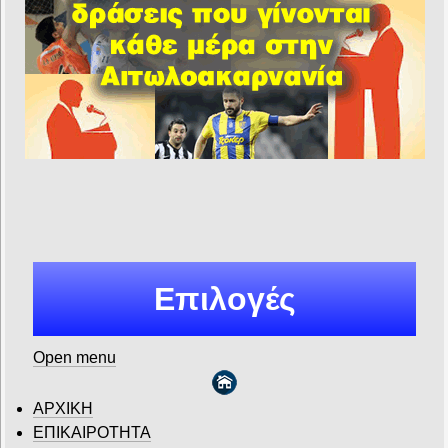
Επιλογές
Open menu
ΑΡΧΙΚΗ
ΕΠΙΚΑΙΡΟΤΗΤΑ