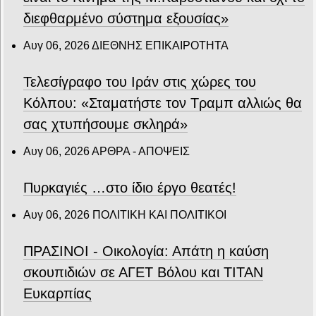
διεφθαρμένο σύστημα εξουσίας»
Αυγ 06, 2026
ΔΙΕΘΝΗΣ ΕΠΙΚΑΙΡΟΤΗΤΑ
Τελεσίγραφο του Ιράν στις χώρες του
Κόλπου: «Σταματήστε τον Τραμπ αλλιώς θα
σας χτυπήσουμε σκληρά»
Αυγ 06, 2026
ΑΡΘΡΑ - ΑΠΟΨΕΙΣ
Πυρκαγιές …στο ίδιο έργο θεατές!
Αυγ 06, 2026
ΠΟΛΙΤΙΚΗ ΚΑΙ ΠΟΛΙΤΙΚΟΙ
ΠΡΑΣΙΝΟΙ - Οικολογία: Απάτη η καύση
σκουπιδιών σε ΑΓΕΤ Βόλου και ΤΙΤΑΝ
Ευκαρπίας