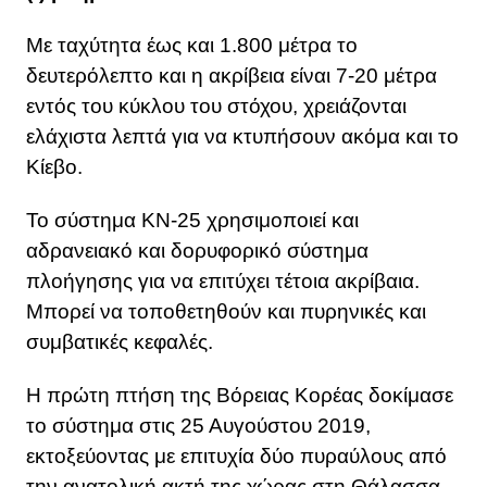
Με ταχύτητα έως και 1.800 μέτρα το
δευτερόλεπτο και η ακρίβεια είναι 7-20 μέτρα
εντός του κύκλου του στόχου, χρειάζονται
ελάχιστα λεπτά για να κτυπήσουν ακόμα και το
Κίεβο.
Το σύστημα KN-25 χρησιμοποιεί και
αδρανειακό και δορυφορικό σύστημα
πλοήγησης για να επιτύχει τέτοια ακρίβαια.
Μπορεί να τοποθετηθούν και πυρηνικές και
συμβατικές κεφαλές.
Η πρώτη πτήση της Βόρειας Κορέας δοκίμασε
το σύστημα στις 25 Αυγούστου 2019,
εκτοξεύοντας με επιτυχία δύο πυραύλους από
την ανατολική ακτή της χώρας στη Θάλασσα