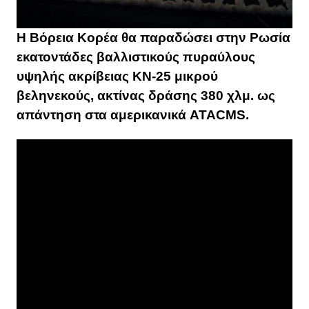
Η Βόρεια Κορέα θα παραδώσει στην Ρωσία
εκατοντάδες βαλλιστικούς πυραύλους
υψηλής ακρίβειας KN-25 μικρού
βεληνεκούς, ακτίνας δράσης 380 χλμ. ως
απάντηση στα αμερικανικά ATACMS.