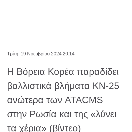
Τρίτη, 19 Νοεμβρίου 2024 20:14
Η Βόρεια Κορέα παραδίδει
βαλλιστικά βλήματα KN-25
ανώτερα των ATACMS
στην Ρωσία και της «λύνει
τα χέρια» (βίντεο)