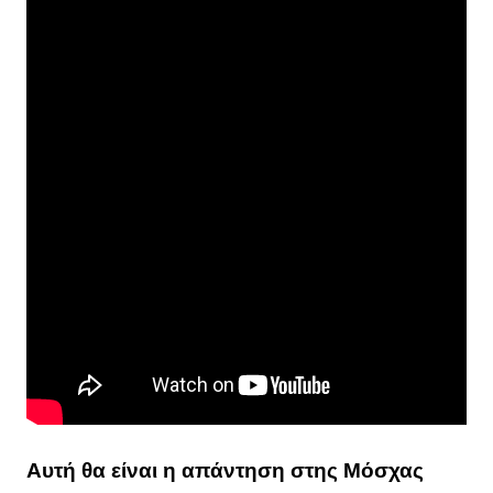
Αυτή θα είναι η απάντηση στης Μόσχας