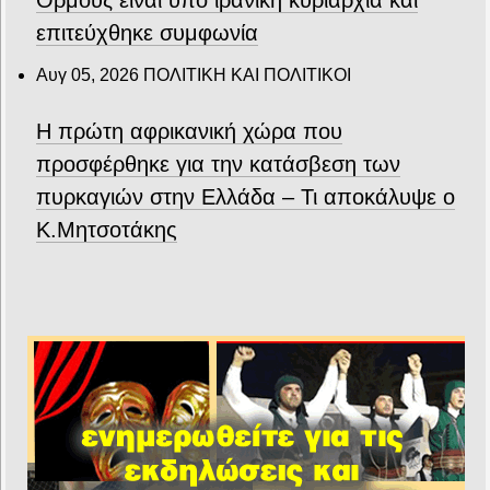
Ορμούζ είναι υπό ιρανική κυριαρχία και
επιτεύχθηκε συμφωνία
Αυγ 05, 2026
ΠΟΛΙΤΙΚΗ ΚΑΙ ΠΟΛΙΤΙΚΟΙ
Η πρώτη αφρικανική χώρα που
προσφέρθηκε για την κατάσβεση των
πυρκαγιών στην Ελλάδα – Τι αποκάλυψε ο
Κ.Μητσοτάκης