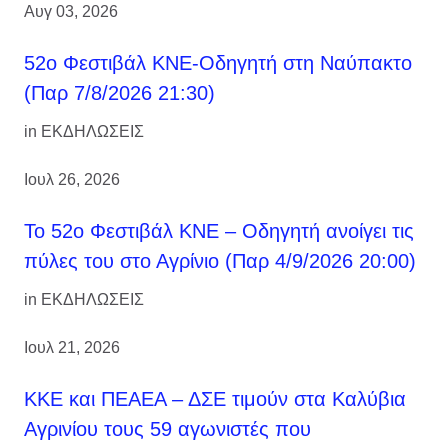
Αυγ 03, 2026
52ο Φεστιβάλ ΚΝΕ-Οδηγητή στη Ναύπακτο
(Παρ 7/8/2026 21:30)
in
ΕΚΔΗΛΩΣΕΙΣ
Ιουλ 26, 2026
Το 52ο Φεστιβάλ ΚΝΕ – Οδηγητή ανοίγει τις
πύλες του στο Αγρίνιο (Παρ 4/9/2026 20:00)
in
ΕΚΔΗΛΩΣΕΙΣ
Ιουλ 21, 2026
ΚΚΕ και ΠΕΑΕΑ – ΔΣΕ τιμούν στα Καλύβια
Αγρινίου τους 59 αγωνιστές που