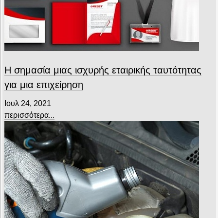
Η σημασία μιας ισχυρής εταιρικής ταυτότητας
για μια επιχείρηση
Ιουλ 24, 2021
περισσότερα...