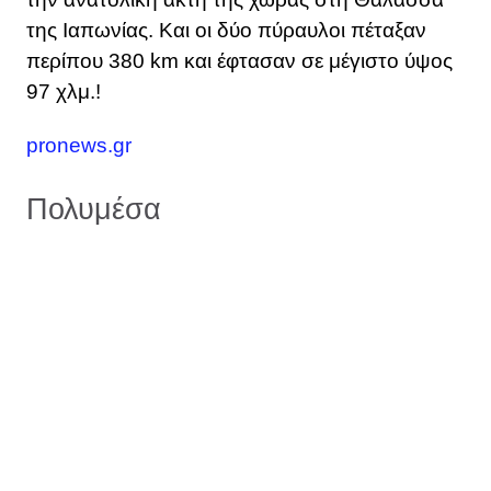
της Ιαπωνίας. Και οι δύο πύραυλοι πέταξαν
περίπου 380 km και έφτασαν σε μέγιστο ύψος
97 χλμ.!
pronews.gr
Πολυμέσα