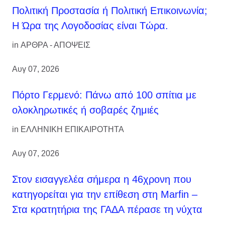
Πολιτική Προστασία ή Πολιτική Επικοινωνία;
Η Ώρα της Λογοδοσίας είναι Τώρα.
in
ΑΡΘΡΑ - ΑΠΟΨΕΙΣ
Αυγ 07, 2026
Πόρτο Γερμενό: Πάνω από 100 σπίτια με
ολοκληρωτικές ή σοβαρές ζημιές
in
ΕΛΛΗΝΙΚΗ ΕΠΙΚΑΙΡΟΤΗΤΑ
Αυγ 07, 2026
Στον εισαγγελέα σήμερα η 46χρονη που
κατηγορείται για την επίθεση στη Marfin –
Στα κρατητήρια της ΓΑΔΑ πέρασε τη νύχτα