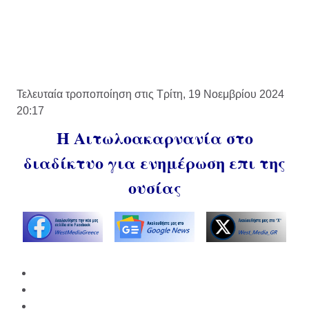
Τελευταία τροποποίηση στις Τρίτη, 19 Νοεμβρίου 2024
20:17
Η Αιτωλοακαρνανία στο
διαδίκτυο για ενημέρωση επι της
ουσίας