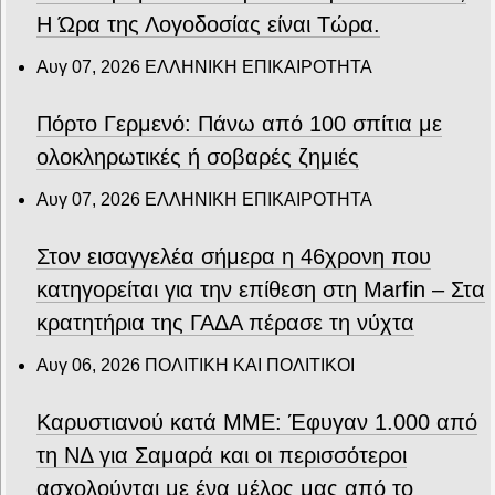
Η Ώρα της Λογοδοσίας είναι Τώρα.
Αυγ 07, 2026
ΕΛΛΗΝΙΚΗ ΕΠΙΚΑΙΡΟΤΗΤΑ
Πόρτο Γερμενό: Πάνω από 100 σπίτια με
ολοκληρωτικές ή σοβαρές ζημιές
Αυγ 07, 2026
ΕΛΛΗΝΙΚΗ ΕΠΙΚΑΙΡΟΤΗΤΑ
Στον εισαγγελέα σήμερα η 46χρονη που
κατηγορείται για την επίθεση στη Marfin – Στα
κρατητήρια της ΓΑΔΑ πέρασε τη νύχτα
Αυγ 06, 2026
ΠΟΛΙΤΙΚΗ ΚΑΙ ΠΟΛΙΤΙΚΟΙ
Καρυστιανού κατά ΜΜΕ: Έφυγαν 1.000 από
τη ΝΔ για Σαμαρά και οι περισσότεροι
ασχολούνται με ένα μέλος μας από το