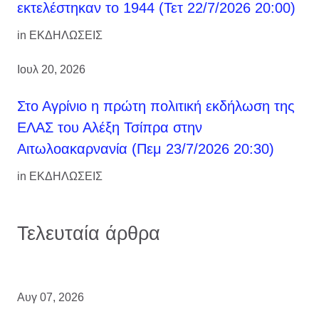
εκτελέστηκαν το 1944 (Τετ 22/7/2026 20:00)
in
ΕΚΔΗΛΩΣΕΙΣ
Ιουλ 20, 2026
Στο Αγρίνιο η πρώτη πολιτική εκδήλωση της
ΕΛΑΣ του Αλέξη Τσίπρα στην
Αιτωλοακαρνανία (Πεμ 23/7/2026 20:30)
in
ΕΚΔΗΛΩΣΕΙΣ
Τελευταία άρθρα
Αυγ 07, 2026