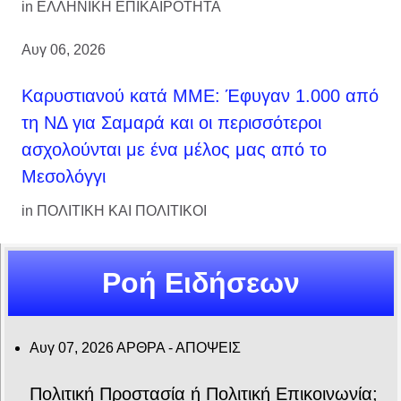
in
ΕΛΛΗΝΙΚΗ ΕΠΙΚΑΙΡΟΤΗΤΑ
Αυγ 06, 2026
Καρυστιανού κατά ΜΜΕ: Έφυγαν 1.000 από
τη ΝΔ για Σαμαρά και οι περισσότεροι
ασχολούνται με ένα μέλος μας από το
Μεσολόγγι
in
ΠΟΛΙΤΙΚΗ ΚΑΙ ΠΟΛΙΤΙΚΟΙ
Ροή Ειδήσεων
Αυγ 07, 2026
ΑΡΘΡΑ - ΑΠΟΨΕΙΣ
Πολιτική Προστασία ή Πολιτική Επικοινωνία;