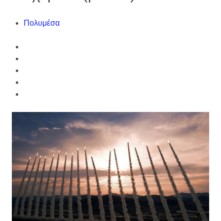
Πολυμέσα