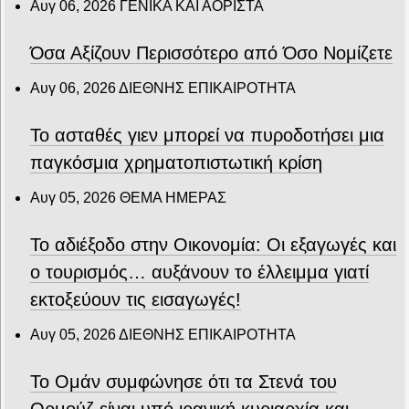
Αυγ 06, 2026
ΓΕΝΙΚΑ ΚΑΙ ΑΟΡΙΣΤΑ
Όσα Αξίζουν Περισσότερο από Όσο Νομίζετε
Αυγ 06, 2026
ΔΙΕΘΝΗΣ ΕΠΙΚΑΙΡΟΤΗΤΑ
Το ασταθές γιεν μπορεί να πυροδοτήσει μια
παγκόσμια χρηματοπιστωτική κρίση
Αυγ 05, 2026
ΘΕΜΑ ΗΜΕΡΑΣ
Το αδιέξοδο στην Οικονομία: Οι εξαγωγές και
ο τουρισμός… αυξάνουν το έλλειμμα γιατί
εκτοξεύουν τις εισαγωγές!
Αυγ 05, 2026
ΔΙΕΘΝΗΣ ΕΠΙΚΑΙΡΟΤΗΤΑ
Το Ομάν συμφώνησε ότι τα Στενά του