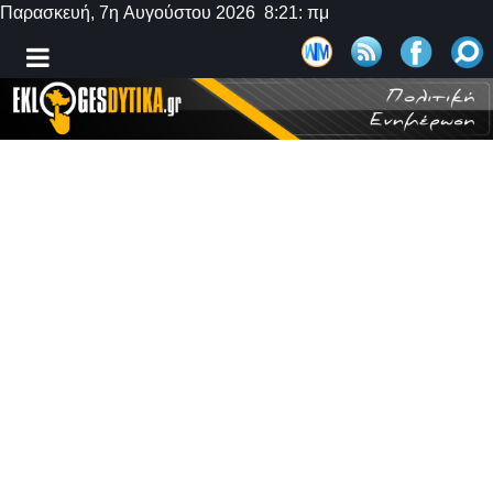
Παρασκευή, 7η Αυγούστου 2026 8:21: πμ