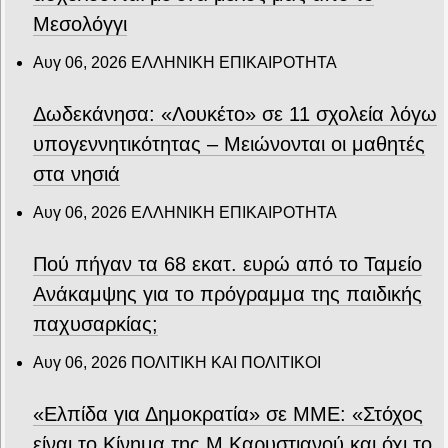
Μεσολόγγι
Αυγ 06, 2026
ΕΛΛΗΝΙΚΗ ΕΠΙΚΑΙΡΟΤΗΤΑ
Δωδεκάνησα: «Λουκέτο» σε 11 σχολεία λόγω
υπογεννητικότητας – Μειώνονται οι μαθητές
στα νησιά
Αυγ 06, 2026
ΕΛΛΗΝΙΚΗ ΕΠΙΚΑΙΡΟΤΗΤΑ
Πού πήγαν τα 68 εκατ. ευρώ από το Ταμείο
Ανάκαμψης για το πρόγραμμα της παιδικής
παχυσαρκίας;
Αυγ 06, 2026
ΠΟΛΙΤΙΚΗ ΚΑΙ ΠΟΛΙΤΙΚΟΙ
«Ελπίδα για Δημοκρατία» σε ΜΜΕ: «Στόχος
είναι το Κίνημα της Μ.Καρυστιανού και όχι το