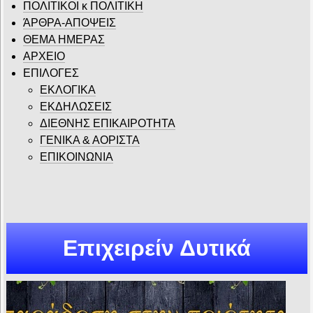
ΠΟΛΙΤΙΚΟΙ κ ΠΟΛΙΤΙΚΗ
ΆΡΘΡΑ-ΑΠΟΨΕΙΣ
ΘΕΜΑ ΗΜΕΡΑΣ
ΑΡΧΕΙΟ
ΕΠΙΛΟΓΕΣ
ΕΚΛΟΓΙΚΑ
ΕΚΔΗΛΩΣΕΙΣ
ΔΙΕΘΝΗΣ ΕΠΙΚΑΙΡΟΤΗΤΑ
ΓΕΝΙΚΑ & ΑΟΡΙΣΤΑ
ΕΠΙΚΟΙΝΩΝΙΑ
Επιχειρείν Δυτικά