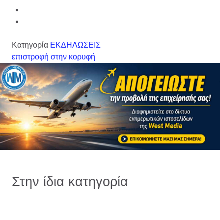
Κατηγορία
ΕΚΔΗΛΩΣΕΙΣ
επιστροφή στην κορυφή
Στην ίδια κατηγορία