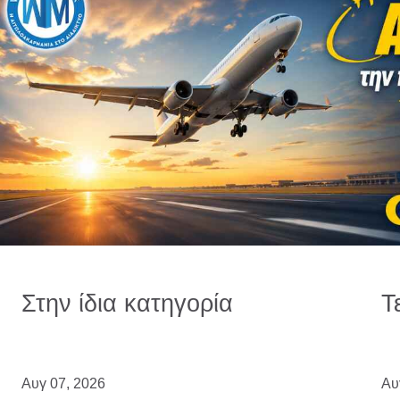
Στην ίδια κατηγορία
Τ
Αυγ 07, 2026
Αυ