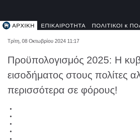
ΑΡΧΙΚΗ
ΕΠΙΚΑΙΡΟΤΗΤΑ
ΠΟΛΙΤΙΚΟΙ κ ΠΟ
Τρίτη, 08 Οκτωβρίου 2024 11:17
Προϋπολογισμός 2025: Η κυβ
εισοδήματος στους πολίτες α
περισσότερα σε φόρους!