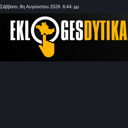
Σάββατο, 8η Αυγούστου 2026 6:44: μμ