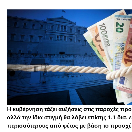
Η κυβέρνηση τάζει αυξήσεις στις παροχές προς
αλλά την ίδια στιγμή θα λάβει επίσης 1,1 δισ
περισσότερους από φέτος με βάση το προσχέ