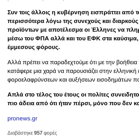
Συν τοις άλλοις η κυβέρνηση εισπράττει από 
περισσότερα λόγω της συνεχούς και διαρκούς
προϊόντων με αποτέλεσμα οι Έλληνες να πλη
μέσω του ΦΠΑ αλλά και του ΕΦΚ στα καύσιμα,
έμμεσους φόρους.
Αλλά πρέπει να παραδεχτούμε ότι με την βοήθει
κατάφερε μια χαρά να παρουσιάζει στην ελληνική
φοροελαφρύνσεων και αυξήσεων εισοδημάτων που 
Απλά στο τέλος του έτους οι πολίτες συνειδητο
πιο άδεια από ότι ήταν πέρσι, μόνο που δεν 
pronews.gr
Διαβάστηκε
957
φορές