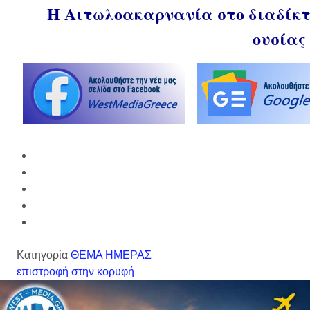
Η Αιτωλοακαρνανία στο διαδίκτυ
ουσίας
Κατηγορία
ΘΕΜΑ ΗΜΕΡΑΣ
επιστροφή στην κορυφή