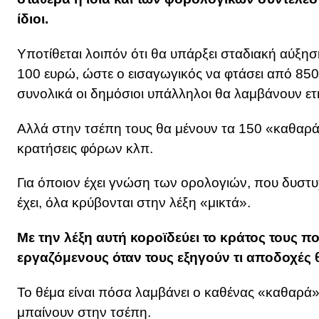
ίδιοι.
Υποτίθεται λοιπόν ότι θα υπάρξει σταδιακή αύξ
100 ευρώ, ώστε ο εισαγωγικός να φτάσει από 85
συνολικά οι δημόσιοι υπάλληλοι θα λαμβάνουν ετ
Αλλά στην τσέπη τους θα μένουν τα 150 «καθαρά
κρατήσεις φόρων κλπ.
Για όποιον έχει γνώση των ορολογιών, που δυστ
έχει, όλα κρύβονται στην λέξη «μικτά».
Με την λέξη αυτή κοροϊδεύει το κράτος τους πο
εργαζόμενους όταν τους εξηγούν τι αποδοχές 
Το θέμα είναι πόσα λαμβάνει ο καθένας «καθαρά»
μπαίνουν στην τσέπη.