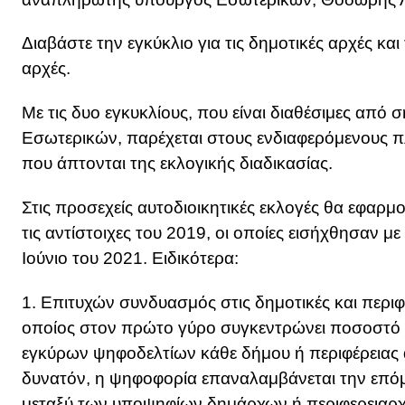
Διαβάστε την εγκύκλιο για τις δημοτικές αρχές και 
αρχές.
Με τις δυο εγκυκλίους, που είναι διαθέσιμες από
Εσωτερικών, παρέχεται στους ενδιαφερόμενους 
που άπτονται της εκλογικής διαδικασίας.
Στις προσεχείς αυτοδιοικητικές εκλογές θα εφαρμ
τις αντίστοιχες του 2019, οι οποίες εισήχθησαν 
Ιούνιο του 2021. Ειδικότερα:
1. Επιτυχών συνδυασμός στις δημοτικές και περιφ
οποίος στον πρώτο γύρο συγκεντρώνει ποσοστό
εγκύρων ψηφοδελτίων κάθε δήμου ή περιφέρειας α
δυνατόν, η ψηφοφορία επαναλαμβάνεται την επό
μεταξύ των υποψηφίων δημάρχων ή περιφερεια