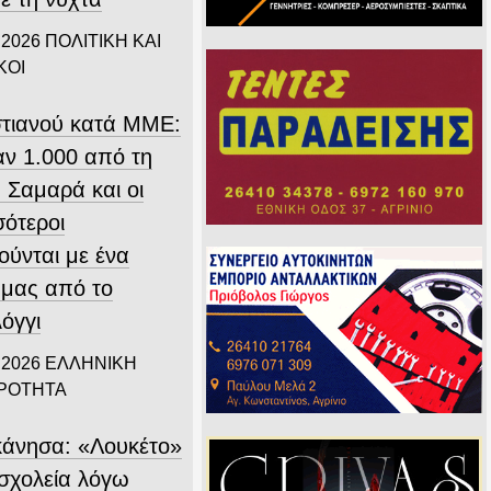
 2026
ΠΟΛΙΤΙΚΗ ΚΑΙ
ΚΟΙ
τιανού κατά ΜΜΕ:
ν 1.000 από τη
 Σαμαρά και οι
σότεροι
ούνται με ένα
 μας από το
όγγι
 2026
ΕΛΛΗΝΙΚΗ
ΙΡΟΤΗΤΑ
άνησα: «Λουκέτο»
 σχολεία λόγω