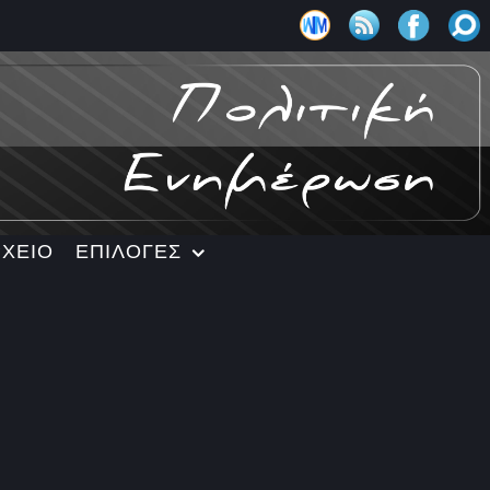
ΡΧΕΙΟ
ΕΠΙΛΟΓΕΣ