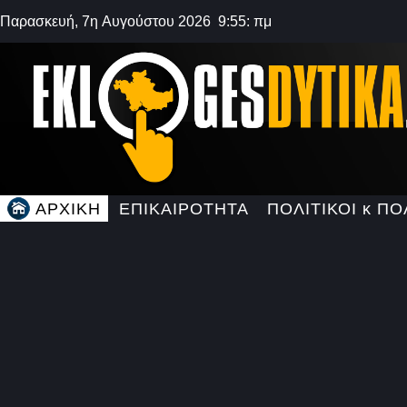
Παρασκευή, 7η Αυγούστου 2026 9:55: πμ
ΑΡΧΙΚΗ
ΕΠΙΚΑΙΡΟΤΗΤΑ
ΠΟΛΙΤΙΚΟΙ κ ΠΟ