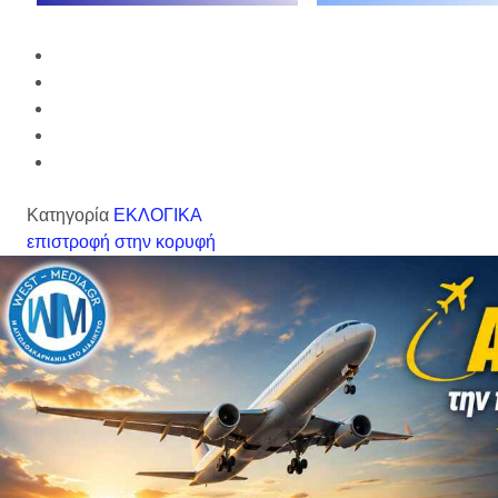
Κατηγορία
ΕΚΛΟΓΙΚΑ
επιστροφή στην κορυφή