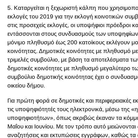
5. Καταργείται η ξεχωριστή κάλπη που χρησιμοποι
εκλογές του 2019 για την εκλογή κοινοτικών συμβο
στις προσεχείς εκλογές, οι υποψήφιοι πρόεδροι 
εντάσσονται στους συνδυασμούς των υποψηφίων 
μόνιμο πληθυσμό έως 200 κατοίκους εκλέγουν μο
κοινότητας. Δημοτικές κοινότητες με πληθυσμό μ
τριμελές συμβούλιο, με βάση τα αποτελέσματα τω
δημοτικές κοινότητες με πληθυσμό μεγαλύτερο τω
συμβούλιο δημοτικής κοινότητας έχει ο συνδυασ
οικείου δήμου.
Για πρώτη φορά σε δημοτικές και περιφερειακές 
τις υποψηφιότητές τους ηλεκτρονικά, μέσω της 
υποψηφιοτήτων», όπως ακριβώς έκαναν τα κόμματ
Μαΐου και Ιουνίου. Με τον τρόπο αυτό μειώνονται
αναζητήσεις και εκτυπώσεις εγγράφων, καθώς τα 