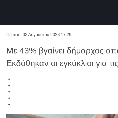
Πέμπτη, 03 Αυγούστου 2023 17:29
Με 43% βγαίνει δήμαρχος απ
Εκδόθηκαν οι εγκύκλιοι για τι