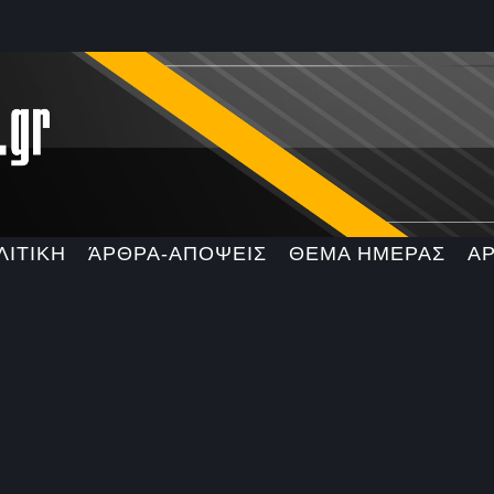
ΛΙΤΙΚΗ
ΆΡΘΡΑ-ΑΠΟΨΕΙΣ
ΘΕΜΑ ΗΜΕΡΑΣ
Α