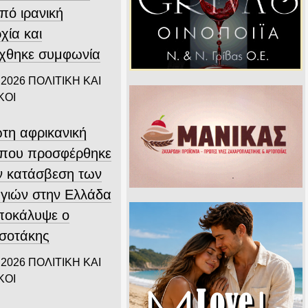
υπό ιρανική
χία και
ύχθηκε συμφωνία
 2026
ΠΟΛΙΤΙΚΗ ΚΑΙ
ΚΟΙ
τη αφρικανική
που προσφέρθηκε
ην κατάσβεση των
γιών στην Ελλάδα
αποκάλυψε ο
σοτάκης
 2026
ΠΟΛΙΤΙΚΗ ΚΑΙ
ΚΟΙ