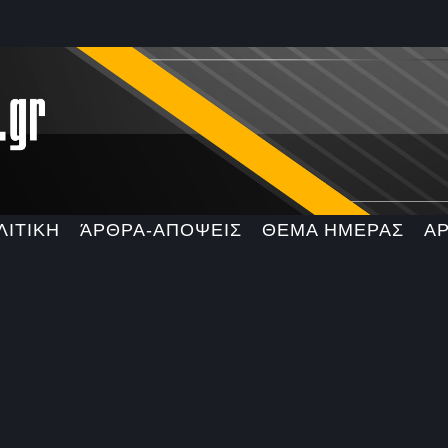
ΛΙΤΙΚΗ
ΆΡΘΡΑ-ΑΠΟΨΕΙΣ
ΘΕΜΑ ΗΜΕΡΑΣ
Α