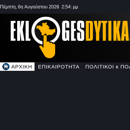
Πέμπτη, 6η Αυγούστου 2026 2:54: μμ
ΑΡΧΙΚΗ
ΕΠΙΚΑΙΡΟΤΗΤΑ
ΠΟΛΙΤΙΚΟΙ κ ΠΟ