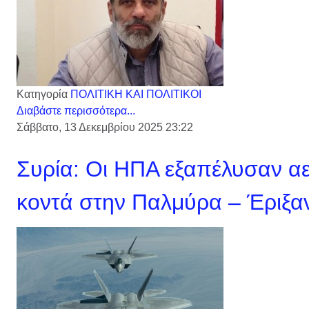
Κατηγορία
ΠΟΛΙΤΙΚΗ ΚΑΙ ΠΟΛΙΤΙΚΟΙ
Διαβάστε περισσότερα...
Σάββατο, 13 Δεκεμβρίου 2025 23:22
Συρία: Οι ΗΠΑ εξαπέλυσαν α
κοντά στην Παλμύρα – Έριξαν