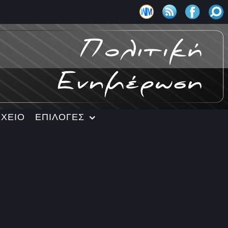
ΡΧΕΙΟ
ΕΠΙΛΟΓΕΣ