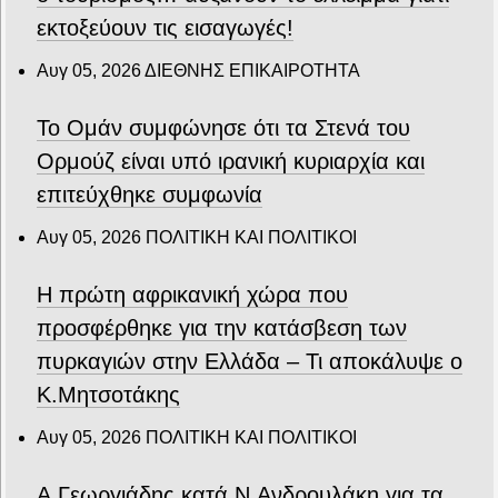
εκτοξεύουν τις εισαγωγές!
Αυγ 05, 2026
ΔΙΕΘΝΗΣ ΕΠΙΚΑΙΡΟΤΗΤΑ
Το Ομάν συμφώνησε ότι τα Στενά του
Ορμούζ είναι υπό ιρανική κυριαρχία και
επιτεύχθηκε συμφωνία
Αυγ 05, 2026
ΠΟΛΙΤΙΚΗ ΚΑΙ ΠΟΛΙΤΙΚΟΙ
Η πρώτη αφρικανική χώρα που
προσφέρθηκε για την κατάσβεση των
πυρκαγιών στην Ελλάδα – Τι αποκάλυψε ο
Κ.Μητσοτάκης
Αυγ 05, 2026
ΠΟΛΙΤΙΚΗ ΚΑΙ ΠΟΛΙΤΙΚΟΙ
Α.Γεωργιάδης κατά Ν.Ανδρουλάκη για τα