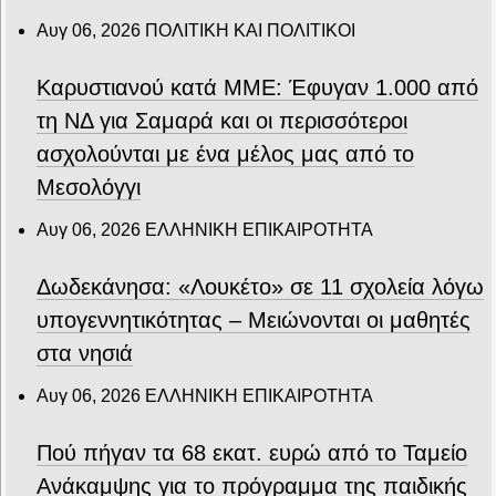
Αυγ 06, 2026
ΠΟΛΙΤΙΚΗ ΚΑΙ ΠΟΛΙΤΙΚΟΙ
Καρυστιανού κατά ΜΜΕ: Έφυγαν 1.000 από
τη ΝΔ για Σαμαρά και οι περισσότεροι
ασχολούνται με ένα μέλος μας από το
Μεσολόγγι
Αυγ 06, 2026
ΕΛΛΗΝΙΚΗ ΕΠΙΚΑΙΡΟΤΗΤΑ
Δωδεκάνησα: «Λουκέτο» σε 11 σχολεία λόγω
υπογεννητικότητας – Μειώνονται οι μαθητές
στα νησιά
Αυγ 06, 2026
ΕΛΛΗΝΙΚΗ ΕΠΙΚΑΙΡΟΤΗΤΑ
Πού πήγαν τα 68 εκατ. ευρώ από το Ταμείο
Ανάκαμψης για το πρόγραμμα της παιδικής