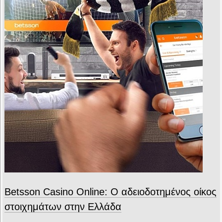
Betsson Casino Online: Ο αδειοδοτημένος οίκος
στοιχημάτων στην Ελλάδα