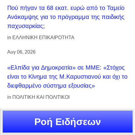
Πού πήγαν τα 68 εκατ. ευρώ από το Ταμείο
Ανάκαμψης για το πρόγραμμα της παιδικής
παχυσαρκίας;
in
ΕΛΛΗΝΙΚΗ ΕΠΙΚΑΙΡΟΤΗΤΑ
Αυγ 06, 2026
«Ελπίδα για Δημοκρατία» σε ΜΜΕ: «Στόχος
είναι το Κίνημα της Μ.Καρυστιανού και όχι το
διεφθαρμένο σύστημα εξουσίας»
in
ΠΟΛΙΤΙΚΗ ΚΑΙ ΠΟΛΙΤΙΚΟΙ
Ροή Ειδήσεων