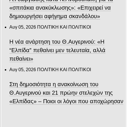
«σπιτάκια ανακύκλωσης»: «Επιχειρεί να
δημιουργήσει αφήγημα σκανδάλου»
Αυγ 05, 2026
ΠΟΛΙΤΙΚΗ ΚΑΙ ΠΟΛΙΤΙΚΟΙ
Η νέα ανάρτηση του Θ.Αυγερινού: «Η
“Ελπίδα” πεθαίνει μεν τελευταία, αλλά
πεθαίνει»
Αυγ 05, 2026
ΠΟΛΙΤΙΚΗ ΚΑΙ ΠΟΛΙΤΙΚΟΙ
Στη δημοσιότητα η ανακοίνωση του
Θ.Αυγερινού και 21 πρώην στελεχών της
«Ελπίδας» – Ποιοι οι λόγοι που αποχώρησαν