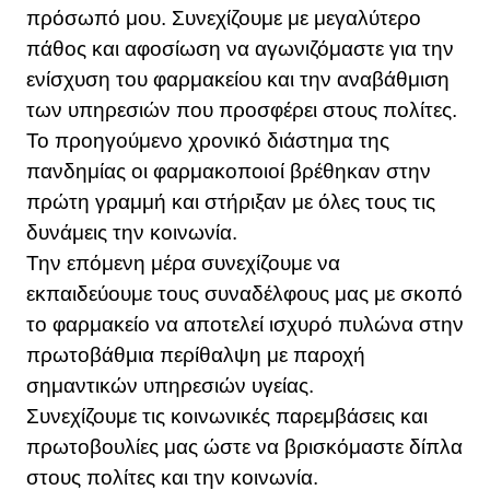
πρόσωπό μου. Συνεχίζουμε με μεγαλύτερο
πάθος και αφοσίωση να αγωνιζόμαστε για την
ενίσχυση του φαρμακείου και την αναβάθμιση
των υπηρεσιών που προσφέρει στους πολίτες.
Το προηγούμενο χρονικό διάστημα της
πανδημίας οι φαρμακοποιοί βρέθηκαν στην
πρώτη γραμμή και στήριξαν με όλες τους τις
δυνάμεις την κοινωνία.
Την επόμενη μέρα συνεχίζουμε να
εκπαιδεύουμε τους συναδέλφους μας με σκοπό
το φαρμακείο να αποτελεί ισχυρό πυλώνα στην
πρωτοβάθμια περίθαλψη με παροχή
σημαντικών υπηρεσιών υγείας.
Συνεχίζουμε τις κοινωνικές παρεμβάσεις και
πρωτοβουλίες μας ώστε να βρισκόμαστε δίπλα
στους πολίτες και την κοινωνία.