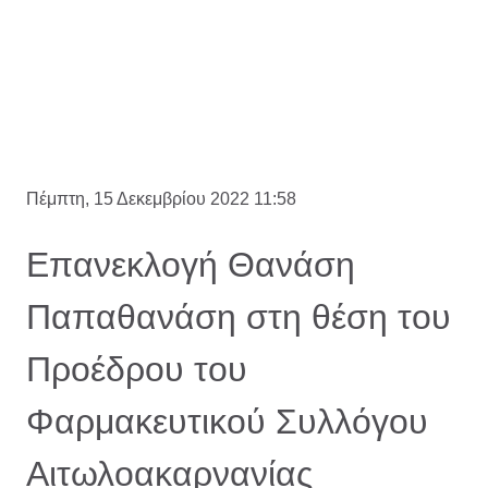
Πέμπτη, 15 Δεκεμβρίου 2022 11:58
Επανεκλογή Θανάση
Παπαθανάση στη θέση του
Προέδρου του
Φαρμακευτικού Συλλόγου
Αιτωλοακαρνανίας