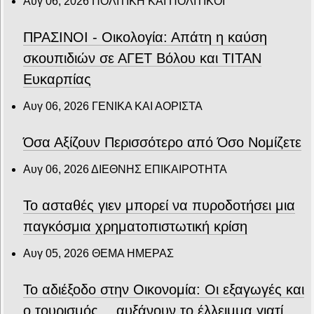
Αυγ 06, 2026
ΠΟΛΙΤΙΚΗ ΚΑΙ ΠΟΛΙΤΙΚΟΙ
ΠΡΑΣΙΝΟΙ - Οικολογία: Απάτη η καύση
σκουπιδιών σε ΑΓΕΤ Βόλου και ΤΙΤΑΝ
Ευκαρπίας
Αυγ 06, 2026
ΓΕΝΙΚΑ ΚΑΙ ΑΟΡΙΣΤΑ
Όσα Αξίζουν Περισσότερο από Όσο Νομίζετε
Αυγ 06, 2026
ΔΙΕΘΝΗΣ ΕΠΙΚΑΙΡΟΤΗΤΑ
Το ασταθές γιεν μπορεί να πυροδοτήσει μια
παγκόσμια χρηματοπιστωτική κρίση
Αυγ 05, 2026
ΘΕΜΑ ΗΜΕΡΑΣ
Το αδιέξοδο στην Οικονομία: Οι εξαγωγές και
ο τουρισμός… αυξάνουν το έλλειμμα γιατί