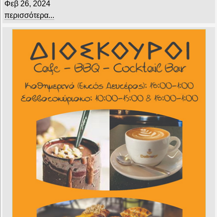
Φεβ 26, 2024
περισσότερα...