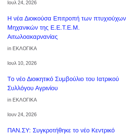
Ιουλ 24, 2026
H νέα Διοικούσα Επιτροπή των πτυχιούχων
Μηχανικών της Ε.Ε.Τ.Ε.Μ.
Αιτωλοακαρνανίας
in
ΕΚΛΟΓΙΚΑ
Ιουλ 10, 2026
Tο νέο Διοικητικό Συμβούλιο του Ιατρικού
Συλλόγου Αγρινίου
in
ΕΚΛΟΓΙΚΑ
Ιουν 24, 2026
ΠΑΝ.ΣΥ: Συγκροτήθηκε το νέο Κεντρικό