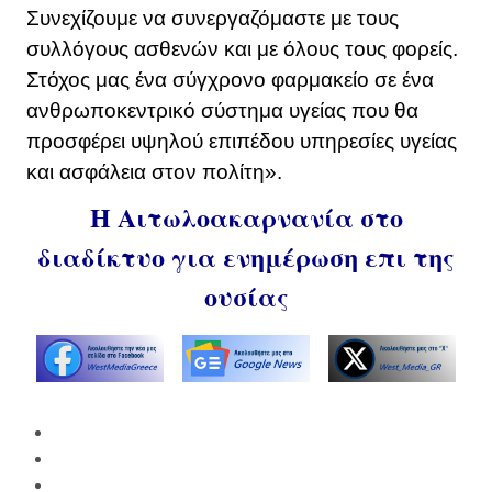
Συνεχίζουμε να συνεργαζόμαστε με τους
συλλόγους ασθενών και με όλους τους φορείς.
Στόχος μας ένα σύγχρονο φαρμακείο σε ένα
ανθρωποκεντρικό σύστημα υγείας που θα
προσφέρει υψηλού επιπέδου υπηρεσίες υγείας
και ασφάλεια στον πολίτη».
Η Αιτωλοακαρνανία στο
διαδίκτυο για ενημέρωση επι της
ουσίας