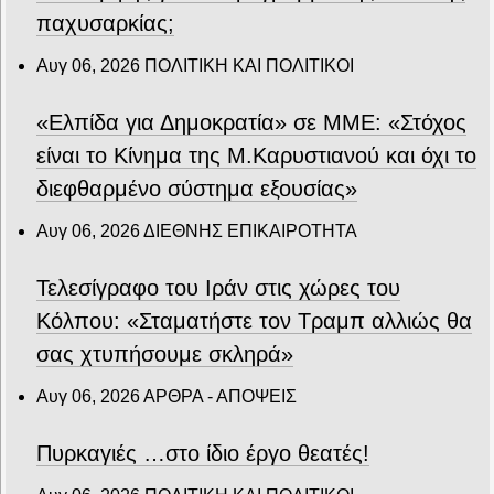
παχυσαρκίας;
Αυγ 06, 2026
ΠΟΛΙΤΙΚΗ ΚΑΙ ΠΟΛΙΤΙΚΟΙ
«Ελπίδα για Δημοκρατία» σε ΜΜΕ: «Στόχος
είναι το Κίνημα της Μ.Καρυστιανού και όχι το
διεφθαρμένο σύστημα εξουσίας»
Αυγ 06, 2026
ΔΙΕΘΝΗΣ ΕΠΙΚΑΙΡΟΤΗΤΑ
Τελεσίγραφο του Ιράν στις χώρες του
Κόλπου: «Σταματήστε τον Τραμπ αλλιώς θα
σας χτυπήσουμε σκληρά»
Αυγ 06, 2026
ΑΡΘΡΑ - ΑΠΟΨΕΙΣ
Πυρκαγιές …στο ίδιο έργο θεατές!