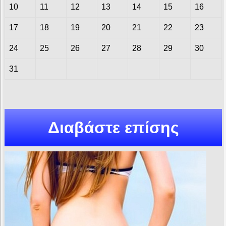
10
11
12
13
14
15
16
17
18
19
20
21
22
23
24
25
26
27
28
29
30
31
Διαβάστε επίσης