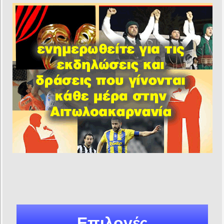
Επιλογές