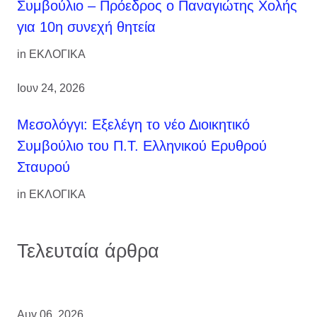
Συμβούλιο – Πρόεδρος ο Παναγιώτης Χολής
για 10η συνεχή θητεία
in
ΕΚΛΟΓΙΚΑ
Ιουν 24, 2026
Μεσολόγγι: Εξελέγη το νέο Διοικητικό
Συμβούλιο του Π.Τ. Ελληνικού Ερυθρού
Σταυρού
in
ΕΚΛΟΓΙΚΑ
Τελευταία άρθρα
Αυγ 06, 2026