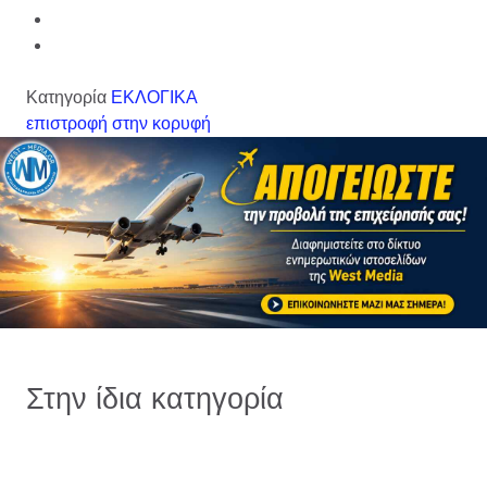
Κατηγορία
ΕΚΛΟΓΙΚΑ
επιστροφή στην κορυφή
Στην ίδια κατηγορία