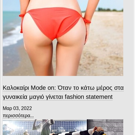
Καλοκαίρι Mode on: Όταν το κάτω μέρος στα
γυναικεία μαγιό γίνεται fashion statement
Μαρ 03, 2022
περισσότερα...