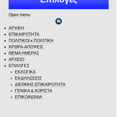
Open menu
ΑΡΧΙΚΗ
ΕΠΙΚΑΙΡΟΤΗΤΑ
ΠΟΛΙΤΙΚΟΙ κ ΠΟΛΙΤΙΚΗ
ΆΡΘΡΑ-ΑΠΟΨΕΙΣ
ΘΕΜΑ ΗΜΕΡΑΣ
ΑΡΧΕΙΟ
ΕΠΙΛΟΓΕΣ
ΕΚΛΟΓΙΚΑ
ΕΚΔΗΛΩΣΕΙΣ
ΔΙΕΘΝΗΣ ΕΠΙΚΑΙΡΟΤΗΤΑ
ΓΕΝΙΚΑ & ΑΟΡΙΣΤΑ
ΕΠΙΚΟΙΝΩΝΙΑ