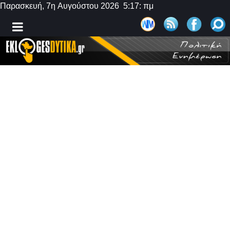
Παρασκευή, 7η Αυγούστου 2026 5:17: πμ