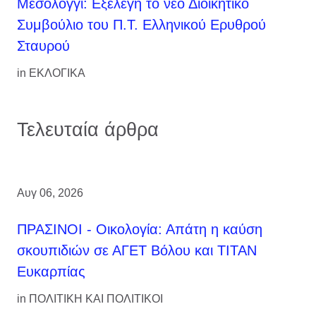
Μεσολόγγι: Εξελέγη το νέο Διοικητικό
Συμβούλιο του Π.Τ. Ελληνικού Ερυθρού
Σταυρού
in
ΕΚΛΟΓΙΚΑ
Τελευταία άρθρα
Αυγ 06, 2026
ΠΡΑΣΙΝΟΙ - Οικολογία: Απάτη η καύση
σκουπιδιών σε ΑΓΕΤ Βόλου και ΤΙΤΑΝ
Ευκαρπίας
in
ΠΟΛΙΤΙΚΗ ΚΑΙ ΠΟΛΙΤΙΚΟΙ