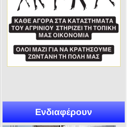
Ενδιαφέρουν