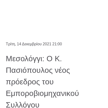
Τρίτη, 14 Δεκεμβρίου 2021 21:00
Μεσολόγγι: Ο Κ.
Πασιόπουλος νέος
πρόεδρος του
Εμποροβιομηχανικού
Συλλόγου