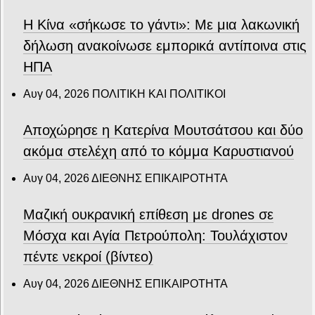
Η Κίνα «σήκωσε το γάντι»: Με μια λακωνική
δήλωση ανακοίνωσε εμπορικά αντίποινα στις
ΗΠΑ
Αυγ 04, 2026
ΠΟΛΙΤΙΚΗ ΚΑΙ ΠΟΛΙΤΙΚΟΙ
Αποχώρησε η Κατερίνα Μουτσάτσου και δύο
ακόμα στελέχη από το κόμμα Καρυστιανού
Αυγ 04, 2026
ΔΙΕΘΝΗΣ ΕΠΙΚΑΙΡΟΤΗΤΑ
Μαζική ουκρανική επίθεση με drones σε
Μόσχα και Αγία Πετρούπολη: Τουλάχιστον
πέντε νεκροί (βίντεο)
Αυγ 04, 2026
ΔΙΕΘΝΗΣ ΕΠΙΚΑΙΡΟΤΗΤΑ