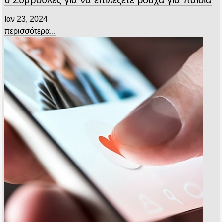
6 Συμβουλές για να επιλέξετε ρούχα για παιδιά
Ιαν 23, 2024
περισσότερα...