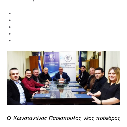
Ο Κωνσταντίνος Πασιόπουλος νέος πρόεδρος