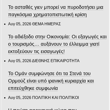
Το ασταθές γιεν μπορεί να πυροδοτήσει μια
παγκόσμια χρηματοπιστωτική κρίση
Αυγ 05, 2026
ΘΕΜΑ ΗΜΕΡΑΣ
Το αδιέξοδο στην Οικονομία: Οι εξαγωγές και
ο τουρισμός… αυξάνουν το έλλειμμα γιατί
εκτοξεύουν τις εισαγωγές!
Αυγ 05, 2026
ΔΙΕΘΝΗΣ ΕΠΙΚΑΙΡΟΤΗΤΑ
Το Ομάν συμφώνησε ότι τα Στενά του
Ορμούζ είναι υπό ιρανική κυριαρχία και
επιτεύχθηκε συμφωνία
Αυγ 05, 2026
ΠΟΛΙΤΙΚΗ ΚΑΙ ΠΟΛΙΤΙΚΟΙ