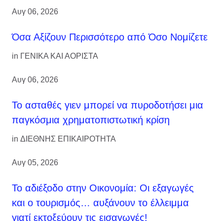
Αυγ 06, 2026
Όσα Αξίζουν Περισσότερο από Όσο Νομίζετε
in
ΓΕΝΙΚΑ ΚΑΙ ΑΟΡΙΣΤΑ
Αυγ 06, 2026
Το ασταθές γιεν μπορεί να πυροδοτήσει μια
παγκόσμια χρηματοπιστωτική κρίση
in
ΔΙΕΘΝΗΣ ΕΠΙΚΑΙΡΟΤΗΤΑ
Αυγ 05, 2026
Το αδιέξοδο στην Οικονομία: Οι εξαγωγές
και ο τουρισμός… αυξάνουν το έλλειμμα
γιατί εκτοξεύουν τις εισαγωγές!