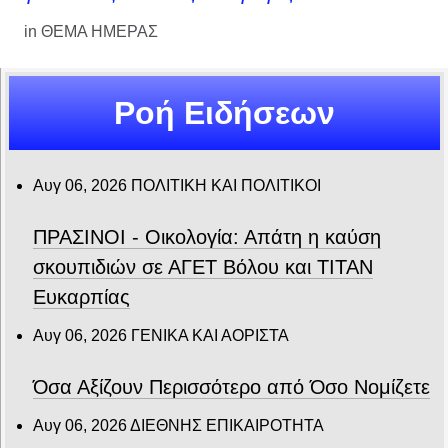
in
ΘΕΜΑ ΗΜΕΡΑΣ
Ροή Ειδήσεων
Αυγ 06, 2026
ΠΟΛΙΤΙΚΗ ΚΑΙ ΠΟΛΙΤΙΚΟΙ
ΠΡΑΣΙΝΟΙ - Οικολογία: Απάτη η καύση
σκουπιδιών σε ΑΓΕΤ Βόλου και ΤΙΤΑΝ
Ευκαρπίας
Αυγ 06, 2026
ΓΕΝΙΚΑ ΚΑΙ ΑΟΡΙΣΤΑ
Όσα Αξίζουν Περισσότερο από Όσο Νομίζετε
Αυγ 06, 2026
ΔΙΕΘΝΗΣ ΕΠΙΚΑΙΡΟΤΗΤΑ