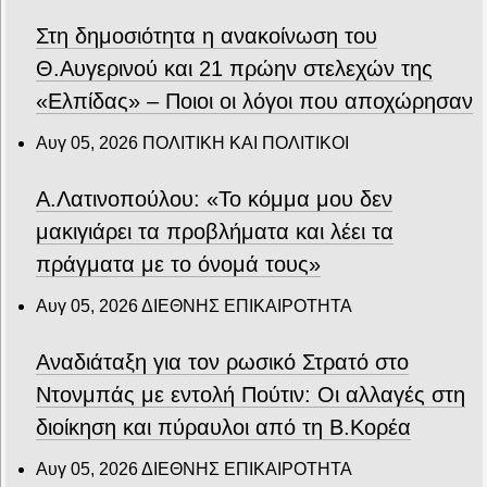
Στη δημοσιότητα η ανακοίνωση του
Θ.Αυγερινού και 21 πρώην στελεχών της
«Ελπίδας» – Ποιοι οι λόγοι που αποχώρησαν
Αυγ 05, 2026
ΠΟΛΙΤΙΚΗ ΚΑΙ ΠΟΛΙΤΙΚΟΙ
Α.Λατινοπούλου: «Το κόμμα μου δεν
μακιγιάρει τα προβλήματα και λέει τα
πράγματα με το όνομά τους»
Αυγ 05, 2026
ΔΙΕΘΝΗΣ ΕΠΙΚΑΙΡΟΤΗΤΑ
Αναδιάταξη για τον ρωσικό Στρατό στο
Ντονμπάς με εντολή Πούτιν: Οι αλλαγές στη
διοίκηση και πύραυλοι από τη Β.Κορέα
Αυγ 05, 2026
ΔΙΕΘΝΗΣ ΕΠΙΚΑΙΡΟΤΗΤΑ