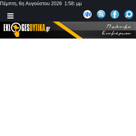
Πέμπτη, 6η Αυγούστου 2026 1:58: μμ