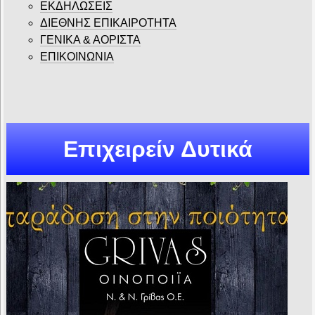
ΕΚΔΗΛΩΣΕΙΣ
ΔΙΕΘΝΗΣ ΕΠΙΚΑΙΡΟΤΗΤΑ
ΓΕΝΙΚΑ & ΑΟΡΙΣΤΑ
ΕΠΙΚΟΙΝΩΝΙΑ
Επιχειρείν Δυτικά