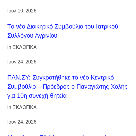
Ιουλ 10, 2026
Tο νέο Διοικητικό Συμβούλιο του Ιατρικού
Συλλόγου Αγρινίου
in
ΕΚΛΟΓΙΚΑ
Ιουν 24, 2026
ΠΑΝ.ΣΥ: Συγκροτήθηκε το νέο Κεντρικό
Συμβούλιο – Πρόεδρος ο Παναγιώτης Χολής
για 10η συνεχή θητεία
in
ΕΚΛΟΓΙΚΑ
Ιουν 24, 2026