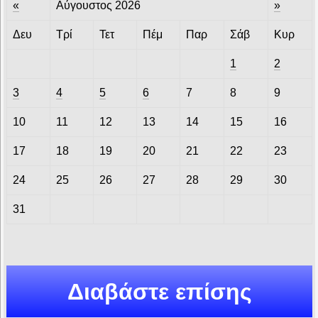
«
Αύγουστος 2026
»
Δευ
Τρί
Τετ
Πέμ
Παρ
Σάβ
Κυρ
1
2
3
4
5
6
7
8
9
10
11
12
13
14
15
16
17
18
19
20
21
22
23
24
25
26
27
28
29
30
31
Διαβάστε επίσης