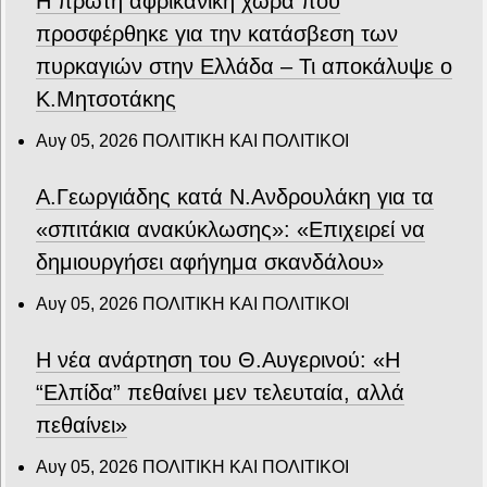
Η πρώτη αφρικανική χώρα που
προσφέρθηκε για την κατάσβεση των
πυρκαγιών στην Ελλάδα – Τι αποκάλυψε ο
Κ.Μητσοτάκης
Αυγ 05, 2026
ΠΟΛΙΤΙΚΗ ΚΑΙ ΠΟΛΙΤΙΚΟΙ
Α.Γεωργιάδης κατά Ν.Ανδρουλάκη για τα
«σπιτάκια ανακύκλωσης»: «Επιχειρεί να
δημιουργήσει αφήγημα σκανδάλου»
Αυγ 05, 2026
ΠΟΛΙΤΙΚΗ ΚΑΙ ΠΟΛΙΤΙΚΟΙ
Η νέα ανάρτηση του Θ.Αυγερινού: «Η
“Ελπίδα” πεθαίνει μεν τελευταία, αλλά
πεθαίνει»
Αυγ 05, 2026
ΠΟΛΙΤΙΚΗ ΚΑΙ ΠΟΛΙΤΙΚΟΙ