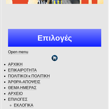
Επιλογές
Open menu
ΑΡΧΙΚΗ
ΕΠΙΚΑΙΡΟΤΗΤΑ
ΠΟΛΙΤΙΚΟΙ κ ΠΟΛΙΤΙΚΗ
ΆΡΘΡΑ-ΑΠΟΨΕΙΣ
ΘΕΜΑ ΗΜΕΡΑΣ
ΑΡΧΕΙΟ
ΕΠΙΛΟΓΕΣ
ΕΚΛΟΓΙΚΑ