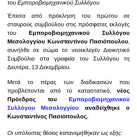
του Εμποροβιομηχανικού Συλλόγου
Έπειτα από πρόκληση του πρώτου σε
σταυρούς συμβούλου στις πρόσφατες εκλογές
του
Εμποροβιομηχανικού Συλλόγου
Μεσολογγίου Κωνσταντίνου
Πασιόπουλου
,
συνήλθε σε σώμα το νεοεκλεγέν Διοικητικό
Συμβούλιο στα γραφεία του Συλλόγου τη
Δευτέρα, 13 Δεκεμβρίου.
Μετά το πέρας των διαδικασιών που
προβλέπονται από το καταστατικό,
νέος
Πρόεδρος του
Εμποροβιομηχανικού
Συλλόγου Μεσολογγίου
αναδείχθηκε ο
Κωνσταντίνος Πασιόπουλος.
Οι υπόλοιπες θέσεις κατανεμήθηκαν ως εξής: