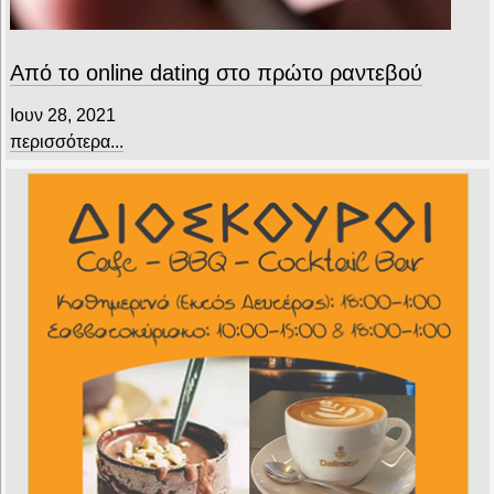
Από το online dating στο πρώτο ραντεβού
Ιουν 28, 2021
περισσότερα...