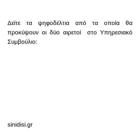
Δείτε τα ψηφοδέλτια από τα οποία θα
προκύψουν οι δύο αιρετοί στο Υπηρεσιακό
Συμβούλιο:
sinidisi.gr