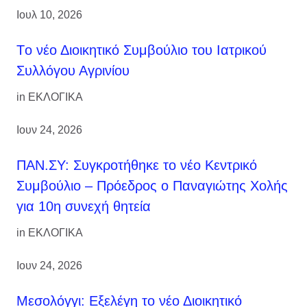
Ιουλ 10, 2026
Tο νέο Διοικητικό Συμβούλιο του Ιατρικού
Συλλόγου Αγρινίου
in
ΕΚΛΟΓΙΚΑ
Ιουν 24, 2026
ΠΑΝ.ΣΥ: Συγκροτήθηκε το νέο Κεντρικό
Συμβούλιο – Πρόεδρος ο Παναγιώτης Χολής
για 10η συνεχή θητεία
in
ΕΚΛΟΓΙΚΑ
Ιουν 24, 2026
Μεσολόγγι: Εξελέγη το νέο Διοικητικό