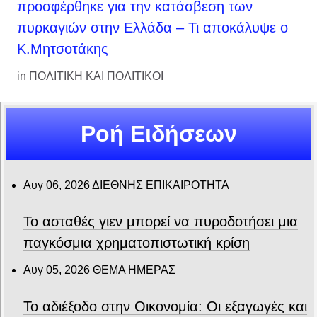
προσφέρθηκε για την κατάσβεση των
πυρκαγιών στην Ελλάδα – Τι αποκάλυψε ο
Κ.Μητσοτάκης
in
ΠΟΛΙΤΙΚΗ ΚΑΙ ΠΟΛΙΤΙΚΟΙ
Ροή Ειδήσεων
Αυγ 06, 2026
ΔΙΕΘΝΗΣ ΕΠΙΚΑΙΡΟΤΗΤΑ
Το ασταθές γιεν μπορεί να πυροδοτήσει μια
παγκόσμια χρηματοπιστωτική κρίση
Αυγ 05, 2026
ΘΕΜΑ ΗΜΕΡΑΣ
Το αδιέξοδο στην Οικονομία: Οι εξαγωγές και