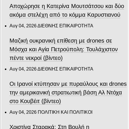
Αποχώρησε η Κατερίνα Μουτσάτσου και δύο
ακόμα στελέχη από το κόμμα Καρυστιανού
Αυγ 04, 2026
ΔΙΕΘΝΗΣ ΕΠΙΚΑΙΡΟΤΗΤΑ
Μαζική ουκρανική επίθεση με drones σε
Μόσχα και Αγία Πετρούπολη: Τουλάχιστον
πέντε νεκροί (βίντεο)
Αυγ 04, 2026
ΔΙΕΘΝΗΣ ΕΠΙΚΑΙΡΟΤΗΤΑ
Οι Ιρανοί κτύπησαν με πυραύλους και drones
την αμερικανική στρατιωτική βάση Αλ Ντόχα
στο Κουβέιτ (βίντεο)
Αυγ 04, 2026
ΠΟΛΙΤΙΚΗ ΚΑΙ ΠΟΛΙΤΙΚΟΙ
Χριστίνα Σταρακά: Στη Βουλή η