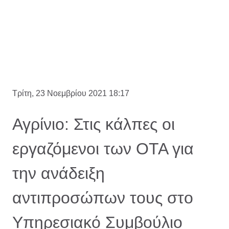
Τρίτη, 23 Νοεμβρίου 2021 18:17
Αγρίνιο: Στις κάλπες οι
εργαζόμενοι των ΟΤΑ για
την ανάδειξη
αντιπροσώπων τους στο
Υπηρεσιακό Συμβούλιο