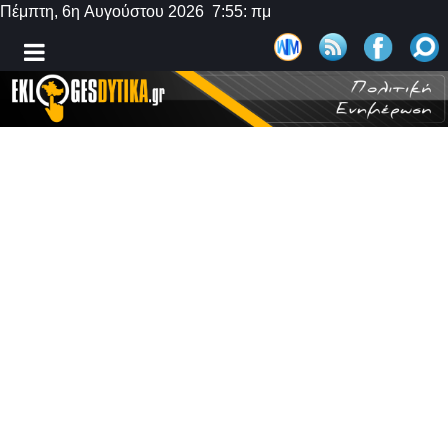
Πέμπτη, 6η Αυγούστου 2026 7:55: πμ