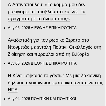
Α.Λατινοπούλου: «Το κόμμα μου δεν
μακιγιάρει τα προβλήματα και λέει τα
πράγματα με το όνομά τους»
Αυγ 05, 2026
ΔΙΕΘΝΗΣ ΕΠΙΚΑΙΡΟΤΗΤΑ
Αναδιάταξη για τον ρωσικό Στρατό στο
Ντονμπάς με εντολή Πούτιν: Οι αλλαγές στη
διοίκηση και πύραυλοι από τη Β.Κορέα
Αυγ 05, 2026
ΔΙΕΘΝΗΣ ΕΠΙΚΑΙΡΟΤΗΤΑ
Η Κίνα «σήκωσε το γάντι»: Με μια λακωνική
δήλωση ανακοίνωσε εμπορικά αντίποινα στις
ΗΠΑ
Αυγ 04, 2026
ΠΟΛΙΤΙΚΗ ΚΑΙ ΠΟΛΙΤΙΚΟΙ