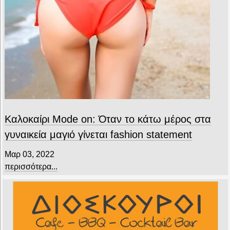
Καλοκαίρι Mode on: Όταν το κάτω μέρος στα
γυναικεία μαγιό γίνεται fashion statement
Μαρ 03, 2022
περισσότερα...