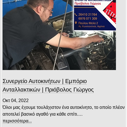
Συνεργείο Αυτοκινήτων | Εμπόριο
Ανταλλακτικών | Πριόβολος Γιώργος
Οκτ 04, 2022
Όλοι μας έχουμε τουλάχιστον ένα αυτοκίνητο, το οποίο πλέον
αποτελεί βασικό αγαθό για κάθε σπίτι.…
περισσότερα...