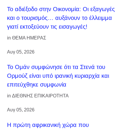
Το αδιέξοδο στην Οικονομία: Οι εξαγωγές
και ο τουρισμός… αυξάνουν το έλλειμμα
γιατί εκτοξεύουν τις εισαγωγές!
in
ΘΕΜΑ ΗΜΕΡΑΣ
Αυγ 05, 2026
Το Ομάν συμφώνησε ότι τα Στενά του
Ορμούζ είναι υπό ιρανική κυριαρχία και
επιτεύχθηκε συμφωνία
in
ΔΙΕΘΝΗΣ ΕΠΙΚΑΙΡΟΤΗΤΑ
Αυγ 05, 2026
Η πρώτη αφρικανική χώρα που