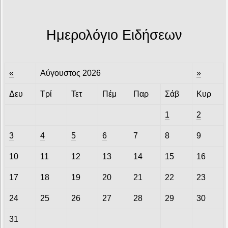
Ημερολόγιο Ειδήσεων
«
Αύγουστος 2026
»
Δευ
Τρί
Τετ
Πέμ
Παρ
Σάβ
Κυρ
1
2
3
4
5
6
7
8
9
10
11
12
13
14
15
16
17
18
19
20
21
22
23
24
25
26
27
28
29
30
31