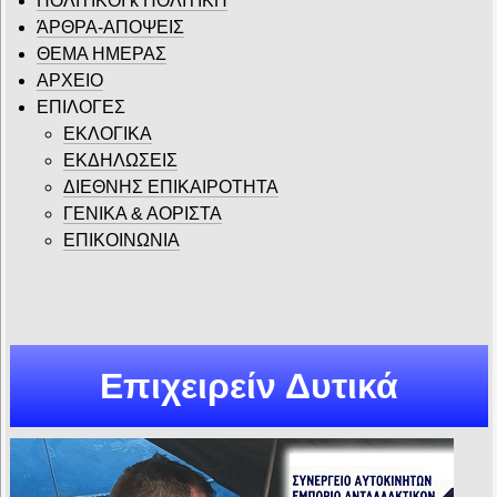
ΠΟΛΙΤΙΚΟΙ κ ΠΟΛΙΤΙΚΗ
ΆΡΘΡΑ-ΑΠΟΨΕΙΣ
ΘΕΜΑ ΗΜΕΡΑΣ
ΑΡΧΕΙΟ
ΕΠΙΛΟΓΕΣ
ΕΚΛΟΓΙΚΑ
ΕΚΔΗΛΩΣΕΙΣ
ΔΙΕΘΝΗΣ ΕΠΙΚΑΙΡΟΤΗΤΑ
ΓΕΝΙΚΑ & ΑΟΡΙΣΤΑ
ΕΠΙΚΟΙΝΩΝΙΑ
Επιχειρείν Δυτικά