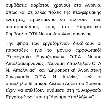
συμβάσεις αορίστου χρόνου) στο Αγρίνιο,
όπως και σε άλλες πόλεις της περιφερειακής
ενότητας, προκειμένου να εκλέξουν τους
αντιπροσώπους τους στο Υπηρεσιακό
Συμβούλιο ΟΤΑ Νομού Αιτωλοακαρνανίας.
Την ψήφο των εργαζομένων διεκδικούν οι
παρατάξεις: (για το μόνιμο προσωπικό)
“Συνεργασία Εργαζομένων Ο.Τ.Α. Νομού
Αιτωλοακαρνανίας”, “Δύναμη Υπαλλήλων ΟΤΑ
Ν. Αιτωλ/νίας” και “Δημοκρατική Αγωνιστική
Συνεργασία Ο.Τ.Α. Ν. Αιτ/νίας” ενώ οι
υπάλληλοι Ιδιωτικού Δικαίου Αορίστου Χρόνου
είχαν να επιλέξουν ανάμεσα στη “Συνεργασία
Εργαζομένων” και τη “Δύναμη Υπαλλήλων”.