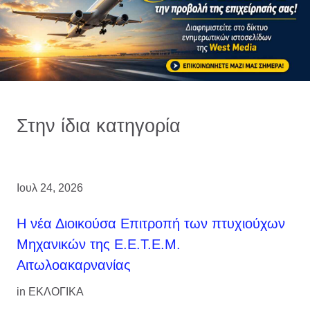
Στην ίδια κατηγορία
Ιουλ 24, 2026
H νέα Διοικούσα Επιτροπή των πτυχιούχων
Μηχανικών της Ε.Ε.Τ.Ε.Μ.
Αιτωλοακαρνανίας
in
ΕΚΛΟΓΙΚΑ