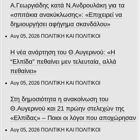
Α.Γεωργιάδης κατά Ν.Ανδρουλάκη για τα
«σπιτάκια ανακύκλωσης»: «Επιχειρεί να
δημιουργήσει αφήγημα σκανδάλου»
Αυγ 05, 2026
ΠΟΛΙΤΙΚΗ ΚΑΙ ΠΟΛΙΤΙΚΟΙ
Η νέα ανάρτηση του Θ.Αυγερινού: «Η
“Ελπίδα” πεθαίνει μεν τελευταία, αλλά
πεθαίνει»
Αυγ 05, 2026
ΠΟΛΙΤΙΚΗ ΚΑΙ ΠΟΛΙΤΙΚΟΙ
Στη δημοσιότητα η ανακοίνωση του
Θ.Αυγερινού και 21 πρώην στελεχών της
«Ελπίδας» – Ποιοι οι λόγοι που αποχώρησαν
Αυγ 05, 2026
ΠΟΛΙΤΙΚΗ ΚΑΙ ΠΟΛΙΤΙΚΟΙ