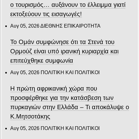
ο τουρισμός… αυξάνουν το έλλειμμα γιατί
εκτοξεύουν τις εισαγωγές!
Αυγ 05, 2026
ΔΙΕΘΝΗΣ ΕΠΙΚΑΙΡΟΤΗΤΑ
Το Ομάν συμφώνησε ότι τα Στενά του
Ορμούζ είναι υπό ιρανική κυριαρχία και
επιτεύχθηκε συμφωνία
Αυγ 05, 2026
ΠΟΛΙΤΙΚΗ ΚΑΙ ΠΟΛΙΤΙΚΟΙ
Η πρώτη αφρικανική χώρα που
προσφέρθηκε για την κατάσβεση των
πυρκαγιών στην Ελλάδα – Τι αποκάλυψε ο
Κ.Μητσοτάκης
Αυγ 05, 2026
ΠΟΛΙΤΙΚΗ ΚΑΙ ΠΟΛΙΤΙΚΟΙ