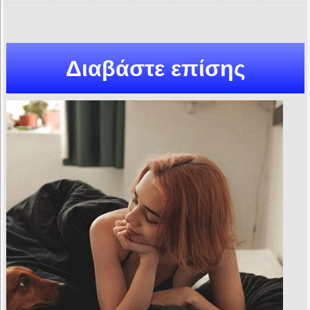
Διαβάστε επίσης