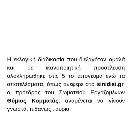
Η εκλογική διαδικασία που διεξαγόταν ομαλά
και με ικανοποιητική προσέλευση
ολοκληρώθηκε στις 5 το απόγευμα ενώ τα
αποτελέσματα, όπως ανέφερε στο
sinidisi.gr
ο πρόεδρος του Σωματείου Εργαζομένων
Θύμιος Κομματάς,
αναμένεται να γίνουν
γνωστά, πιθανώς , αύριο.