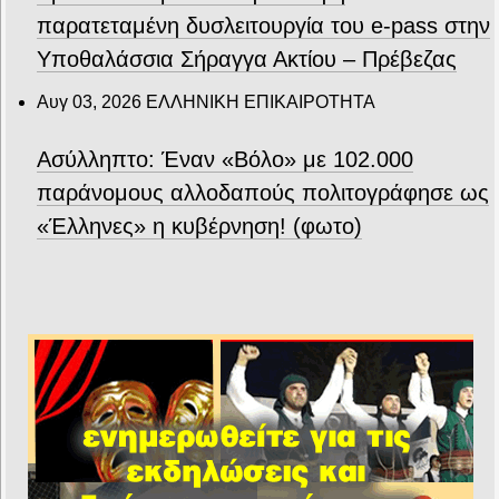
παρατεταμένη δυσλειτουργία του e-pass στην
Υποθαλάσσια Σήραγγα Ακτίου – Πρέβεζας
Αυγ 03, 2026
ΕΛΛΗΝΙΚΗ ΕΠΙΚΑΙΡΟΤΗΤΑ
Ασύλληπτο: Έναν «Βόλο» με 102.000
παράνομους αλλοδαπούς πολιτογράφησε ως
«Έλληνες» η κυβέρνηση! (φωτο)