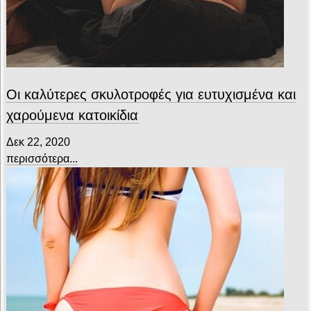
Οι καλύτερες σκυλοτροφές για ευτυχισμένα και
χαρούμενα κατοικίδια
Δεκ 22, 2020
περισσότερα...