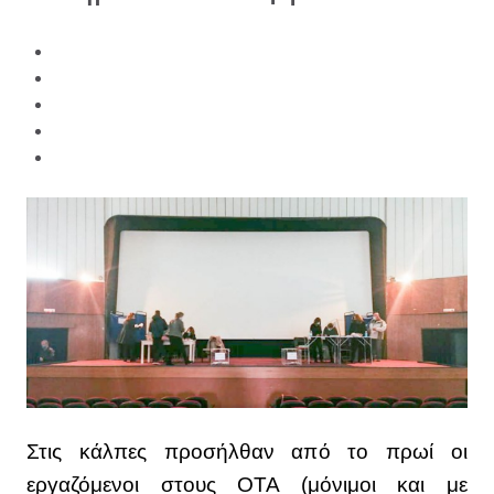
Στις κάλπες προσήλθαν από το πρωί οι
εργαζόμενοι στους ΟΤΑ (μόνιμοι και με