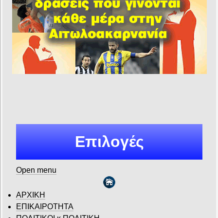
Επιλογές
Open menu
ΑΡΧΙΚΗ
ΕΠΙΚΑΙΡΟΤΗΤΑ