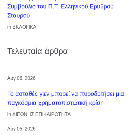
Συμβούλιο του Π.Τ. Ελληνικού Ερυθρού
Σταυρού
in
ΕΚΛΟΓΙΚΑ
Τελευταία άρθρα
Αυγ 06, 2026
Το ασταθές γιεν μπορεί να πυροδοτήσει μια
παγκόσμια χρηματοπιστωτική κρίση
in
ΔΙΕΘΝΗΣ ΕΠΙΚΑΙΡΟΤΗΤΑ
Αυγ 05, 2026