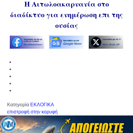
Η Αιτωλοακαρνανία στο
διαδίκτυο για ενημέρωση επι της
ουσίας
Κατηγορία
ΕΚΛΟΓΙΚΑ
επιστροφή στην κορυφή