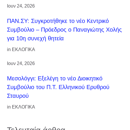
Ιουν 24, 2026
ΠΑΝ.ΣΥ: Συγκροτήθηκε το νέο Κεντρικό
Συμβούλιο – Πρόεδρος ο Παναγιώτης Χολής
για 10η συνεχή θητεία
in
ΕΚΛΟΓΙΚΑ
Ιουν 24, 2026
Μεσολόγγι: Εξελέγη το νέο Διοικητικό
Συμβούλιο του Π.Τ. Ελληνικού Ερυθρού
Σταυρού
in
ΕΚΛΟΓΙΚΑ