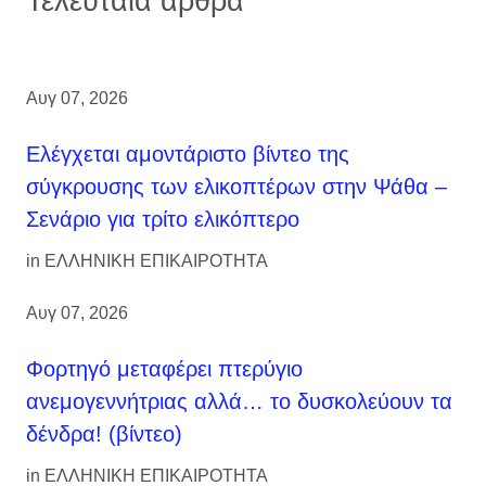
Τελευταία άρθρα
Αυγ 07, 2026
Ελέγχεται αμοντάριστο βίντεο της
σύγκρουσης των ελικοπτέρων στην Ψάθα –
Σενάριο για τρίτο ελικόπτερο
in
ΕΛΛΗΝΙΚΗ ΕΠΙΚΑΙΡΟΤΗΤΑ
Αυγ 07, 2026
Φορτηγό μεταφέρει πτερύγιο
ανεμογεννήτριας αλλά… το δυσκολεύουν τα
δένδρα! (βίντεο)
in
ΕΛΛΗΝΙΚΗ ΕΠΙΚΑΙΡΟΤΗΤΑ