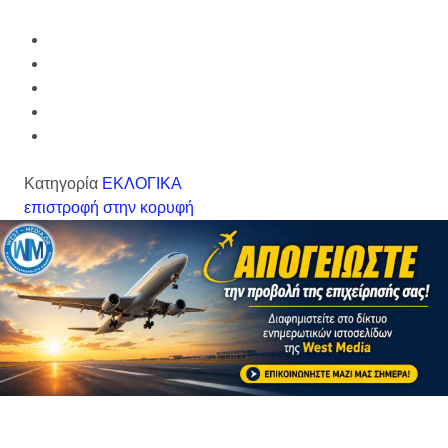
Κατηγορία
ΕΚΛΟΓΙΚΑ
επιστροφή στην κορυφή