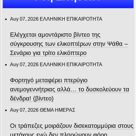
Αυγ 07, 2026
ΕΛΛΗΝΙΚΗ ΕΠΙΚΑΙΡΟΤΗΤΑ
Ελέγχεται αμοντάριστο βίντεο της
σύγκρουσης των ελικοπτέρων στην Ψάθα –
Σενάριο για τρίτο ελικόπτερο
Αυγ 07, 2026
ΕΛΛΗΝΙΚΗ ΕΠΙΚΑΙΡΟΤΗΤΑ
Φορτηγό μεταφέρει πτερύγιο
ανεμογεννήτριας αλλά… το δυσκολεύουν τα
δένδρα! (βίντεο)
Αυγ 07, 2026
ΘΕΜΑ ΗΜΕΡΑΣ
Οι τράπεζες μοιράζουν δισεκατομμύρια στους
μετόχους ενώ δεν πληρώνουν φόρο