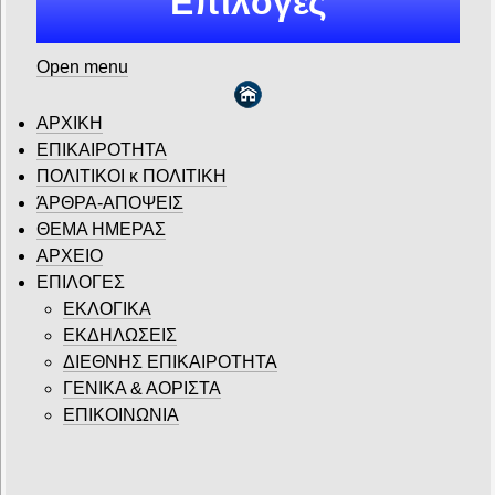
Επιλογές
Open menu
ΑΡΧΙΚΗ
ΕΠΙΚΑΙΡΟΤΗΤΑ
ΠΟΛΙΤΙΚΟΙ κ ΠΟΛΙΤΙΚΗ
ΆΡΘΡΑ-ΑΠΟΨΕΙΣ
ΘΕΜΑ ΗΜΕΡΑΣ
ΑΡΧΕΙΟ
ΕΠΙΛΟΓΕΣ
ΕΚΛΟΓΙΚΑ
ΕΚΔΗΛΩΣΕΙΣ
ΔΙΕΘΝΗΣ ΕΠΙΚΑΙΡΟΤΗΤΑ
ΓΕΝΙΚΑ & ΑΟΡΙΣΤΑ
ΕΠΙΚΟΙΝΩΝΙΑ