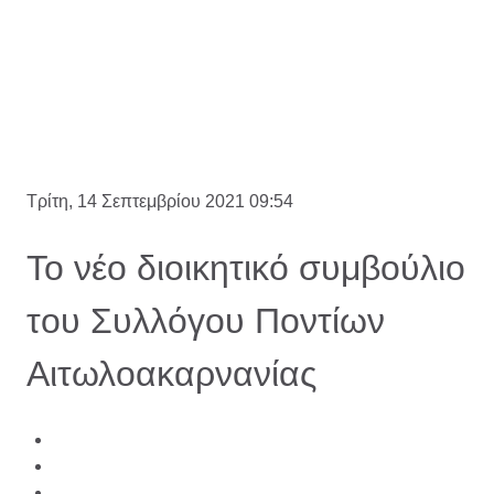
Τρίτη, 14 Σεπτεμβρίου 2021 09:54
Το νέο διοικητικό συμβούλιο
του Συλλόγου Ποντίων
Αιτωλοακαρνανίας