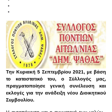
Την Κυριακή 5 Σεπτεμβρίου 2021, με βάση
το καταστατικό του, ο Σύλλογός μας,
πραγματοποίησε γενική συνέλευση και
εκλογές για την ανάδειξη νέου Διοικητικού
Συμβουλίου.