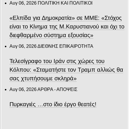
Αυγ 06, 2026
ΠΟΛΙΤΙΚΗ ΚΑΙ ΠΟΛΙΤΙΚΟΙ
«Ελπίδα για Δημοκρατία» σε ΜΜΕ: «Στόχος
είναι το Κίνημα της Μ.Καρυστιανού και όχι το
διεφθαρμένο σύστημα εξουσίας»
Αυγ 06, 2026
ΔΙΕΘΝΗΣ ΕΠΙΚΑΙΡΟΤΗΤΑ
Τελεσίγραφο του Ιράν στις χώρες του
Κόλπου: «Σταματήστε τον Τραμπ αλλιώς θα
σας χτυπήσουμε σκληρά»
Αυγ 06, 2026
ΑΡΘΡΑ - ΑΠΟΨΕΙΣ
Πυρκαγιές …στο ίδιο έργο θεατές!