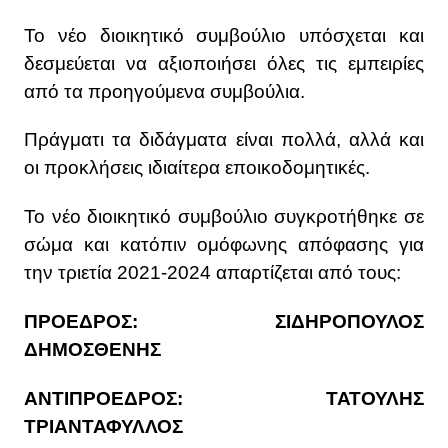
Το νέο διοικητικό συμβούλιο υπόσχεται και
δεσμεύεται να αξιοποιήσει όλες τις εμπειρίες
από τα προηγούμενα συμβούλια.
Πράγματι τα διδάγματα είναι πολλά, αλλά και
οι προκλήσεις ιδιαίτερα εποικοδομητικές.
Το νέο διοικητικό συμβούλιο συγκροτήθηκε σε
σώμα και κατόπιν ομόφωνης απόφασης για
την τριετία 2021-2024 απαρτίζεται από τους:
ΠΡΟΕΔΡΟΣ: ΣΙΔΗΡΟΠΟΥΛΟΣ
ΔΗΜΟΣΘΕΝΗΣ
ΑΝΤΙΠΡΟΕΔΡΟΣ: ΤΑΤΟΥΛΗΣ
ΤΡΙΑΝΤΑΦΥΛΛΟΣ