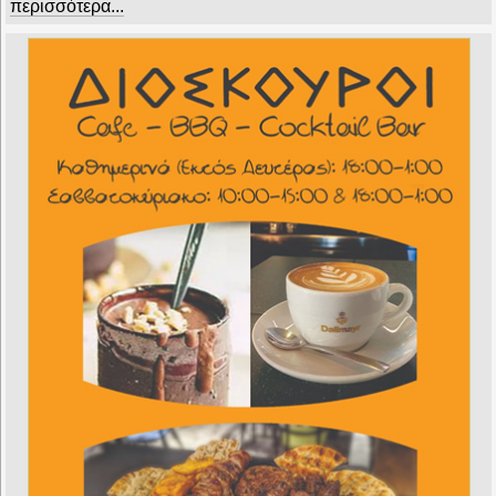
περισσότερα...