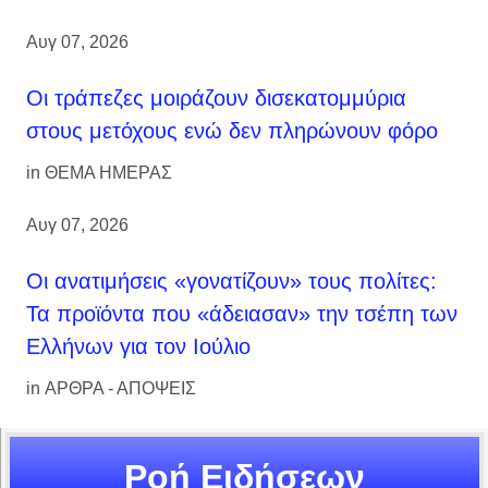
Αυγ 07, 2026
Οι τράπεζες μοιράζουν δισεκατομμύρια
στους μετόχους ενώ δεν πληρώνουν φόρο
in
ΘΕΜΑ ΗΜΕΡΑΣ
Αυγ 07, 2026
Οι ανατιμήσεις «γονατίζουν» τους πολίτες:
Τα προϊόντα που «άδειασαν» την τσέπη των
Ελλήνων για τον Ιούλιο
in
ΑΡΘΡΑ - ΑΠΟΨΕΙΣ
Ροή Ειδήσεων