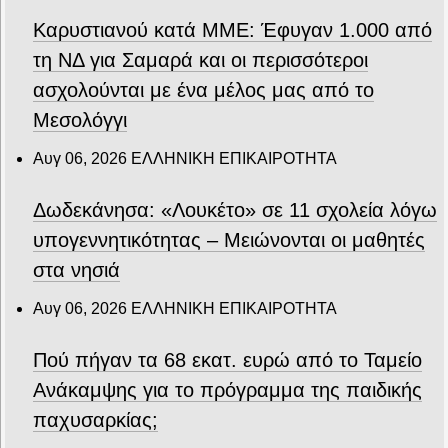
Καρυστιανού κατά ΜΜΕ: Έφυγαν 1.000 από
τη ΝΔ για Σαμαρά και οι περισσότεροι
ασχολούνται με ένα μέλος μας από το
Μεσολόγγι
Αυγ 06, 2026
ΕΛΛΗΝΙΚΗ ΕΠΙΚΑΙΡΟΤΗΤΑ
Δωδεκάνησα: «Λουκέτο» σε 11 σχολεία λόγω
υπογεννητικότητας – Μειώνονται οι μαθητές
στα νησιά
Αυγ 06, 2026
ΕΛΛΗΝΙΚΗ ΕΠΙΚΑΙΡΟΤΗΤΑ
Πού πήγαν τα 68 εκατ. ευρώ από το Ταμείο
Ανάκαμψης για το πρόγραμμα της παιδικής
παχυσαρκίας;