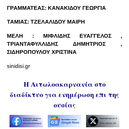
ΓΡΑΜΜΑΤΕΑΣ: ΚΑΝΑΚΙΔΟΥ ΓΕΩΡΓΙΑ
ΤΑΜΙΑΣ: ΤΖΕΛΑΛΙΔΟΥ ΜΑΙΡΗ
ΜΕΛΗ : ΜΙΦΛΙΔΗΣ ΕΥΑΓΓΕΛΟΣ ,
ΤΡΙΑΝΤΑΦΥΛΛΙΔΗΣ ΔΗΜΗΤΡΙΟΣ ,
ΣΙΔΗΡΟΠΟΥΛΟΥ ΧΡΙΣΤΙΝΑ
sinidisi.gr
Η Αιτωλοακαρνανία στο
διαδίκτυο για ενημέρωση επι της
ουσίας