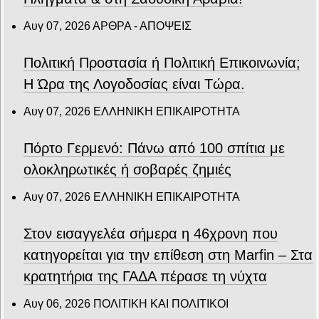
Αυγ 07, 2026
ΑΡΘΡΑ - ΑΠΟΨΕΙΣ
Πολιτική Προστασία ή Πολιτική Επικοινωνία;
Η Ώρα της Λογοδοσίας είναι Τώρα.
Αυγ 07, 2026
ΕΛΛΗΝΙΚΗ ΕΠΙΚΑΙΡΟΤΗΤΑ
Πόρτο Γερμενό: Πάνω από 100 σπίτια με
ολοκληρωτικές ή σοβαρές ζημιές
Αυγ 07, 2026
ΕΛΛΗΝΙΚΗ ΕΠΙΚΑΙΡΟΤΗΤΑ
Στον εισαγγελέα σήμερα η 46χρονη που
κατηγορείται για την επίθεση στη Marfin – Στα
κρατητήρια της ΓΑΔΑ πέρασε τη νύχτα
Αυγ 06, 2026
ΠΟΛΙΤΙΚΗ ΚΑΙ ΠΟΛΙΤΙΚΟΙ