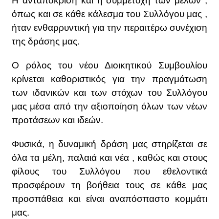
Η ανταπόκριση και η συμμετοχή των μελών ,
όπως και σε κάθε κάλεσμα του Συλλόγου μας ,
ήταν ενθαρρυντική για την περαιτέρω συνέχιση
της δράσης μας.
Ο ρόλος του νέου Διοικητικού Συμβουλίου
κρίνεται καθοριστικός για την πραγμάτωση
των ιδανικών και των στόχων του Συλλόγου
μας μέσα από την αξιοποίηση όλων των νέων
προτάσεων και ιδεών.
Φυσικά, η δυναμική δράση μας στηρίζεται σε
όλα τα μέλη, παλαιά και νέα , καθώς και στους
φίλους του Συλλόγου που εθελοντικά
προσφέρουν τη βοήθεια τους σε κάθε μας
προσπάθεια και είναι αναπόσπαστο κομμάτι
μας.