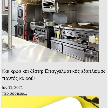
Και κρύο και ζέστη: Επαγγελματικός εξοπλισμός
παντός καιρού!
Ιαν 11, 2021
περισσότερα...