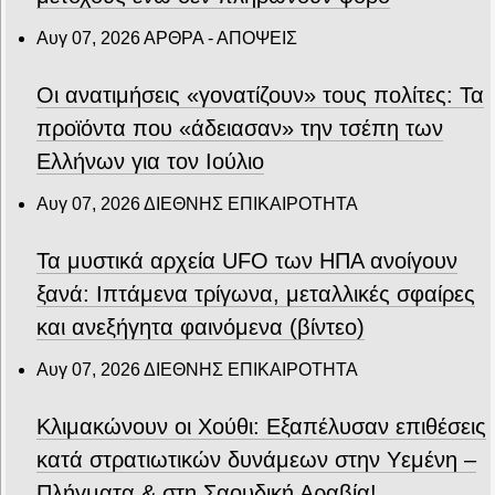
Αυγ 07, 2026
ΑΡΘΡΑ - ΑΠΟΨΕΙΣ
Οι ανατιμήσεις «γονατίζουν» τους πολίτες: Τα
προϊόντα που «άδειασαν» την τσέπη των
Ελλήνων για τον Ιούλιο
Αυγ 07, 2026
ΔΙΕΘΝΗΣ ΕΠΙΚΑΙΡΟΤΗΤΑ
Τα μυστικά αρχεία UFO των ΗΠΑ ανοίγουν
ξανά: Ιπτάμενα τρίγωνα, μεταλλικές σφαίρες
και ανεξήγητα φαινόμενα (βίντεο)
Αυγ 07, 2026
ΔΙΕΘΝΗΣ ΕΠΙΚΑΙΡΟΤΗΤΑ
Κλιμακώνουν οι Χούθι: Eξαπέλυσαν επιθέσεις
κατά στρατιωτικών δυνάμεων στην Υεμένη –
Πλήγματα & στη Σαουδική Αραβία!