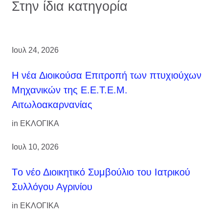
Στην ίδια κατηγορία
Ιουλ 24, 2026
H νέα Διοικούσα Επιτροπή των πτυχιούχων
Μηχανικών της Ε.Ε.Τ.Ε.Μ.
Αιτωλοακαρνανίας
in
ΕΚΛΟΓΙΚΑ
Ιουλ 10, 2026
Tο νέο Διοικητικό Συμβούλιο του Ιατρικού
Συλλόγου Αγρινίου
in
ΕΚΛΟΓΙΚΑ