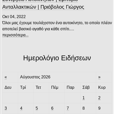
Ανταλλακτικών | Πριόβολος Γιώργος
Οκτ 04, 2022
Όλοι μας έχουμε τουλάχιστον ένα αυτοκίνητο, το οποίο πλέον
αποτελεί βασικό αγαθό για κάθε σπίτι.…
περισσότερα...
Ημερολόγιο Ειδήσεων
«
Αύγουστος 2026
»
Δευ
Τρί
Τετ
Πέμ
Παρ
Σάβ
Κυρ
1
2
3
4
5
6
7
8
9