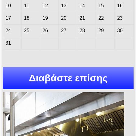
10
11
12
13
14
15
16
17
18
19
20
21
22
23
24
25
26
27
28
29
30
31
Διαβάστε επίσης