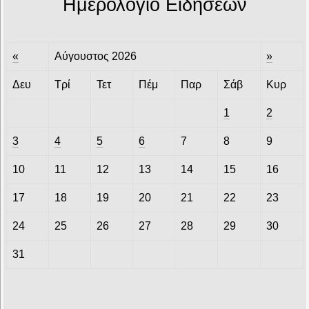
Ημερολόγιο Ειδήσεων
«
Αύγουστος 2026
»
Δευ
Τρί
Τετ
Πέμ
Παρ
Σάβ
Κυρ
1
2
3
4
5
6
7
8
9
10
11
12
13
14
15
16
17
18
19
20
21
22
23
24
25
26
27
28
29
30
31