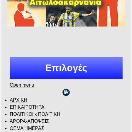
Επιλογές
Open menu
ΑΡΧΙΚΗ
ΕΠΙΚΑΙΡΟΤΗΤΑ
ΠΟΛΙΤΙΚΟΙ κ ΠΟΛΙΤΙΚΗ
ΆΡΘΡΑ-ΑΠΟΨΕΙΣ
ΘΕΜΑ ΗΜΕΡΑΣ