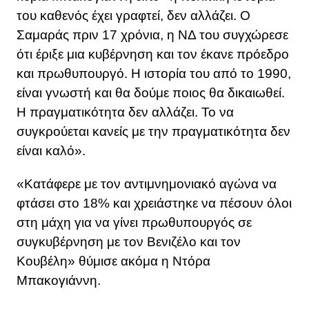
του καθενός έχει γραφτεί, δεν αλλάζει. Ο
Σαμαράς πριν 17 χρόνια, η ΝΔ του συγχώρεσε
ότι έριξε μια κυβέρνηση και τον έκανε πρόεδρο
και πρωθυπουργό. Η ιστορία του από το 1990,
είναι γνωστή και θα δούμε ποιος θα δικαιωθεί.
Η πραγματικότητα δεν αλλάζει. Το να
συγκρούεται κανείς με την πραγματικότητα δεν
είναι καλό».
«Κατάφερε με τον αντιμνημονιακό αγώνα να
φτάσει στο 18% και χρειάστηκε να πέσουν όλοι
στη μάχη για να γίνει πρωθυπουργός σε
συγκυβέρνηση με τον Βενιζέλο και τον
Κουβέλη» θύμισε ακόμα η Ντόρα
Μπακογιάννη.