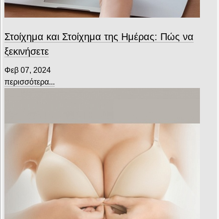
Στοίχημα και Στοίχημα της Ημέρας: Πώς να
ξεκινήσετε
Φεβ 07, 2024
περισσότερα...