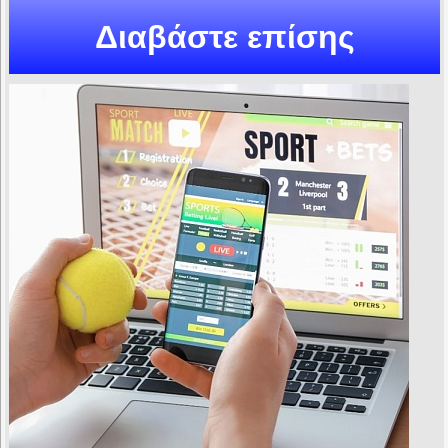
Διαβάστε επίσης