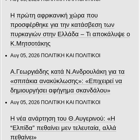
Η πρώτη αφρικανική χώρα που
προσφέρθηκε για την κατάσβεση των
πυρκαγιών στην Ελλάδα – Τι αποκάλυψε ο
Κ.Μητσοτάκης
Αυγ 05, 2026
ΠΟΛΙΤΙΚΗ ΚΑΙ ΠΟΛΙΤΙΚΟΙ
Α.Γεωργιάδης κατά Ν.Ανδρουλάκη για τα
«σπιτάκια ανακύκλωσης»: «Επιχειρεί να
δημιουργήσει αφήγημα σκανδάλου»
Αυγ 05, 2026
ΠΟΛΙΤΙΚΗ ΚΑΙ ΠΟΛΙΤΙΚΟΙ
Η νέα ανάρτηση του Θ.Αυγερινού: «Η
“Ελπίδα” πεθαίνει μεν τελευταία, αλλά
πεθαίνει»