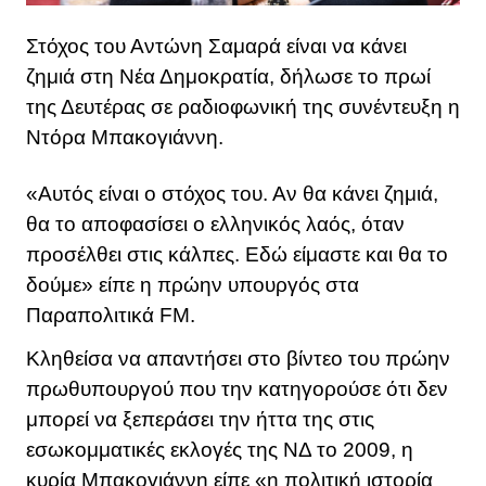
Στόχος του Αντώνη Σαμαρά είναι να κάνει
ζημιά στη Νέα Δημοκρατία, δήλωσε το πρωί
της Δευτέρας σε ραδιοφωνική της συνέντευξη η
Ντόρα Μπακογιάννη.
«Αυτός είναι ο στόχος του. Αν θα κάνει ζημιά,
θα το αποφασίσει ο ελληνικός λαός, όταν
προσέλθει στις κάλπες. Εδώ είμαστε και θα το
δούμε» είπε η πρώην υπουργός στα
Παραπολιτικά FM.
Κληθείσα να απαντήσει στο βίντεο του πρώην
πρωθυπουργού που την κατηγορούσε ότι δεν
μπορεί να ξεπεράσει την ήττα της στις
εσωκομματικές εκλογές της ΝΔ το 2009, η
κυρία Μπακογιάννη είπε «η πολιτική ιστορία