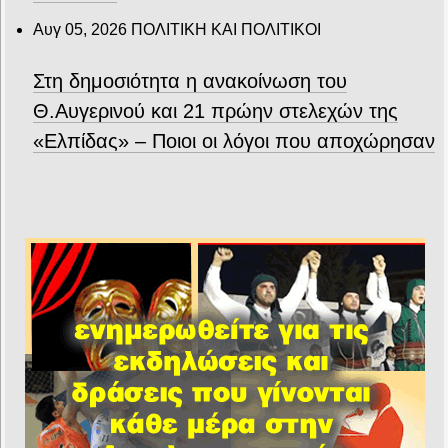
Αυγ 05, 2026
ΠΟΛΙΤΙΚΗ ΚΑΙ ΠΟΛΙΤΙΚΟΙ
Στη δημοσιότητα η ανακοίνωση του
Θ.Αυγερινού και 21 πρώην στελεχών της
«Ελπίδας» – Ποιοι οι λόγοι που αποχώρησαν