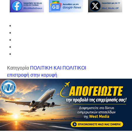
Κατηγορία
ΠΟΛΙΤΙΚΗ ΚΑΙ ΠΟΛΙΤΙΚΟΙ
επιστροφή στην κορυφή