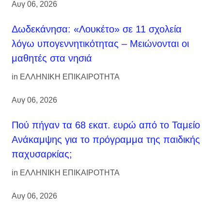
Αυγ 06, 2026
Δωδεκάνησα: «Λουκέτο» σε 11 σχολεία
λόγω υπογεννητικότητας – Μειώνονται οι
μαθητές στα νησιά
in
ΕΛΛΗΝΙΚΗ ΕΠΙΚΑΙΡΟΤΗΤΑ
Αυγ 06, 2026
Πού πήγαν τα 68 εκατ. ευρώ από το Ταμείο
Ανάκαμψης για το πρόγραμμα της παιδικής
παχυσαρκίας;
in
ΕΛΛΗΝΙΚΗ ΕΠΙΚΑΙΡΟΤΗΤΑ
Αυγ 06, 2026