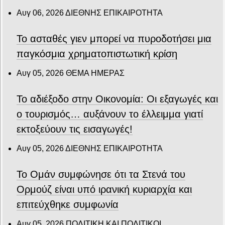
Αυγ 06, 2026
ΔΙΕΘΝΗΣ ΕΠΙΚΑΙΡΟΤΗΤΑ
Το ασταθές γιεν μπορεί να πυροδοτήσει μια
παγκόσμια χρηματοπιστωτική κρίση
Αυγ 05, 2026
ΘΕΜΑ ΗΜΕΡΑΣ
Το αδιέξοδο στην Οικονομία: Οι εξαγωγές και
ο τουρισμός… αυξάνουν το έλλειμμα γιατί
εκτοξεύουν τις εισαγωγές!
Αυγ 05, 2026
ΔΙΕΘΝΗΣ ΕΠΙΚΑΙΡΟΤΗΤΑ
Το Ομάν συμφώνησε ότι τα Στενά του
Ορμούζ είναι υπό ιρανική κυριαρχία και
επιτεύχθηκε συμφωνία
Αυγ 05, 2026
ΠΟΛΙΤΙΚΗ ΚΑΙ ΠΟΛΙΤΙΚΟΙ