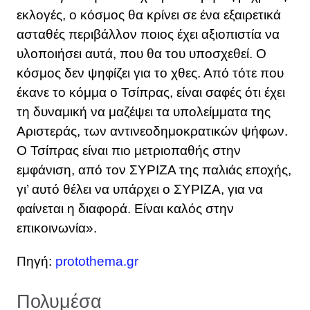
εκλογές, ο κόσμος θα κρίνει σε ένα εξαιρετικά
ασταθές περιβάλλον ποιος έχει αξιοπιστία να
υλοποιήσει αυτά, που θα του υποσχεθεί. Ο
κόσμος δεν ψηφίζει για το χθες. Από τότε που
έκανε το κόμμα ο Τσίπρας, είναι σαφές ότι έχει
τη δυναμική να μαζέψει τα υπολείμματα της
Αριστεράς, των αντινεοδημοκρατικών ψήφων.
Ο Τσίπρας είναι πιο μετριοπαθής στην
εμφάνιση, από τον ΣΥΡΙΖΑ της παλιάς εποχής,
γι’ αυτό θέλει να υπάρχει ο ΣΥΡΙΖΑ, για να
φαίνεται η διαφορά. Είναι καλός στην
επικοινωνία».
Πηγή:
protothema.gr
Πολυμέσα