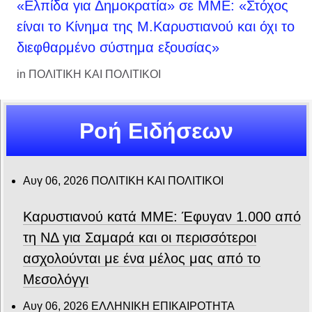
«Ελπίδα για Δημοκρατία» σε ΜΜΕ: «Στόχος
είναι το Κίνημα της Μ.Καρυστιανού και όχι το
διεφθαρμένο σύστημα εξουσίας»
in
ΠΟΛΙΤΙΚΗ ΚΑΙ ΠΟΛΙΤΙΚΟΙ
Ροή Ειδήσεων
Αυγ 06, 2026
ΠΟΛΙΤΙΚΗ ΚΑΙ ΠΟΛΙΤΙΚΟΙ
Καρυστιανού κατά ΜΜΕ: Έφυγαν 1.000 από
τη ΝΔ για Σαμαρά και οι περισσότεροι
ασχολούνται με ένα μέλος μας από το
Μεσολόγγι
Αυγ 06, 2026
ΕΛΛΗΝΙΚΗ ΕΠΙΚΑΙΡΟΤΗΤΑ