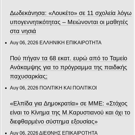
Δωδεκάνησα: «Λουκέτο» σε 11 σχολεία λόγω
υπογεννητικότητας – Μειώνονται οι μαθητές
στα νησιά
Αυγ 06, 2026
ΕΛΛΗΝΙΚΗ ΕΠΙΚΑΙΡΟΤΗΤΑ
Πού πήγαν τα 68 εκατ. ευρώ από το Ταμείο
Ανάκαμψης για το πρόγραμμα της παιδικής
παχυσαρκίας;
Αυγ 06, 2026
ΠΟΛΙΤΙΚΗ ΚΑΙ ΠΟΛΙΤΙΚΟΙ
«Ελπίδα για Δημοκρατία» σε ΜΜΕ: «Στόχος
είναι το Κίνημα της Μ.Καρυστιανού και όχι το
διεφθαρμένο σύστημα εξουσίας»
Αυγ 06, 2026
ΔΙΕΘΝΗΣ ΕΠΙΚΑΙΡΟΤΗΤΑ