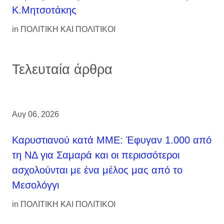
Κ.Μητσοτάκης
in
ΠΟΛΙΤΙΚΗ ΚΑΙ ΠΟΛΙΤΙΚΟΙ
Τελευταία άρθρα
Αυγ 06, 2026
Καρυστιανού κατά ΜΜΕ: Έφυγαν 1.000 από
τη ΝΔ για Σαμαρά και οι περισσότεροι
ασχολούνται με ένα μέλος μας από το
Μεσολόγγι
in
ΠΟΛΙΤΙΚΗ ΚΑΙ ΠΟΛΙΤΙΚΟΙ