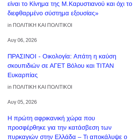
είναι το Κίνημα της Μ.Καρυστιανού και όχι το
διεφθαρμένο σύστημα εξουσίας»
in
ΠΟΛΙΤΙΚΗ ΚΑΙ ΠΟΛΙΤΙΚΟΙ
Αυγ 06, 2026
ΠΡΑΣΙΝΟΙ - Οικολογία: Απάτη η καύση
σκουπιδιών σε ΑΓΕΤ Βόλου και ΤΙΤΑΝ
Ευκαρπίας
in
ΠΟΛΙΤΙΚΗ ΚΑΙ ΠΟΛΙΤΙΚΟΙ
Αυγ 05, 2026
Η πρώτη αφρικανική χώρα που
προσφέρθηκε για την κατάσβεση των
πυρκαγιών στην Ελλάδα – Τι αποκάλυψε ο