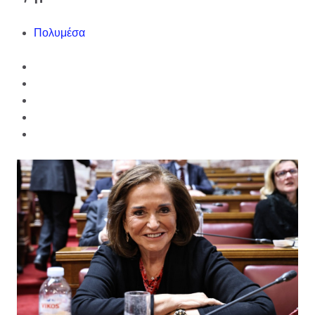
Πολυμέσα