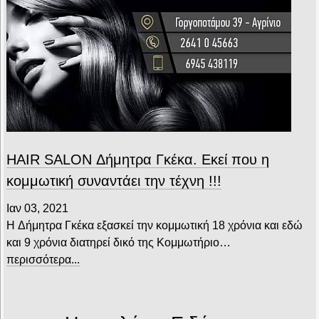
HAIR SALON Δήμητρα Γκέκα. Εκεί που η
κομμωτική συναντάει την τέχνη !!!
Ιαν 03, 2021
H Δήμητρα Γκέκα εξασκεί την κομμωτική 18 χρόνια και εδώ
και 9 χρόνια διατηρεί δικό της Κομμωτήριο…
περισσότερα...