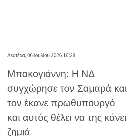
Δευτέρα, 06 Ιουλίου 2026 16:28
Μπακογιάννη: Η ΝΔ
συγχώρησε τον Σαμαρά και
τον έκανε πρωθυπουργό
και αυτός θέλει να της κάνει
ζημιά