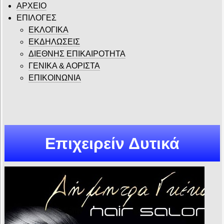
ΑΡΧΕΙΟ
ΕΠΙΛΟΓΕΣ
ΕΚΛΟΓΙΚΑ
ΕΚΔΗΛΩΣΕΙΣ
ΔΙΕΘΝΗΣ ΕΠΙΚΑΙΡΟΤΗΤΑ
ΓΕΝΙΚΑ & ΑΟΡΙΣΤΑ
ΕΠΙΚΟΙΝΩΝΙΑ
Επιχειρείν Δυτικά