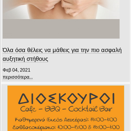
Όλα όσα θέλεις να μάθεις για την πιο ασφαλή
αυξητική στήθους
Φεβ 04, 2021
περισσότερα...