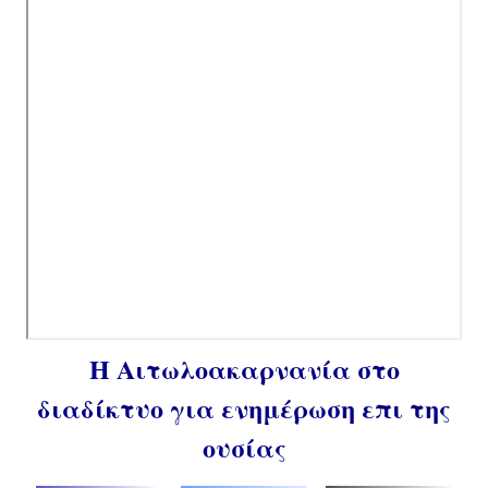
Η Αιτωλοακαρνανία στο
διαδίκτυο για ενημέρωση επι της
ουσίας