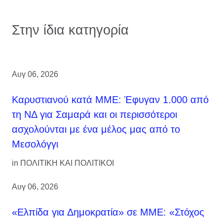
Στην ίδια κατηγορία
Αυγ 06, 2026
Καρυστιανού κατά ΜΜΕ: Έφυγαν 1.000 από
τη ΝΔ για Σαμαρά και οι περισσότεροι
ασχολούνται με ένα μέλος μας από το
Μεσολόγγι
in
ΠΟΛΙΤΙΚΗ ΚΑΙ ΠΟΛΙΤΙΚΟΙ
Αυγ 06, 2026
«Ελπίδα για Δημοκρατία» σε ΜΜΕ: «Στόχος