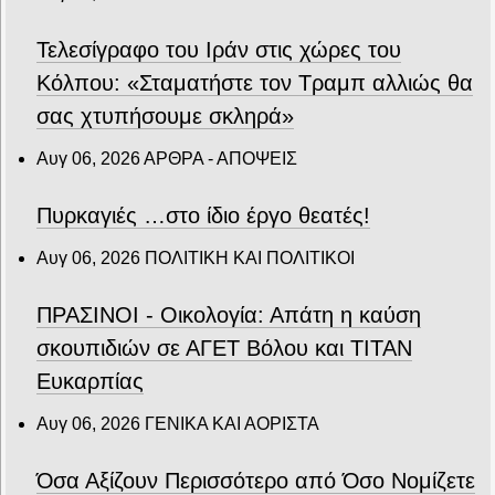
Τελεσίγραφο του Ιράν στις χώρες του
Κόλπου: «Σταματήστε τον Τραμπ αλλιώς θα
σας χτυπήσουμε σκληρά»
Αυγ 06, 2026
ΑΡΘΡΑ - ΑΠΟΨΕΙΣ
Πυρκαγιές …στο ίδιο έργο θεατές!
Αυγ 06, 2026
ΠΟΛΙΤΙΚΗ ΚΑΙ ΠΟΛΙΤΙΚΟΙ
ΠΡΑΣΙΝΟΙ - Οικολογία: Απάτη η καύση
σκουπιδιών σε ΑΓΕΤ Βόλου και ΤΙΤΑΝ
Ευκαρπίας
Αυγ 06, 2026
ΓΕΝΙΚΑ ΚΑΙ ΑΟΡΙΣΤΑ
Όσα Αξίζουν Περισσότερο από Όσο Νομίζετε